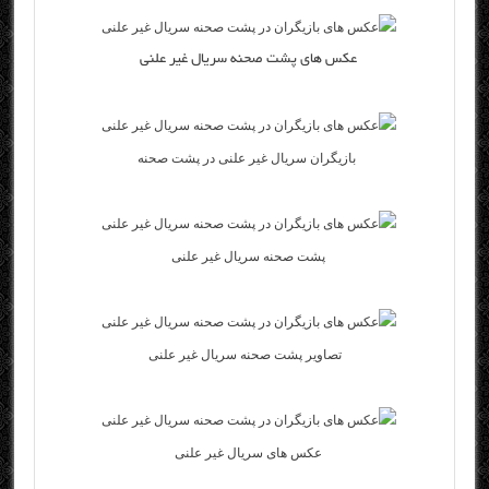
عکس های پشت صحنه سریال غیر علنی
بازیگران سریال غیر علنی در پشت صحنه
پشت صحنه سریال غیر علنی
تصاویر پشت صحنه سریال غیر علنی
عکس های سریال غیر علنی