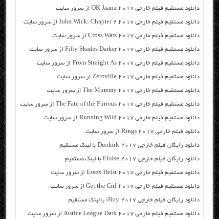
دانلود مستقیم فیلم خارجی OK Jaanu 2017 از سرور سایت
دانلود مستقیم فیلم خارجی John Wick: Chapter 2 2017 از سرور سایت
دانلود مستقیم فیلم خارجی Cross Wars 2017 از سرور سایت
دانلود مستقیم فیلم خارجی Fifty Shades Darker 2017 از سرور سایت
دانلود مستقیم فیلم خارجی From Straight As 2017 از سرور سایت
دانلود مستقیم فیلم خارجی Zeroville 2017 از سرور سایت
دانلود مستقیم فیلم خارجی The Mummy 2017 از سرور سایت
دانلود مستقیم فیلم خارجی The Fate of the Furious 2017 از سرور سایت
دانلود مستقیم فیلم خارجی Running Wild 2017 از سرور سایت
دانلود فیلم خارجی Rings 2017 از سرور سایت
دانلود رایگان فیلم خارجی Dunkirk 2017 با لینک مستقیم
دانلود رایگان فیلم خارجی Eloise 2017 با لینک مستقیم
دانلود مستقیم فیلم خارجی Essex Heist 2017 از سرور سایت
دانلود مستقیم فیلم خارجی Get the Girl 2017 از سرور سایت
دانلود رایگان فیلم خارجی iBoy 2017 با لینک مستقیم
دانلود مستقیم فیلم خارجی Justice League Dark 2017 از سرور سایت