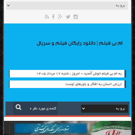
ام بی فیلم | دانلود رایگان فیلم و سریال
به ام بی فیلم خوش آمدید - امروز : شنبه ۱۷ مرداد ۱۴۰۵
ارزش انسان به افکار و باورهای اوست