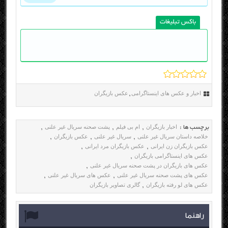
باکس تبلیغات
اخبار و عکس های اینستاگرامی
عکس بازیگران
,
اخبار بازیگران
ام بی فیلم
پشت صحنه سریال غیر علنی
برچسب ها :
,
,
,
خلاصه داستان سریال غیر علنی
سریال غیر علنی
عکس بازیگران
,
,
,
عکس بازیگران زن ایرانی
عکس بازیگران مرد ایرانی
,
,
عکس های اینستاگرامی بازیگران
,
عکس های بازیگران در پشت صحنه سریال غیر علنی
,
عکس های پشت صحنه سریال غیر علنی
عکس های سریال غیر علنی
,
,
عکس های لو رفته بازیگران
گالری تصاویر بازیگران
,
راهنما