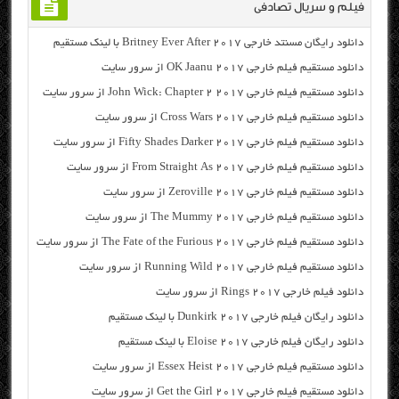
فیلم و سریال تصادفی
دانلود رایگان مسنتد خارجی Britney Ever After 2017 با لینک مستقیم
دانلود مستقیم فیلم خارجی OK Jaanu 2017 از سرور سایت
دانلود مستقیم فیلم خارجی John Wick: Chapter 2 2017 از سرور سایت
دانلود مستقیم فیلم خارجی Cross Wars 2017 از سرور سایت
دانلود مستقیم فیلم خارجی Fifty Shades Darker 2017 از سرور سایت
دانلود مستقیم فیلم خارجی From Straight As 2017 از سرور سایت
دانلود مستقیم فیلم خارجی Zeroville 2017 از سرور سایت
دانلود مستقیم فیلم خارجی The Mummy 2017 از سرور سایت
دانلود مستقیم فیلم خارجی The Fate of the Furious 2017 از سرور سایت
دانلود مستقیم فیلم خارجی Running Wild 2017 از سرور سایت
دانلود فیلم خارجی Rings 2017 از سرور سایت
دانلود رایگان فیلم خارجی Dunkirk 2017 با لینک مستقیم
دانلود رایگان فیلم خارجی Eloise 2017 با لینک مستقیم
دانلود مستقیم فیلم خارجی Essex Heist 2017 از سرور سایت
دانلود مستقیم فیلم خارجی Get the Girl 2017 از سرور سایت