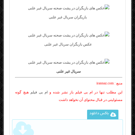
بازیگران سریال غیر علنی
عکس بازیگران سریال غیر علنی
سریال غیر علنی
منبع : irannaz.com
این مطلب تنها در ام بی فیلم باز نشر شده و
ام بی فیلم
هیچ گونه
مسئولیتی در قبال محتوای آن نخواهد داشت
باکس دانلود