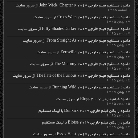
دانلود مستقیم فیلم خارجی John Wick: Chapter 2 2017 از سرور سایت
۱ اسفند ۱۳۹۵
دانلود مستقیم فیلم خارجی Cross Wars 2017 از سرور سایت
۲۷ بهمن ۱۳۹۵
دانلود مستقیم فیلم خارجی Fifty Shades Darker 2017 از سرور سایت
۲۷ بهمن ۱۳۹۵
دانلود مستقیم فیلم خارجی From Straight As 2017 از سرور سایت
۲۷ بهمن ۱۳۹۵
دانلود مستقیم فیلم خارجی Zeroville 2017 از سرور سایت
۲۶ بهمن ۱۳۹۵
دانلود مستقیم فیلم خارجی The Mummy 2017 از سرور سایت
۲۶ بهمن ۱۳۹۵
دانلود مستقیم فیلم خارجی The Fate of the Furious 2017 از سرور سایت
۲۵ بهمن ۱۳۹۵
دانلود مستقیم فیلم خارجی Running Wild 2017 از سرور سایت
۲۵ بهمن ۱۳۹۵
دانلود فیلم خارجی Rings 2017 از سرور سایت
۲۵ بهمن ۱۳۹۵
دانلود رایگان فیلم خارجی Dunkirk 2017 با لینک مستقیم
۲۵ بهمن ۱۳۹۵
دانلود رایگان فیلم خارجی Eloise 2017 با لینک مستقیم
۲۵ بهمن ۱۳۹۵
دانلود مستقیم فیلم خارجی Essex Heist 2017 از سرور سایت