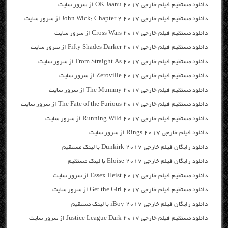
دانلود مستقیم فیلم خارجی OK Jaanu 2017 از سرور سایت
دانلود مستقیم فیلم خارجی John Wick: Chapter 2 2017 از سرور سایت
دانلود مستقیم فیلم خارجی Cross Wars 2017 از سرور سایت
دانلود مستقیم فیلم خارجی Fifty Shades Darker 2017 از سرور سایت
دانلود مستقیم فیلم خارجی From Straight As 2017 از سرور سایت
دانلود مستقیم فیلم خارجی Zeroville 2017 از سرور سایت
دانلود مستقیم فیلم خارجی The Mummy 2017 از سرور سایت
دانلود مستقیم فیلم خارجی The Fate of the Furious 2017 از سرور سایت
دانلود مستقیم فیلم خارجی Running Wild 2017 از سرور سایت
دانلود فیلم خارجی Rings 2017 از سرور سایت
دانلود رایگان فیلم خارجی Dunkirk 2017 با لینک مستقیم
دانلود رایگان فیلم خارجی Eloise 2017 با لینک مستقیم
دانلود مستقیم فیلم خارجی Essex Heist 2017 از سرور سایت
دانلود مستقیم فیلم خارجی Get the Girl 2017 از سرور سایت
دانلود رایگان فیلم خارجی iBoy 2017 با لینک مستقیم
دانلود مستقیم فیلم خارجی Justice League Dark 2017 از سرور سایت