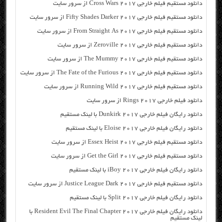
دانلود مستقیم فیلم خارجی Cross Wars 2017 از سرور سایت
دانلود مستقیم فیلم خارجی Fifty Shades Darker 2017 از سرور سایت
دانلود مستقیم فیلم خارجی From Straight As 2017 از سرور سایت
دانلود مستقیم فیلم خارجی Zeroville 2017 از سرور سایت
دانلود مستقیم فیلم خارجی The Mummy 2017 از سرور سایت
دانلود مستقیم فیلم خارجی The Fate of the Furious 2017 از سرور سایت
دانلود مستقیم فیلم خارجی Running Wild 2017 از سرور سایت
دانلود فیلم خارجی Rings 2017 از سرور سایت
دانلود رایگان فیلم خارجی Dunkirk 2017 با لینک مستقیم
دانلود رایگان فیلم خارجی Eloise 2017 با لینک مستقیم
دانلود مستقیم فیلم خارجی Essex Heist 2017 از سرور سایت
دانلود مستقیم فیلم خارجی Get the Girl 2017 از سرور سایت
دانلود رایگان فیلم خارجی iBoy 2017 با لینک مستقیم
دانلود مستقیم فیلم خارجی Justice League Dark 2017 از سرور سایت
دانلود رایگان فیلم خارجی Split 2017 با لینک مستقیم
دانلود رایگان فیلم خارجی Resident Evil The Final Chapter 2017 با
لینک مستقیم