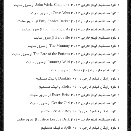
دانلود مستقیم فیلم خارجی John Wick: Chapter 2 2017 از سرور سایت
دانلود مستقیم فیلم خارجی Cross Wars 2017 از سرور سایت
دانلود مستقیم فیلم خارجی Fifty Shades Darker 2017 از سرور سایت
دانلود مستقیم فیلم خارجی From Straight As 2017 از سرور سایت
دانلود مستقیم فیلم خارجی Zeroville 2017 از سرور سایت
دانلود مستقیم فیلم خارجی The Mummy 2017 از سرور سایت
دانلود مستقیم فیلم خارجی The Fate of the Furious 2017 از سرور سایت
دانلود مستقیم فیلم خارجی Running Wild 2017 از سرور سایت
دانلود فیلم خارجی Rings 2017 از سرور سایت
دانلود رایگان فیلم خارجی Dunkirk 2017 با لینک مستقیم
دانلود رایگان فیلم خارجی Eloise 2017 با لینک مستقیم
دانلود مستقیم فیلم خارجی Essex Heist 2017 از سرور سایت
دانلود مستقیم فیلم خارجی Get the Girl 2017 از سرور سایت
دانلود رایگان فیلم خارجی iBoy 2017 با لینک مستقیم
دانلود مستقیم فیلم خارجی Justice League Dark 2017 از سرور سایت
دانلود رایگان فیلم خارجی Split 2017 با لینک مستقیم