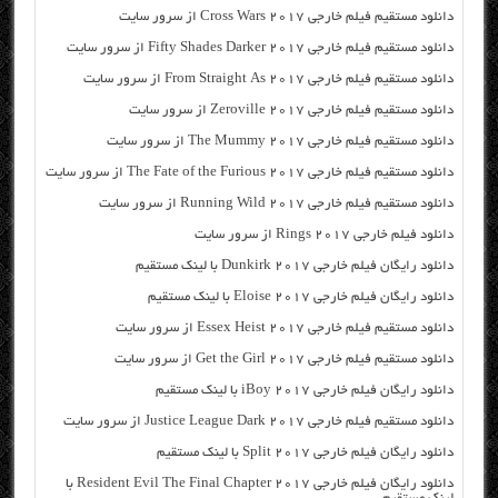
دانلود مستقیم فیلم خارجی Cross Wars 2017 از سرور سایت
دانلود مستقیم فیلم خارجی Fifty Shades Darker 2017 از سرور سایت
دانلود مستقیم فیلم خارجی From Straight As 2017 از سرور سایت
دانلود مستقیم فیلم خارجی Zeroville 2017 از سرور سایت
دانلود مستقیم فیلم خارجی The Mummy 2017 از سرور سایت
دانلود مستقیم فیلم خارجی The Fate of the Furious 2017 از سرور سایت
دانلود مستقیم فیلم خارجی Running Wild 2017 از سرور سایت
دانلود فیلم خارجی Rings 2017 از سرور سایت
دانلود رایگان فیلم خارجی Dunkirk 2017 با لینک مستقیم
دانلود رایگان فیلم خارجی Eloise 2017 با لینک مستقیم
دانلود مستقیم فیلم خارجی Essex Heist 2017 از سرور سایت
دانلود مستقیم فیلم خارجی Get the Girl 2017 از سرور سایت
دانلود رایگان فیلم خارجی iBoy 2017 با لینک مستقیم
دانلود مستقیم فیلم خارجی Justice League Dark 2017 از سرور سایت
دانلود رایگان فیلم خارجی Split 2017 با لینک مستقیم
دانلود رایگان فیلم خارجی Resident Evil The Final Chapter 2017 با