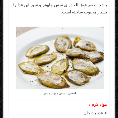
باشد. طعم فوق العاده ی
سس مایونز
و
سیر
این غذا را
بسیار محبوب ساخته است.
بادنجان با سس مایونز و سیر
مواد لازم :
۲ عدد بادنجان