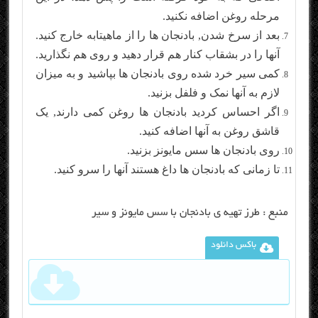
مرحله روغن اضافه نکنید.
بعد از سرخ شدن, بادنجان ها را از ماهیتابه خارج کنید.
آنها را در بشقاب کنار هم قرار دهید و روی هم نگذارید.
کمی سیر خرد شده روی بادنجان ها بپاشید و به میزان
لازم به آنها نمک و فلفل بزنید.
اگر احساس کردید بادنجان ها روغن کمی دارند, یک
قاشق روغن به آنها اضافه کنید.
روی بادنجان ها سس مایونز بزنید.
تا زمانی که بادنجان ها داغ هستند آنها را سرو کنید.
منبع :
طرز تهیه ی بادنجان با سس مایونز و سیر
باکس دانلود