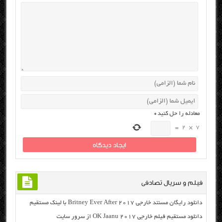
معادله را حل کنید
*
=
2
×
7
فیلم و سریال تصادفی
دانلود رایگان مسنتد خارجی Britney Ever After 2017 با لینک مستقیم
دانلود مستقیم فیلم خارجی OK Jaanu 2017 از سرور سایت