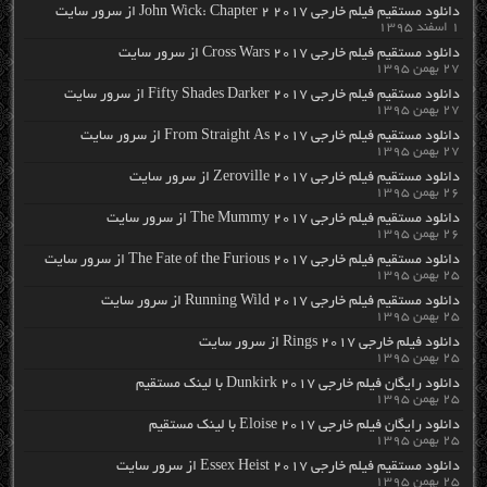
دانلود مستقیم فیلم خارجی John Wick: Chapter 2 2017 از سرور سایت
۱ اسفند ۱۳۹۵
دانلود مستقیم فیلم خارجی Cross Wars 2017 از سرور سایت
۲۷ بهمن ۱۳۹۵
دانلود مستقیم فیلم خارجی Fifty Shades Darker 2017 از سرور سایت
۲۷ بهمن ۱۳۹۵
دانلود مستقیم فیلم خارجی From Straight As 2017 از سرور سایت
۲۷ بهمن ۱۳۹۵
دانلود مستقیم فیلم خارجی Zeroville 2017 از سرور سایت
۲۶ بهمن ۱۳۹۵
دانلود مستقیم فیلم خارجی The Mummy 2017 از سرور سایت
۲۶ بهمن ۱۳۹۵
دانلود مستقیم فیلم خارجی The Fate of the Furious 2017 از سرور سایت
۲۵ بهمن ۱۳۹۵
دانلود مستقیم فیلم خارجی Running Wild 2017 از سرور سایت
۲۵ بهمن ۱۳۹۵
دانلود فیلم خارجی Rings 2017 از سرور سایت
۲۵ بهمن ۱۳۹۵
دانلود رایگان فیلم خارجی Dunkirk 2017 با لینک مستقیم
۲۵ بهمن ۱۳۹۵
دانلود رایگان فیلم خارجی Eloise 2017 با لینک مستقیم
۲۵ بهمن ۱۳۹۵
دانلود مستقیم فیلم خارجی Essex Heist 2017 از سرور سایت
۲۵ بهمن ۱۳۹۵