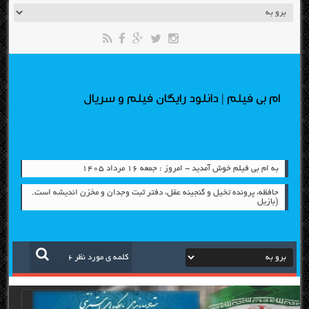
ام بی فیلم | دانلود رایگان فیلم و سریال
به ام بی فیلم خوش آمدید - امروز : جمعه ۱۶ مرداد ۱۴۰۵
حافظه، پرونده تخيل و گنجينه عقل، دفتر ثبت وجدان و مخزن انديشه است.
(بازيل