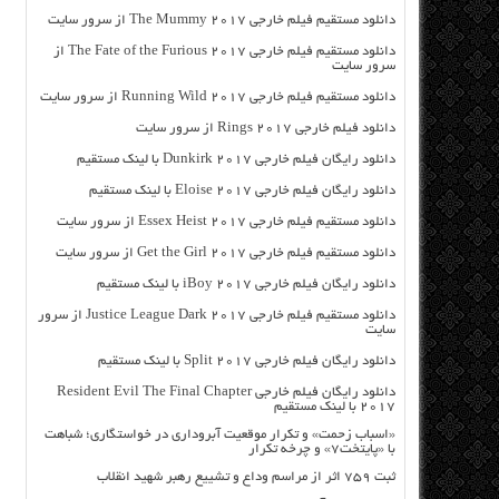
دانلود مستقیم فیلم خارجی The Mummy 2017 از سرور سایت
دانلود مستقیم فیلم خارجی The Fate of the Furious 2017 از
سرور سایت
دانلود مستقیم فیلم خارجی Running Wild 2017 از سرور سایت
دانلود فیلم خارجی Rings 2017 از سرور سایت
دانلود رایگان فیلم خارجی Dunkirk 2017 با لینک مستقیم
دانلود رایگان فیلم خارجی Eloise 2017 با لینک مستقیم
دانلود مستقیم فیلم خارجی Essex Heist 2017 از سرور سایت
دانلود مستقیم فیلم خارجی Get the Girl 2017 از سرور سایت
دانلود رایگان فیلم خارجی iBoy 2017 با لینک مستقیم
دانلود مستقیم فیلم خارجی Justice League Dark 2017 از سرور
سایت
دانلود رایگان فیلم خارجی Split 2017 با لینک مستقیم
دانلود رایگان فیلم خارجی Resident Evil The Final Chapter
2017 با لینک مستقیم
«اسباب زحمت» و تکرار موقعیت آبروداری در خواستگاری؛ شباهت
با «پایتخت۷» و چرخه تکرار
ثبت ۷۵۹ اثر از مراسم وداع و تشییع رهبر شهید انقلاب