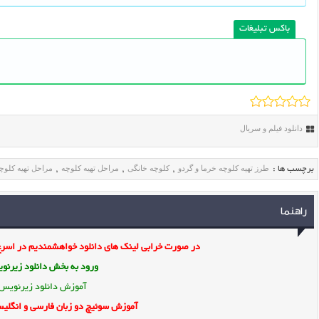
باکس تبلیغات
دانلود فیلم و سریال
طرز تهیه کلوچه خرما و گردو
کلوچه خانگی
مراحل تهیه کلوچه
مراحل تهیه کلوچ
برچسب ها :
,
,
,
راهنما
در صورت خرابی لینک های دانلود خواهشمندیم در اسرع 
ورود به بخش
دانلود زیرن
آموزش دانلود زیرنویس
آموزش سوئیچ دو زبان فارسی و انگلیس