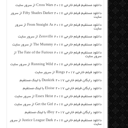
دانلود مستقیم فیلم خارجی Cross Wars 2017 از سرور سایت
دانلود مستقیم فیلم خارجی Fifty Shades Darker 2017 از سرور
سایت
دانلود مستقیم فیلم خارجی From Straight As 2017 از سرور
سایت
دانلود مستقیم فیلم خارجی Zeroville 2017 از سرور سایت
دانلود مستقیم فیلم خارجی The Mummy 2017 از سرور سایت
دانلود مستقیم فیلم خارجی The Fate of the Furious 2017 از
سرور سایت
دانلود مستقیم فیلم خارجی Running Wild 2017 از سرور سایت
دانلود فیلم خارجی Rings 2017 از سرور سایت
دانلود رایگان فیلم خارجی Dunkirk 2017 با لینک مستقیم
دانلود رایگان فیلم خارجی Eloise 2017 با لینک مستقیم
دانلود مستقیم فیلم خارجی Essex Heist 2017 از سرور سایت
دانلود مستقیم فیلم خارجی Get the Girl 2017 از سرور سایت
دانلود رایگان فیلم خارجی iBoy 2017 با لینک مستقیم
دانلود مستقیم فیلم خارجی Justice League Dark 2017 از سرور
سایت