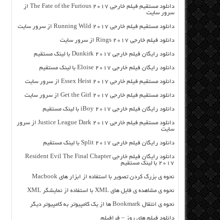
دانلود مستقیم فیلم خارجی The Fate of the Furious 2017 از
سرور سایت
دانلود مستقیم فیلم خارجی Running Wild 2017 از سرور سایت
دانلود فیلم خارجی Rings 2017 از سرور سایت
دانلود رایگان فیلم خارجی Dunkirk 2017 با لینک مستقیم
دانلود رایگان فیلم خارجی Eloise 2017 با لینک مستقیم
دانلود مستقیم فیلم خارجی Essex Heist 2017 از سرور سایت
دانلود مستقیم فیلم خارجی Get the Girl 2017 از سرور سایت
دانلود رایگان فیلم خارجی iBoy 2017 با لینک مستقیم
دانلود مستقیم فیلم خارجی Justice League Dark 2017 از سرور
سایت
دانلود رایگان فیلم خارجی Split 2017 با لینک مستقیم
دانلود رایگان فیلم خارجی Resident Evil The Final Chapter
2017 با لینک مستقیم
نحوه ی بزرگ کردن تصویر با استفاده از ابزار های Macbook
نحوه ی مشاهده ی فایل های XML با استفاده از نمایشگر XML
نحوه ی انتقال Bookmark ها از یک کامپیوتر به کامپیوتر دیگر
دانلود فیلم های روز – فرافیلم