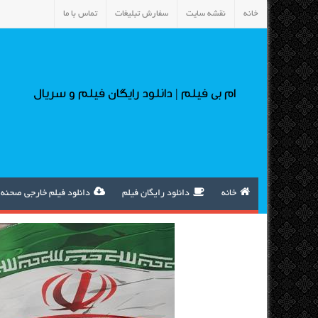
خانه
نقشه سایت
سفارش تبلیغات
تماس با ما
ام بی فیلم | دانلود رایگان فیلم و سریال
خانه
دانلود رایگان فیلم
دانلود فیلم خارجی صحنه 