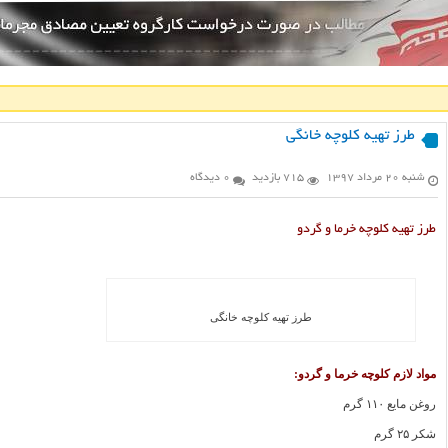
طرز تهیه کلوچه خانگی
شنبه ۲۰ مرداد ۱۳۹۷
715 بازدید
0 دیدگاه
طرز تهیه کلوچه خرما و گردو
طرز تهیه کلوچه خانگی
مواد لازم کلوچه خرما و گردو:
روغن مایع ۱۱۰ گرم
شکر ۲۵ گرم