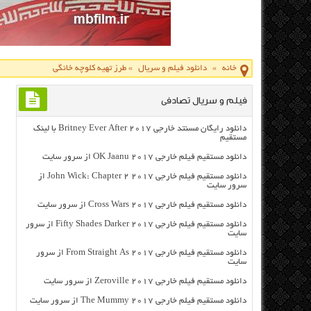
خانه
»
دانلود فیلم و سریال
»
طرز تهیه کلوچه خانگی
فیلم و سریال تصادفی
دانلود رایگان مسنتد خارجی Britney Ever After 2017 با لینک
مستقیم
دانلود مستقیم فیلم خارجی OK Jaanu 2017 از سرور سایت
دانلود مستقیم فیلم خارجی John Wick: Chapter 2 2017 از
سرور سایت
دانلود مستقیم فیلم خارجی Cross Wars 2017 از سرور سایت
دانلود مستقیم فیلم خارجی Fifty Shades Darker 2017 از سرور
سایت
دانلود مستقیم فیلم خارجی From Straight As 2017 از سرور
سایت
دانلود مستقیم فیلم خارجی Zeroville 2017 از سرور سایت
دانلود مستقیم فیلم خارجی The Mummy 2017 از سرور سایت