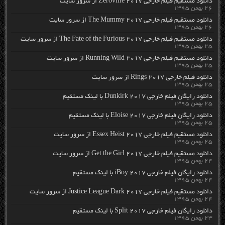
دانلود مستقیم فیلم خارجی Zeroville 2017 از سرور سایت
۲۶ بهمن ۱۳۹۵
دانلود مستقیم فیلم خارجی The Mummy 2017 از سرور سایت
۲۶ بهمن ۱۳۹۵
دانلود مستقیم فیلم خارجی The Fate of the Furious 2017 از سرور سایت
۲۵ بهمن ۱۳۹۵
دانلود مستقیم فیلم خارجی Running Wild 2017 از سرور سایت
۲۵ بهمن ۱۳۹۵
دانلود فیلم خارجی Rings 2017 از سرور سایت
۲۵ بهمن ۱۳۹۵
دانلود رایگان فیلم خارجی Dunkirk 2017 با لینک مستقیم
۲۵ بهمن ۱۳۹۵
دانلود رایگان فیلم خارجی Eloise 2017 با لینک مستقیم
۲۵ بهمن ۱۳۹۵
دانلود مستقیم فیلم خارجی Essex Heist 2017 از سرور سایت
۲۵ بهمن ۱۳۹۵
دانلود مستقیم فیلم خارجی Get the Girl 2017 از سرور سایت
۲۴ بهمن ۱۳۹۵
دانلود رایگان فیلم خارجی iBoy 2017 با لینک مستقیم
۲۴ بهمن ۱۳۹۵
دانلود مستقیم فیلم خارجی Justice League Dark 2017 از سرور سایت
۲۴ بهمن ۱۳۹۵
دانلود رایگان فیلم خارجی Split 2017 با لینک مستقیم
۲۳ بهمن ۱۳۹۵