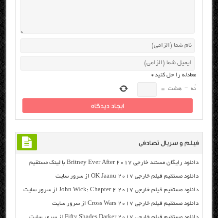
معادله را حل کنید
*
نُه
−
هشت
=
فیلم و سریال تصادفی
دانلود رایگان مسنتد خارجی Britney Ever After 2017 با لینک مستقیم
دانلود مستقیم فیلم خارجی OK Jaanu 2017 از سرور سایت
دانلود مستقیم فیلم خارجی John Wick: Chapter 2 2017 از سرور سایت
دانلود مستقیم فیلم خارجی Cross Wars 2017 از سرور سایت
دانلود مستقیم فیلم خارجی Fifty Shades Darker 2017 از سرور سایت