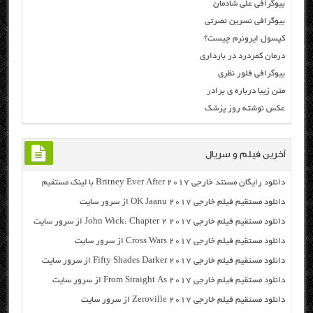
بیوگرافی علی شادمان
بیوگرافی نسرین نصرتی
کپسول ایرونرم چیست؟
درمان کمردرد در بارداری
بیوگرافی فلور نظری
متن زیبا درباره ی برادر
عکس نوشته روز پزشک
آخرین فیلم و سریال
دانلود رایگان مسنتد خارجی Britney Ever After 2017 با لینک مستقیم
دانلود مستقیم فیلم خارجی OK Jaanu 2017 از سرور سایت
دانلود مستقیم فیلم خارجی John Wick: Chapter 2 2017 از سرور سایت
دانلود مستقیم فیلم خارجی Cross Wars 2017 از سرور سایت
دانلود مستقیم فیلم خارجی Fifty Shades Darker 2017 از سرور سایت
دانلود مستقیم فیلم خارجی From Straight As 2017 از سرور سایت
دانلود مستقیم فیلم خارجی Zeroville 2017 از سرور سایت