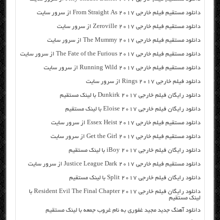
دانلود مستقیم فیلم خارجی From Straight As 2017 از سرور سایت
دانلود مستقیم فیلم خارجی Zeroville 2017 از سرور سایت
دانلود مستقیم فیلم خارجی The Mummy 2017 از سرور سایت
دانلود مستقیم فیلم خارجی The Fate of the Furious 2017 از سرور سایت
دانلود مستقیم فیلم خارجی Running Wild 2017 از سرور سایت
دانلود فیلم خارجی Rings 2017 از سرور سایت
دانلود رایگان فیلم خارجی Dunkirk 2017 با لینک مستقیم
دانلود رایگان فیلم خارجی Eloise 2017 با لینک مستقیم
دانلود مستقیم فیلم خارجی Essex Heist 2017 از سرور سایت
دانلود مستقیم فیلم خارجی Get the Girl 2017 از سرور سایت
دانلود رایگان فیلم خارجی iBoy 2017 با لینک مستقیم
دانلود مستقیم فیلم خارجی Justice League Dark 2017 از سرور سایت
دانلود رایگان فیلم خارجی Split 2017 با لینک مستقیم
دانلود رایگان فیلم خارجی Resident Evil The Final Chapter 2017 با
لینک مستقیم
دانلود آهنگ جدید مجید غفوری به نام غروب جمعه با لینک مستقیم