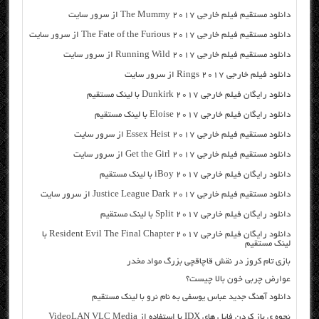
دانلود مستقیم فیلم خارجی The Mummy 2017 از سرور سایت
دانلود مستقیم فیلم خارجی The Fate of the Furious 2017 از سرور سایت
دانلود مستقیم فیلم خارجی Running Wild 2017 از سرور سایت
دانلود فیلم خارجی Rings 2017 از سرور سایت
دانلود رایگان فیلم خارجی Dunkirk 2017 با لینک مستقیم
دانلود رایگان فیلم خارجی Eloise 2017 با لینک مستقیم
دانلود مستقیم فیلم خارجی Essex Heist 2017 از سرور سایت
دانلود مستقیم فیلم خارجی Get the Girl 2017 از سرور سایت
دانلود رایگان فیلم خارجی iBoy 2017 با لینک مستقیم
دانلود مستقیم فیلم خارجی Justice League Dark 2017 از سرور سایت
دانلود رایگان فیلم خارجی Split 2017 با لینک مستقیم
دانلود رایگان فیلم خارجی Resident Evil The Final Chapter 2017 با
لینک مستقیم
بازی تام کروز در نقش قاچاقچی بزرگ مواد مخدر
عوارض چربی خون بالا چیست؟
دانلود آهنگ جدید عباس یوسفی به نام نرو با لینک مستقیم
نحوه ی باز کردن فایل های IDX با استفاده از VideoLAN VLC Media