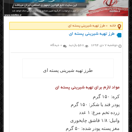
خانه
»
طرز تهیه شیرینی پسته ای
طرز تهیه شیرینی پسته ای
دوشنبه ۷ دی ۱۳۹۴
568 بازدید
0 دیدگاه
طرز تهیه شیرینی پسته ای
مواد لازم برای تهیه شیرینی پسته ای
کره: ۱۵۰ گرم
پودر قند یا شکر: ۱۵۰ گرم
زرده تخم مرغ: ۱ عدد
وانیل: ۱/۸ قاشق چایخوری
مغز پسته پودر شده: ۵۰ گرم