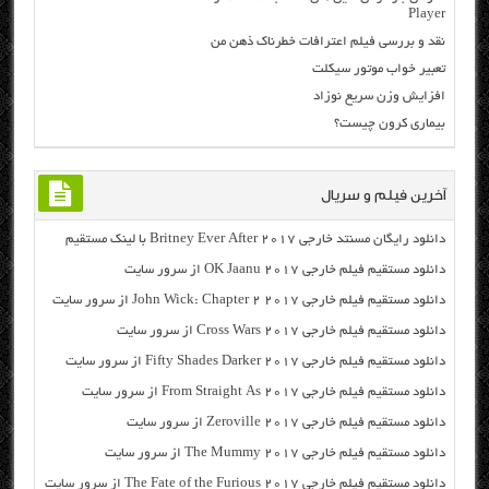
Player
نقد و بررسی فیلم اعترافات خطرناک ذهن من
تعبیر خواب موتور سیکلت
افزایش وزن سریع نوزاد
بیماری کرون چیست؟
آخرین فیلم و سریال
دانلود رایگان مسنتد خارجی Britney Ever After 2017 با لینک مستقیم
دانلود مستقیم فیلم خارجی OK Jaanu 2017 از سرور سایت
دانلود مستقیم فیلم خارجی John Wick: Chapter 2 2017 از سرور سایت
دانلود مستقیم فیلم خارجی Cross Wars 2017 از سرور سایت
دانلود مستقیم فیلم خارجی Fifty Shades Darker 2017 از سرور سایت
دانلود مستقیم فیلم خارجی From Straight As 2017 از سرور سایت
دانلود مستقیم فیلم خارجی Zeroville 2017 از سرور سایت
دانلود مستقیم فیلم خارجی The Mummy 2017 از سرور سایت
دانلود مستقیم فیلم خارجی The Fate of the Furious 2017 از سرور سایت