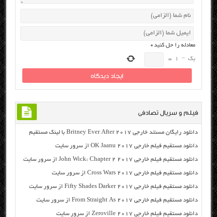
معادله را حل کنید
*
یک
−
1
=
فیلم و سریال تصادفی
دانلود رایگان مسنتد خارجی Britney Ever After 2017 با لینک مستقیم
دانلود مستقیم فیلم خارجی OK Jaanu 2017 از سرور سایت
دانلود مستقیم فیلم خارجی John Wick: Chapter 2 2017 از سرور سایت
دانلود مستقیم فیلم خارجی Cross Wars 2017 از سرور سایت
دانلود مستقیم فیلم خارجی Fifty Shades Darker 2017 از سرور سایت
دانلود مستقیم فیلم خارجی From Straight As 2017 از سرور سایت
دانلود مستقیم فیلم خارجی Zeroville 2017 از سرور سایت