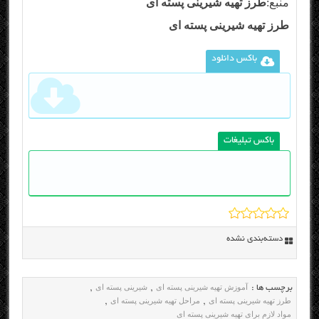
منبع:
طرز تهیه شیرینی پسته ای
طرز تهیه شیرینی پسته ای
باکس دانلود
باکس تبلیغات
دسته‌بندی نشده
آموزش تهیه شیرینی پسته ای
شیرینی پسته ای
برچسب ها :
,
,
طرز تهیه شیرینی پسته ای
مراحل تهیه شیرینی پسته ای
,
,
مواد لازم برای تهیه شیرینی پسته ای