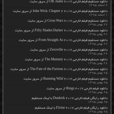
دانلود مستقیم فیلم خارجی OK Jaanu 2017 از سرور سایت
۲ اسفند ۱۳۹۵
دانلود مستقیم فیلم خارجی John Wick: Chapter 2 2017 از سرور سایت
۱ اسفند ۱۳۹۵
دانلود مستقیم فیلم خارجی Cross Wars 2017 از سرور سایت
۲۷ بهمن ۱۳۹۵
دانلود مستقیم فیلم خارجی Fifty Shades Darker 2017 از سرور سایت
۲۷ بهمن ۱۳۹۵
دانلود مستقیم فیلم خارجی From Straight As 2017 از سرور سایت
۲۷ بهمن ۱۳۹۵
دانلود مستقیم فیلم خارجی Zeroville 2017 از سرور سایت
۲۶ بهمن ۱۳۹۵
دانلود مستقیم فیلم خارجی The Mummy 2017 از سرور سایت
۲۶ بهمن ۱۳۹۵
دانلود مستقیم فیلم خارجی The Fate of the Furious 2017 از سرور سایت
۲۵ بهمن ۱۳۹۵
دانلود مستقیم فیلم خارجی Running Wild 2017 از سرور سایت
۲۵ بهمن ۱۳۹۵
دانلود فیلم خارجی Rings 2017 از سرور سایت
۲۵ بهمن ۱۳۹۵
دانلود رایگان فیلم خارجی Dunkirk 2017 با لینک مستقیم
۲۵ بهمن ۱۳۹۵
دانلود رایگان فیلم خارجی Eloise 2017 با لینک مستقیم
۲۵ بهمن ۱۳۹۵