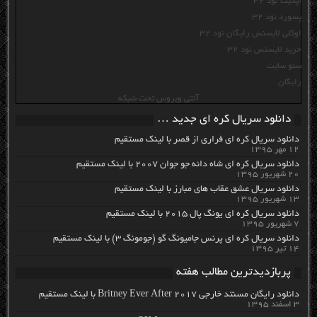
آپدیت نود 32
پسورد نود 32
اوکلی لایسنس رایگان نود 32
خرید لایسنس نود 32
سئو سایت
رایگان
آنتی ویروس تحت شبکه
دانلود سریال کره ای جدید …
دانلود سریال کره ای فراری از قصر با لینک مستقیم
۱۲ مهر ۱۳۹۵
دانلود سریال کره ای شاه دائه جو جوان ۲۰۰۷ با لینک مستقیم
۲۰ شهریور ۱۳۹۵
دانلود سریال عشق عقاب های مبارز با لینک مستقیم
۱۳ شهریور ۱۳۹۵
دانلود سریال کره ای یونگ پال ۲۰۱۵ با لینک مستقیم
۷ شهریور ۱۳۹۵
دانلود سریال کره ای پرنس جامیونگ گو (جومونگ ۳) با لینک مستقیم
۱۴ تیر ۱۳۹۵
پربازدیدترین مطالب هفته
دانلود رایگان مسنتد خارجی Britney Ever After 2017 با لینک مستقیم
۳ اسفند ۱۳۹۵