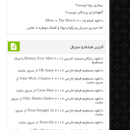
بیماری زونا چیست؟
آنفولانزای پرندگان چیست؟
دانلود فیلم Moto 7 The Movie 2015
النا حیدری سریال پدرگواردیولا و آهنگ دونفره + عکس
آخرین فیلم و سریال
دانلود رایگان مسنتد خارجی Britney Ever After 2017 با لینک
مستقیم
دانلود مستقیم فیلم خارجی OK Jaanu 2017 از سرور سایت
دانلود مستقیم فیلم خارجی John Wick: Chapter 2 2017 از
سرور سایت
دانلود مستقیم فیلم خارجی Cross Wars 2017 از سرور سایت
دانلود مستقیم فیلم خارجی Fifty Shades Darker 2017 از سرور
سایت
دانلود مستقیم فیلم خارجی From Straight As 2017 از سرور
سایت
دانلود مستقیم فیلم خارجی Zeroville 2017 از سرور سایت