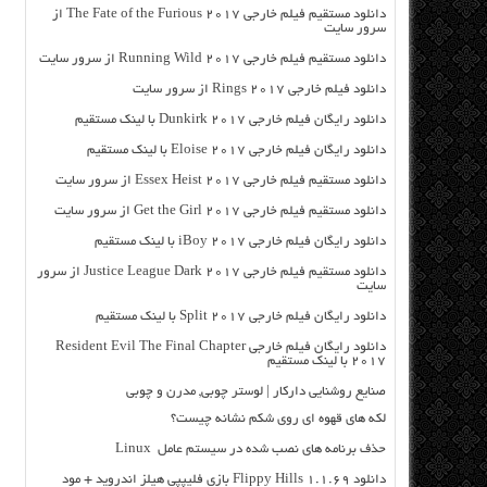
دانلود مستقیم فیلم خارجی The Fate of the Furious 2017 از
سرور سایت
دانلود مستقیم فیلم خارجی Running Wild 2017 از سرور سایت
دانلود فیلم خارجی Rings 2017 از سرور سایت
دانلود رایگان فیلم خارجی Dunkirk 2017 با لینک مستقیم
دانلود رایگان فیلم خارجی Eloise 2017 با لینک مستقیم
دانلود مستقیم فیلم خارجی Essex Heist 2017 از سرور سایت
دانلود مستقیم فیلم خارجی Get the Girl 2017 از سرور سایت
دانلود رایگان فیلم خارجی iBoy 2017 با لینک مستقیم
دانلود مستقیم فیلم خارجی Justice League Dark 2017 از سرور
سایت
دانلود رایگان فیلم خارجی Split 2017 با لینک مستقیم
دانلود رایگان فیلم خارجی Resident Evil The Final Chapter
2017 با لینک مستقیم
صنایع روشنایی دارکار | لوستر چوبی, مدرن و چوبی
لکه های قهوه ای روی شکم نشانه چیست؟
حذف برنامه های نصب شده در سیستم عامل Linux
دانلود Flippy Hills 1.1.69 بازی فلیپپی هیلز اندروید + مود