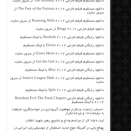
دانلود مستقیم فیلم خارجی The Mummy 2017 از سرور سایت
دانلود مستقیم فیلم خارجی The Fate of the Furious 2017 از
سرور سایت
دانلود مستقیم فیلم خارجی Running Wild 2017 از سرور سایت
دانلود فیلم خارجی Rings 2017 از سرور سایت
دانلود رایگان فیلم خارجی Dunkirk 2017 با لینک مستقیم
دانلود رایگان فیلم خارجی Eloise 2017 با لینک مستقیم
دانلود مستقیم فیلم خارجی Essex Heist 2017 از سرور سایت
دانلود مستقیم فیلم خارجی Get the Girl 2017 از سرور سایت
دانلود رایگان فیلم خارجی iBoy 2017 با لینک مستقیم
دانلود مستقیم فیلم خارجی Justice League Dark 2017 از سرور
سایت
دانلود رایگان فیلم خارجی Split 2017 با لینک مستقیم
دانلود رایگان فیلم خارجی Resident Evil The Final Chapter
2017 با لینک مستقیم
«اسباب زحمت» و تکرار موقعیت آبروداری در خواستگاری؛ شباهت
با «پایتخت۷» و چرخه تکرار
ثبت ۷۵۹ اثر از مراسم وداع و تشییع رهبر شهید انقلاب
بهنام بانی در آمریکا: موج جدید استقبال از موسیقی پاپ ایرانی در