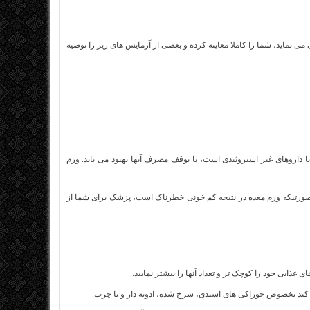
ی نماید، شما را کاملا معاینه کرده و بعضی از آزمایش های زیر را توصیه
ا داروهای غیر استروئیدی است، با توقف مصرف آنها بهبود می یابد. ورم
ر صورتیکه ورم معده در نتیجه کم خونی خطرناک است، پزشک برای شما از
ایی خود را کوچک تر و تعداد آنها را بیشتر نمایید.
ی کند بخصوص خوراکی های اسیدی، سرخ شده، ادویه دار و یا چرب.