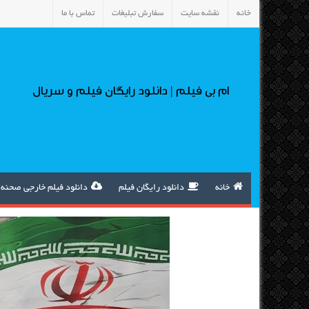
خانه
نقشه سایت
سفارش تبلیغات
تماس با ما
ام بی فیلم | دانلود رایگان فیلم و سریال
خانه
دانلود رایگان فیلم
دانلود فیلم خارجی صحنه 