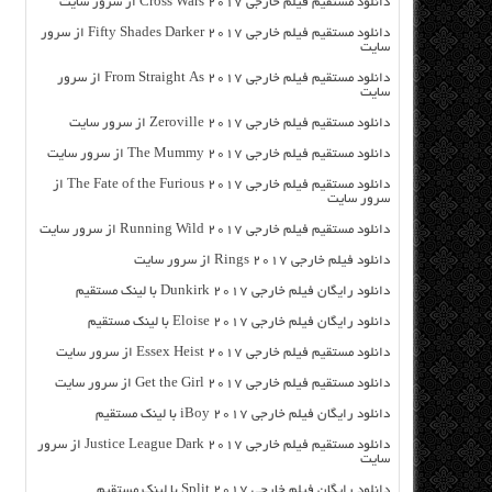
دانلود مستقیم فیلم خارجی Cross Wars 2017 از سرور سایت
دانلود مستقیم فیلم خارجی Fifty Shades Darker 2017 از سرور
سایت
دانلود مستقیم فیلم خارجی From Straight As 2017 از سرور
سایت
دانلود مستقیم فیلم خارجی Zeroville 2017 از سرور سایت
دانلود مستقیم فیلم خارجی The Mummy 2017 از سرور سایت
دانلود مستقیم فیلم خارجی The Fate of the Furious 2017 از
سرور سایت
دانلود مستقیم فیلم خارجی Running Wild 2017 از سرور سایت
دانلود فیلم خارجی Rings 2017 از سرور سایت
دانلود رایگان فیلم خارجی Dunkirk 2017 با لینک مستقیم
دانلود رایگان فیلم خارجی Eloise 2017 با لینک مستقیم
دانلود مستقیم فیلم خارجی Essex Heist 2017 از سرور سایت
دانلود مستقیم فیلم خارجی Get the Girl 2017 از سرور سایت
دانلود رایگان فیلم خارجی iBoy 2017 با لینک مستقیم
دانلود مستقیم فیلم خارجی Justice League Dark 2017 از سرور
سایت
دانلود رایگان فیلم خارجی Split 2017 با لینک مستقیم