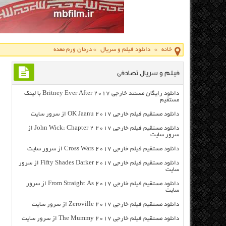
خانه
»
دانلود فیلم و سریال
»
درمان ورم معده
فیلم و سریال تصادفی
دانلود رایگان مسنتد خارجی Britney Ever After 2017 با لینک
مستقیم
دانلود مستقیم فیلم خارجی OK Jaanu 2017 از سرور سایت
دانلود مستقیم فیلم خارجی John Wick: Chapter 2 2017 از
سرور سایت
دانلود مستقیم فیلم خارجی Cross Wars 2017 از سرور سایت
دانلود مستقیم فیلم خارجی Fifty Shades Darker 2017 از سرور
سایت
دانلود مستقیم فیلم خارجی From Straight As 2017 از سرور
سایت
دانلود مستقیم فیلم خارجی Zeroville 2017 از سرور سایت
دانلود مستقیم فیلم خارجی The Mummy 2017 از سرور سایت