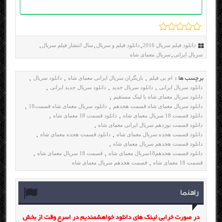
دانلود فیلم سریال 2016
دانلود فیلم و سریال
سال انتشار فیلم سریال
,
,
,
سریال ایرانی
سریال معمای شاه
,
ام بی فیلم
بازیگران سریال ایرانی معمای شاه
دانلود سریال
برچسب ها :
,
,
,
دانلود سریال ایرانی
دانلود سریال جدید
دانلود سریال جدید ایرانی
,
,
,
دانلود سریال معمای شاه با لینک مستقیم
,
دانلود سریال معمای شاه قسمت هجدهم
دانلود سریال معمای شاه قسمت18
,
,
دانلود قسمت 18 سریال معمای شاه
دانلود قسمت 18 معمای شاه
,
,
دانلود قسمت نوزدهم سریال ایرانی معمای شاه
,
دانلود قسمت هجده سریال معمای شاه
دانلود قسمت هجده معمای شاه
,
,
دانلود قسمت هجدهم سریال معمای شاه
,
دانلود قسمت هجدهم18سریال معمای شاه
قسمت 18 سریال معمای شاه
,
,
قسمت 18 معمای شاه
قسمت هجدهم سریال معمای شاه
,
راهنما
در صورت خرابی لینک های دانلود خواهشمندیم در اسرع وقت از بخش