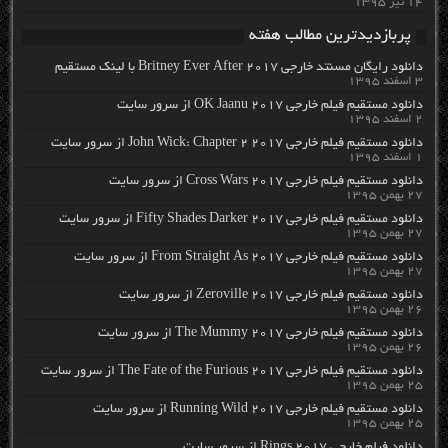
۱۴ تیر ۱۳۹۵
پربازدیدترین مطالب هفته
دانلود رایگان مسنتد خارجی Britney Ever After 2017 با لینک مستقیم
۳ اسفند ۱۳۹۵
دانلود مستقیم فیلم خارجی OK Jaanu 2017 از سرور سایت
۲ اسفند ۱۳۹۵
دانلود مستقیم فیلم خارجی John Wick: Chapter 2 2017 از سرور سایت
۱ اسفند ۱۳۹۵
دانلود مستقیم فیلم خارجی Cross Wars 2017 از سرور سایت
۲۷ بهمن ۱۳۹۵
دانلود مستقیم فیلم خارجی Fifty Shades Darker 2017 از سرور سایت
۲۷ بهمن ۱۳۹۵
دانلود مستقیم فیلم خارجی From Straight As 2017 از سرور سایت
۲۷ بهمن ۱۳۹۵
دانلود مستقیم فیلم خارجی Zeroville 2017 از سرور سایت
۲۶ بهمن ۱۳۹۵
دانلود مستقیم فیلم خارجی The Mummy 2017 از سرور سایت
۲۶ بهمن ۱۳۹۵
دانلود مستقیم فیلم خارجی The Fate of the Furious 2017 از سرور سایت
۲۵ بهمن ۱۳۹۵
دانلود مستقیم فیلم خارجی Running Wild 2017 از سرور سایت
۲۵ بهمن ۱۳۹۵