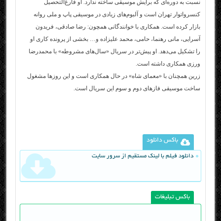
نسبت به دوره‌ای که برایش موسیقی ساخته ندارد. او فارغ‌التحصیل
کنسرواتوار تهران است و آلبوم‌های زیادی در موسیقی پاپ و ملی روانه
بازار کرده است. همکاری با خوانندگانی همچون: رضا صادقی، فریدون
آسرایی، مانی رهنما، حامی، محمد علیزاده و… بخشی از پرونده کاری او
را تشکیل می‌دهد. او پیش‌تر در سریال «سال‌های مشروطه» با محمدرضا
ورزی همکاری داشته است.
زرین همچنان با «معمای شاه» در حال همکاری است و این روزها مشغول
ساخت موسیقی فازهای دوم و سوم این سریال است.
باکس دانلود
دانلود فیلم با لینک مستقیم از سرور سایت
باکس تبلیغات