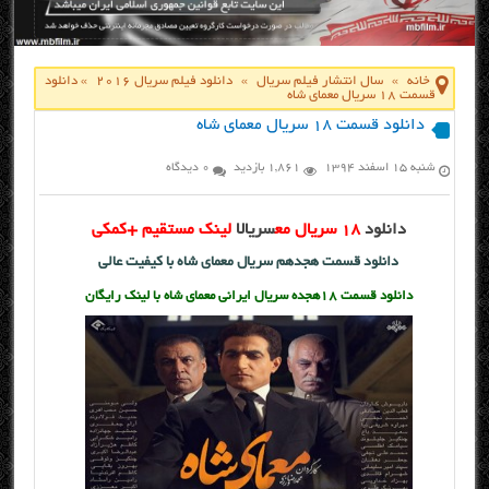
خانه
»
سال انتشار فیلم سریال
»
دانلود فیلم سریال 2016
»
دانلود
قسمت ۱۸ سریال معمای شاه
دانلود قسمت ۱۸ سریال معمای شاه
شنبه ۱۵ اسفند ۱۳۹۴
1,861 بازدید
0 دیدگاه
دانلود
۱۸ سریال مع
سریال
ا لینک مستقیم +کمکی
دانلود قسمت هجدهم سریال معمای شاه با کیفیت عالی
دانلود قسمت ۱۸هجده سریال ایرانی معمای شاه با لینک رایگان