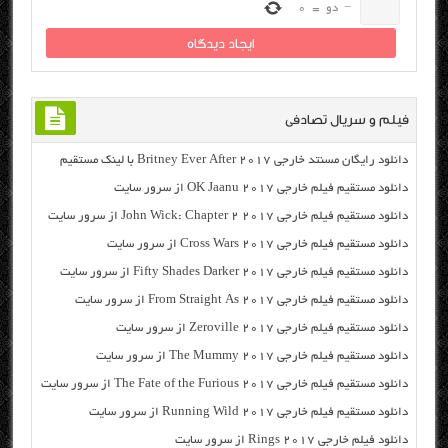
−
دو
=
0
فیلم و سریال تصادفی
دانلود رایگان مسنتد خارجی Britney Ever After 2017 با لینک مستقیم
دانلود مستقیم فیلم خارجی OK Jaanu 2017 از سرور سایت
دانلود مستقیم فیلم خارجی John Wick: Chapter 2 2017 از سرور سایت
دانلود مستقیم فیلم خارجی Cross Wars 2017 از سرور سایت
دانلود مستقیم فیلم خارجی Fifty Shades Darker 2017 از سرور سایت
دانلود مستقیم فیلم خارجی From Straight As 2017 از سرور سایت
دانلود مستقیم فیلم خارجی Zeroville 2017 از سرور سایت
دانلود مستقیم فیلم خارجی The Mummy 2017 از سرور سایت
دانلود مستقیم فیلم خارجی The Fate of the Furious 2017 از سرور سایت
دانلود مستقیم فیلم خارجی Running Wild 2017 از سرور سایت
دانلود فیلم خارجی Rings 2017 از سرور سایت