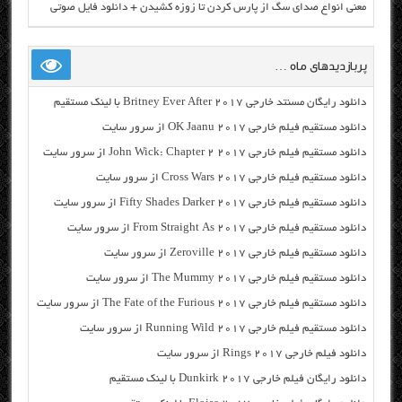
معنی انواع صدای سگ از پارس کردن تا زوزه کشیدن + دانلود فایل صوتی
پربازدیدهای ماه …
دانلود رایگان مسنتد خارجی Britney Ever After 2017 با لینک مستقیم
دانلود مستقیم فیلم خارجی OK Jaanu 2017 از سرور سایت
دانلود مستقیم فیلم خارجی John Wick: Chapter 2 2017 از سرور سایت
دانلود مستقیم فیلم خارجی Cross Wars 2017 از سرور سایت
دانلود مستقیم فیلم خارجی Fifty Shades Darker 2017 از سرور سایت
دانلود مستقیم فیلم خارجی From Straight As 2017 از سرور سایت
دانلود مستقیم فیلم خارجی Zeroville 2017 از سرور سایت
دانلود مستقیم فیلم خارجی The Mummy 2017 از سرور سایت
دانلود مستقیم فیلم خارجی The Fate of the Furious 2017 از سرور سایت
دانلود مستقیم فیلم خارجی Running Wild 2017 از سرور سایت
دانلود فیلم خارجی Rings 2017 از سرور سایت
دانلود رایگان فیلم خارجی Dunkirk 2017 با لینک مستقیم