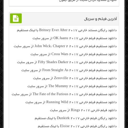
نحوه ی مسدود کردن سایت از طریق آیفون
آخرین فیلم و سریال
دانلود رایگان مسنتد خارجی Britney Ever After 2017 با لینک مستقیم
دانلود مستقیم فیلم خارجی OK Jaanu 2017 از سرور سایت
دانلود مستقیم فیلم خارجی John Wick: Chapter 2 2017 از سرور سایت
دانلود مستقیم فیلم خارجی Cross Wars 2017 از سرور سایت
دانلود مستقیم فیلم خارجی Fifty Shades Darker 2017 از سرور سایت
دانلود مستقیم فیلم خارجی From Straight As 2017 از سرور سایت
دانلود مستقیم فیلم خارجی Zeroville 2017 از سرور سایت
دانلود مستقیم فیلم خارجی The Mummy 2017 از سرور سایت
دانلود مستقیم فیلم خارجی The Fate of the Furious 2017 از سرور سایت
دانلود مستقیم فیلم خارجی Running Wild 2017 از سرور سایت
دانلود فیلم خارجی Rings 2017 از سرور سایت
دانلود رایگان فیلم خارجی Dunkirk 2017 با لینک مستقیم
دانلود رایگان فیلم خارجی Eloise 2017 با لینک مستقیم