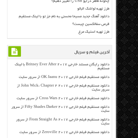
چگونه ظاهر درایو USB را تغییر دهیم؟
طرز تهیه لواشک البالو
دانلود آهنگ جدید مسیحا محسنی به نام جز تو با لینک مستقیم
قرص سفالکسین چیست؟
طرز تهیه استیک مرغ
آخرین فیلم و سریال
دانلود رایگان مسنتد خارجی Britney Ever After 2017 با لینک
مستقیم
دانلود مستقیم فیلم خارجی OK Jaanu 2017 از سرور سایت
دانلود مستقیم فیلم خارجی John Wick: Chapter 2 2017 از
سرور سایت
دانلود مستقیم فیلم خارجی Cross Wars 2017 از سرور سایت
دانلود مستقیم فیلم خارجی Fifty Shades Darker 2017 از سرور
سایت
دانلود مستقیم فیلم خارجی From Straight As 2017 از سرور
سایت
دانلود مستقیم فیلم خارجی Zeroville 2017 از سرور سایت