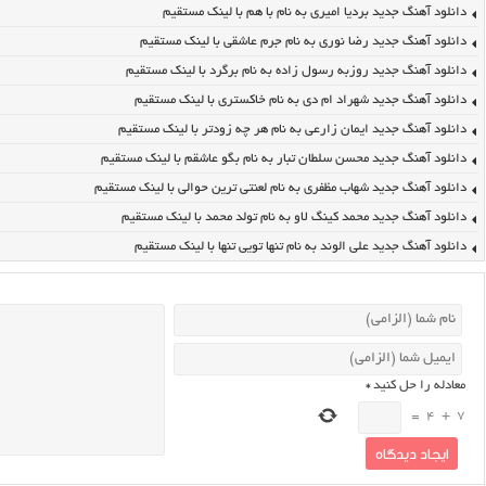
دانلود آهنگ جدید بردیا امیری به نام با هم با لینک مستقیم
دانلود آهنگ جدید رضا نوری به نام جرم عاشقی با لینک مستقیم
دانلود آهنگ جدید روزبه رسول زاده به نام برگرد با لینک مستقیم
دانلود آهنگ جدید شهراد ام دی به نام خاکستری با لینک مستقیم
دانلود آهنگ جدید ایمان زارعی به نام هر چه زودتر با لینک مستقیم
دانلود آهنگ جدید محسن سلطان تبار به نام بگو عاشقم با لینک مستقیم
دانلود آهنگ جدید شهاب مظفری به نام لعنتی ترین حوالی با لینک مستقیم
دانلود آهنگ جدید محمد کینگ لاو به نام تولد محمد با لینک مستقیم
دانلود آهنگ جدید علی الوند به نام تنها تویی تنها با لینک مستقیم
معادله را حل کنید
*
=
4
+
7