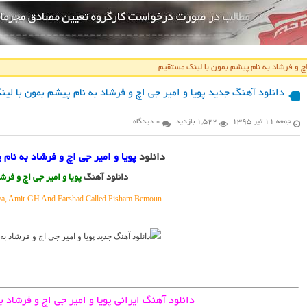
اچ و فرشاد به نام پیشم بمون با لینک مستقیم
دانلود آهنگ جدید پویا و امیر جی اچ و فرشاد به نام پیشم بمون با لی
جمعه ۱۱ تیر ۱۳۹۵
1,522 بازدید
0 دیدگاه
دانلود
پویا و امیر جی اچ و فرشاد به نام
دانلود آهنگ
پویا و امیر جی اچ و فرش
, Amir GH And Farshad Called Pisham Bemoun
دانلود آهنگ ایرانی پویا و امیر جی اچ و فرشاد 