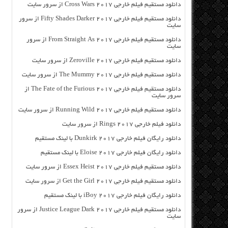
دانلود مستقیم فیلم خارجی Cross Wars 2017 از سرور سایت
دانلود مستقیم فیلم خارجی Fifty Shades Darker 2017 از سرور
سایت
دانلود مستقیم فیلم خارجی From Straight As 2017 از سرور
سایت
دانلود مستقیم فیلم خارجی Zeroville 2017 از سرور سایت
دانلود مستقیم فیلم خارجی The Mummy 2017 از سرور سایت
دانلود مستقیم فیلم خارجی The Fate of the Furious 2017 از
سرور سایت
دانلود مستقیم فیلم خارجی Running Wild 2017 از سرور سایت
دانلود فیلم خارجی Rings 2017 از سرور سایت
دانلود رایگان فیلم خارجی Dunkirk 2017 با لینک مستقیم
دانلود رایگان فیلم خارجی Eloise 2017 با لینک مستقیم
دانلود مستقیم فیلم خارجی Essex Heist 2017 از سرور سایت
دانلود مستقیم فیلم خارجی Get the Girl 2017 از سرور سایت
دانلود رایگان فیلم خارجی iBoy 2017 با لینک مستقیم
دانلود مستقیم فیلم خارجی Justice League Dark 2017 از سرور
سایت