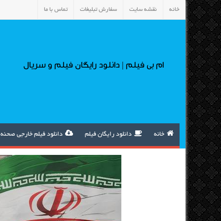
خانه
نقشه سایت
سفارش تبلیغات
تماس با ما
ام بی فیلم | دانلود رایگان فیلم و سریال
خانه
دانلود رایگان فیلم
دانلود فیلم خارجی صحنه 