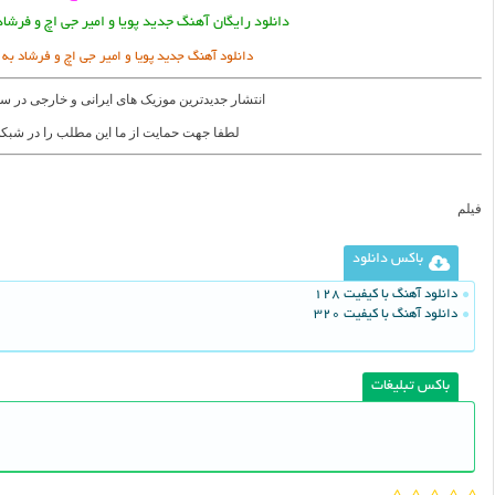
دانلود رایگان آهنگ جدید پویا و امیر جی اچ و فرشاد
دانلود آهنگ جدید پویا و امیر جی اچ و فرشاد به
انتشار جدیدترین موزیک های ایرانی و خارجی در س
لطفا جهت حمایت از ما این مطلب را در شبکه
فیلم
باکس دانلود
دانلود آهنگ با کیفیت 128
دانلود آهنگ با کیفیت 320
باکس تبلیغات