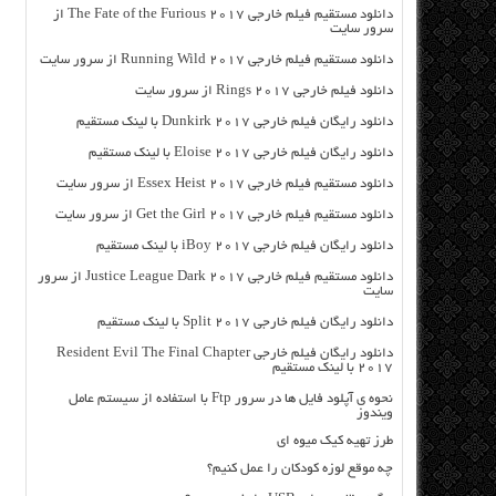
دانلود مستقیم فیلم خارجی The Fate of the Furious 2017 از
سرور سایت
دانلود مستقیم فیلم خارجی Running Wild 2017 از سرور سایت
دانلود فیلم خارجی Rings 2017 از سرور سایت
دانلود رایگان فیلم خارجی Dunkirk 2017 با لینک مستقیم
دانلود رایگان فیلم خارجی Eloise 2017 با لینک مستقیم
دانلود مستقیم فیلم خارجی Essex Heist 2017 از سرور سایت
دانلود مستقیم فیلم خارجی Get the Girl 2017 از سرور سایت
دانلود رایگان فیلم خارجی iBoy 2017 با لینک مستقیم
دانلود مستقیم فیلم خارجی Justice League Dark 2017 از سرور
سایت
دانلود رایگان فیلم خارجی Split 2017 با لینک مستقیم
دانلود رایگان فیلم خارجی Resident Evil The Final Chapter
2017 با لینک مستقیم
نحوه ی آپلود فایل ها در سرور Ftp با استفاده از سیستم عامل
ویندوز
طرز تهیه کیک میوه ای
چه موقع لوزه کودکان را عمل کنیم؟