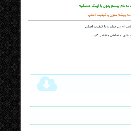
 به نام پیشم بمون با لینک مستقیم
 نام پیشم بمون یا کیفیت اصلی
ایت
ام بی فیلم
و با کیفیت اصلی
 های اجتماعی منتشر کنید.