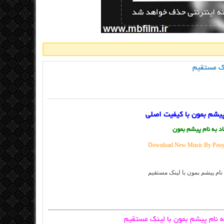
نک مستقیم
 پیشم بمون با کیفیت اصلی
اد به نام پیشم بمون
Download New Music By Pouya
به نام پیشم بمون با لینک مستقیم