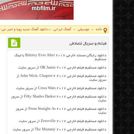
خانه
»
موسیقی
»
آهنگ ایرانی
»
دانلود آهنگ جدید پویا و امیر جی 
فیلم و سریال تصادفی
دانلود رایگان مسنتد خارجی Britney Ever After 2017 با لینک
مستقیم
دانلود مستقیم فیلم خارجی OK Jaanu 2017 از سرور سایت
دانلود مستقیم فیلم خارجی John Wick: Chapter 2 2017 از
سرور سایت
دانلود مستقیم فیلم خارجی Cross Wars 2017 از سرور سایت
دانلود مستقیم فیلم خارجی Fifty Shades Darker 2017 از سرور
سایت
دانلود مستقیم فیلم خارجی From Straight As 2017 از سرور
سایت
دانلود مستقیم فیلم خارجی Zeroville 2017 از سرور سایت
دانلود مستقیم فیلم خارجی The Mummy 2017 از سرور سایت