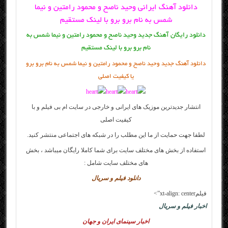
دانلود آهنگ ایرانی وحید ناصح و محمود رامتین و نیما
شمس به نام برو برو با لینک مستقیم
دانلود رایگان آهنگ جدید وحید ناصح و محمود رامتین و نیما شمس به
نام برو برو با لینک مستقیم
دانلود آهنگ جدید وحید ناصح و محمود رامتین و نیما شمس به نام برو برو
یا کیفیت اصلی
انتشار جدیدترین موزیک های ایرانی و خارجی در سایت
ام بی فیلم
و با
کیفیت اصلی
لطفا جهت حمایت از ما این مطلب را در شبکه های اجتماعی منتشر کنید.
استفاده از بخش های مختلف سایت برای شما کاملا رایگان میباشد ، بخش
های مختلف سایت شامل :
دانلود فیلم و سریال
فیلمxt-align: center”>
اخبار فیلم و سریال
اخبار سینمای ایران و جهان