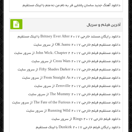
دانلود آهنگ جدید ساسان پاشایی فر به نام من نه منم با لینک مستقیم
آخرین فیلم و سریال
دانلود رایگان مسنتد خارجی Britney Ever After 2017 با لینک مستقیم
دانلود مستقیم فیلم خارجی OK Jaanu 2017 از سرور سایت
دانلود مستقیم فیلم خارجی John Wick: Chapter 2 2017 از سرور سایت
دانلود مستقیم فیلم خارجی Cross Wars 2017 از سرور سایت
دانلود مستقیم فیلم خارجی Fifty Shades Darker 2017 از سرور سایت
دانلود مستقیم فیلم خارجی From Straight As 2017 از سرور سایت
دانلود مستقیم فیلم خارجی Zeroville 2017 از سرور سایت
دانلود مستقیم فیلم خارجی The Mummy 2017 از سرور سایت
دانلود مستقیم فیلم خارجی The Fate of the Furious 2017 از سرور سایت
دانلود مستقیم فیلم خارجی Running Wild 2017 از سرور سایت
دانلود فیلم خارجی Rings 2017 از سرور سایت
دانلود رایگان فیلم خارجی Dunkirk 2017 با لینک مستقیم