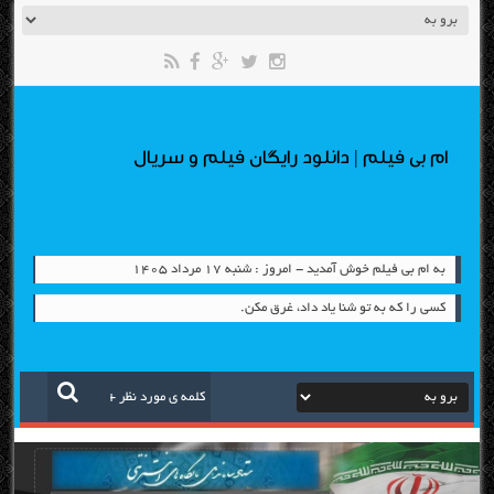
ام بی فیلم | دانلود رایگان فیلم و سریال
به ام بی فیلم خوش آمدید - امروز : شنبه ۱۷ مرداد ۱۴۰۵
کسی را که به تو شنا یاد داد، غرق مکن.