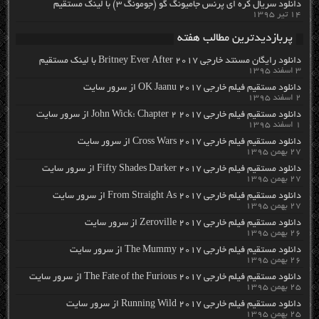
دانلود سریال کره ای پرنس جامیونگ گو (جومونگ ۳) با لینک مستقیم
۱۴ تیر ۱۳۹۵
پربازدیدترین مطالب هفته
دانلود رایگان مسنتد خارجی Britney Ever After 2017 با لینک مستقیم
۳ اسفند ۱۳۹۵
دانلود مستقیم فیلم خارجی OK Jaanu 2017 از سرور سایت
۲ اسفند ۱۳۹۵
دانلود مستقیم فیلم خارجی John Wick: Chapter 2 2017 از سرور سایت
۱ اسفند ۱۳۹۵
دانلود مستقیم فیلم خارجی Cross Wars 2017 از سرور سایت
۲۷ بهمن ۱۳۹۵
دانلود مستقیم فیلم خارجی Fifty Shades Darker 2017 از سرور سایت
۲۷ بهمن ۱۳۹۵
دانلود مستقیم فیلم خارجی From Straight As 2017 از سرور سایت
۲۷ بهمن ۱۳۹۵
دانلود مستقیم فیلم خارجی Zeroville 2017 از سرور سایت
۲۶ بهمن ۱۳۹۵
دانلود مستقیم فیلم خارجی The Mummy 2017 از سرور سایت
۲۶ بهمن ۱۳۹۵
دانلود مستقیم فیلم خارجی The Fate of the Furious 2017 از سرور سایت
۲۵ بهمن ۱۳۹۵
دانلود مستقیم فیلم خارجی Running Wild 2017 از سرور سایت
۲۵ بهمن ۱۳۹۵