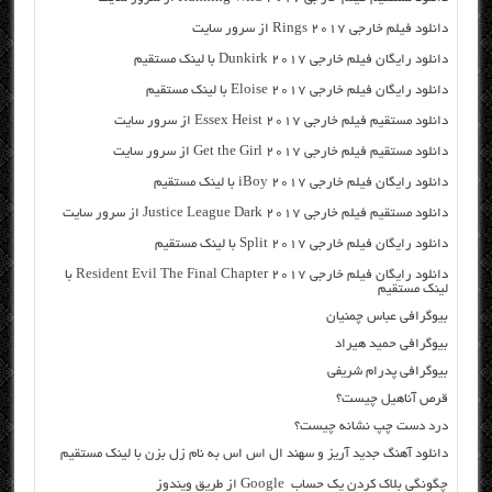
دانلود فیلم خارجی Rings 2017 از سرور سایت
دانلود رایگان فیلم خارجی Dunkirk 2017 با لینک مستقیم
دانلود رایگان فیلم خارجی Eloise 2017 با لینک مستقیم
دانلود مستقیم فیلم خارجی Essex Heist 2017 از سرور سایت
دانلود مستقیم فیلم خارجی Get the Girl 2017 از سرور سایت
دانلود رایگان فیلم خارجی iBoy 2017 با لینک مستقیم
دانلود مستقیم فیلم خارجی Justice League Dark 2017 از سرور سایت
دانلود رایگان فیلم خارجی Split 2017 با لینک مستقیم
دانلود رایگان فیلم خارجی Resident Evil The Final Chapter 2017 با
لینک مستقیم
بیوگرافی عباس چمنیان
بیوگرافی حمید هیراد
بیوگرافی پدرام شریفی
قرص آناهیل چیست؟
درد دست چپ نشانه چیست؟
دانلود آهنگ جدید آریز و سهند ال اس اس به نام زل بزن با لینک مستقیم
چگونگی بلاک کردن یک حساب Google از طریق ویندوز