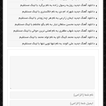
دانلود آهنگ جدید روزبه رسول زاده به نام برگرد با لینک مستقیم
دانلود آهنگ جدید شهراد ام دی به نام خاکستری با لینک مستقیم
دانلود آهنگ جدید ایمان زارعی به نام هر چه زودتر با لینک مستقیم
دانلود آهنگ جدید محسن سلطان تبار به نام بگو عاشقم با لینک مستقیم
دانلود آهنگ جدید شهاب مظفری به نام لعنتی ترین حوالی با لینک مستقیم
دانلود آهنگ جدید محمد کینگ لاو به نام تولد محمد با لینک مستقیم
دانلود آهنگ جدید علی الوند به نام تنها تویی تنها با لینک مستقیم