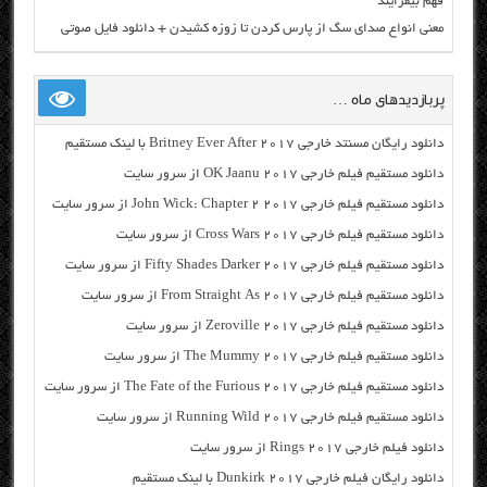
فهم بیفزایند
معنی انواع صدای سگ از پارس کردن تا زوزه کشیدن + دانلود فایل صوتی
پربازدیدهای ماه …
دانلود رایگان مسنتد خارجی Britney Ever After 2017 با لینک مستقیم
دانلود مستقیم فیلم خارجی OK Jaanu 2017 از سرور سایت
دانلود مستقیم فیلم خارجی John Wick: Chapter 2 2017 از سرور سایت
دانلود مستقیم فیلم خارجی Cross Wars 2017 از سرور سایت
دانلود مستقیم فیلم خارجی Fifty Shades Darker 2017 از سرور سایت
دانلود مستقیم فیلم خارجی From Straight As 2017 از سرور سایت
دانلود مستقیم فیلم خارجی Zeroville 2017 از سرور سایت
دانلود مستقیم فیلم خارجی The Mummy 2017 از سرور سایت
دانلود مستقیم فیلم خارجی The Fate of the Furious 2017 از سرور سایت
دانلود مستقیم فیلم خارجی Running Wild 2017 از سرور سایت
دانلود فیلم خارجی Rings 2017 از سرور سایت
دانلود رایگان فیلم خارجی Dunkirk 2017 با لینک مستقیم