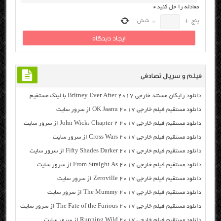
معادله را حل کنید
*
پنج
+
=
شش
فیلم و سریال تصادفی
دانلود رایگان مسنتد خارجی Britney Ever After 2017 با لینک مستقیم
دانلود مستقیم فیلم خارجی OK Jaanu 2017 از سرور سایت
دانلود مستقیم فیلم خارجی John Wick: Chapter 2 2017 از سرور سایت
دانلود مستقیم فیلم خارجی Cross Wars 2017 از سرور سایت
دانلود مستقیم فیلم خارجی Fifty Shades Darker 2017 از سرور سایت
دانلود مستقیم فیلم خارجی From Straight As 2017 از سرور سایت
دانلود مستقیم فیلم خارجی Zeroville 2017 از سرور سایت
دانلود مستقیم فیلم خارجی The Mummy 2017 از سرور سایت
دانلود مستقیم فیلم خارجی The Fate of the Furious 2017 از سرور سایت
دانلود مستقیم فیلم خارجی Running Wild 2017 از سرور سایت