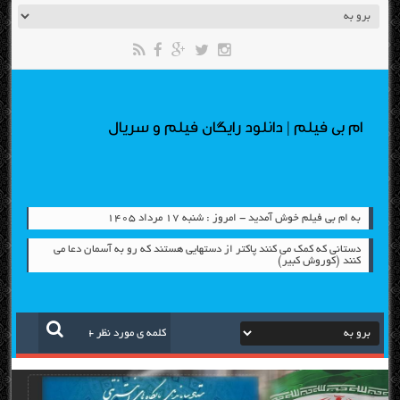
ام بی فیلم | دانلود رایگان فیلم و سریال
به ام بی فیلم خوش آمدید - امروز : شنبه ۱۷ مرداد ۱۴۰۵
دستانی که کمک می کنند پاکتر از دستهایی هستند که رو به آسمان دعا می
کنند (کوروش کبیر)