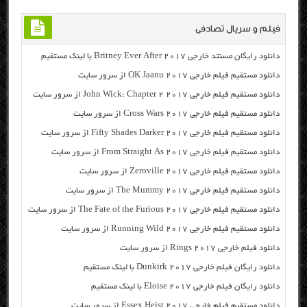
فیلم و سریال تصادفی
دانلود رایگان مسنتد خارجی Britney Ever After 2017 با لینک مستقیم
دانلود مستقیم فیلم خارجی OK Jaanu 2017 از سرور سایت
دانلود مستقیم فیلم خارجی John Wick: Chapter 2 2017 از سرور سایت
دانلود مستقیم فیلم خارجی Cross Wars 2017 از سرور سایت
دانلود مستقیم فیلم خارجی Fifty Shades Darker 2017 از سرور سایت
دانلود مستقیم فیلم خارجی From Straight As 2017 از سرور سایت
دانلود مستقیم فیلم خارجی Zeroville 2017 از سرور سایت
دانلود مستقیم فیلم خارجی The Mummy 2017 از سرور سایت
دانلود مستقیم فیلم خارجی The Fate of the Furious 2017 از سرور سایت
دانلود مستقیم فیلم خارجی Running Wild 2017 از سرور سایت
دانلود فیلم خارجی Rings 2017 از سرور سایت
دانلود رایگان فیلم خارجی Dunkirk 2017 با لینک مستقیم
دانلود رایگان فیلم خارجی Eloise 2017 با لینک مستقیم
دانلود مستقیم فیلم خارجی Essex Heist 2017 از سرور سایت