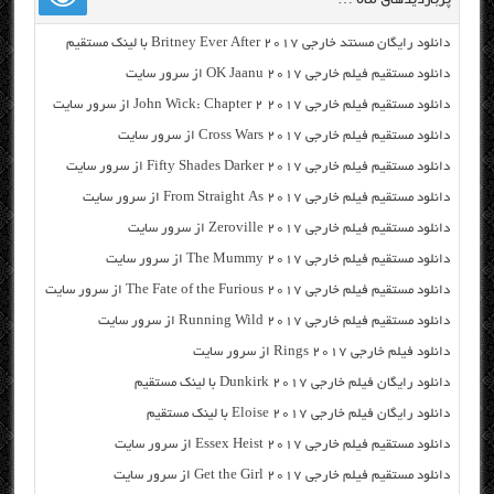
دانلود رایگان مسنتد خارجی Britney Ever After 2017 با لینک مستقیم
دانلود مستقیم فیلم خارجی OK Jaanu 2017 از سرور سایت
دانلود مستقیم فیلم خارجی John Wick: Chapter 2 2017 از سرور سایت
دانلود مستقیم فیلم خارجی Cross Wars 2017 از سرور سایت
دانلود مستقیم فیلم خارجی Fifty Shades Darker 2017 از سرور سایت
دانلود مستقیم فیلم خارجی From Straight As 2017 از سرور سایت
دانلود مستقیم فیلم خارجی Zeroville 2017 از سرور سایت
دانلود مستقیم فیلم خارجی The Mummy 2017 از سرور سایت
دانلود مستقیم فیلم خارجی The Fate of the Furious 2017 از سرور سایت
دانلود مستقیم فیلم خارجی Running Wild 2017 از سرور سایت
دانلود فیلم خارجی Rings 2017 از سرور سایت
دانلود رایگان فیلم خارجی Dunkirk 2017 با لینک مستقیم
دانلود رایگان فیلم خارجی Eloise 2017 با لینک مستقیم
دانلود مستقیم فیلم خارجی Essex Heist 2017 از سرور سایت
دانلود مستقیم فیلم خارجی Get the Girl 2017 از سرور سایت