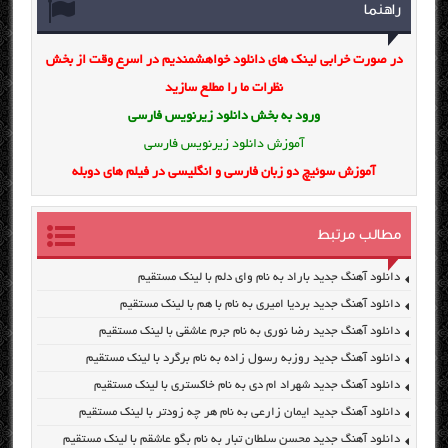
راهنما
در صورت خرابی لینک های دانلود خواهشمندیم در اسرع وقت از بخش
نظرات ما را مطلع سازید
ورود به بخش
دانلود زیرنویس فارسی
آموزش دانلود زیرنویس فارسی
آموزش سوئیچ دو زبان فارسی و انگلیسی در فیلم های دوبله
مطالب مرتبط
دانلود آهنگ جدید باراد به نام وای دلم با لینک مستقیم
دانلود آهنگ جدید بردیا امیری به نام با هم با لینک مستقیم
دانلود آهنگ جدید رضا نوری به نام جرم عاشقی با لینک مستقیم
دانلود آهنگ جدید روزبه رسول زاده به نام برگرد با لینک مستقیم
دانلود آهنگ جدید شهراد ام دی به نام خاکستری با لینک مستقیم
دانلود آهنگ جدید ایمان زارعی به نام هر چه زودتر با لینک مستقیم
دانلود آهنگ جدید محسن سلطان تبار به نام بگو عاشقم با لینک مستقیم