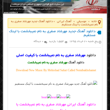
خانه
»
موسیقی
»
آهنگ ایرانی
»
دانلود آهنگ جدید مهرشاد صفری به
نام نمیبخشمت با لینک مستقیم
دانلود آهنگ جدید مهرشاد صفری به نام نمیبخشمت با لینک
مستقیم
پنج شنبه ۲۰ خرداد ۱۳۹۵
1,554 بازدید
0 دیدگاه
دانلود
مهرشاد صفری به نام نمیبخشمت با کیفیت اصلی
دانلود آهنگ
مهرشاد صفری به نام نمیبخشمت
Download New Music By Mehrshad Safari Called Nemibakhshamet
دانلود آهنگ ایرانی مهرشاد صفری به نام نمیبخشمت با