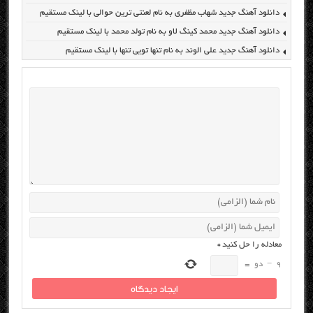
دانلود آهنگ جدید شهاب مظفری به نام لعنتی ترین حوالی با لینک مستقیم
دانلود آهنگ جدید محمد کینگ لاو به نام تولد محمد با لینک مستقیم
دانلود آهنگ جدید علی الوند به نام تنها تویی تنها با لینک مستقیم
معادله را حل کنید
*
9
−
دو
=