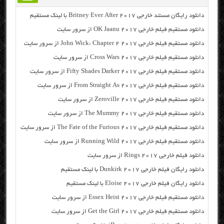
دانلود رایگان مسنتد خارجی Britney Ever After 2017 با لینک مستقیم
دانلود مستقیم فیلم خارجی OK Jaanu 2017 از سرور سایت
دانلود مستقیم فیلم خارجی John Wick: Chapter 2 2017 از سرور سایت
دانلود مستقیم فیلم خارجی Cross Wars 2017 از سرور سایت
دانلود مستقیم فیلم خارجی Fifty Shades Darker 2017 از سرور سایت
دانلود مستقیم فیلم خارجی From Straight As 2017 از سرور سایت
دانلود مستقیم فیلم خارجی Zeroville 2017 از سرور سایت
دانلود مستقیم فیلم خارجی The Mummy 2017 از سرور سایت
دانلود مستقیم فیلم خارجی The Fate of the Furious 2017 از سرور سایت
دانلود مستقیم فیلم خارجی Running Wild 2017 از سرور سایت
دانلود فیلم خارجی Rings 2017 از سرور سایت
دانلود رایگان فیلم خارجی Dunkirk 2017 با لینک مستقیم
دانلود رایگان فیلم خارجی Eloise 2017 با لینک مستقیم
دانلود مستقیم فیلم خارجی Essex Heist 2017 از سرور سایت
دانلود مستقیم فیلم خارجی Get the Girl 2017 از سرور سایت