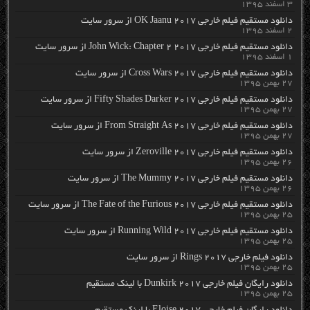
۳ اسفند ۱۳۹۵
دانلود مستقیم فیلم خارجی OK Jaanu 2017 از سرور سایت
۲ اسفند ۱۳۹۵
دانلود مستقیم فیلم خارجی John Wick: Chapter 2 2017 از سرور سایت
۱ اسفند ۱۳۹۵
دانلود مستقیم فیلم خارجی Cross Wars 2017 از سرور سایت
۲۷ بهمن ۱۳۹۵
دانلود مستقیم فیلم خارجی Fifty Shades Darker 2017 از سرور سایت
۲۷ بهمن ۱۳۹۵
دانلود مستقیم فیلم خارجی From Straight As 2017 از سرور سایت
۲۷ بهمن ۱۳۹۵
دانلود مستقیم فیلم خارجی Zeroville 2017 از سرور سایت
۲۶ بهمن ۱۳۹۵
دانلود مستقیم فیلم خارجی The Mummy 2017 از سرور سایت
۲۶ بهمن ۱۳۹۵
دانلود مستقیم فیلم خارجی The Fate of the Furious 2017 از سرور سایت
۲۵ بهمن ۱۳۹۵
دانلود مستقیم فیلم خارجی Running Wild 2017 از سرور سایت
۲۵ بهمن ۱۳۹۵
دانلود فیلم خارجی Rings 2017 از سرور سایت
۲۵ بهمن ۱۳۹۵
دانلود رایگان فیلم خارجی Dunkirk 2017 با لینک مستقیم
۲۵ بهمن ۱۳۹۵