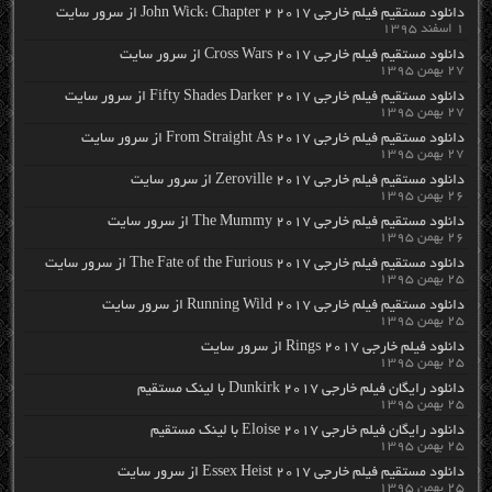
دانلود مستقیم فیلم خارجی John Wick: Chapter 2 2017 از سرور سایت
۱ اسفند ۱۳۹۵
دانلود مستقیم فیلم خارجی Cross Wars 2017 از سرور سایت
۲۷ بهمن ۱۳۹۵
دانلود مستقیم فیلم خارجی Fifty Shades Darker 2017 از سرور سایت
۲۷ بهمن ۱۳۹۵
دانلود مستقیم فیلم خارجی From Straight As 2017 از سرور سایت
۲۷ بهمن ۱۳۹۵
دانلود مستقیم فیلم خارجی Zeroville 2017 از سرور سایت
۲۶ بهمن ۱۳۹۵
دانلود مستقیم فیلم خارجی The Mummy 2017 از سرور سایت
۲۶ بهمن ۱۳۹۵
دانلود مستقیم فیلم خارجی The Fate of the Furious 2017 از سرور سایت
۲۵ بهمن ۱۳۹۵
دانلود مستقیم فیلم خارجی Running Wild 2017 از سرور سایت
۲۵ بهمن ۱۳۹۵
دانلود فیلم خارجی Rings 2017 از سرور سایت
۲۵ بهمن ۱۳۹۵
دانلود رایگان فیلم خارجی Dunkirk 2017 با لینک مستقیم
۲۵ بهمن ۱۳۹۵
دانلود رایگان فیلم خارجی Eloise 2017 با لینک مستقیم
۲۵ بهمن ۱۳۹۵
دانلود مستقیم فیلم خارجی Essex Heist 2017 از سرور سایت
۲۵ بهمن ۱۳۹۵