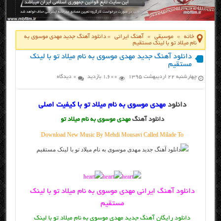
خانه
»
موسیقی
»
آهنگ ایرانی
»
دانلود آهنگ جدید مهدی موسوی به
نام میلاد تو با لینک مستقیم
دانلود آهنگ جدید مهدی موسوی به نام میلاد تو با لینک
مستقیم
چهارشنبه ۲۲ اردیبهشت ۱۳۹۵
1,600 بازدید
0 دیدگاه
دانلود
مهدی موسوی به نام میلاد تو با کیفیت اصلی
دانلود آهنگ
مهدی موسوی به نام میلاد تو
Download New Music By Mehdi Mousavi Called Milade To
دانلود آهنگ ایرانی مهدی موسوی به نام میلاد تو با لینک
مستقیم
دانلود رایگان آهنگ جدید مهدی موسوی به نام میلاد تو با لینک