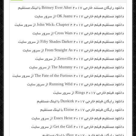
دانلود رایگان مسنتد خارجی Britney Ever After 2017 با لینک مستقیم
دانلود مستقیم فیلم خارجی OK Jaanu 2017 از سرور سایت
دانلود مستقیم فیلم خارجی John Wick: Chapter 2 2017 از سرور سایت
دانلود مستقیم فیلم خارجی Cross Wars 2017 از سرور سایت
دانلود مستقیم فیلم خارجی Fifty Shades Darker 2017 از سرور سایت
دانلود مستقیم فیلم خارجی From Straight As 2017 از سرور سایت
دانلود مستقیم فیلم خارجی Zeroville 2017 از سرور سایت
دانلود مستقیم فیلم خارجی The Mummy 2017 از سرور سایت
دانلود مستقیم فیلم خارجی The Fate of the Furious 2017 از سرور سایت
دانلود مستقیم فیلم خارجی Running Wild 2017 از سرور سایت
دانلود فیلم خارجی Rings 2017 از سرور سایت
دانلود رایگان فیلم خارجی Dunkirk 2017 با لینک مستقیم
دانلود رایگان فیلم خارجی Eloise 2017 با لینک مستقیم
دانلود مستقیم فیلم خارجی Essex Heist 2017 از سرور سایت
دانلود مستقیم فیلم خارجی Get the Girl 2017 از سرور سایت
دانلود رایگان فیلم خارجی iBoy 2017 با لینک مستقیم