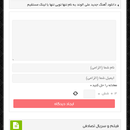
دانلود آهنگ جدید علی الوند به نام تنها تویی تنها با لینک مستقیم
معادله را حل کنید
*
3
+
شش
=
فیلم و سریال تصادفی