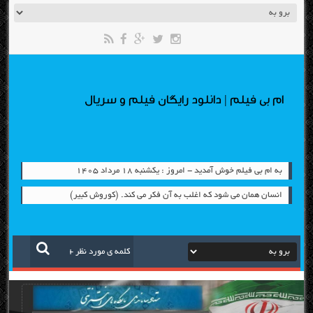
ام بی فیلم | دانلود رایگان فیلم و سریال
به ام بی فیلم خوش آمدید - امروز : یکشنبه ۱۸ مرداد ۱۴۰۵
انسان همان می شود که اغلب به آن فکر می کند. (کوروش کبیر)