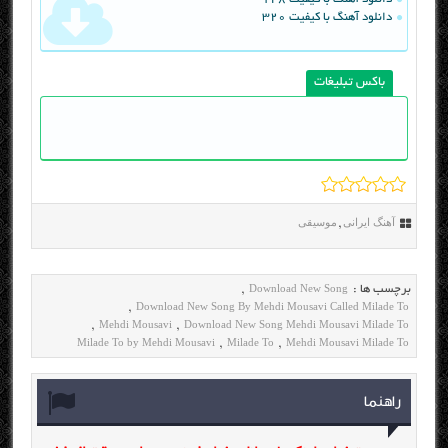
دانلود آهنگ با کیفیت 320
باکس تبلیغات
آهنگ ایرانی
موسیقی
,
Download New Song
برچسب ها :
,
Download New Song By Mehdi Mousavi Called Milade To
,
Mehdi Mousavi
Download New Song Mehdi Mousavi Milade To
,
,
Milade To by Mehdi Mousavi
Milade To
Mehdi Mousavi Milade To
,
,
راهنما