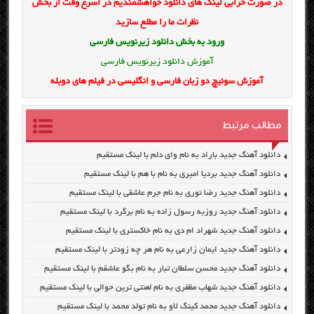
در صورت خرابی لینک های دانلود خواهشمندیم در اسرع وقت از بخش
نظرات ما را مطلع سازید
ورود به بخش
دانلود زیرنویس فارسی
آموزش دانلود زیرنویس فارسی
آموزش سوئیچ دو زبان فارسی و انگلیسی در فیلم های دوبله
مطالب مرتبط
دانلود آهنگ جدید باراد به نام وای دلم با لینک مستقیم
دانلود آهنگ جدید بردیا امیری به نام با هم با لینک مستقیم
دانلود آهنگ جدید رضا نوری به نام جرم عاشقی با لینک مستقیم
دانلود آهنگ جدید روزبه رسول زاده به نام برگرد با لینک مستقیم
دانلود آهنگ جدید شهراد ام دی به نام خاکستری با لینک مستقیم
دانلود آهنگ جدید ایمان زارعی به نام هر چه زودتر با لینک مستقیم
دانلود آهنگ جدید محسن سلطان تبار به نام بگو عاشقم با لینک مستقیم
دانلود آهنگ جدید شهاب مظفری به نام لعنتی ترین حوالی با لینک مستقیم
دانلود آهنگ جدید محمد کینگ لاو به نام تولد محمد با لینک مستقیم