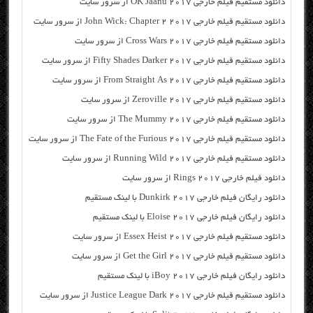
دانلود مستقیم فیلم خارجی OK Jaanu 2017 از سرور سایت
دانلود مستقیم فیلم خارجی John Wick: Chapter 2 2017 از سرور سایت
دانلود مستقیم فیلم خارجی Cross Wars 2017 از سرور سایت
دانلود مستقیم فیلم خارجی Fifty Shades Darker 2017 از سرور سایت
دانلود مستقیم فیلم خارجی From Straight As 2017 از سرور سایت
دانلود مستقیم فیلم خارجی Zeroville 2017 از سرور سایت
دانلود مستقیم فیلم خارجی The Mummy 2017 از سرور سایت
دانلود مستقیم فیلم خارجی The Fate of the Furious 2017 از سرور سایت
دانلود مستقیم فیلم خارجی Running Wild 2017 از سرور سایت
دانلود فیلم خارجی Rings 2017 از سرور سایت
دانلود رایگان فیلم خارجی Dunkirk 2017 با لینک مستقیم
دانلود رایگان فیلم خارجی Eloise 2017 با لینک مستقیم
دانلود مستقیم فیلم خارجی Essex Heist 2017 از سرور سایت
دانلود مستقیم فیلم خارجی Get the Girl 2017 از سرور سایت
دانلود رایگان فیلم خارجی iBoy 2017 با لینک مستقیم
دانلود مستقیم فیلم خارجی Justice League Dark 2017 از سرور سایت