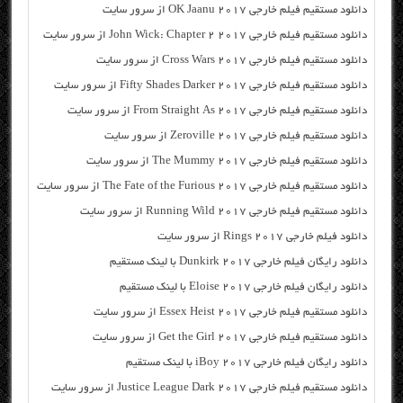
دانلود مستقیم فیلم خارجی OK Jaanu 2017 از سرور سایت
دانلود مستقیم فیلم خارجی John Wick: Chapter 2 2017 از سرور سایت
دانلود مستقیم فیلم خارجی Cross Wars 2017 از سرور سایت
دانلود مستقیم فیلم خارجی Fifty Shades Darker 2017 از سرور سایت
دانلود مستقیم فیلم خارجی From Straight As 2017 از سرور سایت
دانلود مستقیم فیلم خارجی Zeroville 2017 از سرور سایت
دانلود مستقیم فیلم خارجی The Mummy 2017 از سرور سایت
دانلود مستقیم فیلم خارجی The Fate of the Furious 2017 از سرور سایت
دانلود مستقیم فیلم خارجی Running Wild 2017 از سرور سایت
دانلود فیلم خارجی Rings 2017 از سرور سایت
دانلود رایگان فیلم خارجی Dunkirk 2017 با لینک مستقیم
دانلود رایگان فیلم خارجی Eloise 2017 با لینک مستقیم
دانلود مستقیم فیلم خارجی Essex Heist 2017 از سرور سایت
دانلود مستقیم فیلم خارجی Get the Girl 2017 از سرور سایت
دانلود رایگان فیلم خارجی iBoy 2017 با لینک مستقیم
دانلود مستقیم فیلم خارجی Justice League Dark 2017 از سرور سایت