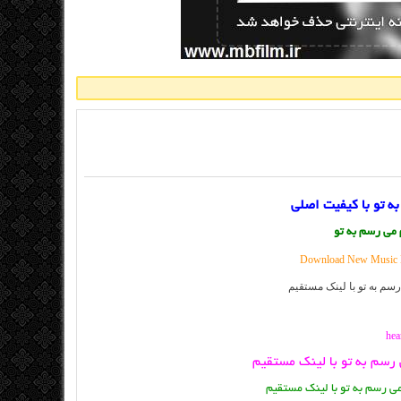
به تو با کیفیت اصلی
م می رسم به تو
Download New Music B
ی رسم به تو با لینک مستقیم
می رسم به تو با لینک مستقیم