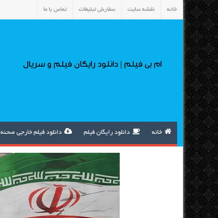
خانه
نقشه سایت
سفارش تبلیغات
تماس با ما
ام بی فیلم | دانلود رایگان فیلم و سریال
خانه
دانلود رایگان فیلم
دانلود فیلم خارجی صحنه 