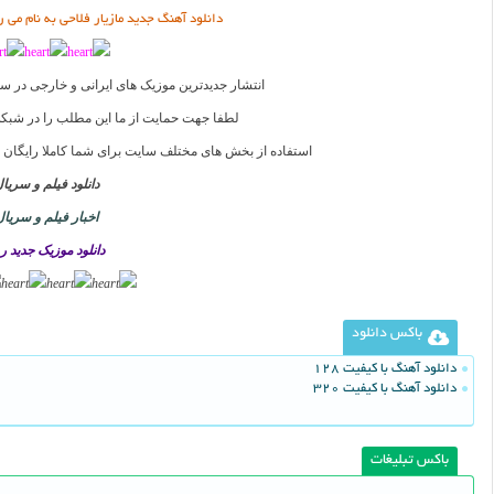
دانلود آهنگ جدید مازیار فلاحی به نام می 
انتشار جدیدترین موزیک های ایرانی و خارجی در س
لطفا جهت حمایت از ما این مطلب را در شبکه
استفاده از بخش های مختلف سایت برای شما کاملا رایگان
دانلود فیلم و سریا
اخبار فیلم و سریال
دانلود موزیک جدید ر
باکس دانلود
دانلود آهنگ با کیفیت 128
دانلود آهنگ با کیفیت 320
باکس تبلیغات