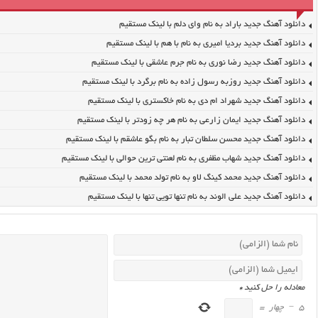
دانلود آهنگ جدید باراد به نام وای دلم با لینک مستقیم
دانلود آهنگ جدید بردیا امیری به نام با هم با لینک مستقیم
دانلود آهنگ جدید رضا نوری به نام جرم عاشقی با لینک مستقیم
دانلود آهنگ جدید روزبه رسول زاده به نام برگرد با لینک مستقیم
دانلود آهنگ جدید شهراد ام دی به نام خاکستری با لینک مستقیم
دانلود آهنگ جدید ایمان زارعی به نام هر چه زودتر با لینک مستقیم
دانلود آهنگ جدید محسن سلطان تبار به نام بگو عاشقم با لینک مستقیم
دانلود آهنگ جدید شهاب مظفری به نام لعنتی ترین حوالی با لینک مستقیم
دانلود آهنگ جدید محمد کینگ لاو به نام تولد محمد با لینک مستقیم
دانلود آهنگ جدید علی الوند به نام تنها تویی تنها با لینک مستقیم
معادله را حل کنید
*
5
−
چهار
=