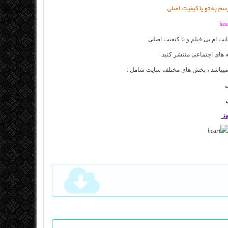
رسم به تو یا کیفیت اصلی
ایت
ام بی فیلم
و با کیفیت اصلی
 های اجتماعی منتشر کنید.
 میباشد ، بخش های مختلف سایت شامل :
ل
وز