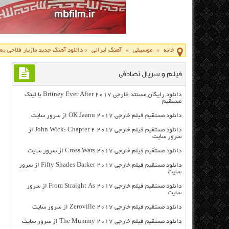
خانه
»
موسیقی
»
آهنگ ایرانی
»
دانلود آهنگ جدید مازیار فلاحی به
فیلم و سریال تصادفی
دانلود رایگان مسنتد خارجی Britney Ever After 2017 با لینک
مستقیم
دانلود مستقیم فیلم خارجی OK Jaanu 2017 از سرور سایت
دانلود مستقیم فیلم خارجی John Wick: Chapter 2 2017 از
سرور سایت
دانلود مستقیم فیلم خارجی Cross Wars 2017 از سرور سایت
دانلود مستقیم فیلم خارجی Fifty Shades Darker 2017 از سرور
سایت
دانلود مستقیم فیلم خارجی From Straight As 2017 از سرور
سایت
دانلود مستقیم فیلم خارجی Zeroville 2017 از سرور سایت
دانلود مستقیم فیلم خارجی The Mummy 2017 از سرور سایت