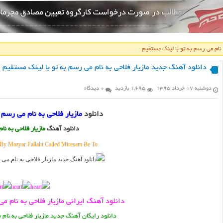
 نام می رسم به تو با لینک مستقیم
دانلود آهنگ جدید مازیار فلاحی به نام می رسم به تو با لینک مستقیم
دوشنبه ۱۷ خرداد ۱۳۹۵
1,695 بازدید
0 دیدگاه
دانلود
مازیار فلاحی به نام می رسم 
دانلود آهنگ
مازیار فلاحی به نا
y Mazyar Fallahi Called Miresam Be To
دانلود آهنگ ایرانی مازیار فلاحی به نام م
دانلود رایگان آهنگ جدید مازیار فلاحی به نام 