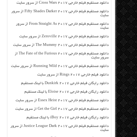
دانلود مستقیم فیلم خارجی Cross Wars 2017 از سرور سایت
دانلود مستقیم فیلم خارجی Fifty Shades Darker 2017 از سرور
سایت
دانلود مستقیم فیلم خارجی From Straight As 2017 از سرور
سایت
دانلود مستقیم فیلم خارجی Zeroville 2017 از سرور سایت
دانلود مستقیم فیلم خارجی The Mummy 2017 از سرور سایت
دانلود مستقیم فیلم خارجی The Fate of the Furious 2017 از
سرور سایت
دانلود مستقیم فیلم خارجی Running Wild 2017 از سرور سایت
دانلود فیلم خارجی Rings 2017 از سرور سایت
دانلود رایگان فیلم خارجی Dunkirk 2017 با لینک مستقیم
دانلود رایگان فیلم خارجی Eloise 2017 با لینک مستقیم
دانلود مستقیم فیلم خارجی Essex Heist 2017 از سرور سایت
دانلود مستقیم فیلم خارجی Get the Girl 2017 از سرور سایت
دانلود رایگان فیلم خارجی iBoy 2017 با لینک مستقیم
دانلود مستقیم فیلم خارجی Justice League Dark 2017 از سرور
سایت