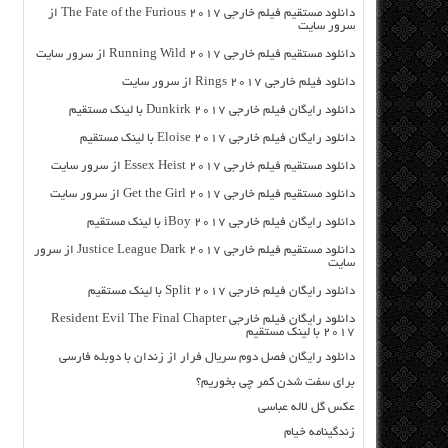
دانلود مستقیم فیلم خارجی The Fate of the Furious 2017 از
سرور سایت
دانلود مستقیم فیلم خارجی Running Wild 2017 از سرور سایت
دانلود فیلم خارجی Rings 2017 از سرور سایت
دانلود رایگان فیلم خارجی Dunkirk 2017 با لینک مستقیم
دانلود رایگان فیلم خارجی Eloise 2017 با لینک مستقیم
دانلود مستقیم فیلم خارجی Essex Heist 2017 از سرور سایت
دانلود مستقیم فیلم خارجی Get the Girl 2017 از سرور سایت
دانلود رایگان فیلم خارجی iBoy 2017 با لینک مستقیم
دانلود مستقیم فیلم خارجی Justice League Dark 2017 از سرور
سایت
دانلود رایگان فیلم خارجی Split 2017 با لینک مستقیم
دانلود رایگان فیلم خارجی Resident Evil The Final Chapter
2017 با لینک مستقیم
دانلود رایگان فصل دوم سریال فرار از زندان با دوبله فارسی
برای سفت شدن کمر چی بخوریم؟
عکس گل لاله عباسی
زندگینامه خیام