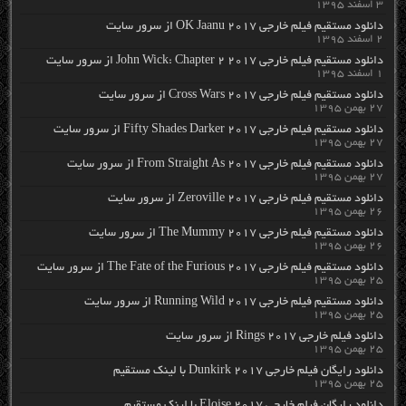
۳ اسفند ۱۳۹۵
دانلود مستقیم فیلم خارجی OK Jaanu 2017 از سرور سایت
۲ اسفند ۱۳۹۵
دانلود مستقیم فیلم خارجی John Wick: Chapter 2 2017 از سرور سایت
۱ اسفند ۱۳۹۵
دانلود مستقیم فیلم خارجی Cross Wars 2017 از سرور سایت
۲۷ بهمن ۱۳۹۵
دانلود مستقیم فیلم خارجی Fifty Shades Darker 2017 از سرور سایت
۲۷ بهمن ۱۳۹۵
دانلود مستقیم فیلم خارجی From Straight As 2017 از سرور سایت
۲۷ بهمن ۱۳۹۵
دانلود مستقیم فیلم خارجی Zeroville 2017 از سرور سایت
۲۶ بهمن ۱۳۹۵
دانلود مستقیم فیلم خارجی The Mummy 2017 از سرور سایت
۲۶ بهمن ۱۳۹۵
دانلود مستقیم فیلم خارجی The Fate of the Furious 2017 از سرور سایت
۲۵ بهمن ۱۳۹۵
دانلود مستقیم فیلم خارجی Running Wild 2017 از سرور سایت
۲۵ بهمن ۱۳۹۵
دانلود فیلم خارجی Rings 2017 از سرور سایت
۲۵ بهمن ۱۳۹۵
دانلود رایگان فیلم خارجی Dunkirk 2017 با لینک مستقیم
۲۵ بهمن ۱۳۹۵