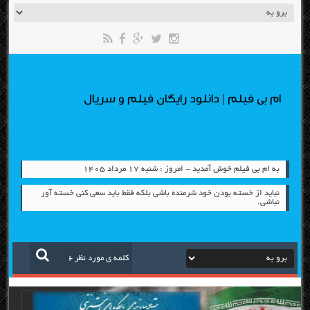
ام بی فیلم | دانلود رایگان فیلم و سریال
به ام بی فیلم خوش آمدید - امروز : شنبه ۱۷ مرداد ۱۴۰۵
نباید از خسته بودن خود شرمنده باشی بلکه فقط باید سعی کنی خسته آور
نباشی.