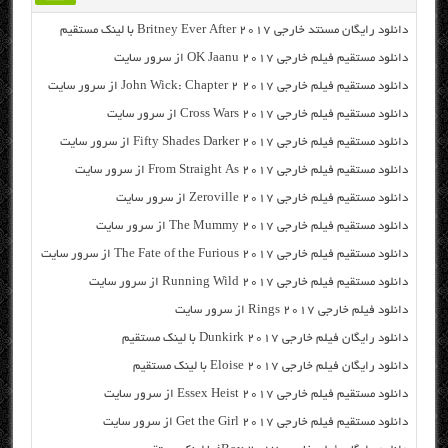
دانلود رایگان مسنتد خارجی Britney Ever After 2017 با لینک مستقیم
دانلود مستقیم فیلم خارجی OK Jaanu 2017 از سرور سایت
دانلود مستقیم فیلم خارجی John Wick: Chapter 2 2017 از سرور سایت
دانلود مستقیم فیلم خارجی Cross Wars 2017 از سرور سایت
دانلود مستقیم فیلم خارجی Fifty Shades Darker 2017 از سرور سایت
دانلود مستقیم فیلم خارجی From Straight As 2017 از سرور سایت
دانلود مستقیم فیلم خارجی Zeroville 2017 از سرور سایت
دانلود مستقیم فیلم خارجی The Mummy 2017 از سرور سایت
دانلود مستقیم فیلم خارجی The Fate of the Furious 2017 از سرور سایت
دانلود مستقیم فیلم خارجی Running Wild 2017 از سرور سایت
دانلود فیلم خارجی Rings 2017 از سرور سایت
دانلود رایگان فیلم خارجی Dunkirk 2017 با لینک مستقیم
دانلود رایگان فیلم خارجی Eloise 2017 با لینک مستقیم
دانلود مستقیم فیلم خارجی Essex Heist 2017 از سرور سایت
دانلود مستقیم فیلم خارجی Get the Girl 2017 از سرور سایت