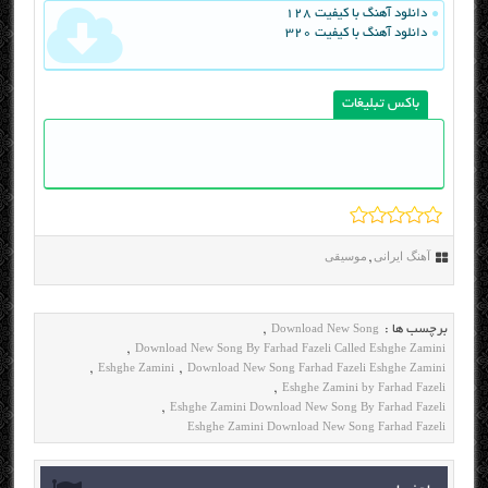
دانلود آهنگ با کیفیت 128
دانلود آهنگ با کیفیت 320
باکس تبلیغات
آهنگ ایرانی
موسیقی
,
Download New Song
برچسب ها :
,
Download New Song By Farhad Fazeli Called Eshghe Zamini
,
Eshghe Zamini
Download New Song Farhad Fazeli Eshghe Zamini
,
,
Eshghe Zamini by Farhad Fazeli
,
Eshghe Zamini Download New Song By Farhad Fazeli
,
Eshghe Zamini Download New Song Farhad Fazeli