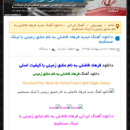
خانه
»
موسیقی
»
آهنگ ایرانی
»
دانلود آهنگ جدید فرهاد فاضلی به
نام عشق زمینی با لینک مستقیم
دانلود آهنگ جدید فرهاد فاضلی به نام عشق زمینی با لینک
مستقیم
جمعه ۳۱ اردیبهشت ۱۳۹۵
1,559 بازدید
0 دیدگاه
دانلود
فرهاد فاضلی به نام عشق زمینی با کیفیت اصلی
دانلود آهنگ
فرهاد فاضلی به نام عشق زمینی
Download New Music By Farhad Fazeli Called Eshghe Zamini
دانلود آهنگ ایرانی فرهاد فاضلی به نام عشق زمینی با
لینک مستقیم