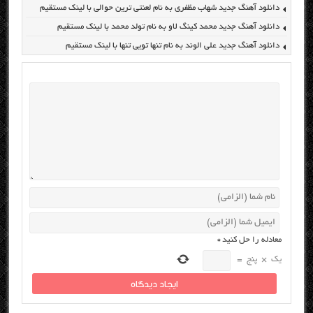
دانلود آهنگ جدید شهاب مظفری به نام لعنتی ترین حوالی با لینک مستقیم
دانلود آهنگ جدید محمد کینگ لاو به نام تولد محمد با لینک مستقیم
دانلود آهنگ جدید علی الوند به نام تنها تویی تنها با لینک مستقیم
معادله را حل کنید
*
یک
×
پنج
=