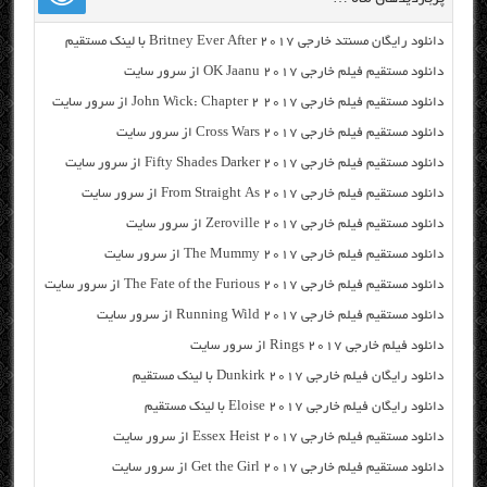
دانلود رایگان مسنتد خارجی Britney Ever After 2017 با لینک مستقیم
دانلود مستقیم فیلم خارجی OK Jaanu 2017 از سرور سایت
دانلود مستقیم فیلم خارجی John Wick: Chapter 2 2017 از سرور سایت
دانلود مستقیم فیلم خارجی Cross Wars 2017 از سرور سایت
دانلود مستقیم فیلم خارجی Fifty Shades Darker 2017 از سرور سایت
دانلود مستقیم فیلم خارجی From Straight As 2017 از سرور سایت
دانلود مستقیم فیلم خارجی Zeroville 2017 از سرور سایت
دانلود مستقیم فیلم خارجی The Mummy 2017 از سرور سایت
دانلود مستقیم فیلم خارجی The Fate of the Furious 2017 از سرور سایت
دانلود مستقیم فیلم خارجی Running Wild 2017 از سرور سایت
دانلود فیلم خارجی Rings 2017 از سرور سایت
دانلود رایگان فیلم خارجی Dunkirk 2017 با لینک مستقیم
دانلود رایگان فیلم خارجی Eloise 2017 با لینک مستقیم
دانلود مستقیم فیلم خارجی Essex Heist 2017 از سرور سایت
دانلود مستقیم فیلم خارجی Get the Girl 2017 از سرور سایت