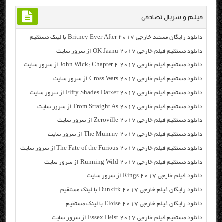
فیلم و سریال تصادفی
دانلود رایگان مسنتد خارجی Britney Ever After 2017 با لینک مستقیم
دانلود مستقیم فیلم خارجی OK Jaanu 2017 از سرور سایت
دانلود مستقیم فیلم خارجی John Wick: Chapter 2 2017 از سرور سایت
دانلود مستقیم فیلم خارجی Cross Wars 2017 از سرور سایت
دانلود مستقیم فیلم خارجی Fifty Shades Darker 2017 از سرور سایت
دانلود مستقیم فیلم خارجی From Straight As 2017 از سرور سایت
دانلود مستقیم فیلم خارجی Zeroville 2017 از سرور سایت
دانلود مستقیم فیلم خارجی The Mummy 2017 از سرور سایت
دانلود مستقیم فیلم خارجی The Fate of the Furious 2017 از سرور سایت
دانلود مستقیم فیلم خارجی Running Wild 2017 از سرور سایت
دانلود فیلم خارجی Rings 2017 از سرور سایت
دانلود رایگان فیلم خارجی Dunkirk 2017 با لینک مستقیم
دانلود رایگان فیلم خارجی Eloise 2017 با لینک مستقیم
دانلود مستقیم فیلم خارجی Essex Heist 2017 از سرور سایت