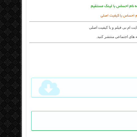
به نام احساس با لینک مستقیم
ام احساس یا کیفیت اصلی
ایت
ام بی فیلم
و با کیفیت اصلی
 های اجتماعی منتشر کنید.