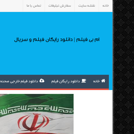
خانه
نقشه سایت
سفارش تبلیغات
تماس با ما
ام بی فیلم | دانلود رایگان فیلم و سریال
خانه
دانلود رایگان فیلم
دانلود فیلم خارجی صحنه 