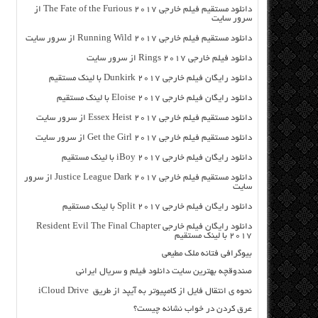
دانلود مستقیم فیلم خارجی The Fate of the Furious 2017 از
سرور سایت
دانلود مستقیم فیلم خارجی Running Wild 2017 از سرور سایت
دانلود فیلم خارجی Rings 2017 از سرور سایت
دانلود رایگان فیلم خارجی Dunkirk 2017 با لینک مستقیم
دانلود رایگان فیلم خارجی Eloise 2017 با لینک مستقیم
دانلود مستقیم فیلم خارجی Essex Heist 2017 از سرور سایت
دانلود مستقیم فیلم خارجی Get the Girl 2017 از سرور سایت
دانلود رایگان فیلم خارجی iBoy 2017 با لینک مستقیم
دانلود مستقیم فیلم خارجی Justice League Dark 2017 از سرور
سایت
دانلود رایگان فیلم خارجی Split 2017 با لینک مستقیم
دانلود رایگان فیلم خارجی Resident Evil The Final Chapter
2017 با لینک مستقیم
بیوگرافی فتانه ملک مطیعی
صندوقچه بهترین سایت دانلود فیلم و سریال ایرانی
نحوه ی انتقال فایل از کامپیوتر به آیپد از طریق iCloud Drive
عرق کردن در خواب نشانه چیست؟