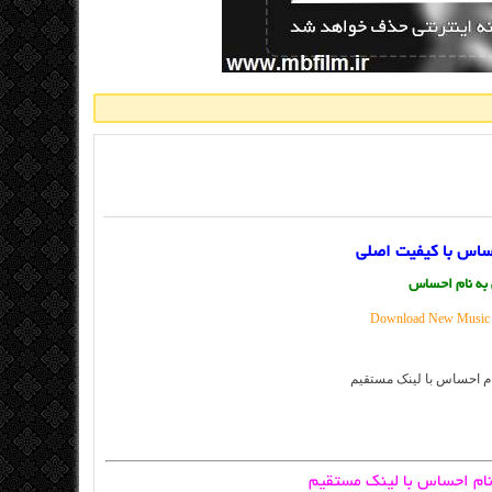
حساس با کیفیت اصلی
 به نام احساس
Download New Music B
 نام احساس با لینک مستقیم