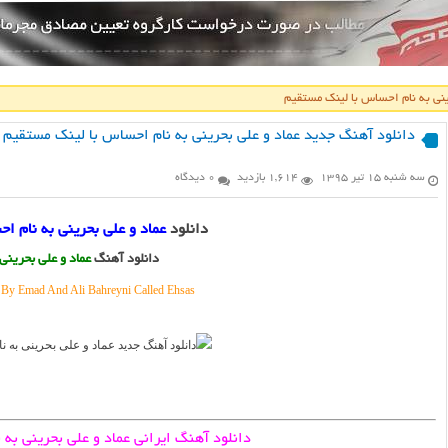
ینی به نام احساس با لینک مستقیم
دانلود آهنگ جدید عماد و علی بحرینی به نام احساس با لینک مستقیم
سه شنبه ۱۵ تیر ۱۳۹۵
1,614 بازدید
0 دیدگاه
دانلود
عماد و علی بحرینی به نام ا
دانلود آهنگ
عماد و علی بحرینی
y Emad And Ali Bahreyni Called Ehsas
دانلود آهنگ ایرانی عماد و علی بحرینی به