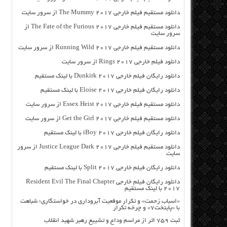
دانلود مستقیم فیلم خارجی The Mummy 2017 از سرور سایت
دانلود مستقیم فیلم خارجی The Fate of the Furious 2017 از
سرور سایت
دانلود مستقیم فیلم خارجی Running Wild 2017 از سرور سایت
دانلود فیلم خارجی Rings 2017 از سرور سایت
دانلود رایگان فیلم خارجی Dunkirk 2017 با لینک مستقیم
دانلود رایگان فیلم خارجی Eloise 2017 با لینک مستقیم
دانلود مستقیم فیلم خارجی Essex Heist 2017 از سرور سایت
دانلود مستقیم فیلم خارجی Get the Girl 2017 از سرور سایت
دانلود رایگان فیلم خارجی iBoy 2017 با لینک مستقیم
دانلود مستقیم فیلم خارجی Justice League Dark 2017 از سرور
سایت
دانلود رایگان فیلم خارجی Split 2017 با لینک مستقیم
دانلود رایگان فیلم خارجی Resident Evil The Final Chapter
2017 با لینک مستقیم
«اسباب زحمت» و تکرار موقعیت آبروداری در خواستگاری؛ شباهت
با «پایتخت۷» و چرخه تکرار
ثبت ۷۵۹ اثر از مراسم وداع و تشییع رهبر شهید انقلاب