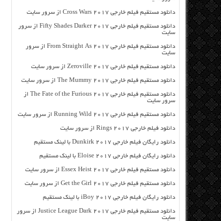
دانلود مستقیم فیلم خارجی Cross Wars 2017 از سرور سایت
دانلود مستقیم فیلم خارجی Fifty Shades Darker 2017 از سرور
سایت
دانلود مستقیم فیلم خارجی From Straight As 2017 از سرور
سایت
دانلود مستقیم فیلم خارجی Zeroville 2017 از سرور سایت
دانلود مستقیم فیلم خارجی The Mummy 2017 از سرور سایت
دانلود مستقیم فیلم خارجی The Fate of the Furious 2017 از
سرور سایت
دانلود مستقیم فیلم خارجی Running Wild 2017 از سرور سایت
دانلود فیلم خارجی Rings 2017 از سرور سایت
دانلود رایگان فیلم خارجی Dunkirk 2017 با لینک مستقیم
دانلود رایگان فیلم خارجی Eloise 2017 با لینک مستقیم
دانلود مستقیم فیلم خارجی Essex Heist 2017 از سرور سایت
دانلود مستقیم فیلم خارجی Get the Girl 2017 از سرور سایت
دانلود رایگان فیلم خارجی iBoy 2017 با لینک مستقیم
دانلود مستقیم فیلم خارجی Justice League Dark 2017 از سرور
سایت