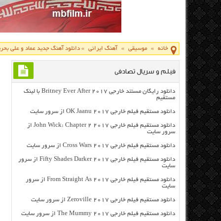
خانه
»
موسیقی
»
آهنگ ایرانی
»
دانلود آهنگ جدید عماد و علی بحر
فیلم و سریال تصادفی
دانلود رایگان مسنتد خارجی Britney Ever After 2017 با لینک
مستقیم
دانلود مستقیم فیلم خارجی OK Jaanu 2017 از سرور سایت
دانلود مستقیم فیلم خارجی John Wick: Chapter 2 2017 از
سرور سایت
دانلود مستقیم فیلم خارجی Cross Wars 2017 از سرور سایت
دانلود مستقیم فیلم خارجی Fifty Shades Darker 2017 از سرور
سایت
دانلود مستقیم فیلم خارجی From Straight As 2017 از سرور
سایت
دانلود مستقیم فیلم خارجی Zeroville 2017 از سرور سایت
دانلود مستقیم فیلم خارجی The Mummy 2017 از سرور سایت