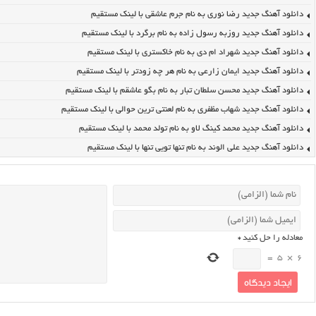
دانلود آهنگ جدید رضا نوری به نام جرم عاشقی با لینک مستقیم
دانلود آهنگ جدید روزبه رسول زاده به نام برگرد با لینک مستقیم
دانلود آهنگ جدید شهراد ام دی به نام خاکستری با لینک مستقیم
دانلود آهنگ جدید ایمان زارعی به نام هر چه زودتر با لینک مستقیم
دانلود آهنگ جدید محسن سلطان تبار به نام بگو عاشقم با لینک مستقیم
دانلود آهنگ جدید شهاب مظفری به نام لعنتی ترین حوالی با لینک مستقیم
دانلود آهنگ جدید محمد کینگ لاو به نام تولد محمد با لینک مستقیم
دانلود آهنگ جدید علی الوند به نام تنها تویی تنها با لینک مستقیم
معادله را حل کنید
*
=
5
×
6