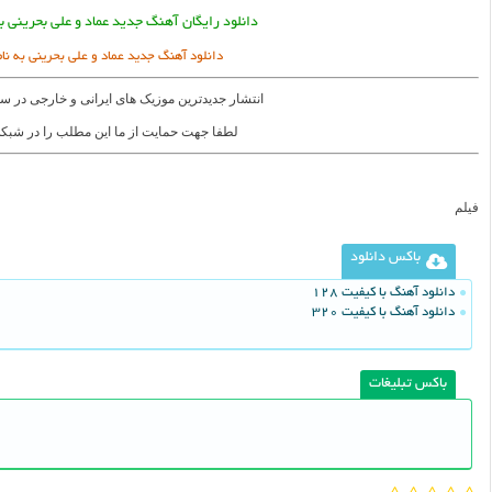
دانلود رایگان آهنگ جدید عماد و علی بحرینی 
دانلود آهنگ جدید عماد و علی بحرینی به ن
انتشار جدیدترین موزیک های ایرانی و خارجی در س
لطفا جهت حمایت از ما این مطلب را در شبکه
فیلم
باکس دانلود
دانلود آهنگ با کیفیت 128
دانلود آهنگ با کیفیت 320
باکس تبلیغات