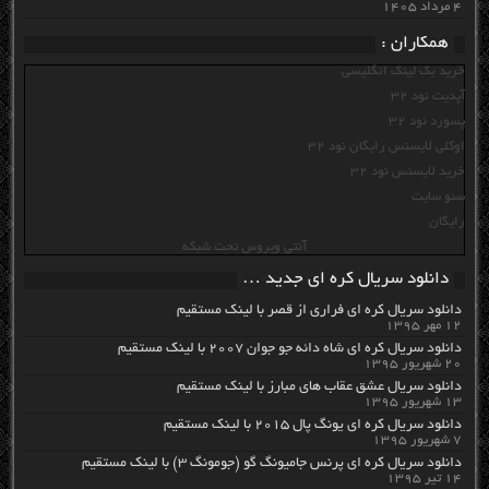
۴ مرداد ۱۴۰۵
همکاران :
خرید بک لینک انگلیسی
آپدیت نود 32
پسورد نود 32
اوکلی لایسنس رایگان نود 32
خرید لایسنس نود 32
سئو سایت
رایگان
آنتی ویروس تحت شبکه
دانلود سریال کره ای جدید …
دانلود سریال کره ای فراری از قصر با لینک مستقیم
۱۲ مهر ۱۳۹۵
دانلود سریال کره ای شاه دائه جو جوان ۲۰۰۷ با لینک مستقیم
۲۰ شهریور ۱۳۹۵
دانلود سریال عشق عقاب های مبارز با لینک مستقیم
۱۳ شهریور ۱۳۹۵
دانلود سریال کره ای یونگ پال ۲۰۱۵ با لینک مستقیم
۷ شهریور ۱۳۹۵
دانلود سریال کره ای پرنس جامیونگ گو (جومونگ ۳) با لینک مستقیم
۱۴ تیر ۱۳۹۵