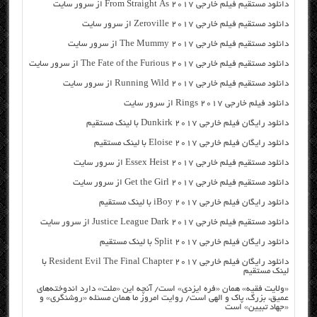
دانلود مستقیم فیلم خارجی From Straight As 2017 از سرور سایت
دانلود مستقیم فیلم خارجی Zeroville 2017 از سرور سایت
دانلود مستقیم فیلم خارجی The Mummy 2017 از سرور سایت
دانلود مستقیم فیلم خارجی The Fate of the Furious 2017 از سرور سایت
دانلود مستقیم فیلم خارجی Running Wild 2017 از سرور سایت
دانلود فیلم خارجی Rings 2017 از سرور سایت
دانلود رایگان فیلم خارجی Dunkirk 2017 با لینک مستقیم
دانلود رایگان فیلم خارجی Eloise 2017 با لینک مستقیم
دانلود مستقیم فیلم خارجی Essex Heist 2017 از سرور سایت
دانلود مستقیم فیلم خارجی Get the Girl 2017 از سرور سایت
دانلود رایگان فیلم خارجی iBoy 2017 با لینک مستقیم
دانلود مستقیم فیلم خارجی Justice League Dark 2017 از سرور سایت
دانلود رایگان فیلم خارجی Split 2017 با لینک مستقیم
دانلود رایگان فیلم خارجی Resident Evil The Final Chapter 2017 با
لینک مستقیم
«ولایت فقیه» همان «فره ایزدی» است/ آنچه این «ملت» دارد اندوخته‌های
عمیق، بزرگ، پاک و الهی است/ روایت امروز ما همان مسئله «روشنگری» و
«جهاد تبیین» است