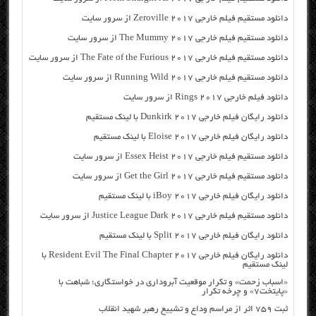
دانلود مستقیم فیلم خارجی Zeroville 2017 از سرور سایت
دانلود مستقیم فیلم خارجی The Mummy 2017 از سرور سایت
دانلود مستقیم فیلم خارجی The Fate of the Furious 2017 از سرور سایت
دانلود مستقیم فیلم خارجی Running Wild 2017 از سرور سایت
دانلود فیلم خارجی Rings 2017 از سرور سایت
دانلود رایگان فیلم خارجی Dunkirk 2017 با لینک مستقیم
دانلود رایگان فیلم خارجی Eloise 2017 با لینک مستقیم
دانلود مستقیم فیلم خارجی Essex Heist 2017 از سرور سایت
دانلود مستقیم فیلم خارجی Get the Girl 2017 از سرور سایت
دانلود رایگان فیلم خارجی iBoy 2017 با لینک مستقیم
دانلود مستقیم فیلم خارجی Justice League Dark 2017 از سرور سایت
دانلود رایگان فیلم خارجی Split 2017 با لینک مستقیم
دانلود رایگان فیلم خارجی Resident Evil The Final Chapter 2017 با
لینک مستقیم
«اسباب زحمت» و تکرار موقعیت آبروداری در خواستگاری؛ شباهت با
«پایتخت۷» و چرخه تکرار
ثبت ۷۵۹ اثر از مراسم وداع و تشییع رهبر شهید انقلاب