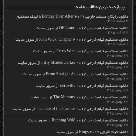
پربازدیدترین مطالب هفته
دانلود رایگان مسنتد خارجی Britney Ever After 2017 با لینک مستقیم
۳ اسفند ۱۳۹۵
دانلود مستقیم فیلم خارجی OK Jaanu 2017 از سرور سایت
۲ اسفند ۱۳۹۵
دانلود مستقیم فیلم خارجی John Wick: Chapter 2 2017 از سرور سایت
۱ اسفند ۱۳۹۵
دانلود مستقیم فیلم خارجی Cross Wars 2017 از سرور سایت
۲۷ بهمن ۱۳۹۵
دانلود مستقیم فیلم خارجی Fifty Shades Darker 2017 از سرور سایت
۲۷ بهمن ۱۳۹۵
دانلود مستقیم فیلم خارجی From Straight As 2017 از سرور سایت
۲۷ بهمن ۱۳۹۵
دانلود مستقیم فیلم خارجی Zeroville 2017 از سرور سایت
۲۶ بهمن ۱۳۹۵
دانلود مستقیم فیلم خارجی The Mummy 2017 از سرور سایت
۲۶ بهمن ۱۳۹۵
دانلود مستقیم فیلم خارجی The Fate of the Furious 2017 از سرور سایت
۲۵ بهمن ۱۳۹۵
دانلود مستقیم فیلم خارجی Running Wild 2017 از سرور سایت
۲۵ بهمن ۱۳۹۵
دانلود فیلم خارجی Rings 2017 از سرور سایت