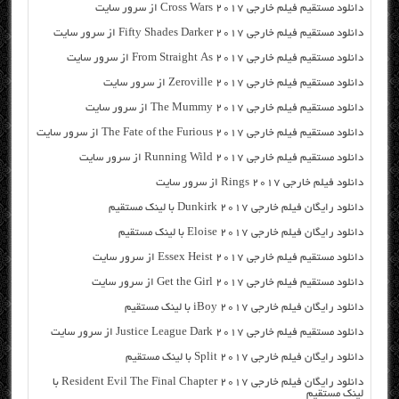
دانلود مستقیم فیلم خارجی Cross Wars 2017 از سرور سایت
دانلود مستقیم فیلم خارجی Fifty Shades Darker 2017 از سرور سایت
دانلود مستقیم فیلم خارجی From Straight As 2017 از سرور سایت
دانلود مستقیم فیلم خارجی Zeroville 2017 از سرور سایت
دانلود مستقیم فیلم خارجی The Mummy 2017 از سرور سایت
دانلود مستقیم فیلم خارجی The Fate of the Furious 2017 از سرور سایت
دانلود مستقیم فیلم خارجی Running Wild 2017 از سرور سایت
دانلود فیلم خارجی Rings 2017 از سرور سایت
دانلود رایگان فیلم خارجی Dunkirk 2017 با لینک مستقیم
دانلود رایگان فیلم خارجی Eloise 2017 با لینک مستقیم
دانلود مستقیم فیلم خارجی Essex Heist 2017 از سرور سایت
دانلود مستقیم فیلم خارجی Get the Girl 2017 از سرور سایت
دانلود رایگان فیلم خارجی iBoy 2017 با لینک مستقیم
دانلود مستقیم فیلم خارجی Justice League Dark 2017 از سرور سایت
دانلود رایگان فیلم خارجی Split 2017 با لینک مستقیم
دانلود رایگان فیلم خارجی Resident Evil The Final Chapter 2017 با
لینک مستقیم