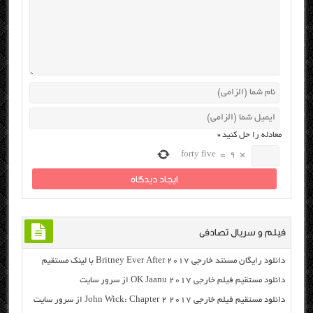
معادله را حل کنید
*
forty five
=
9
×
فیلم و سریال تصادفی
دانلود رایگان مسنتد خارجی Britney Ever After 2017 با لینک مستقیم
دانلود مستقیم فیلم خارجی OK Jaanu 2017 از سرور سایت
دانلود مستقیم فیلم خارجی John Wick: Chapter 2 2017 از سرور سایت