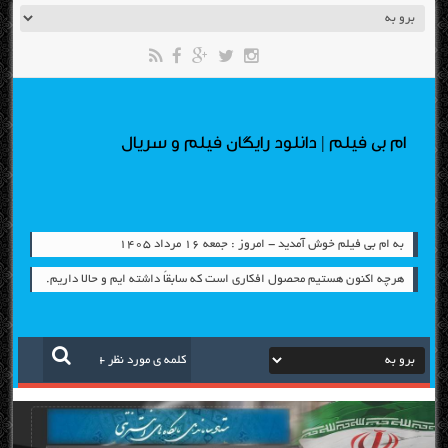
ام بی فیلم | دانلود رایگان فیلم و سریال
به ام بی فیلم خوش آمدید - امروز : جمعه ۱۶ مرداد ۱۴۰۵
هرچه اکنون هستیم محصول افکاری است که سابقاً داشته ایم و حالا داریم.