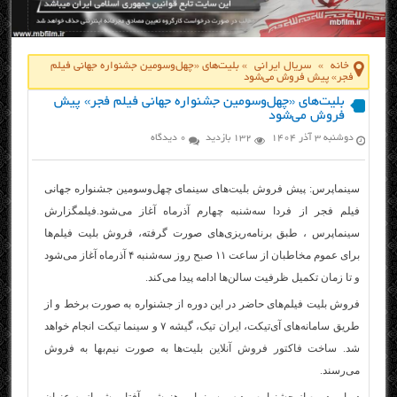
خانه
»
سریال ایرانی
»
بلیت‌های «چهل‌وسومین جشنواره جهانی فیلم
فجر» پیش فروش می‌شود
بلیت‌های «چهل‌وسومین جشنواره جهانی فیلم فجر» پیش
فروش می‌شود
دوشنبه ۳ آذر ۱۴۰۴
132 بازدید
0 دیدگاه
سینماپرس: پیش فروش بلیت‌های سینمای چهل‌وسومین جشنواره جهانی
فیلم فجر از فردا سه‌شنبه چهارم آذرماه آغاز می‌شود.فیلمگزارش
سینماپرس ، طبق برنامه‌ریزی‌های صورت گرفته، فروش بلیت فیلم‌ها
برای عموم مخاطبان از ساعت ۱۱ صبح روز سه‌شنبه ۴ آذرماه آغاز می‌شود
و تا زمان تکمیل ظرفیت سالن‌ها ادامه پیدا می‌کند.
فروش بلیت فیلم‌های حاضر در این دوره از جشنواره به صورت برخط و از
طریق سامانه‌های آی‌تیکت، ایران تیک، گیشه ۷ و سینما تیکت انجام خواهد
شد.
ساخت فاکتور فروش آنلاین
بلیت‌ها به صورت نیم‌بها به فروش
می‌رسند.