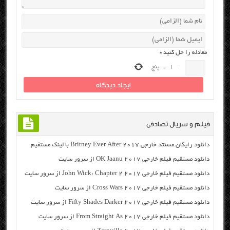
معادله را حل کنید
*
−
1
=
پنج
فیلم و سریال تصادفی
دانلود رایگان مسنتد خارجی Britney Ever After 2017 با لینک مستقیم
دانلود مستقیم فیلم خارجی OK Jaanu 2017 از سرور سایت
دانلود مستقیم فیلم خارجی John Wick: Chapter 2 2017 از سرور سایت
دانلود مستقیم فیلم خارجی Cross Wars 2017 از سرور سایت
دانلود مستقیم فیلم خارجی Fifty Shades Darker 2017 از سرور سایت
دانلود مستقیم فیلم خارجی From Straight As 2017 از سرور سایت