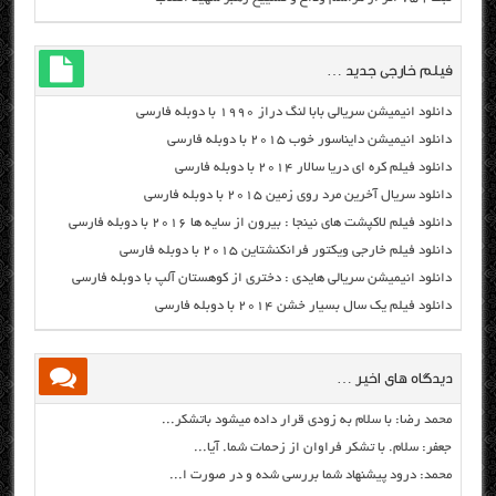
فیلم خارجی جدید …
دانلود انیمیشن سریالی بابا لنگ دراز ۱۹۹۰ با دوبله فارسی
دانلود انیمیشن دایناسور خوب ۲۰۱۵ با دوبله فارسی
دانلود فیلم کره ای دریا سالار ۲۰۱۴ با دوبله فارسی
دانلود سریال آخرین مرد روی زمین ۲۰۱۵ با دوبله فارسی
دانلود فیلم لاکپشت های نینجا : بیرون از سایه ها ۲۰۱۶ با دوبله فارسی
دانلود فیلم خارجی ویکتور فرانکنشتاین ۲۰۱۵ با دوبله فارسی
دانلود انیمیشن سریالی هایدی : دختری از کوهستان آلپ با دوبله فارسی
دانلود فیلم یک سال بسیار خشن ۲۰۱۴ با دوبله فارسی
دیدگاه های اخیر …
محمد رضا: با سلام به زودی قرار داده میشود باتشکر...
جعفر: سلام. با تشکر فراوان از زحمات شما. آیا...
محمد: درود پیشنهاد شما بررسی شده و در صورت ا...