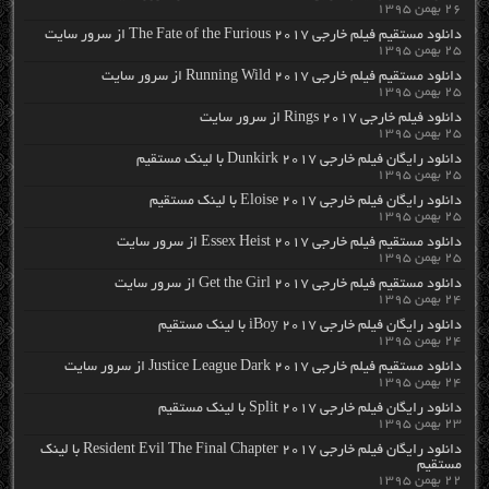
۲۶ بهمن ۱۳۹۵
دانلود مستقیم فیلم خارجی The Fate of the Furious 2017 از سرور سایت
۲۵ بهمن ۱۳۹۵
دانلود مستقیم فیلم خارجی Running Wild 2017 از سرور سایت
۲۵ بهمن ۱۳۹۵
دانلود فیلم خارجی Rings 2017 از سرور سایت
۲۵ بهمن ۱۳۹۵
دانلود رایگان فیلم خارجی Dunkirk 2017 با لینک مستقیم
۲۵ بهمن ۱۳۹۵
دانلود رایگان فیلم خارجی Eloise 2017 با لینک مستقیم
۲۵ بهمن ۱۳۹۵
دانلود مستقیم فیلم خارجی Essex Heist 2017 از سرور سایت
۲۵ بهمن ۱۳۹۵
دانلود مستقیم فیلم خارجی Get the Girl 2017 از سرور سایت
۲۴ بهمن ۱۳۹۵
دانلود رایگان فیلم خارجی iBoy 2017 با لینک مستقیم
۲۴ بهمن ۱۳۹۵
دانلود مستقیم فیلم خارجی Justice League Dark 2017 از سرور سایت
۲۴ بهمن ۱۳۹۵
دانلود رایگان فیلم خارجی Split 2017 با لینک مستقیم
۲۳ بهمن ۱۳۹۵
دانلود رایگان فیلم خارجی Resident Evil The Final Chapter 2017 با لینک
مستقیم
۲۲ بهمن ۱۳۹۵