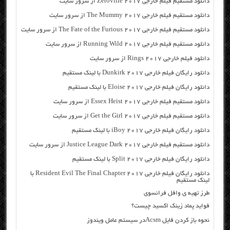
دانلود مستقیم فیلم خارجی Zeroville 2017 از سرور سایت
دانلود مستقیم فیلم خارجی The Mummy 2017 از سرور سایت
دانلود مستقیم فیلم خارجی The Fate of the Furious 2017 از سرور سایت
دانلود مستقیم فیلم خارجی Running Wild 2017 از سرور سایت
دانلود فیلم خارجی Rings 2017 از سرور سایت
دانلود رایگان فیلم خارجی Dunkirk 2017 با لینک مستقیم
دانلود رایگان فیلم خارجی Eloise 2017 با لینک مستقیم
دانلود مستقیم فیلم خارجی Essex Heist 2017 از سرور سایت
دانلود مستقیم فیلم خارجی Get the Girl 2017 از سرور سایت
دانلود رایگان فیلم خارجی iBoy 2017 با لینک مستقیم
دانلود مستقیم فیلم خارجی Justice League Dark 2017 از سرور سایت
دانلود رایگان فیلم خارجی Split 2017 با لینک مستقیم
دانلود رایگان فیلم خارجی Resident Evil The Final Chapter 2017 با
لینک مستقیم
طرز تهیه ی وافل فرانسوی
فواید پماد زینک اکسید چیست؟
نحوه باز کردن فایل Acsmدر سیستم عامل ویندوز