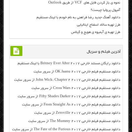
نحوه ی باز کردن فایل های VCF از طریق Outlook
آمپول پرولیا چیست؟
دانلود آهنگ جدید رضا فراهنی به نام خودم با لینک مستقیم
طرز تهیه سالاد اسفناج ایتالیایی
طرز تهیه ی آبمیوه ی هویج و گیلاس
آخرین فیلم و سریال
دانلود رایگان مسنتد خارجی Britney Ever After 2017 با لینک مستقیم
دانلود مستقیم فیلم خارجی OK Jaanu 2017 از سرور سایت
دانلود مستقیم فیلم خارجی John Wick: Chapter 2 2017 از سرور سایت
دانلود مستقیم فیلم خارجی Cross Wars 2017 از سرور سایت
دانلود مستقیم فیلم خارجی Fifty Shades Darker 2017 از سرور سایت
دانلود مستقیم فیلم خارجی From Straight As 2017 از سرور سایت
دانلود مستقیم فیلم خارجی Zeroville 2017 از سرور سایت
دانلود مستقیم فیلم خارجی The Mummy 2017 از سرور سایت
دانلود مستقیم فیلم خارجی The Fate of the Furious 2017 از سرور سایت