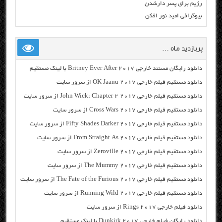
رژیم برای پسر دارشدن
بیوگرافی امید نور افکن
پربازدید ماه …
دانلود رایگان مسنتد خارجی Britney Ever After 2017 با لینک مستقیم
دانلود مستقیم فیلم خارجی OK Jaanu 2017 از سرور سایت
دانلود مستقیم فیلم خارجی John Wick: Chapter 2 2017 از سرور سایت
دانلود مستقیم فیلم خارجی Cross Wars 2017 از سرور سایت
دانلود مستقیم فیلم خارجی Fifty Shades Darker 2017 از سرور سایت
دانلود مستقیم فیلم خارجی From Straight As 2017 از سرور سایت
دانلود مستقیم فیلم خارجی Zeroville 2017 از سرور سایت
دانلود مستقیم فیلم خارجی The Mummy 2017 از سرور سایت
دانلود مستقیم فیلم خارجی The Fate of the Furious 2017 از سرور سایت
دانلود مستقیم فیلم خارجی Running Wild 2017 از سرور سایت
دانلود فیلم خارجی Rings 2017 از سرور سایت
دانلود رایگان فیلم خارجی Dunkirk 2017 با لینک مستقیم