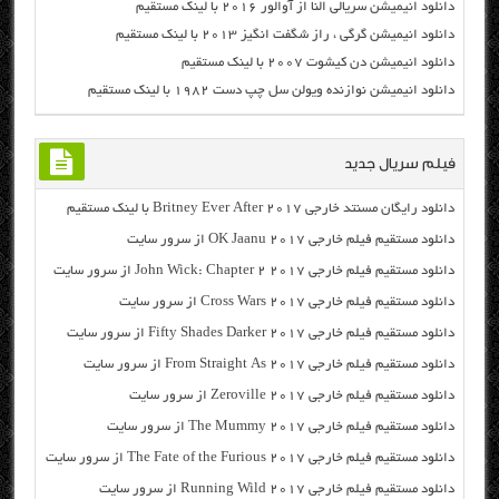
دانلود انیمیشن سریالی النا از آوالور ۲۰۱۶ با لینک مستقیم
دانلود انیمیشن گرگی ، راز شگفت انگیز ۲۰۱۳ با لینک مستقیم
دانلود انیمیشن دن کیشوت ۲۰۰۷ با لینک مستقیم
دانلود انیمیشن نوازنده ویولن سل چپ دست ۱۹۸۲ با لینک مستقیم
فیلم سریال جدید
دانلود رایگان مسنتد خارجی Britney Ever After 2017 با لینک مستقیم
دانلود مستقیم فیلم خارجی OK Jaanu 2017 از سرور سایت
دانلود مستقیم فیلم خارجی John Wick: Chapter 2 2017 از سرور سایت
دانلود مستقیم فیلم خارجی Cross Wars 2017 از سرور سایت
دانلود مستقیم فیلم خارجی Fifty Shades Darker 2017 از سرور سایت
دانلود مستقیم فیلم خارجی From Straight As 2017 از سرور سایت
دانلود مستقیم فیلم خارجی Zeroville 2017 از سرور سایت
دانلود مستقیم فیلم خارجی The Mummy 2017 از سرور سایت
دانلود مستقیم فیلم خارجی The Fate of the Furious 2017 از سرور سایت
دانلود مستقیم فیلم خارجی Running Wild 2017 از سرور سایت