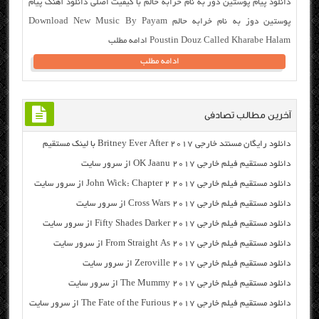
دانلود پیام پوستین دوز به نام خرابه حالم با کیفیت اصلی دانلود آهنگ پیام
پوستین دوز به نام خرابه حالم Download New Music By Payam
Poustin Douz Called Kharabe Halam ادامه مطلب
ادامه مطلب
آخرین مطالب تصادفی
دانلود رایگان مسنتد خارجی Britney Ever After 2017 با لینک مستقیم
دانلود مستقیم فیلم خارجی OK Jaanu 2017 از سرور سایت
دانلود مستقیم فیلم خارجی John Wick: Chapter 2 2017 از سرور سایت
دانلود مستقیم فیلم خارجی Cross Wars 2017 از سرور سایت
دانلود مستقیم فیلم خارجی Fifty Shades Darker 2017 از سرور سایت
دانلود مستقیم فیلم خارجی From Straight As 2017 از سرور سایت
دانلود مستقیم فیلم خارجی Zeroville 2017 از سرور سایت
دانلود مستقیم فیلم خارجی The Mummy 2017 از سرور سایت
دانلود مستقیم فیلم خارجی The Fate of the Furious 2017 از سرور سایت