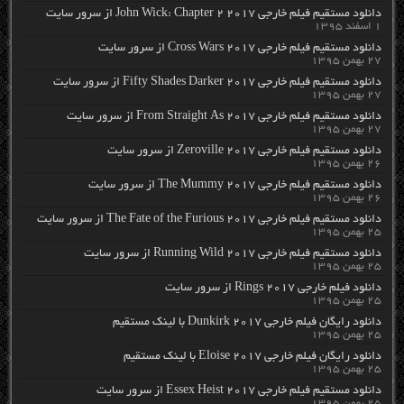
دانلود مستقیم فیلم خارجی John Wick: Chapter 2 2017 از سرور سایت
۱ اسفند ۱۳۹۵
دانلود مستقیم فیلم خارجی Cross Wars 2017 از سرور سایت
۲۷ بهمن ۱۳۹۵
دانلود مستقیم فیلم خارجی Fifty Shades Darker 2017 از سرور سایت
۲۷ بهمن ۱۳۹۵
دانلود مستقیم فیلم خارجی From Straight As 2017 از سرور سایت
۲۷ بهمن ۱۳۹۵
دانلود مستقیم فیلم خارجی Zeroville 2017 از سرور سایت
۲۶ بهمن ۱۳۹۵
دانلود مستقیم فیلم خارجی The Mummy 2017 از سرور سایت
۲۶ بهمن ۱۳۹۵
دانلود مستقیم فیلم خارجی The Fate of the Furious 2017 از سرور سایت
۲۵ بهمن ۱۳۹۵
دانلود مستقیم فیلم خارجی Running Wild 2017 از سرور سایت
۲۵ بهمن ۱۳۹۵
دانلود فیلم خارجی Rings 2017 از سرور سایت
۲۵ بهمن ۱۳۹۵
دانلود رایگان فیلم خارجی Dunkirk 2017 با لینک مستقیم
۲۵ بهمن ۱۳۹۵
دانلود رایگان فیلم خارجی Eloise 2017 با لینک مستقیم
۲۵ بهمن ۱۳۹۵
دانلود مستقیم فیلم خارجی Essex Heist 2017 از سرور سایت
۲۵ بهمن ۱۳۹۵