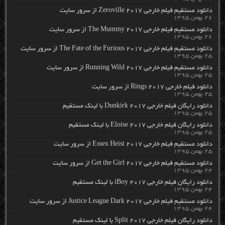
دانلود مستقیم فیلم خارجی Zeroville 2017 از سرور سایت
۲۶ بهمن ۱۳۹۵
دانلود مستقیم فیلم خارجی The Mummy 2017 از سرور سایت
۲۶ بهمن ۱۳۹۵
دانلود مستقیم فیلم خارجی The Fate of the Furious 2017 از سرور سایت
۲۵ بهمن ۱۳۹۵
دانلود مستقیم فیلم خارجی Running Wild 2017 از سرور سایت
۲۵ بهمن ۱۳۹۵
دانلود فیلم خارجی Rings 2017 از سرور سایت
۲۵ بهمن ۱۳۹۵
دانلود رایگان فیلم خارجی Dunkirk 2017 با لینک مستقیم
۲۵ بهمن ۱۳۹۵
دانلود رایگان فیلم خارجی Eloise 2017 با لینک مستقیم
۲۵ بهمن ۱۳۹۵
دانلود مستقیم فیلم خارجی Essex Heist 2017 از سرور سایت
۲۵ بهمن ۱۳۹۵
دانلود مستقیم فیلم خارجی Get the Girl 2017 از سرور سایت
۲۴ بهمن ۱۳۹۵
دانلود رایگان فیلم خارجی iBoy 2017 با لینک مستقیم
۲۴ بهمن ۱۳۹۵
دانلود مستقیم فیلم خارجی Justice League Dark 2017 از سرور سایت
۲۴ بهمن ۱۳۹۵
دانلود رایگان فیلم خارجی Split 2017 با لینک مستقیم