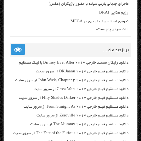
ماجرای جنجالی پارتی شبانه با حضور بازیگران (عکس)
رژیم غذایی BRAT
نحوه ی ایجاد حساب کاربری در MEGA
علت سردی پا چیست؟
پربازدید ماه …
دانلود رایگان مسنتد خارجی Britney Ever After 2017 با لینک مستقیم
دانلود مستقیم فیلم خارجی OK Jaanu 2017 از سرور سایت
دانلود مستقیم فیلم خارجی John Wick: Chapter 2 2017 از سرور سایت
دانلود مستقیم فیلم خارجی Cross Wars 2017 از سرور سایت
دانلود مستقیم فیلم خارجی Fifty Shades Darker 2017 از سرور سایت
دانلود مستقیم فیلم خارجی From Straight As 2017 از سرور سایت
دانلود مستقیم فیلم خارجی Zeroville 2017 از سرور سایت
دانلود مستقیم فیلم خارجی The Mummy 2017 از سرور سایت
دانلود مستقیم فیلم خارجی The Fate of the Furious 2017 از سرور سایت