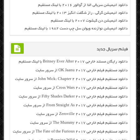
دانلود انیمیشن سریالی النا از آوالور ۲۰۱۶ با لینک مستقیم
دانلود انیمیشن گرگی ، راز شگفت انگیز ۲۰۱۳ با لینک مستقیم
دانلود انیمیشن دن کیشوت ۲۰۰۷ با لینک مستقیم
دانلود انیمیشن نوازنده ویولن سل چپ دست ۱۹۸۲ با لینک مستقیم
فیلم سریال جدید
دانلود رایگان مسنتد خارجی Britney Ever After 2017 با لینک مستقیم
دانلود مستقیم فیلم خارجی OK Jaanu 2017 از سرور سایت
دانلود مستقیم فیلم خارجی John Wick: Chapter 2 2017 از سرور سایت
دانلود مستقیم فیلم خارجی Cross Wars 2017 از سرور سایت
دانلود مستقیم فیلم خارجی Fifty Shades Darker 2017 از سرور سایت
دانلود مستقیم فیلم خارجی From Straight As 2017 از سرور سایت
دانلود مستقیم فیلم خارجی Zeroville 2017 از سرور سایت
دانلود مستقیم فیلم خارجی The Mummy 2017 از سرور سایت
دانلود مستقیم فیلم خارجی The Fate of the Furious 2017 از سرور سایت