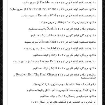
دانلود مستقیم فیلم خارجی The Mummy 2017 از سرور سایت
دانلود مستقیم فیلم خارجی The Fate of the Furious 2017 از سرور سایت
دانلود مستقیم فیلم خارجی Running Wild 2017 از سرور سایت
دانلود فیلم خارجی Rings 2017 از سرور سایت
دانلود رایگان فیلم خارجی Dunkirk 2017 با لینک مستقیم
دانلود رایگان فیلم خارجی Eloise 2017 با لینک مستقیم
دانلود مستقیم فیلم خارجی Essex Heist 2017 از سرور سایت
دانلود مستقیم فیلم خارجی Get the Girl 2017 از سرور سایت
دانلود رایگان فیلم خارجی iBoy 2017 با لینک مستقیم
دانلود مستقیم فیلم خارجی Justice League Dark 2017 از سرور سایت
دانلود رایگان فیلم خارجی Split 2017 با لینک مستقیم
دانلود رایگان فیلم خارجی Resident Evil The Final Chapter 2017 با
لینک مستقیم
چکار کنیم که Firefox سابقه ی جستجوی ما را ذخیره نکند
دانلود آهنگ جدید محمد قاموسی به نام انتظار با لینک مستقیم
دانلود فیلم لبه ی زمستان ۲۰۱۶ با لینک مستقیم
بزرگ‌ترین بی‌ اعتنایی‌ ها و شگفتی‌ های جوایز اسکار ۲۰۱۶