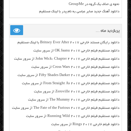
نحوه ی حذف یک گروه در GroupMe
دانلود آهنگ جدید صابر عباسی به نام پدر با لینک مستقیم
پربازدید ماه …
دانلود رایگان مسنتد خارجی Britney Ever After 2017 با لینک مستقیم
دانلود مستقیم فیلم خارجی OK Jaanu 2017 از سرور سایت
دانلود مستقیم فیلم خارجی John Wick: Chapter 2 2017 از سرور سایت
دانلود مستقیم فیلم خارجی Cross Wars 2017 از سرور سایت
دانلود مستقیم فیلم خارجی Fifty Shades Darker 2017 از سرور سایت
دانلود مستقیم فیلم خارجی From Straight As 2017 از سرور سایت
دانلود مستقیم فیلم خارجی Zeroville 2017 از سرور سایت
دانلود مستقیم فیلم خارجی The Mummy 2017 از سرور سایت
دانلود مستقیم فیلم خارجی The Fate of the Furious 2017 از سرور سایت
دانلود مستقیم فیلم خارجی Running Wild 2017 از سرور سایت
دانلود فیلم خارجی Rings 2017 از سرور سایت