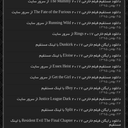
دانلود مستقیم فیلم خارجی The Mummy 2017 از سرور سایت
۲۶ بهمن ۱۳۹۵
دانلود مستقیم فیلم خارجی The Fate of the Furious 2017 از سرور سایت
۲۵ بهمن ۱۳۹۵
دانلود مستقیم فیلم خارجی Running Wild 2017 از سرور سایت
۲۵ بهمن ۱۳۹۵
دانلود فیلم خارجی Rings 2017 از سرور سایت
۲۵ بهمن ۱۳۹۵
دانلود رایگان فیلم خارجی Dunkirk 2017 با لینک مستقیم
۲۵ بهمن ۱۳۹۵
دانلود رایگان فیلم خارجی Eloise 2017 با لینک مستقیم
۲۵ بهمن ۱۳۹۵
دانلود مستقیم فیلم خارجی Essex Heist 2017 از سرور سایت
۲۵ بهمن ۱۳۹۵
دانلود مستقیم فیلم خارجی Get the Girl 2017 از سرور سایت
۲۴ بهمن ۱۳۹۵
دانلود رایگان فیلم خارجی iBoy 2017 با لینک مستقیم
۲۴ بهمن ۱۳۹۵
دانلود مستقیم فیلم خارجی Justice League Dark 2017 از سرور سایت
۲۴ بهمن ۱۳۹۵
دانلود رایگان فیلم خارجی Split 2017 با لینک مستقیم
۲۳ بهمن ۱۳۹۵
دانلود رایگان فیلم خارجی Resident Evil The Final Chapter 2017 با لینک
مستقیم