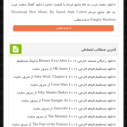
دانلود سعید عرب به نام عشق مردم با کیفیت اصلی دانلود آهنگ سعید عرب
به نام عشق مردم Download New Music By Saeed Arab Called
Eshghe Mardom ادامه مطلب
ادامه مطلب
آخرین مطالب تصادفی
دانلود رایگان مسنتد خارجی Britney Ever After 2017 با لینک مستقیم
دانلود مستقیم فیلم خارجی OK Jaanu 2017 از سرور سایت
دانلود مستقیم فیلم خارجی John Wick: Chapter 2 2017 از سرور سایت
دانلود مستقیم فیلم خارجی Cross Wars 2017 از سرور سایت
دانلود مستقیم فیلم خارجی Fifty Shades Darker 2017 از سرور سایت
دانلود مستقیم فیلم خارجی From Straight As 2017 از سرور سایت
دانلود مستقیم فیلم خارجی Zeroville 2017 از سرور سایت
دانلود مستقیم فیلم خارجی The Mummy 2017 از سرور سایت
دانلود مستقیم فیلم خارجی The Fate of the Furious 2017 از سرور سایت