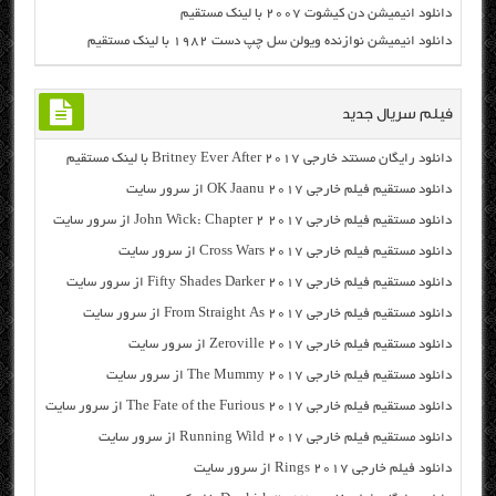
دانلود انیمیشن دن کیشوت ۲۰۰۷ با لینک مستقیم
دانلود انیمیشن نوازنده ویولن سل چپ دست ۱۹۸۲ با لینک مستقیم
فیلم سریال جدید
دانلود رایگان مسنتد خارجی Britney Ever After 2017 با لینک مستقیم
دانلود مستقیم فیلم خارجی OK Jaanu 2017 از سرور سایت
دانلود مستقیم فیلم خارجی John Wick: Chapter 2 2017 از سرور سایت
دانلود مستقیم فیلم خارجی Cross Wars 2017 از سرور سایت
دانلود مستقیم فیلم خارجی Fifty Shades Darker 2017 از سرور سایت
دانلود مستقیم فیلم خارجی From Straight As 2017 از سرور سایت
دانلود مستقیم فیلم خارجی Zeroville 2017 از سرور سایت
دانلود مستقیم فیلم خارجی The Mummy 2017 از سرور سایت
دانلود مستقیم فیلم خارجی The Fate of the Furious 2017 از سرور سایت
دانلود مستقیم فیلم خارجی Running Wild 2017 از سرور سایت
دانلود فیلم خارجی Rings 2017 از سرور سایت