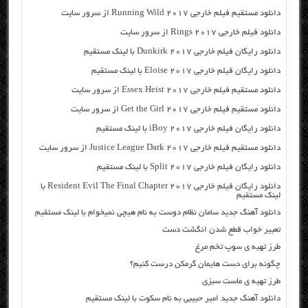
دانلود مستقیم فیلم خارجی Running Wild 2017 از سرور سایت
دانلود فیلم خارجی Rings 2017 از سرور سایت
دانلود رایگان فیلم خارجی Dunkirk 2017 با لینک مستقیم
دانلود رایگان فیلم خارجی Eloise 2017 با لینک مستقیم
دانلود مستقیم فیلم خارجی Essex Heist 2017 از سرور سایت
دانلود مستقیم فیلم خارجی Get the Girl 2017 از سرور سایت
دانلود رایگان فیلم خارجی iBoy 2017 با لینک مستقیم
دانلود مستقیم فیلم خارجی Justice League Dark 2017 از سرور سایت
دانلود رایگان فیلم خارجی Split 2017 با لینک مستقیم
دانلود رایگان فیلم خارجی Resident Evil The Final Chapter 2017 با
لینک مستقیم
دانلود آهنگ جدید سامان نظام دوست به نام هیچی نمیخوام با لینک مستقیم
تعبیر خواب قطع شدن انگشت دست
طرز تهیه ی سوپ تخم مرغ
چگونه برای دست هایمان گرمکن درست کنیم؟
طرز تهیه ی ماست سبزی
دانلود آهنگ جدید امیر حبیبی به نام سکوت با لینک مستقیم