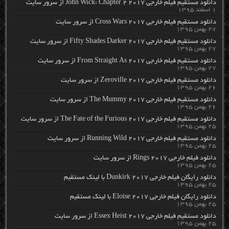
دانلود مستقیم فیلم خارجی John Wick: Chapter 2 2017 از سرور سایت
۱ اسفند ۱۳۹۵
دانلود مستقیم فیلم خارجی Cross Wars 2017 از سرور سایت
۲۷ بهمن ۱۳۹۵
دانلود مستقیم فیلم خارجی Fifty Shades Darker 2017 از سرور سایت
۲۷ بهمن ۱۳۹۵
دانلود مستقیم فیلم خارجی From Straight As 2017 از سرور سایت
۲۷ بهمن ۱۳۹۵
دانلود مستقیم فیلم خارجی Zeroville 2017 از سرور سایت
۲۶ بهمن ۱۳۹۵
دانلود مستقیم فیلم خارجی The Mummy 2017 از سرور سایت
۲۶ بهمن ۱۳۹۵
دانلود مستقیم فیلم خارجی The Fate of the Furious 2017 از سرور سایت
۲۵ بهمن ۱۳۹۵
دانلود مستقیم فیلم خارجی Running Wild 2017 از سرور سایت
۲۵ بهمن ۱۳۹۵
دانلود فیلم خارجی Rings 2017 از سرور سایت
۲۵ بهمن ۱۳۹۵
دانلود رایگان فیلم خارجی Dunkirk 2017 با لینک مستقیم
۲۵ بهمن ۱۳۹۵
دانلود رایگان فیلم خارجی Eloise 2017 با لینک مستقیم
۲۵ بهمن ۱۳۹۵
دانلود مستقیم فیلم خارجی Essex Heist 2017 از سرور سایت
۲۵ بهمن ۱۳۹۵