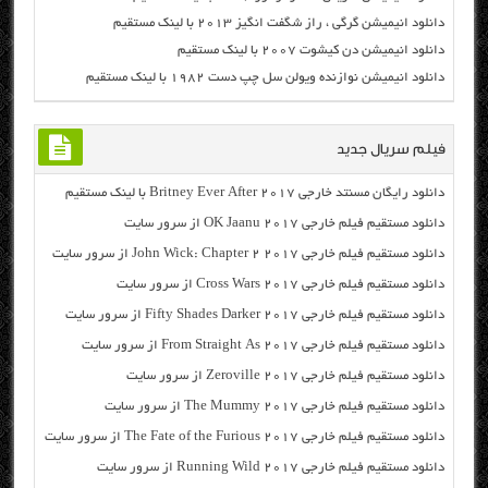
دانلود انیمیشن گرگی ، راز شگفت انگیز ۲۰۱۳ با لینک مستقیم
دانلود انیمیشن دن کیشوت ۲۰۰۷ با لینک مستقیم
دانلود انیمیشن نوازنده ویولن سل چپ دست ۱۹۸۲ با لینک مستقیم
فیلم سریال جدید
دانلود رایگان مسنتد خارجی Britney Ever After 2017 با لینک مستقیم
دانلود مستقیم فیلم خارجی OK Jaanu 2017 از سرور سایت
دانلود مستقیم فیلم خارجی John Wick: Chapter 2 2017 از سرور سایت
دانلود مستقیم فیلم خارجی Cross Wars 2017 از سرور سایت
دانلود مستقیم فیلم خارجی Fifty Shades Darker 2017 از سرور سایت
دانلود مستقیم فیلم خارجی From Straight As 2017 از سرور سایت
دانلود مستقیم فیلم خارجی Zeroville 2017 از سرور سایت
دانلود مستقیم فیلم خارجی The Mummy 2017 از سرور سایت
دانلود مستقیم فیلم خارجی The Fate of the Furious 2017 از سرور سایت
دانلود مستقیم فیلم خارجی Running Wild 2017 از سرور سایت