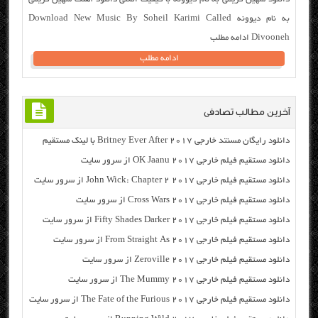
به نام دیوونه Download New Music By Soheil Karimi Called
Divooneh ادامه مطلب
ادامه مطلب
آخرین مطالب تصادفی
دانلود رایگان مسنتد خارجی Britney Ever After 2017 با لینک مستقیم
دانلود مستقیم فیلم خارجی OK Jaanu 2017 از سرور سایت
دانلود مستقیم فیلم خارجی John Wick: Chapter 2 2017 از سرور سایت
دانلود مستقیم فیلم خارجی Cross Wars 2017 از سرور سایت
دانلود مستقیم فیلم خارجی Fifty Shades Darker 2017 از سرور سایت
دانلود مستقیم فیلم خارجی From Straight As 2017 از سرور سایت
دانلود مستقیم فیلم خارجی Zeroville 2017 از سرور سایت
دانلود مستقیم فیلم خارجی The Mummy 2017 از سرور سایت
دانلود مستقیم فیلم خارجی The Fate of the Furious 2017 از سرور سایت