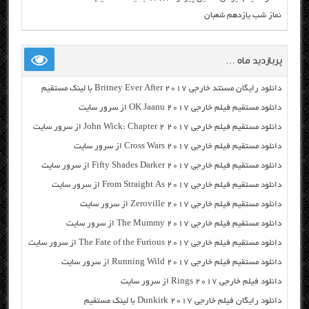
نماز شب یازدهم شعبان
پربازدید ماه …
دانلود رایگان مسنتد خارجی Britney Ever After 2017 با لینک مستقیم
دانلود مستقیم فیلم خارجی OK Jaanu 2017 از سرور سایت
دانلود مستقیم فیلم خارجی John Wick: Chapter 2 2017 از سرور سایت
دانلود مستقیم فیلم خارجی Cross Wars 2017 از سرور سایت
دانلود مستقیم فیلم خارجی Fifty Shades Darker 2017 از سرور سایت
دانلود مستقیم فیلم خارجی From Straight As 2017 از سرور سایت
دانلود مستقیم فیلم خارجی Zeroville 2017 از سرور سایت
دانلود مستقیم فیلم خارجی The Mummy 2017 از سرور سایت
دانلود مستقیم فیلم خارجی The Fate of the Furious 2017 از سرور سایت
دانلود مستقیم فیلم خارجی Running Wild 2017 از سرور سایت
دانلود فیلم خارجی Rings 2017 از سرور سایت
دانلود رایگان فیلم خارجی Dunkirk 2017 با لینک مستقیم