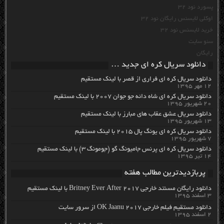
پسورد نود 32
اوکلی لایسنس رایگان نود 32
خرید لایسنس نود 32
سئو سایت
رایگان
دانلود سریال کره ای جدید …
دانلود سریال کره ای فراری از قصر با لینک مستقیم
۱۲ مهر ۱۳۹۵
دانلود سریال کره ای شاه دائه جو جوان ۲۰۰۷ با لینک مستقیم
۲۰ شهریور ۱۳۹۵
دانلود سریال عشق عقاب های مبارز با لینک مستقیم
۱۳ شهریور ۱۳۹۵
دانلود سریال کره ای یونگ پال ۲۰۱۵ با لینک مستقیم
۷ شهریور ۱۳۹۵
دانلود سریال کره ای پرنس جامیونگ گو (جومونگ ۳) با لینک مستقیم
۱۴ تیر ۱۳۹۵
پربازدیدترین مطالب هفته
دانلود رایگان مسنتد خارجی Britney Ever After 2017 با لینک مستقیم
۳ اسفند ۱۳۹۵
دانلود مستقیم فیلم خارجی OK Jaanu 2017 از سرور سایت
۲ اسفند ۱۳۹۵