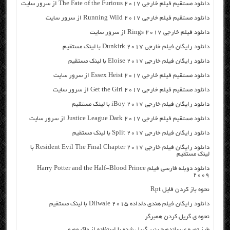
دانلود مستقیم فیلم خارجی The Fate of the Furious 2017 از سرور سایت
دانلود مستقیم فیلم خارجی Running Wild 2017 از سرور سایت
دانلود فیلم خارجی Rings 2017 از سرور سایت
دانلود رایگان فیلم خارجی Dunkirk 2017 با لینک مستقیم
دانلود رایگان فیلم خارجی Eloise 2017 با لینک مستقیم
دانلود مستقیم فیلم خارجی Essex Heist 2017 از سرور سایت
دانلود مستقیم فیلم خارجی Get the Girl 2017 از سرور سایت
دانلود رایگان فیلم خارجی iBoy 2017 با لینک مستقیم
دانلود مستقیم فیلم خارجی Justice League Dark 2017 از سرور سایت
دانلود رایگان فیلم خارجی Split 2017 با لینک مستقیم
دانلود رایگان فیلم خارجی Resident Evil The Final Chapter 2017 با
لینک مستقیم
دانلود دوبله فارسی فیلم Harry Potter and the Half-Blood Prince
2009
نحوه باز کردن فایل Rpt
دانلود رایگان فیلم هندی دلداده Dilwale 2015 با لینک مستقیم
نحوه ي گریل کردن همبرگر
طرز تهیه ی ساندویچ پنیر گریل شده با استفاده از ماکروویو