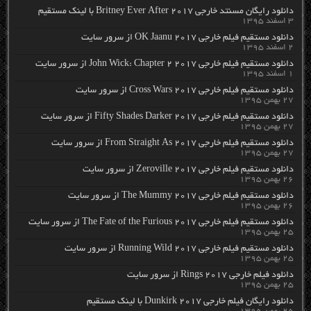
دانلود رایگان مسنتد خارجی Britney Ever After 2017 با لینک مستقیم
۳ اسفند ۱۳۹۵
دانلود مستقیم فیلم خارجی OK Jaanu 2017 از سرور سایت
۲ اسفند ۱۳۹۵
دانلود مستقیم فیلم خارجی John Wick: Chapter 2 2017 از سرور سایت
۱ اسفند ۱۳۹۵
دانلود مستقیم فیلم خارجی Cross Wars 2017 از سرور سایت
۲۷ بهمن ۱۳۹۵
دانلود مستقیم فیلم خارجی Fifty Shades Darker 2017 از سرور سایت
۲۷ بهمن ۱۳۹۵
دانلود مستقیم فیلم خارجی From Straight As 2017 از سرور سایت
۲۷ بهمن ۱۳۹۵
دانلود مستقیم فیلم خارجی Zeroville 2017 از سرور سایت
۲۶ بهمن ۱۳۹۵
دانلود مستقیم فیلم خارجی The Mummy 2017 از سرور سایت
۲۶ بهمن ۱۳۹۵
دانلود مستقیم فیلم خارجی The Fate of the Furious 2017 از سرور سایت
۲۵ بهمن ۱۳۹۵
دانلود مستقیم فیلم خارجی Running Wild 2017 از سرور سایت
۲۵ بهمن ۱۳۹۵
دانلود فیلم خارجی Rings 2017 از سرور سایت
۲۵ بهمن ۱۳۹۵
دانلود رایگان فیلم خارجی Dunkirk 2017 با لینک مستقیم