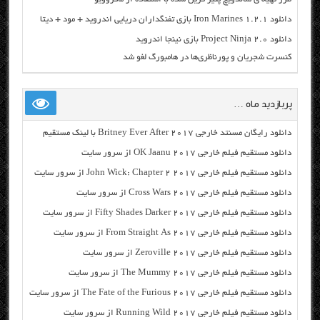
دانلود Iron Marines 1.2.1 بازی تفنگداران دریایی اندروید + مود + دیتا
دانلود Project Ninja 2.0 بازی نینجا اندروید
کنسرت شجریان و پورناظری‌ها در هامبورگ لغو شد
پربازدید ماه …
دانلود رایگان مسنتد خارجی Britney Ever After 2017 با لینک مستقیم
دانلود مستقیم فیلم خارجی OK Jaanu 2017 از سرور سایت
دانلود مستقیم فیلم خارجی John Wick: Chapter 2 2017 از سرور سایت
دانلود مستقیم فیلم خارجی Cross Wars 2017 از سرور سایت
دانلود مستقیم فیلم خارجی Fifty Shades Darker 2017 از سرور سایت
دانلود مستقیم فیلم خارجی From Straight As 2017 از سرور سایت
دانلود مستقیم فیلم خارجی Zeroville 2017 از سرور سایت
دانلود مستقیم فیلم خارجی The Mummy 2017 از سرور سایت
دانلود مستقیم فیلم خارجی The Fate of the Furious 2017 از سرور سایت
دانلود مستقیم فیلم خارجی Running Wild 2017 از سرور سایت