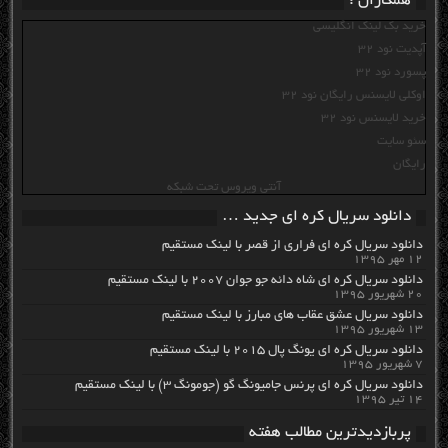
همکاران :
خرید بک لینک انگلیسی
آپدیت نود 32
پسورد نود 32
اوکلی لایسنس رایگان نود 32
خرید لایسنس نود 32
سئو سایت
رایگان
آنتی ویروس تحت شبکه
دانلود سریال کره ای جدید …
دانلود سریال کره ای فراری از قصر با لینک مستقیم
۱۲ مهر ۱۳۹۵
دانلود سریال کره ای شاه دائه جو جوان ۲۰۰۷ با لینک مستقیم
۲۰ شهریور ۱۳۹۵
دانلود سریال عشق عقاب های مبارز با لینک مستقیم
۱۳ شهریور ۱۳۹۵
دانلود سریال کره ای یونگ پال ۲۰۱۵ با لینک مستقیم
۷ شهریور ۱۳۹۵
دانلود سریال کره ای پرنس جامیونگ گو (جومونگ ۳) با لینک مستقیم
۱۴ تیر ۱۳۹۵
پربازدیدترین مطالب هفته