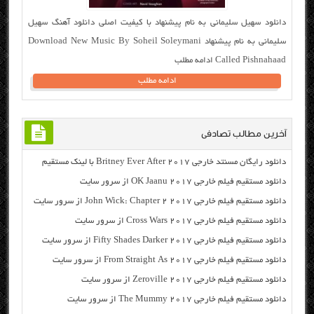
دانلود سهیل سلیمانی به نام پیشنهاد با کیفیت اصلی دانلود آهنگ سهیل
سلیمانی به نام پیشنهاد Download New Music By Soheil Soleymani
Called Pishnahaad ادامه مطلب
ادامه مطلب
آخرین مطالب تصادفی
دانلود رایگان مسنتد خارجی Britney Ever After 2017 با لینک مستقیم
دانلود مستقیم فیلم خارجی OK Jaanu 2017 از سرور سایت
دانلود مستقیم فیلم خارجی John Wick: Chapter 2 2017 از سرور سایت
دانلود مستقیم فیلم خارجی Cross Wars 2017 از سرور سایت
دانلود مستقیم فیلم خارجی Fifty Shades Darker 2017 از سرور سایت
دانلود مستقیم فیلم خارجی From Straight As 2017 از سرور سایت
دانلود مستقیم فیلم خارجی Zeroville 2017 از سرور سایت
دانلود مستقیم فیلم خارجی The Mummy 2017 از سرور سایت