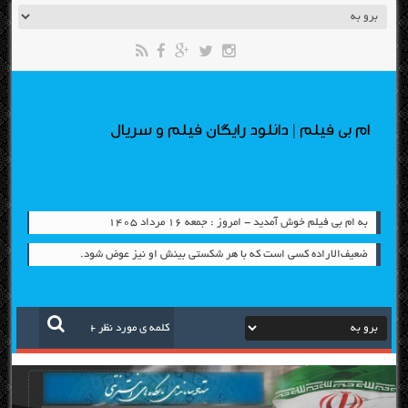
ام بی فیلم | دانلود رایگان فیلم و سریال
به ام بی فیلم خوش آمدید - امروز : جمعه ۱۶ مرداد ۱۴۰۵
ضعیف‌الاراده کسی است که با هر شکستی بینش او نیز عوض شود.