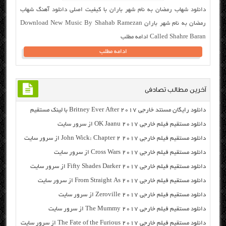
دانلود شهاب رمضان به نام شهر باران با کیفیت اصلی دانلود آهنگ شهاب
رمضان به نام شهر باران Download New Music By Shahab Ramezan
Called Shahre Baran ادامه مطلب
ادامه مطلب
آخرین مطالب تصادفی
دانلود رایگان مسنتد خارجی Britney Ever After 2017 با لینک مستقیم
دانلود مستقیم فیلم خارجی OK Jaanu 2017 از سرور سایت
دانلود مستقیم فیلم خارجی John Wick: Chapter 2 2017 از سرور سایت
دانلود مستقیم فیلم خارجی Cross Wars 2017 از سرور سایت
دانلود مستقیم فیلم خارجی Fifty Shades Darker 2017 از سرور سایت
دانلود مستقیم فیلم خارجی From Straight As 2017 از سرور سایت
دانلود مستقیم فیلم خارجی Zeroville 2017 از سرور سایت
دانلود مستقیم فیلم خارجی The Mummy 2017 از سرور سایت
دانلود مستقیم فیلم خارجی The Fate of the Furious 2017 از سرور سایت