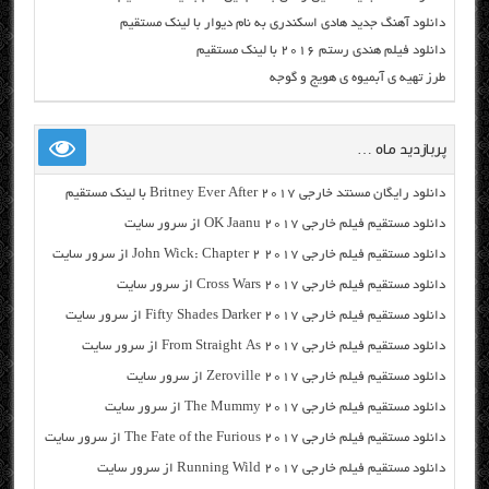
دانلود آهنگ جدید هادی اسکندری به نام دیوار با لینک مستقیم
دانلود فیلم هندی رستم ۲۰۱۶ با لینک مستقیم
طرز تهیه ی آبمیوه ی هویج و گوجه
پربازدید ماه …
دانلود رایگان مسنتد خارجی Britney Ever After 2017 با لینک مستقیم
دانلود مستقیم فیلم خارجی OK Jaanu 2017 از سرور سایت
دانلود مستقیم فیلم خارجی John Wick: Chapter 2 2017 از سرور سایت
دانلود مستقیم فیلم خارجی Cross Wars 2017 از سرور سایت
دانلود مستقیم فیلم خارجی Fifty Shades Darker 2017 از سرور سایت
دانلود مستقیم فیلم خارجی From Straight As 2017 از سرور سایت
دانلود مستقیم فیلم خارجی Zeroville 2017 از سرور سایت
دانلود مستقیم فیلم خارجی The Mummy 2017 از سرور سایت
دانلود مستقیم فیلم خارجی The Fate of the Furious 2017 از سرور سایت
دانلود مستقیم فیلم خارجی Running Wild 2017 از سرور سایت