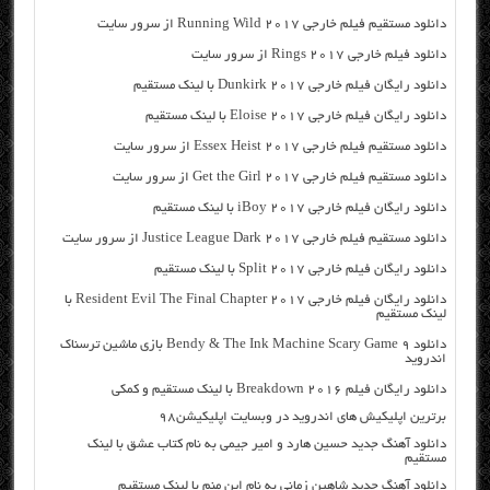
دانلود مستقیم فیلم خارجی Running Wild 2017 از سرور سایت
دانلود فیلم خارجی Rings 2017 از سرور سایت
دانلود رایگان فیلم خارجی Dunkirk 2017 با لینک مستقیم
دانلود رایگان فیلم خارجی Eloise 2017 با لینک مستقیم
دانلود مستقیم فیلم خارجی Essex Heist 2017 از سرور سایت
دانلود مستقیم فیلم خارجی Get the Girl 2017 از سرور سایت
دانلود رایگان فیلم خارجی iBoy 2017 با لینک مستقیم
دانلود مستقیم فیلم خارجی Justice League Dark 2017 از سرور سایت
دانلود رایگان فیلم خارجی Split 2017 با لینک مستقیم
دانلود رایگان فیلم خارجی Resident Evil The Final Chapter 2017 با
لینک مستقیم
دانلود Bendy & The Ink Machine Scary Game 9 بازی ماشین ترسناک
اندروید
دانلود رایگان فیلم Breakdown 2016 با لینک مستقیم و کمکی
برترین اپلیکیش های اندروید در وبسایت اپلیکیشن۹۸
دانلود آهنگ جدید حسین هارد و امیر جیمی به نام کتاب عشق با لینک
مستقیم
دانلود آهنگ جدید شاهین زمانی به نام این منم با لینک مستقیم