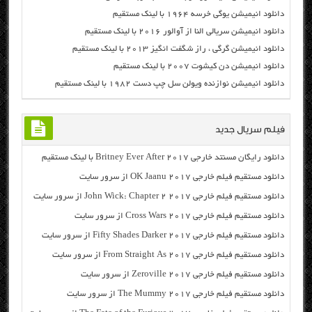
دانلود انیمیشن یوگی خرسه ۱۹۶۴ با لینک مستقیم
دانلود انیمیشن سریالی النا از آوالور ۲۰۱۶ با لینک مستقیم
دانلود انیمیشن گرگی ، راز شگفت انگیز ۲۰۱۳ با لینک مستقیم
دانلود انیمیشن دن کیشوت ۲۰۰۷ با لینک مستقیم
دانلود انیمیشن نوازنده ویولن سل چپ دست ۱۹۸۲ با لینک مستقیم
فیلم سریال جدید
دانلود رایگان مسنتد خارجی Britney Ever After 2017 با لینک مستقیم
دانلود مستقیم فیلم خارجی OK Jaanu 2017 از سرور سایت
دانلود مستقیم فیلم خارجی John Wick: Chapter 2 2017 از سرور سایت
دانلود مستقیم فیلم خارجی Cross Wars 2017 از سرور سایت
دانلود مستقیم فیلم خارجی Fifty Shades Darker 2017 از سرور سایت
دانلود مستقیم فیلم خارجی From Straight As 2017 از سرور سایت
دانلود مستقیم فیلم خارجی Zeroville 2017 از سرور سایت
دانلود مستقیم فیلم خارجی The Mummy 2017 از سرور سایت