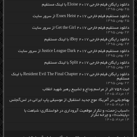
دانلود رایگان فیلم خارجی Eloise 2017 با لینک مستقیم
۲۵ بهمن ۱۳۹۵
دانلود مستقیم فیلم خارجی Essex Heist 2017 از سرور سایت
۲۵ بهمن ۱۳۹۵
دانلود مستقیم فیلم خارجی Get the Girl 2017 از سرور سایت
۲۴ بهمن ۱۳۹۵
دانلود رایگان فیلم خارجی iBoy 2017 با لینک مستقیم
۲۴ بهمن ۱۳۹۵
دانلود مستقیم فیلم خارجی Justice League Dark 2017 از سرور سایت
۲۴ بهمن ۱۳۹۵
دانلود رایگان فیلم خارجی Split 2017 با لینک مستقیم
۲۳ بهمن ۱۳۹۵
دانلود رایگان فیلم خارجی Resident Evil The Final Chapter 2017 با لینک
مستقیم
۲۲ بهمن ۱۳۹۵
ثبت ۷۵۹ اثر از مراسم وداع و تشییع رهبر شهید انقلاب
۱۲ مرداد ۱۴۰۵
بهنام بانی در آمریکا: موج جدید استقبال از موسیقی پاپ ایرانی در لس‌آنجلس
۱۱ مرداد ۱۴۰۵
«اسباب زحمت» و تکرار موقعیت آبروداری در خواستگاری؛ شباهت با
«پایتخت۷» و چرخه تکرار
۱۴ مرداد ۱۴۰۵