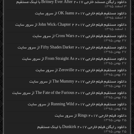
دانلود رایگان مسنتد خارجی Britney Ever After 2017 با لینک مستقیم
۳ اسفند ۱۳۹۵
دانلود مستقیم فیلم خارجی OK Jaanu 2017 از سرور سایت
۲ اسفند ۱۳۹۵
دانلود مستقیم فیلم خارجی John Wick: Chapter 2 2017 از سرور سایت
۱ اسفند ۱۳۹۵
دانلود مستقیم فیلم خارجی Cross Wars 2017 از سرور سایت
۲۷ بهمن ۱۳۹۵
دانلود مستقیم فیلم خارجی Fifty Shades Darker 2017 از سرور سایت
۲۷ بهمن ۱۳۹۵
دانلود مستقیم فیلم خارجی From Straight As 2017 از سرور سایت
۲۷ بهمن ۱۳۹۵
دانلود مستقیم فیلم خارجی Zeroville 2017 از سرور سایت
۲۶ بهمن ۱۳۹۵
دانلود مستقیم فیلم خارجی The Mummy 2017 از سرور سایت
۲۶ بهمن ۱۳۹۵
دانلود مستقیم فیلم خارجی The Fate of the Furious 2017 از سرور سایت
۲۵ بهمن ۱۳۹۵
دانلود مستقیم فیلم خارجی Running Wild 2017 از سرور سایت
۲۵ بهمن ۱۳۹۵
دانلود فیلم خارجی Rings 2017 از سرور سایت
۲۵ بهمن ۱۳۹۵
دانلود رایگان فیلم خارجی Dunkirk 2017 با لینک مستقیم
۲۵ بهمن ۱۳۹۵