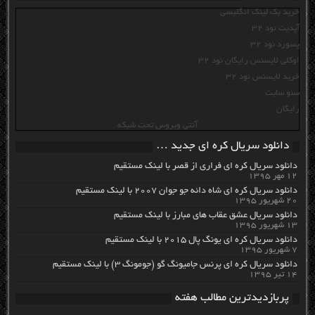
خرید بک لینک انگلیسی
آپدیت نود 32
پسورد نود 32
اوکلی لایسنس رایگان نود 32
خرید لایسنس نود 32
سئو سایت
رایگان
آنتی ویروس تحت شبکه
دانلود سریال کره ای جدید …
دانلود سریال کره ای فراری از قصر با لینک مستقیم
۱۲ مهر ۱۳۹۵
دانلود سریال کره ای شاه دائه جو جوان ۲۰۰۷ با لینک مستقیم
۲۰ شهریور ۱۳۹۵
دانلود سریال عشق عقاب های مبارز با لینک مستقیم
۱۳ شهریور ۱۳۹۵
دانلود سریال کره ای یونگ پال ۲۰۱۵ با لینک مستقیم
۷ شهریور ۱۳۹۵
دانلود سریال کره ای پرنس جامیونگ گو (جومونگ ۳) با لینک مستقیم
۱۴ تیر ۱۳۹۵
پربازدیدترین مطالب هفته