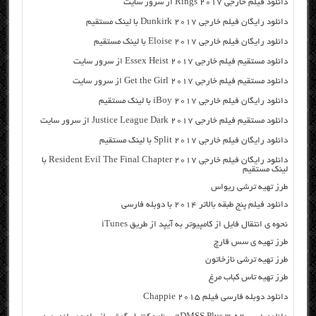
دانلود فیلم خارجی Rings 2017 از سرور سایت
دانلود رایگان فیلم خارجی Dunkirk 2017 با لینک مستقیم
دانلود رایگان فیلم خارجی Eloise 2017 با لینک مستقیم
دانلود مستقیم فیلم خارجی Essex Heist 2017 از سرور سایت
دانلود مستقیم فیلم خارجی Get the Girl 2017 از سرور سایت
دانلود رایگان فیلم خارجی iBoy 2017 با لینک مستقیم
دانلود مستقیم فیلم خارجی Justice League Dark 2017 از سرور سایت
دانلود رایگان فیلم خارجی Split 2017 با لینک مستقیم
دانلود رایگان فیلم خارجی Resident Evil The Final Chapter 2017 با
لینک مستقیم
طرز تهیه ترشی ریواس
دانلود فیلم پنج طبقه بالاتر ۲۰۱۴ با دوبله فارسی
نحوه ی انتقال فایل از کامپیوتر به آیپد از طریق iTunes
طرز تهیه ی سس قارچ
طرز تهیه ترشی نازخاتون
طرز تهیه تاس کباب مرغ
دانلود دوبله فارسی فیلم Chappie 2015