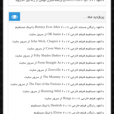
دانلود gDMSS Plus 3.52.001 برنامه کنترل گوشی از راه دور اندروید
پربازدید ماه …
دانلود رایگان مسنتد خارجی Britney Ever After 2017 با لینک مستقیم
دانلود مستقیم فیلم خارجی OK Jaanu 2017 از سرور سایت
دانلود مستقیم فیلم خارجی John Wick: Chapter 2 2017 از سرور سایت
دانلود مستقیم فیلم خارجی Cross Wars 2017 از سرور سایت
دانلود مستقیم فیلم خارجی Fifty Shades Darker 2017 از سرور سایت
دانلود مستقیم فیلم خارجی From Straight As 2017 از سرور سایت
دانلود مستقیم فیلم خارجی Zeroville 2017 از سرور سایت
دانلود مستقیم فیلم خارجی The Mummy 2017 از سرور سایت
دانلود مستقیم فیلم خارجی The Fate of the Furious 2017 از سرور سایت
دانلود مستقیم فیلم خارجی Running Wild 2017 از سرور سایت
دانلود فیلم خارجی Rings 2017 از سرور سایت
دانلود رایگان فیلم خارجی Dunkirk 2017 با لینک مستقیم
دانلود رایگان فیلم خارجی Eloise 2017 با لینک مستقیم