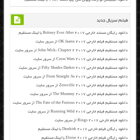
فیلم سریال جدید
دانلود رایگان مسنتد خارجی Britney Ever After 2017 با لینک مستقیم
دانلود مستقیم فیلم خارجی OK Jaanu 2017 از سرور سایت
دانلود مستقیم فیلم خارجی John Wick: Chapter 2 2017 از سرور سایت
دانلود مستقیم فیلم خارجی Cross Wars 2017 از سرور سایت
دانلود مستقیم فیلم خارجی Fifty Shades Darker 2017 از سرور سایت
دانلود مستقیم فیلم خارجی From Straight As 2017 از سرور سایت
دانلود مستقیم فیلم خارجی Zeroville 2017 از سرور سایت
دانلود مستقیم فیلم خارجی The Mummy 2017 از سرور سایت
دانلود مستقیم فیلم خارجی The Fate of the Furious 2017 از سرور سایت
دانلود مستقیم فیلم خارجی Running Wild 2017 از سرور سایت
دانلود فیلم خارجی Rings 2017 از سرور سایت
دانلود رایگان فیلم خارجی Dunkirk 2017 با لینک مستقیم
دانلود رایگان فیلم خارجی Eloise 2017 با لینک مستقیم