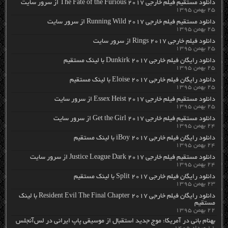
دانلود مستقیم فیلم خارجی The Fate of the Furious 2017 از سرور سایت
۲۵ بهمن ۱۳۹۵
دانلود مستقیم فیلم خارجی Running Wild 2017 از سرور سایت
۲۵ بهمن ۱۳۹۵
دانلود فیلم خارجی Rings 2017 از سرور سایت
۲۵ بهمن ۱۳۹۵
دانلود رایگان فیلم خارجی Dunkirk 2017 با لینک مستقیم
۲۵ بهمن ۱۳۹۵
دانلود رایگان فیلم خارجی Eloise 2017 با لینک مستقیم
۲۵ بهمن ۱۳۹۵
دانلود مستقیم فیلم خارجی Essex Heist 2017 از سرور سایت
۲۵ بهمن ۱۳۹۵
دانلود مستقیم فیلم خارجی Get the Girl 2017 از سرور سایت
۲۴ بهمن ۱۳۹۵
دانلود رایگان فیلم خارجی iBoy 2017 با لینک مستقیم
۲۴ بهمن ۱۳۹۵
دانلود مستقیم فیلم خارجی Justice League Dark 2017 از سرور سایت
۲۴ بهمن ۱۳۹۵
دانلود رایگان فیلم خارجی Split 2017 با لینک مستقیم
۲۳ بهمن ۱۳۹۵
دانلود رایگان فیلم خارجی Resident Evil The Final Chapter 2017 با لینک
مستقیم
۲۲ بهمن ۱۳۹۵
بهنام بانی در آمریکا: موج جدید استقبال از موسیقی پاپ ایرانی در لس‌آنجلس