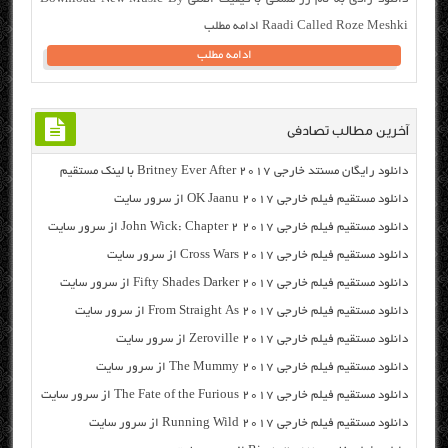
Raadi Called Roze Meshki ادامه مطلب
ادامه مطلب
آخرین مطالب تصادفی
دانلود رایگان مسنتد خارجی Britney Ever After 2017 با لینک مستقیم
دانلود مستقیم فیلم خارجی OK Jaanu 2017 از سرور سایت
دانلود مستقیم فیلم خارجی John Wick: Chapter 2 2017 از سرور سایت
دانلود مستقیم فیلم خارجی Cross Wars 2017 از سرور سایت
دانلود مستقیم فیلم خارجی Fifty Shades Darker 2017 از سرور سایت
دانلود مستقیم فیلم خارجی From Straight As 2017 از سرور سایت
دانلود مستقیم فیلم خارجی Zeroville 2017 از سرور سایت
دانلود مستقیم فیلم خارجی The Mummy 2017 از سرور سایت
دانلود مستقیم فیلم خارجی The Fate of the Furious 2017 از سرور سایت
دانلود مستقیم فیلم خارجی Running Wild 2017 از سرور سایت