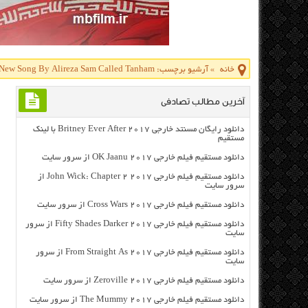
خانه
»
آرشیو برچسب: Download New Song By Alireza Sam Called Tanham
آخرین مطالب تصادفی
دانلود رایگان مسنتد خارجی Britney Ever After 2017 با لینک
مستقیم
دانلود مستقیم فیلم خارجی OK Jaanu 2017 از سرور سایت
دانلود مستقیم فیلم خارجی John Wick: Chapter 2 2017 از
سرور سایت
دانلود مستقیم فیلم خارجی Cross Wars 2017 از سرور سایت
دانلود مستقیم فیلم خارجی Fifty Shades Darker 2017 از سرور
سایت
دانلود مستقیم فیلم خارجی From Straight As 2017 از سرور
سایت
دانلود مستقیم فیلم خارجی Zeroville 2017 از سرور سایت
دانلود مستقیم فیلم خارجی The Mummy 2017 از سرور سایت