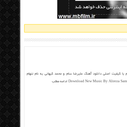
م با کیفیت اصلی دانلود آهنگ علیرضا سام و محمد کیهانی به نام تنهام
Download New Music By Alir ادامه مطلب