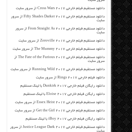
سرور سایت
دانلود مستقیم فیلم خارجی Cross Wars 2017 از سرور سایت
دانلود مستقیم فیلم خارجی Fifty Shades Darker 2017 از سرور
سایت
دانلود مستقیم فیلم خارجی From Straight As 2017 از سرور
سایت
دانلود مستقیم فیلم خارجی Zeroville 2017 از سرور سایت
دانلود مستقیم فیلم خارجی The Mummy 2017 از سرور سایت
دانلود مستقیم فیلم خارجی The Fate of the Furious 2017 از
سرور سایت
دانلود مستقیم فیلم خارجی Running Wild 2017 از سرور سایت
دانلود فیلم خارجی Rings 2017 از سرور سایت
دانلود رایگان فیلم خارجی Dunkirk 2017 با لینک مستقیم
دانلود رایگان فیلم خارجی Eloise 2017 با لینک مستقیم
دانلود مستقیم فیلم خارجی Essex Heist 2017 از سرور سایت
دانلود مستقیم فیلم خارجی Get the Girl 2017 از سرور سایت
دانلود رایگان فیلم خارجی iBoy 2017 با لینک مستقیم
دانلود مستقیم فیلم خارجی Justice League Dark 2017 از سرور
سایت