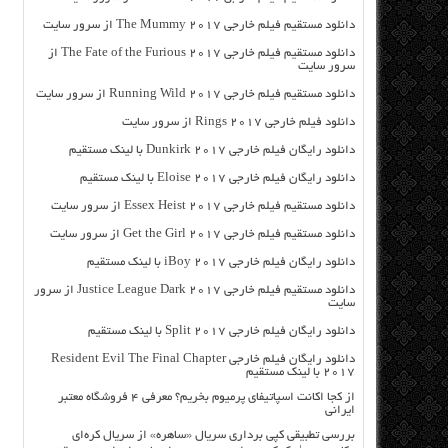
دانلود مستقیم فیلم خارجی The Mummy 2017 از سرور سایت
دانلود مستقیم فیلم خارجی The Fate of the Furious 2017 از
سرور سایت
دانلود مستقیم فیلم خارجی Running Wild 2017 از سرور سایت
دانلود فیلم خارجی Rings 2017 از سرور سایت
دانلود رایگان فیلم خارجی Dunkirk 2017 با لینک مستقیم
دانلود رایگان فیلم خارجی Eloise 2017 با لینک مستقیم
دانلود مستقیم فیلم خارجی Essex Heist 2017 از سرور سایت
دانلود مستقیم فیلم خارجی Get the Girl 2017 از سرور سایت
دانلود رایگان فیلم خارجی iBoy 2017 با لینک مستقیم
دانلود مستقیم فیلم خارجی Justice League Dark 2017 از سرور
سایت
دانلود رایگان فیلم خارجی Split 2017 با لینک مستقیم
دانلود رایگان فیلم خارجی Resident Evil The Final Chapter
2017 با لینک مستقیم
از کجا اکانت اسپاتیفای پرمیوم بخریم؟ معرفی ۴ فروشگاه معتبر
ایرانی
بررسی تطبیقی کپی برداری سریال «ساهره» از سریال کره‌ای