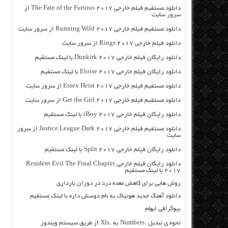
دانلود مستقیم فیلم خارجی The Fate of the Furious 2017 از
سرور سایت
دانلود مستقیم فیلم خارجی Running Wild 2017 از سرور سایت
دانلود فیلم خارجی Rings 2017 از سرور سایت
دانلود رایگان فیلم خارجی Dunkirk 2017 با لینک مستقیم
دانلود رایگان فیلم خارجی Eloise 2017 با لینک مستقیم
دانلود مستقیم فیلم خارجی Essex Heist 2017 از سرور سایت
دانلود مستقیم فیلم خارجی Get the Girl 2017 از سرور سایت
دانلود رایگان فیلم خارجی iBoy 2017 با لینک مستقیم
دانلود مستقیم فیلم خارجی Justice League Dark 2017 از سرور
سایت
دانلود رایگان فیلم خارجی Split 2017 با لینک مستقیم
دانلود رایگان فیلم خارجی Resident Evil The Final Chapter
2017 با لینک مستقیم
روش هایی برای کاهش معده درد در دوران بارداری
دانلود آهنگ جدید هونیاک به نام دوسش داره با لینک مستقیم
بیوگرافی ایهام
نحوه ی تبدیل .Numbers به .Xls از طریق سیستم ویندوز