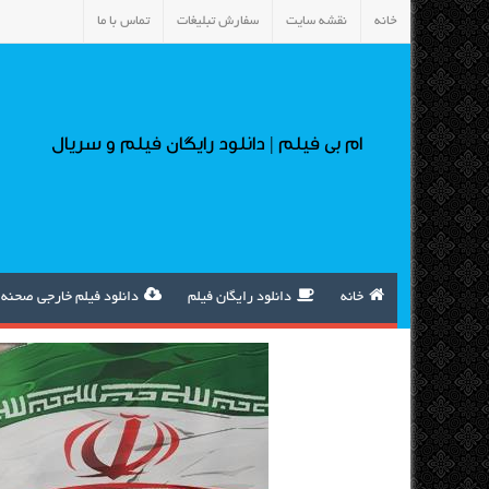
خانه
نقشه سایت
سفارش تبلیغات
تماس با ما
ام بی فیلم | دانلود رایگان فیلم و سریال
خانه
دانلود رایگان فیلم
دانلود فیلم خارجی صحنه 