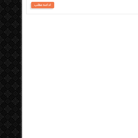
ادامه مطلب