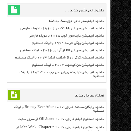
دانلود انیمیشن جدید …
دانلود فیلم سفر ماجراجوی سگ به فضا
دانلود انیمیشن سریالی بابا لنگ دراز ۱۹۹۰ با دوبله فارسی
دانلود انیمیشن دایناسور خوب ۲۰۱۵ با دوبله فارسی
دانلود انیمیشن یوگی خرسه ۱۹۶۴ با لینک مستقیم
دانلود انیمیشن سریالی النا از آوالور ۲۰۱۶ با لینک مستقیم
دانلود انیمیشن گرگی ، راز شگفت انگیز ۲۰۱۳ با لینک مستقیم
دانلود انیمیشن دن کیشوت ۲۰۰۷ با لینک مستقیم
دانلود انیمیشن نوازنده ویولن سل چپ دست ۱۹۸۲ با لینک
مستقیم
فیلم سریال جدید
دانلود رایگان مسنتد خارجی Britney Ever After 2017 با لینک
مستقیم
دانلود مستقیم فیلم خارجی OK Jaanu 2017 از سرور سایت
دانلود مستقیم فیلم خارجی John Wick: Chapter 2 2017 از