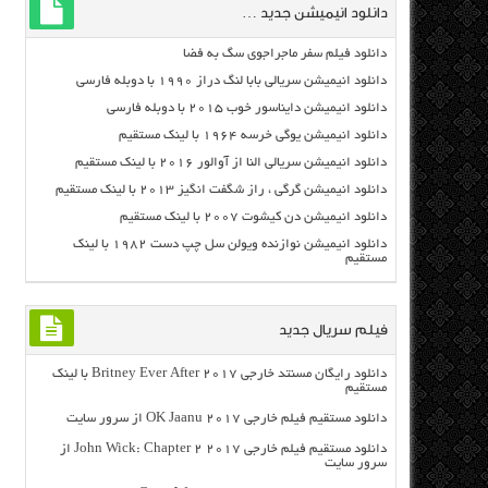
دانلود انیمیشن جدید …
دانلود فیلم سفر ماجراجوی سگ به فضا
دانلود انیمیشن سریالی بابا لنگ دراز ۱۹۹۰ با دوبله فارسی
دانلود انیمیشن دایناسور خوب ۲۰۱۵ با دوبله فارسی
دانلود انیمیشن یوگی خرسه ۱۹۶۴ با لینک مستقیم
دانلود انیمیشن سریالی النا از آوالور ۲۰۱۶ با لینک مستقیم
دانلود انیمیشن گرگی ، راز شگفت انگیز ۲۰۱۳ با لینک مستقیم
دانلود انیمیشن دن کیشوت ۲۰۰۷ با لینک مستقیم
دانلود انیمیشن نوازنده ویولن سل چپ دست ۱۹۸۲ با لینک
مستقیم
فیلم سریال جدید
دانلود رایگان مسنتد خارجی Britney Ever After 2017 با لینک
مستقیم
دانلود مستقیم فیلم خارجی OK Jaanu 2017 از سرور سایت
دانلود مستقیم فیلم خارجی John Wick: Chapter 2 2017 از
سرور سایت