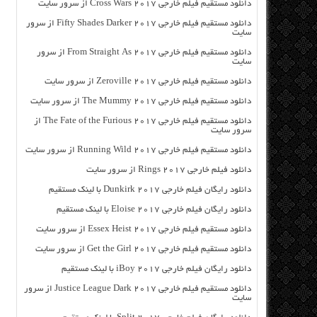
دانلود مستقیم فیلم خارجی Cross Wars 2017 از سرور سایت
دانلود مستقیم فیلم خارجی Fifty Shades Darker 2017 از سرور
سایت
دانلود مستقیم فیلم خارجی From Straight As 2017 از سرور
سایت
دانلود مستقیم فیلم خارجی Zeroville 2017 از سرور سایت
دانلود مستقیم فیلم خارجی The Mummy 2017 از سرور سایت
دانلود مستقیم فیلم خارجی The Fate of the Furious 2017 از
سرور سایت
دانلود مستقیم فیلم خارجی Running Wild 2017 از سرور سایت
دانلود فیلم خارجی Rings 2017 از سرور سایت
دانلود رایگان فیلم خارجی Dunkirk 2017 با لینک مستقیم
دانلود رایگان فیلم خارجی Eloise 2017 با لینک مستقیم
دانلود مستقیم فیلم خارجی Essex Heist 2017 از سرور سایت
دانلود مستقیم فیلم خارجی Get the Girl 2017 از سرور سایت
دانلود رایگان فیلم خارجی iBoy 2017 با لینک مستقیم
دانلود مستقیم فیلم خارجی Justice League Dark 2017 از سرور
سایت