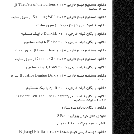
دانلود مستقیم فیلم خارجی The Fate of the Furious 2017 از
سرور سایت
دانلود مستقیم فیلم خارجی Running Wild 2017 از سرور سایت
دانلود فیلم خارجی Rings 2017 از سرور سایت
دانلود رایگان فیلم خارجی Dunkirk 2017 با لینک مستقیم
دانلود رایگان فیلم خارجی Eloise 2017 با لینک مستقیم
دانلود مستقیم فیلم خارجی Essex Heist 2017 از سرور سایت
دانلود مستقیم فیلم خارجی Get the Girl 2017 از سرور سایت
دانلود رایگان فیلم خارجی iBoy 2017 با لینک مستقیم
دانلود مستقیم فیلم خارجی Justice League Dark 2017 از سرور
سایت
دانلود رایگان فیلم خارجی Split 2017 با لینک مستقیم
دانلود رایگان فیلم خارجی Resident Evil The Final Chapter
2017 با لینک مستقیم
دانلود رایگان برنامه سه ستاره
نحوه ي فعال کردن ویژگی S Beam
نقاشی با موضوع کتاب و کتاب خوانی
دانلود دوبله فارسی فیلم شاهدا Bajrangi Bhaijaan 2015