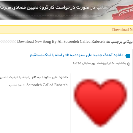
بایگانی برچسب ها: Download New Song By Ali Sotoodeh Called Rabeteh
دانلود آهنگ جدید علی ستوده به نام رابطه با لینک مستقیم
یکشنبه ، ۵ اردیبهشت
نمایش 1,595
Sotoodeh Called Rabeteh ادامه مطلب