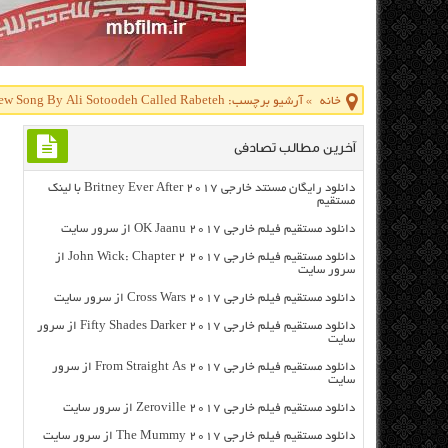
خانه
»
آرشیو برچسب: Download New Song By Ali Sotoodeh Called Rabeteh
آخرین مطالب تصادفی
دانلود رایگان مسنتد خارجی Britney Ever After 2017 با لینک
مستقیم
دانلود مستقیم فیلم خارجی OK Jaanu 2017 از سرور سایت
دانلود مستقیم فیلم خارجی John Wick: Chapter 2 2017 از
سرور سایت
دانلود مستقیم فیلم خارجی Cross Wars 2017 از سرور سایت
دانلود مستقیم فیلم خارجی Fifty Shades Darker 2017 از سرور
سایت
دانلود مستقیم فیلم خارجی From Straight As 2017 از سرور
سایت
دانلود مستقیم فیلم خارجی Zeroville 2017 از سرور سایت
دانلود مستقیم فیلم خارجی The Mummy 2017 از سرور سایت