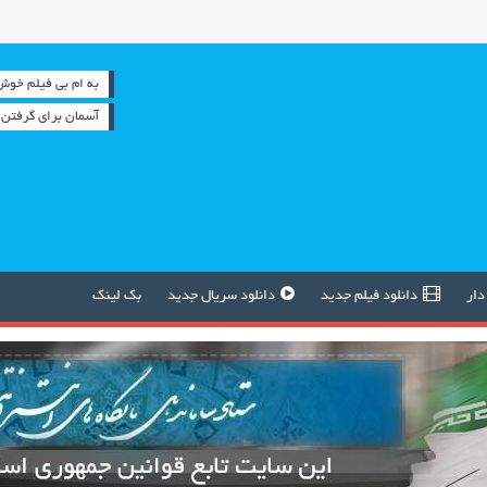
به ام بی فیلم خوش آمدید 
آسمان برای گرفتن ما
دار
دانلود فیلم جدید
دانلود سریال جدید
بک لینک