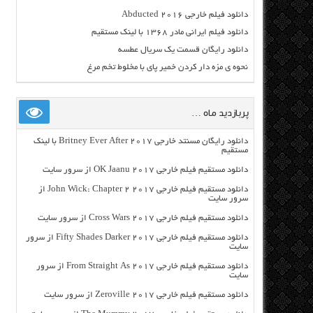
دانلود فیلم خارجی Abducted 2016
دانلود فیلم ایرانی مادر ۱۳۶۸ با لینک مستقیم
دانلود رایگان قسمت یک سریال عطسه
نحوه ی مزه دار کردن خمیر پای با مخلوط تخم مرغ
پربازدید ماه …
دانلود رایگان مسنتد خارجی Britney Ever After 2017 با لینک
مستقیم
دانلود مستقیم فیلم خارجی OK Jaanu 2017 از سرور سایت
دانلود مستقیم فیلم خارجی John Wick: Chapter 2 2017 از
سرور سایت
دانلود مستقیم فیلم خارجی Cross Wars 2017 از سرور سایت
دانلود مستقیم فیلم خارجی Fifty Shades Darker 2017 از سرور
سایت
دانلود مستقیم فیلم خارجی From Straight As 2017 از سرور
سایت
دانلود مستقیم فیلم خارجی Zeroville 2017 از سرور سایت