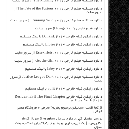
دانلود مستقیم فیلم خارجی The Mummy 2017 از سرور سایت
دانلود مستقیم فیلم خارجی The Fate of the Furious 2017 از
سرور سایت
دانلود مستقیم فیلم خارجی Running Wild 2017 از سرور سایت
دانلود فیلم خارجی Rings 2017 از سرور سایت
دانلود رایگان فیلم خارجی Dunkirk 2017 با لینک مستقیم
دانلود رایگان فیلم خارجی Eloise 2017 با لینک مستقیم
دانلود مستقیم فیلم خارجی Essex Heist 2017 از سرور سایت
دانلود مستقیم فیلم خارجی Get the Girl 2017 از سرور سایت
دانلود رایگان فیلم خارجی iBoy 2017 با لینک مستقیم
دانلود مستقیم فیلم خارجی Justice League Dark 2017 از سرور
سایت
دانلود رایگان فیلم خارجی Split 2017 با لینک مستقیم
دانلود رایگان فیلم خارجی Resident Evil The Final Chapter
2017 با لینک مستقیم
از کجا اکانت اسپاتیفای پرمیوم بخریم؟ معرفی ۴ فروشگاه معتبر
ایرانی
بررسی تطبیقی کپی برداری سریال «ساهره» از سریال کره‌ای
«کایروس» | یک کپی‌برداری مو به مو / اینجا تهران است به وقت
سئول