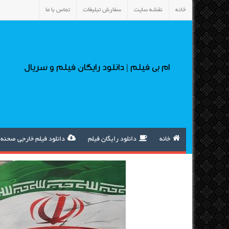
خانه
نقشه سایت
سفارش تبلیغات
تماس با ما
ام بی فیلم | دانلود رایگان فیلم و سریال
خانه
دانلود رایگان فیلم
دانلود فیلم خارجی صحنه 