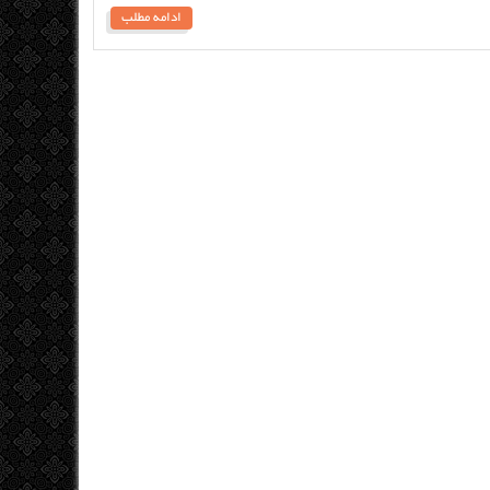
ادامه مطلب