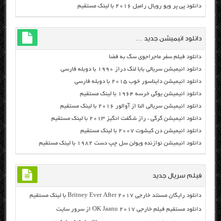
دانلود پی پر ویو رویال رامبل ۲۰۱۶ با لینک مستقیم
دانلود انیمیشن جدید …
دانلود فیلم سفر ماجراجوی سگ به فضا
دانلود انیمیشن سریالی بابا لنگ دراز ۱۹۹۰ با دوبله فارسی
دانلود انیمیشن دایناسور خوب ۲۰۱۵ با دوبله فارسی
دانلود انیمیشن یوگی خرسه ۱۹۶۴ با لینک مستقیم
دانلود انیمیشن سریالی النا از آوالور ۲۰۱۶ با لینک مستقیم
دانلود انیمیشن گرگی ، راز شگفت انگیز ۲۰۱۳ با لینک مستقیم
دانلود انیمیشن دن کیشوت ۲۰۰۷ با لینک مستقیم
دانلود انیمیشن نوازنده ویولن سل چپ دست ۱۹۸۲ با لینک مستقیم
فیلم سریال جدید
دانلود رایگان مسنتد خارجی Britney Ever After 2017 با لینک مستقیم
دانلود مستقیم فیلم خارجی OK Jaanu 2017 از سرور سایت