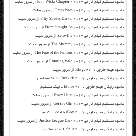
دانلود مستقیم فیلم خارجی John Wick: Chapter 2 2017 از سرور سایت
دانلود مستقیم فیلم خارجی Cross Wars 2017 از سرور سایت
دانلود مستقیم فیلم خارجی Fifty Shades Darker 2017 از سرور سایت
دانلود مستقیم فیلم خارجی From Straight As 2017 از سرور سایت
دانلود مستقیم فیلم خارجی Zeroville 2017 از سرور سایت
دانلود مستقیم فیلم خارجی The Mummy 2017 از سرور سایت
دانلود مستقیم فیلم خارجی The Fate of the Furious 2017 از سرور سایت
دانلود مستقیم فیلم خارجی Running Wild 2017 از سرور سایت
دانلود فیلم خارجی Rings 2017 از سرور سایت
دانلود رایگان فیلم خارجی Dunkirk 2017 با لینک مستقیم
دانلود رایگان فیلم خارجی Eloise 2017 با لینک مستقیم
دانلود مستقیم فیلم خارجی Essex Heist 2017 از سرور سایت
دانلود مستقیم فیلم خارجی Get the Girl 2017 از سرور سایت
دانلود رایگان فیلم خارجی iBoy 2017 با لینک مستقیم
دانلود مستقیم فیلم خارجی Justice League Dark 2017 از سرور سایت
دانلود رایگان فیلم خارجی Split 2017 با لینک مستقیم