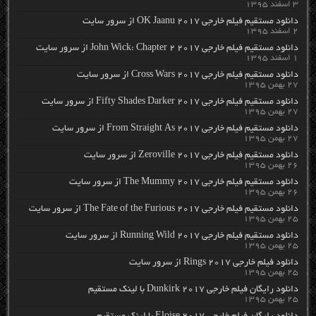
۳ اسفند ۱۳۹۵
دانلود مستقیم فیلم خارجی OK Jaanu 2017 از سرور سایت
۲ اسفند ۱۳۹۵
دانلود مستقیم فیلم خارجی John Wick: Chapter 2 2017 از سرور سایت
۱ اسفند ۱۳۹۵
دانلود مستقیم فیلم خارجی Cross Wars 2017 از سرور سایت
۲۷ بهمن ۱۳۹۵
دانلود مستقیم فیلم خارجی Fifty Shades Darker 2017 از سرور سایت
۲۷ بهمن ۱۳۹۵
دانلود مستقیم فیلم خارجی From Straight As 2017 از سرور سایت
۲۷ بهمن ۱۳۹۵
دانلود مستقیم فیلم خارجی Zeroville 2017 از سرور سایت
۲۶ بهمن ۱۳۹۵
دانلود مستقیم فیلم خارجی The Mummy 2017 از سرور سایت
۲۶ بهمن ۱۳۹۵
دانلود مستقیم فیلم خارجی The Fate of the Furious 2017 از سرور سایت
۲۵ بهمن ۱۳۹۵
دانلود مستقیم فیلم خارجی Running Wild 2017 از سرور سایت
۲۵ بهمن ۱۳۹۵
دانلود فیلم خارجی Rings 2017 از سرور سایت
۲۵ بهمن ۱۳۹۵
دانلود رایگان فیلم خارجی Dunkirk 2017 با لینک مستقیم
۲۵ بهمن ۱۳۹۵