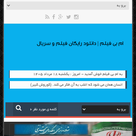
ام بی فیلم | دانلود رایگان فیلم و سریال
به ام بی فیلم خوش آمدید - امروز : یکشنبه ۱۸ مرداد ۱۴۰۵
انسان همان می شود که اغلب به آن فکر می کند. (کوروش کبیر)