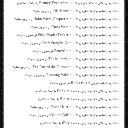
دانلود رایگان مسنتد خارجی Britney Ever After 2017 با لینک مستقیم
دانلود مستقیم فیلم خارجی OK Jaanu 2017 از سرور سایت
دانلود مستقیم فیلم خارجی John Wick: Chapter 2 2017 از سرور سایت
دانلود مستقیم فیلم خارجی Cross Wars 2017 از سرور سایت
دانلود مستقیم فیلم خارجی Fifty Shades Darker 2017 از سرور سایت
دانلود مستقیم فیلم خارجی From Straight As 2017 از سرور سایت
دانلود مستقیم فیلم خارجی Zeroville 2017 از سرور سایت
دانلود مستقیم فیلم خارجی The Mummy 2017 از سرور سایت
دانلود مستقیم فیلم خارجی The Fate of the Furious 2017 از سرور سایت
دانلود مستقیم فیلم خارجی Running Wild 2017 از سرور سایت
دانلود فیلم خارجی Rings 2017 از سرور سایت
دانلود رایگان فیلم خارجی Dunkirk 2017 با لینک مستقیم
دانلود رایگان فیلم خارجی Eloise 2017 با لینک مستقیم
دانلود مستقیم فیلم خارجی Essex Heist 2017 از سرور سایت
دانلود مستقیم فیلم خارجی Get the Girl 2017 از سرور سایت
دانلود رایگان فیلم خارجی iBoy 2017 با لینک مستقیم