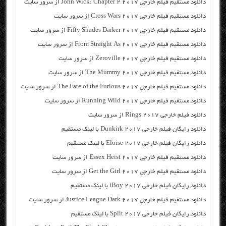
دانلود مستقیم فیلم خارجی John Wick: Chapter 2 2017 از سرور سایت
دانلود مستقیم فیلم خارجی Cross Wars 2017 از سرور سایت
دانلود مستقیم فیلم خارجی Fifty Shades Darker 2017 از سرور سایت
دانلود مستقیم فیلم خارجی From Straight As 2017 از سرور سایت
دانلود مستقیم فیلم خارجی Zeroville 2017 از سرور سایت
دانلود مستقیم فیلم خارجی The Mummy 2017 از سرور سایت
دانلود مستقیم فیلم خارجی The Fate of the Furious 2017 از سرور سایت
دانلود مستقیم فیلم خارجی Running Wild 2017 از سرور سایت
دانلود فیلم خارجی Rings 2017 از سرور سایت
دانلود رایگان فیلم خارجی Dunkirk 2017 با لینک مستقیم
دانلود رایگان فیلم خارجی Eloise 2017 با لینک مستقیم
دانلود مستقیم فیلم خارجی Essex Heist 2017 از سرور سایت
دانلود مستقیم فیلم خارجی Get the Girl 2017 از سرور سایت
دانلود رایگان فیلم خارجی iBoy 2017 با لینک مستقیم
دانلود مستقیم فیلم خارجی Justice League Dark 2017 از سرور سایت
دانلود رایگان فیلم خارجی Split 2017 با لینک مستقیم