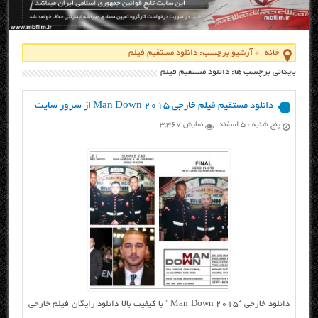
خانه
»
آرشیو برچسب: دانلود مستقیم فیلم
بایگانی برچسب ها: دانلود مستقیم فیلم
دانلود مستقیم فیلم خارجی Man Down 2015 از سرور سایت
پنج شنبه ، ۵ اسفند
نمایش 3,367
دانلود خارجی “Man Down 2015 ” با کیفیت بالا دانلود رایگان فیلم خارجی