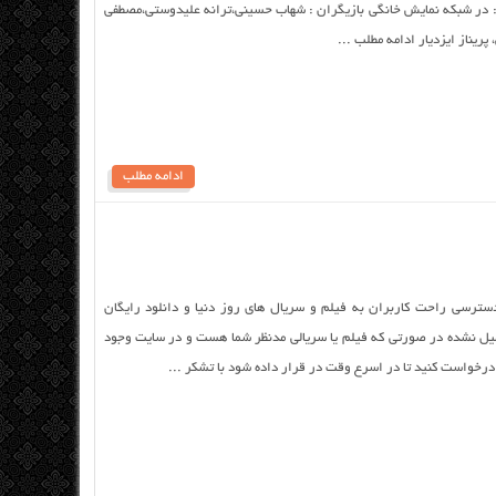
 در شبکه نمایش خانگی بازیگران : شهاب حسینی،ترانه علیدوستی،مصطفی
ریناز ایزدیار ادامه مطلب ...
ادامه مطلب
 دانلود فیدانلود/strong> جهت دسترسی راحت کاربران به فیلم و سریال های روز دنیا و دانلود رایگان
میل نشده در صورتی که فیلم یا سریالی مدنظر شما هست و در سایت وجود
 درخواست کنید تا در اسرع وقت در قرار داده شود با تشکر ...