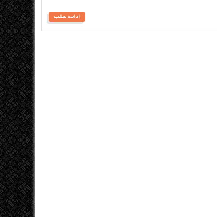
ادامه مطلب