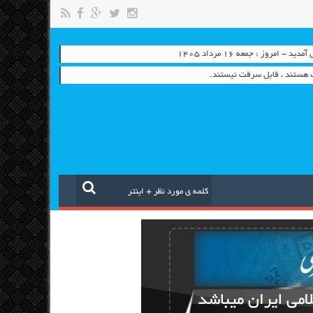
- امروز : جمعه ۱۶ مرداد ۱۴۰۵
ب هستند ، قابل سرقت نیستند.