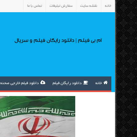
خانه
نقشه سایت
سفارش تبلیغات
تماس با ما
ام بی فیلم | دانلود رایگان فیلم و سریال
خانه
دانلود رایگان فیلم
دانلود فیلم خارجی صحنه 