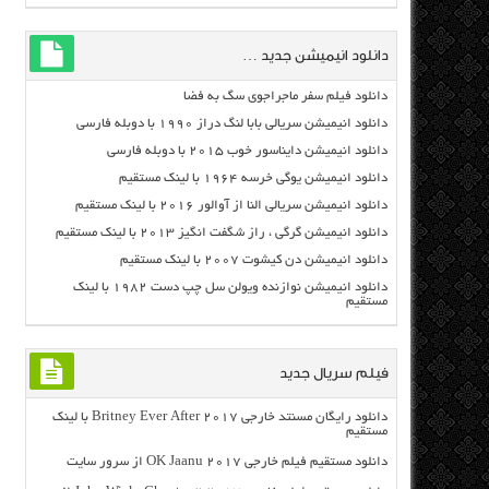
دانلود انیمیشن جدید …
دانلود فیلم سفر ماجراجوی سگ به فضا
دانلود انیمیشن سریالی بابا لنگ دراز ۱۹۹۰ با دوبله فارسی
دانلود انیمیشن دایناسور خوب ۲۰۱۵ با دوبله فارسی
دانلود انیمیشن یوگی خرسه ۱۹۶۴ با لینک مستقیم
دانلود انیمیشن سریالی النا از آوالور ۲۰۱۶ با لینک مستقیم
دانلود انیمیشن گرگی ، راز شگفت انگیز ۲۰۱۳ با لینک مستقیم
دانلود انیمیشن دن کیشوت ۲۰۰۷ با لینک مستقیم
دانلود انیمیشن نوازنده ویولن سل چپ دست ۱۹۸۲ با لینک
مستقیم
فیلم سریال جدید
دانلود رایگان مسنتد خارجی Britney Ever After 2017 با لینک
مستقیم
دانلود مستقیم فیلم خارجی OK Jaanu 2017 از سرور سایت