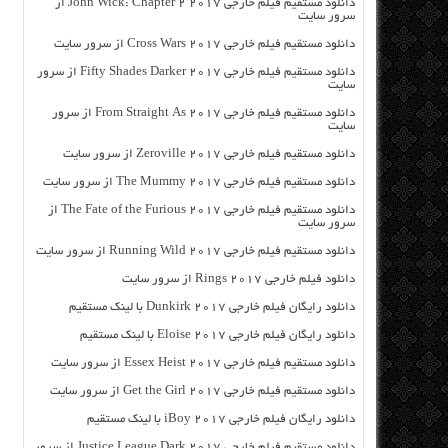
دانلود مستقیم فیلم خارجی John Wick: Chapter 2 2017 از
سرور سایت
دانلود مستقیم فیلم خارجی Cross Wars 2017 از سرور سایت
دانلود مستقیم فیلم خارجی Fifty Shades Darker 2017 از سرور
سایت
دانلود مستقیم فیلم خارجی From Straight As 2017 از سرور
سایت
دانلود مستقیم فیلم خارجی Zeroville 2017 از سرور سایت
دانلود مستقیم فیلم خارجی The Mummy 2017 از سرور سایت
دانلود مستقیم فیلم خارجی The Fate of the Furious 2017 از
سرور سایت
دانلود مستقیم فیلم خارجی Running Wild 2017 از سرور سایت
دانلود فیلم خارجی Rings 2017 از سرور سایت
دانلود رایگان فیلم خارجی Dunkirk 2017 با لینک مستقیم
دانلود رایگان فیلم خارجی Eloise 2017 با لینک مستقیم
دانلود مستقیم فیلم خارجی Essex Heist 2017 از سرور سایت
دانلود مستقیم فیلم خارجی Get the Girl 2017 از سرور سایت
دانلود رایگان فیلم خارجی iBoy 2017 با لینک مستقیم
دانلود مستقیم فیلم خارجی Justice League Dark 2017 از سرور