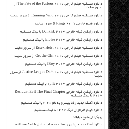
دانلود مستقیم فیلم خارجی The Fate of the Furious 2017 از
سرور سایت
دانلود مستقیم فیلم خارجی Running Wild 2017 از سرور سایت
دانلود فیلم خارجی Rings 2017 از سرور سایت
دانلود رایگان فیلم خارجی Dunkirk 2017 با لینک مستقیم
دانلود رایگان فیلم خارجی Eloise 2017 با لینک مستقیم
دانلود مستقیم فیلم خارجی Essex Heist 2017 از سرور سایت
دانلود مستقیم فیلم خارجی Get the Girl 2017 از سرور سایت
دانلود رایگان فیلم خارجی iBoy 2017 با لینک مستقیم
دانلود مستقیم فیلم خارجی Justice League Dark 2017 از سرور
سایت
دانلود رایگان فیلم خارجی Split 2017 با لینک مستقیم
دانلود رایگان فیلم خارجی Resident Evil The Final Chapter
2017 با لینک مستقیم
دانلود آهنگ جدید رضا پیشرو به نام 4:20 با لینک مستقیم
دانلود فیلم کارناوال مرگ ۱۳۸۷ با لینک مستقیم
بیوگرافی شیخ دیاباته
دانلود آهنگ جدید پهلان و عماد به نام لب ساحل با لینک مستقیم