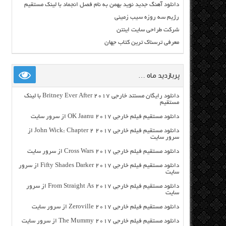
دانلود آهنگ جدید نوید بهمن به نام فصل انجماد با لینک مستقیم
رژیم سه روزه سیب زمینی
شرکت طراحی سایت اینتن
معرفی ترسناک ترین کتاب جهان
پربازدید ماه …
دانلود رایگان مسنتد خارجی Britney Ever After 2017 با لینک
مستقیم
دانلود مستقیم فیلم خارجی OK Jaanu 2017 از سرور سایت
دانلود مستقیم فیلم خارجی John Wick: Chapter 2 2017 از
سرور سایت
دانلود مستقیم فیلم خارجی Cross Wars 2017 از سرور سایت
دانلود مستقیم فیلم خارجی Fifty Shades Darker 2017 از سرور
سایت
دانلود مستقیم فیلم خارجی From Straight As 2017 از سرور
سایت
دانلود مستقیم فیلم خارجی Zeroville 2017 از سرور سایت
دانلود مستقیم فیلم خارجی The Mummy 2017 از سرور سایت