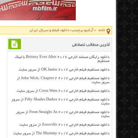
خانه
»
آرشیو برچسب: دانلود فیلم و سریال ایران
آخرین مطالب تصادفی
دانلود رایگان مسنتد خارجی Britney Ever After 2017 با لینک
مستقیم
دانلود مستقیم فیلم خارجی OK Jaanu 2017 از سرور سایت
دانلود مستقیم فیلم خارجی John Wick: Chapter 2 2017 از
سرور سایت
دانلود مستقیم فیلم خارجی Cross Wars 2017 از سرور سایت
دانلود مستقیم فیلم خارجی Fifty Shades Darker 2017 از سرور
سایت
دانلود مستقیم فیلم خارجی From Straight As 2017 از سرور
سایت
دانلود مستقیم فیلم خارجی Zeroville 2017 از سرور سایت
دانلود مستقیم فیلم خارجی The Mummy 2017 از سرور سایت