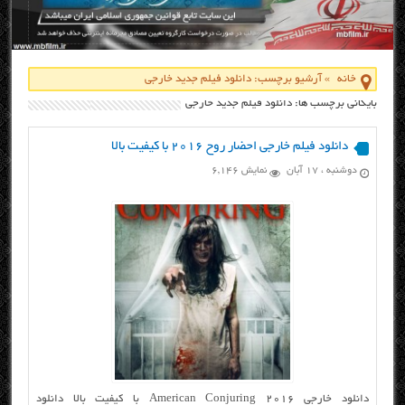
خانه
»
آرشیو برچسب: دانلود فیلم جدید خارجی
بایگانی برچسب ها: دانلود فیلم جدید خارجی
دانلود فیلم خارجی احضار روح ۲۰۱۶ با کیفیت بالا
دوشنبه ، ۱۷ آبان
نمایش 6,146
دانلود خارجی American Conjuring 2016 با کیفیت بالا دانلود