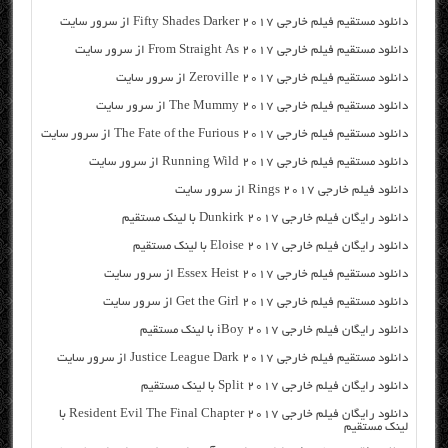
دانلود مستقیم فیلم خارجی Fifty Shades Darker 2017 از سرور سایت
دانلود مستقیم فیلم خارجی From Straight As 2017 از سرور سایت
دانلود مستقیم فیلم خارجی Zeroville 2017 از سرور سایت
دانلود مستقیم فیلم خارجی The Mummy 2017 از سرور سایت
دانلود مستقیم فیلم خارجی The Fate of the Furious 2017 از سرور سایت
دانلود مستقیم فیلم خارجی Running Wild 2017 از سرور سایت
دانلود فیلم خارجی Rings 2017 از سرور سایت
دانلود رایگان فیلم خارجی Dunkirk 2017 با لینک مستقیم
دانلود رایگان فیلم خارجی Eloise 2017 با لینک مستقیم
دانلود مستقیم فیلم خارجی Essex Heist 2017 از سرور سایت
دانلود مستقیم فیلم خارجی Get the Girl 2017 از سرور سایت
دانلود رایگان فیلم خارجی iBoy 2017 با لینک مستقیم
دانلود مستقیم فیلم خارجی Justice League Dark 2017 از سرور سایت
دانلود رایگان فیلم خارجی Split 2017 با لینک مستقیم
دانلود رایگان فیلم خارجی Resident Evil The Final Chapter 2017 با
لینک مستقیم