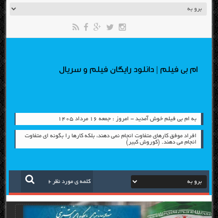
ام بی فیلم | دانلود رایگان فیلم و سریال
به ام بی فیلم خوش آمدید - امروز : جمعه ۱۶ مرداد ۱۴۰۵
افراد موفق کارهای متفاوت انجام نمی دهند، بلکه کارها را بگونه ای متفاوت
انجام می دهند. (کوروش کبیر)