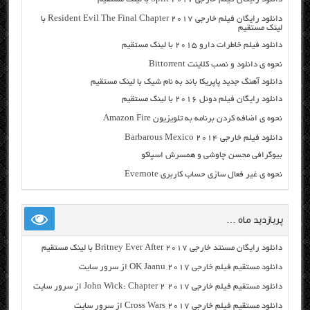
دانلود رایگان فیلم خارجی Resident Evil The Final Chapter 2017 با
لینک مستقیم
دانلود فیلم خاطرات دارو ۲۰۱۵ با لینک مستقیم
نحوه ی دانلود و نصب کلاینت Bittorrent
دانلود آهنگ جدید پاپریکا باند به نام شیک با لینک مستقیم
دانلود رایگان فیلم دوئل ۲۰۱۶ با لینک مستقیم
نحوه ی اضافه کردن برنامه به تلویزیون Amazon Fire
دانلود فیلم خارجی Barbarous Mexico 2014
بیوگرافی محسن چاوشی و همسرش اسپاکو
نحوه ی غیر فعال سازی حساب کاربری Evernote
پربازدید ماه …
دانلود رایگان مسنتد خارجی Britney Ever After 2017 با لینک مستقیم
دانلود مستقیم فیلم خارجی OK Jaanu 2017 از سرور سایت
دانلود مستقیم فیلم خارجی John Wick: Chapter 2 2017 از سرور سایت
دانلود مستقیم فیلم خارجی Cross Wars 2017 از سرور سایت