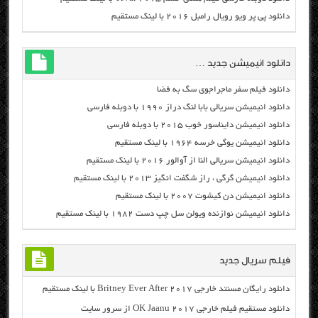
دانلود پی پر ویو رویال رامبل ۲۰۱۶ با لینک مستقیم
دانلود انیمیشن جدید …
دانلود فیلم سفر ماجراجوی سگ به فضا
دانلود انیمیشن سریالی بابا لنگ دراز ۱۹۹۰ با دوبله فارسی
دانلود انیمیشن دایناسور خوب ۲۰۱۵ با دوبله فارسی
دانلود انیمیشن یوگی خرسه ۱۹۶۴ با لینک مستقیم
دانلود انیمیشن سریالی النا از آوالور ۲۰۱۶ با لینک مستقیم
دانلود انیمیشن گرگی ، راز شگفت انگیز ۲۰۱۳ با لینک مستقیم
دانلود انیمیشن دن کیشوت ۲۰۰۷ با لینک مستقیم
دانلود انیمیشن نوازنده ویولن سل چپ دست ۱۹۸۲ با لینک مستقیم
فیلم سریال جدید
دانلود رایگان مسنتد خارجی Britney Ever After 2017 با لینک مستقیم
دانلود مستقیم فیلم خارجی OK Jaanu 2017 از سرور سایت