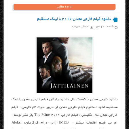
ادامه مطلب
دانلود فیلم خارجی معدن ۲۰۱۶ با لینک مستقیم
شنبه ، ۱۰ مهر
نمایش 2,787
دانلود خارجی معدن با کیفیت عالی دانلود رایگان فیلم خارجی معدن با لینک
مستقیمدانلود مستقیم فیلم خارجی معدن از سرور سایت نام فارسی : فیلم
خارجی معدن نام انگلیسی : فیلم خارجی The Mine 2016 باز نشر توسط :
ام بی فیلم اطلاعات بیشتر : IMDB ژانر: درام کارگردان: Aleksi