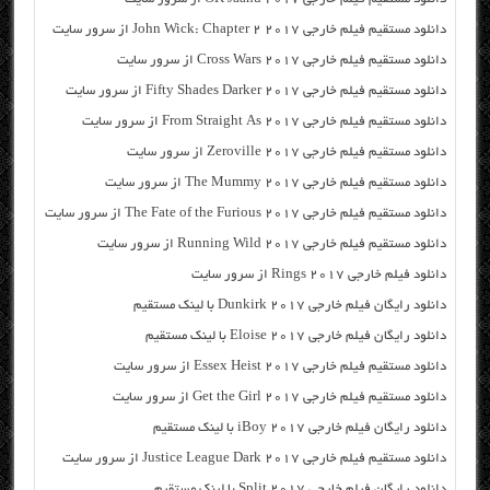
دانلود مستقیم فیلم خارجی John Wick: Chapter 2 2017 از سرور سایت
دانلود مستقیم فیلم خارجی Cross Wars 2017 از سرور سایت
دانلود مستقیم فیلم خارجی Fifty Shades Darker 2017 از سرور سایت
دانلود مستقیم فیلم خارجی From Straight As 2017 از سرور سایت
دانلود مستقیم فیلم خارجی Zeroville 2017 از سرور سایت
دانلود مستقیم فیلم خارجی The Mummy 2017 از سرور سایت
دانلود مستقیم فیلم خارجی The Fate of the Furious 2017 از سرور سایت
دانلود مستقیم فیلم خارجی Running Wild 2017 از سرور سایت
دانلود فیلم خارجی Rings 2017 از سرور سایت
دانلود رایگان فیلم خارجی Dunkirk 2017 با لینک مستقیم
دانلود رایگان فیلم خارجی Eloise 2017 با لینک مستقیم
دانلود مستقیم فیلم خارجی Essex Heist 2017 از سرور سایت
دانلود مستقیم فیلم خارجی Get the Girl 2017 از سرور سایت
دانلود رایگان فیلم خارجی iBoy 2017 با لینک مستقیم
دانلود مستقیم فیلم خارجی Justice League Dark 2017 از سرور سایت
دانلود رایگان فیلم خارجی Split 2017 با لینک مستقیم