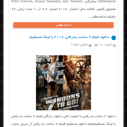
Salmenpera ستارگان: Peter Franzen, Joonas Saartamo, Jani Volanen
محصول کشور: فنلاند سال انتشار: ۲۰۱۶ امتیاز: ۷٫۲ از ۱۰ مدت زمان: ۹۷
دقیقه ادامه مطلب ...
ادامه مطلب
دانلود فیلم ۷ ساعت به رفتن ۲۰۱۶ با لینک مستقیم
شنبه ، ۱۰ مهر
نمایش 1,653
دانلود ۷ ساعت به رفتن با کیفیت عالی دانلود رایگان فیلم ۷ ساعت به رفتن
با لینک مستقیمفیلم دانلود مستقیم فیلم ۷ ساعت به رفتن از سرور سایت