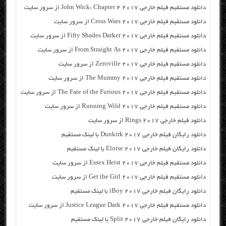
دانلود مستقیم فیلم خارجی John Wick: Chapter 2 2017 از سرور سایت
دانلود مستقیم فیلم خارجی Cross Wars 2017 از سرور سایت
دانلود مستقیم فیلم خارجی Fifty Shades Darker 2017 از سرور سایت
دانلود مستقیم فیلم خارجی From Straight As 2017 از سرور سایت
دانلود مستقیم فیلم خارجی Zeroville 2017 از سرور سایت
دانلود مستقیم فیلم خارجی The Mummy 2017 از سرور سایت
دانلود مستقیم فیلم خارجی The Fate of the Furious 2017 از سرور سایت
دانلود مستقیم فیلم خارجی Running Wild 2017 از سرور سایت
دانلود فیلم خارجی Rings 2017 از سرور سایت
دانلود رایگان فیلم خارجی Dunkirk 2017 با لینک مستقیم
دانلود رایگان فیلم خارجی Eloise 2017 با لینک مستقیم
دانلود مستقیم فیلم خارجی Essex Heist 2017 از سرور سایت
دانلود مستقیم فیلم خارجی Get the Girl 2017 از سرور سایت
دانلود رایگان فیلم خارجی iBoy 2017 با لینک مستقیم
دانلود مستقیم فیلم خارجی Justice League Dark 2017 از سرور سایت
دانلود رایگان فیلم خارجی Split 2017 با لینک مستقیم