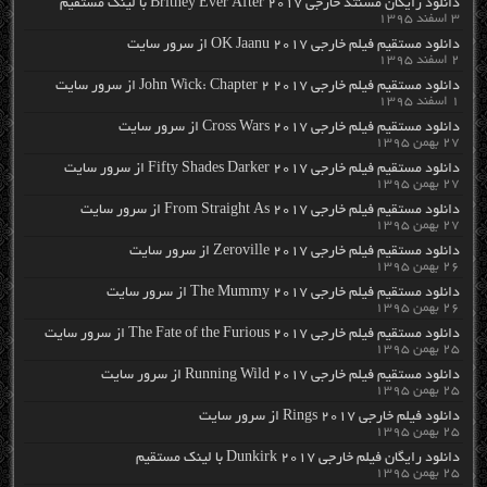
دانلود رایگان مسنتد خارجی Britney Ever After 2017 با لینک مستقیم
۳ اسفند ۱۳۹۵
دانلود مستقیم فیلم خارجی OK Jaanu 2017 از سرور سایت
۲ اسفند ۱۳۹۵
دانلود مستقیم فیلم خارجی John Wick: Chapter 2 2017 از سرور سایت
۱ اسفند ۱۳۹۵
دانلود مستقیم فیلم خارجی Cross Wars 2017 از سرور سایت
۲۷ بهمن ۱۳۹۵
دانلود مستقیم فیلم خارجی Fifty Shades Darker 2017 از سرور سایت
۲۷ بهمن ۱۳۹۵
دانلود مستقیم فیلم خارجی From Straight As 2017 از سرور سایت
۲۷ بهمن ۱۳۹۵
دانلود مستقیم فیلم خارجی Zeroville 2017 از سرور سایت
۲۶ بهمن ۱۳۹۵
دانلود مستقیم فیلم خارجی The Mummy 2017 از سرور سایت
۲۶ بهمن ۱۳۹۵
دانلود مستقیم فیلم خارجی The Fate of the Furious 2017 از سرور سایت
۲۵ بهمن ۱۳۹۵
دانلود مستقیم فیلم خارجی Running Wild 2017 از سرور سایت
۲۵ بهمن ۱۳۹۵
دانلود فیلم خارجی Rings 2017 از سرور سایت
۲۵ بهمن ۱۳۹۵
دانلود رایگان فیلم خارجی Dunkirk 2017 با لینک مستقیم
۲۵ بهمن ۱۳۹۵