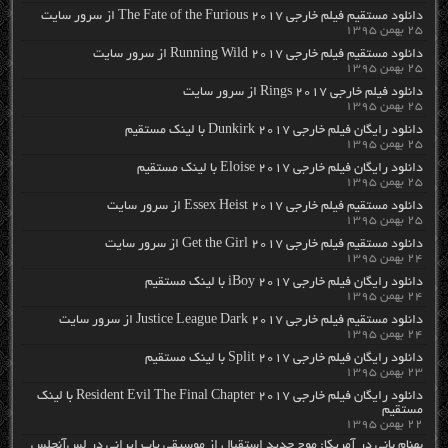
دانلود مستقیم فیلم خارجی The Fate of the Furious 2017 از سرور سایت
۲۵ بهمن ۱۳۹۵
دانلود مستقیم فیلم خارجی Running Wild 2017 از سرور سایت
۲۵ بهمن ۱۳۹۵
دانلود فیلم خارجی Rings 2017 از سرور سایت
۲۵ بهمن ۱۳۹۵
دانلود رایگان فیلم خارجی Dunkirk 2017 با لینک مستقیم
۲۵ بهمن ۱۳۹۵
دانلود رایگان فیلم خارجی Eloise 2017 با لینک مستقیم
۲۵ بهمن ۱۳۹۵
دانلود مستقیم فیلم خارجی Essex Heist 2017 از سرور سایت
۲۵ بهمن ۱۳۹۵
دانلود مستقیم فیلم خارجی Get the Girl 2017 از سرور سایت
۲۴ بهمن ۱۳۹۵
دانلود رایگان فیلم خارجی iBoy 2017 با لینک مستقیم
۲۴ بهمن ۱۳۹۵
دانلود مستقیم فیلم خارجی Justice League Dark 2017 از سرور سایت
۲۴ بهمن ۱۳۹۵
دانلود رایگان فیلم خارجی Split 2017 با لینک مستقیم
۲۳ بهمن ۱۳۹۵
دانلود رایگان فیلم خارجی Resident Evil The Final Chapter 2017 با لینک
مستقیم
۲۲ بهمن ۱۳۹۵
بهنام بانی در آمریکا: موج جدید استقبال از موسیقی پاپ ایرانی در لس‌آنجلس