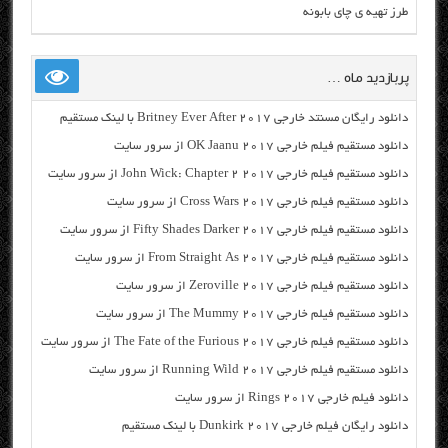
طرز تهیه ی چای بابونه
پربازدید ماه …
دانلود رایگان مسنتد خارجی Britney Ever After 2017 با لینک مستقیم
دانلود مستقیم فیلم خارجی OK Jaanu 2017 از سرور سایت
دانلود مستقیم فیلم خارجی John Wick: Chapter 2 2017 از سرور سایت
دانلود مستقیم فیلم خارجی Cross Wars 2017 از سرور سایت
دانلود مستقیم فیلم خارجی Fifty Shades Darker 2017 از سرور سایت
دانلود مستقیم فیلم خارجی From Straight As 2017 از سرور سایت
دانلود مستقیم فیلم خارجی Zeroville 2017 از سرور سایت
دانلود مستقیم فیلم خارجی The Mummy 2017 از سرور سایت
دانلود مستقیم فیلم خارجی The Fate of the Furious 2017 از سرور سایت
دانلود مستقیم فیلم خارجی Running Wild 2017 از سرور سایت
دانلود فیلم خارجی Rings 2017 از سرور سایت
دانلود رایگان فیلم خارجی Dunkirk 2017 با لینک مستقیم