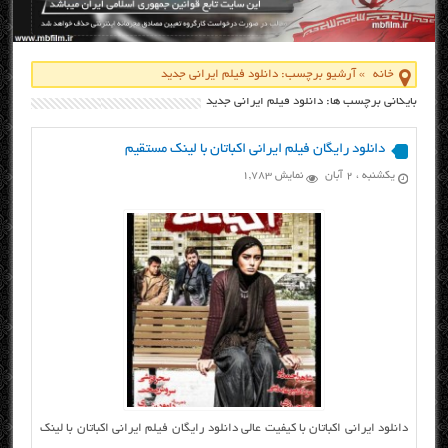
خانه
»
آرشیو برچسب: دانلود فیلم ایرانی جدید
بایگانی برچسب ها: دانلود فیلم ایرانی جدید
دانلود رایگان فیلم ایرانی اکباتان با لینک مستقیم
یکشنبه ، ۲ آبان
نمایش 1,783
دانلود ایرانی اکباتان با کیفیت عالی دانلود رایگان فیلم ایرانی اکباتان با لینک