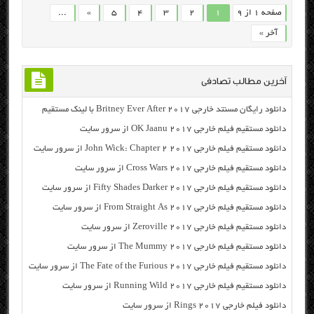
صفحه 1 از 9
1
2
3
4
5
»
...
آخر »
آخرین مطالب تصادفی
دانلود رایگان مسنتد خارجی Britney Ever After 2017 با لینک مستقیم
دانلود مستقیم فیلم خارجی OK Jaanu 2017 از سرور سایت
دانلود مستقیم فیلم خارجی John Wick: Chapter 2 2017 از سرور سایت
دانلود مستقیم فیلم خارجی Cross Wars 2017 از سرور سایت
دانلود مستقیم فیلم خارجی Fifty Shades Darker 2017 از سرور سایت
دانلود مستقیم فیلم خارجی From Straight As 2017 از سرور سایت
دانلود مستقیم فیلم خارجی Zeroville 2017 از سرور سایت
دانلود مستقیم فیلم خارجی The Mummy 2017 از سرور سایت
دانلود مستقیم فیلم خارجی The Fate of the Furious 2017 از سرور سایت
دانلود مستقیم فیلم خارجی Running Wild 2017 از سرور سایت
دانلود فیلم خارجی Rings 2017 از سرور سایت