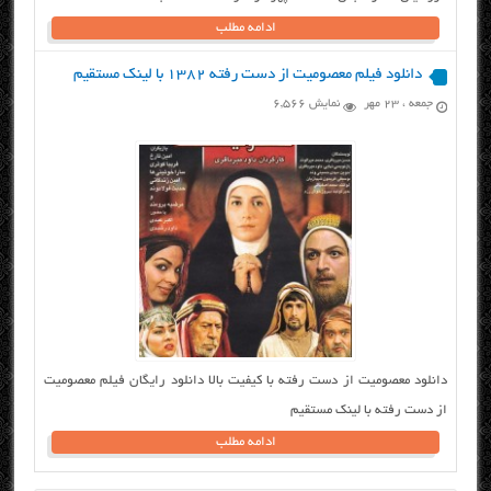
ادامه مطلب
دانلود فیلم معصومیت از دست رفته ۱۳۸۲ با لینک مستقیم
جمعه ، ۲۳ مهر
نمایش 6,566
دانلود معصومیت از دست رفته با کیفیت بالا دانلود رایگان فیلم معصومیت
از دست رفته با لینک مستقیم
ادامه مطلب