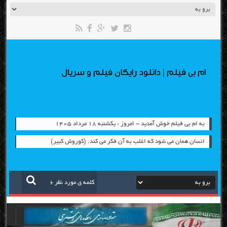
ام بی فیلم | دانلود رایگان فیلم و سریال
به ام بی فیلم خوش آمدید - امروز : یکشنبه ۱۸ مرداد ۱۴۰۵
انسان همان می شود که اغلب به آن فکر می کند. (کوروش کبیر)