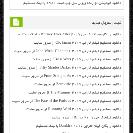
دانلود انیمیشن نوازنده ویولن سل چپ دست ۱۹۸۲ با لینک مستقیم
فیلم سریال جدید
دانلود رایگان مسنتد خارجی Britney Ever After 2017 با لینک مستقیم
دانلود مستقیم فیلم خارجی OK Jaanu 2017 از سرور سایت
دانلود مستقیم فیلم خارجی John Wick: Chapter 2 2017 از سرور سایت
دانلود مستقیم فیلم خارجی Cross Wars 2017 از سرور سایت
دانلود مستقیم فیلم خارجی Fifty Shades Darker 2017 از سرور سایت
دانلود مستقیم فیلم خارجی From Straight As 2017 از سرور سایت
دانلود مستقیم فیلم خارجی Zeroville 2017 از سرور سایت
دانلود مستقیم فیلم خارجی The Mummy 2017 از سرور سایت
دانلود مستقیم فیلم خارجی The Fate of the Furious 2017 از سرور سایت
دانلود مستقیم فیلم خارجی Running Wild 2017 از سرور سایت
دانلود فیلم خارجی Rings 2017 از سرور سایت
دانلود رایگان فیلم خارجی Dunkirk 2017 با لینک مستقیم