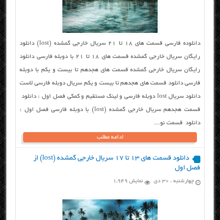
دانلوده فارسی قسمت های ۱۸ تا ۲۱ سریال خارجی گمشده (lost) دانلود
رایگان سریال خارجی گمشده قسمت های ۱۸ تا ۲۱ با دوبله فارسی دانلود
رایگان سریال خارجی گمشده قسمت های هجدهم تا بیست و یکم با دوبله
فارسی دانلود قسمت های هجدهم تا بیست و یکم سریال دوبله فارسی لاست
دانلود سریال lost دوبله فارسی و لینک مستقیم و کمکی فصل اول : دانلود
قسمت هجدهم سریال خارجی گمشده (lost) با دوبله فارسی فصل اول :
دانلود قسمت نو...
ادامه مطلب
دانلود قسمت های ۱۳ تا ۱۷ سریال خارجی گمشده (lost) از
فصل اول
چهارشنبه ، ۳۰ دی
نمایش 1,949