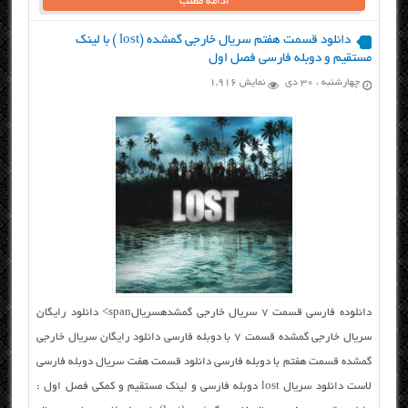
ادامه مطلب
دانلود قسمت هفتم سریال خارجی گمشده (lost ) با لینک
مستقیم و دوبله فارسی فصل اول
چهارشنبه ، ۳۰ دی
نمایش 1,916
دانلوده فارسی قسمت ۷ سریال خارجی گمشدهسریالspan> دانلود رایگان
سریال خارجی گمشده قسمت ۷ با دوبله فارسی دانلود رایگان سریال خارجی
گمشده قسمت هفتم با دوبله فارسی دانلود قسمت هفت سریال دوبله فارسی
لاست دانلود سریال lost دوبله فارسی و لینک مستقیم و کمکی فصل اول :