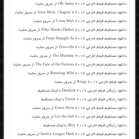
دانلود مستقیم فیلم خارجی OK Jaanu 2017 از سرور سایت
دانلود مستقیم فیلم خارجی John Wick: Chapter 2 2017 از سرور سایت
دانلود مستقیم فیلم خارجی Cross Wars 2017 از سرور سایت
دانلود مستقیم فیلم خارجی Fifty Shades Darker 2017 از سرور سایت
دانلود مستقیم فیلم خارجی From Straight As 2017 از سرور سایت
دانلود مستقیم فیلم خارجی Zeroville 2017 از سرور سایت
دانلود مستقیم فیلم خارجی The Mummy 2017 از سرور سایت
دانلود مستقیم فیلم خارجی The Fate of the Furious 2017 از سرور سایت
دانلود مستقیم فیلم خارجی Running Wild 2017 از سرور سایت
دانلود فیلم خارجی Rings 2017 از سرور سایت
دانلود رایگان فیلم خارجی Dunkirk 2017 با لینک مستقیم
دانلود رایگان فیلم خارجی Eloise 2017 با لینک مستقیم
دانلود مستقیم فیلم خارجی Essex Heist 2017 از سرور سایت
دانلود مستقیم فیلم خارجی Get the Girl 2017 از سرور سایت
دانلود رایگان فیلم خارجی iBoy 2017 با لینک مستقیم
دانلود مستقیم فیلم خارجی Justice League Dark 2017 از سرور سایت