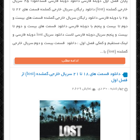
پایان فصل اول دوبله فارسی دانلود دوبله فارسی قسدانلودا ۲۵ سریال
خارجی گمشده (lost) دانلود رایگان سریال خارجی گمشده قسمت های ۲۲ تا
۲۵ با دوبله فارسی دانلود رایگان سریال خارجی گمشده قسمت های بیست و
دوم تا بیست و پنجم با دوبله فارسی دانلود قسمت های بیست و دوم تا
بیست و پنجم سریال دوبله فارسی لاست دانلود سریال lost دوبله فارسی و
لینک مستقیم و کمکی فصل اول : دانلود قسمت بیست و دوم سریال خارجی
گمشده (lost) با...
ادامه مطلب
دانلود قسمت های ۱۸ تا ۲۱ سریال خارجی گمشده (lost) از
فصل اول
چهارشنبه ، ۳۰ دی
نمایش 2,629