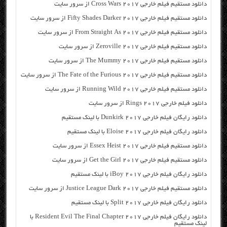
دانلود مستقیم فیلم خارجی Cross Wars 2017 از سرور سایت
دانلود مستقیم فیلم خارجی Fifty Shades Darker 2017 از سرور سایت
دانلود مستقیم فیلم خارجی From Straight As 2017 از سرور سایت
دانلود مستقیم فیلم خارجی Zeroville 2017 از سرور سایت
دانلود مستقیم فیلم خارجی The Mummy 2017 از سرور سایت
دانلود مستقیم فیلم خارجی The Fate of the Furious 2017 از سرور سایت
دانلود مستقیم فیلم خارجی Running Wild 2017 از سرور سایت
دانلود فیلم خارجی Rings 2017 از سرور سایت
دانلود رایگان فیلم خارجی Dunkirk 2017 با لینک مستقیم
دانلود رایگان فیلم خارجی Eloise 2017 با لینک مستقیم
دانلود مستقیم فیلم خارجی Essex Heist 2017 از سرور سایت
دانلود مستقیم فیلم خارجی Get the Girl 2017 از سرور سایت
دانلود رایگان فیلم خارجی iBoy 2017 با لینک مستقیم
دانلود مستقیم فیلم خارجی Justice League Dark 2017 از سرور سایت
دانلود رایگان فیلم خارجی Split 2017 با لینک مستقیم
دانلود رایگان فیلم خارجی Resident Evil The Final Chapter 2017 با
لینک مستقیم