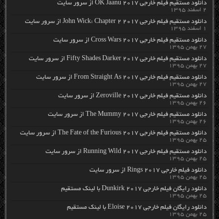
دانلود مستقیم فیلم خارجی OK Jaanu 2017 از سرور سایت
۲ اسفند ۱۳۹۵
دانلود مستقیم فیلم خارجی John Wick: Chapter 2 2017 از سرور سایت
۱ اسفند ۱۳۹۵
دانلود مستقیم فیلم خارجی Cross Wars 2017 از سرور سایت
۲۷ بهمن ۱۳۹۵
دانلود مستقیم فیلم خارجی Fifty Shades Darker 2017 از سرور سایت
۲۷ بهمن ۱۳۹۵
دانلود مستقیم فیلم خارجی From Straight As 2017 از سرور سایت
۲۷ بهمن ۱۳۹۵
دانلود مستقیم فیلم خارجی Zeroville 2017 از سرور سایت
۲۶ بهمن ۱۳۹۵
دانلود مستقیم فیلم خارجی The Mummy 2017 از سرور سایت
۲۶ بهمن ۱۳۹۵
دانلود مستقیم فیلم خارجی The Fate of the Furious 2017 از سرور سایت
۲۵ بهمن ۱۳۹۵
دانلود مستقیم فیلم خارجی Running Wild 2017 از سرور سایت
۲۵ بهمن ۱۳۹۵
دانلود فیلم خارجی Rings 2017 از سرور سایت
۲۵ بهمن ۱۳۹۵
دانلود رایگان فیلم خارجی Dunkirk 2017 با لینک مستقیم
۲۵ بهمن ۱۳۹۵
دانلود رایگان فیلم خارجی Eloise 2017 با لینک مستقیم
۲۵ بهمن ۱۳۹۵