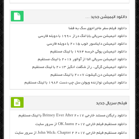
دانلود انیمیشن جدید …
دانلود فیلم سفر ماجراجوی سگ به فضا
دانلود انیمیشن سریالی بابا لنگ دراز ۱۹۹۰ با دوبله فارسی
دانلود انیمیشن دایناسور خوب ۲۰۱۵ با دوبله فارسی
دانلود انیمیشن یوگی خرسه ۱۹۶۴ با لینک مستقیم
دانلود انیمیشن سریالی النا از آوالور ۲۰۱۶ با لینک مستقیم
دانلود انیمیشن گرگی ، راز شگفت انگیز ۲۰۱۳ با لینک مستقیم
دانلود انیمیشن دن کیشوت ۲۰۰۷ با لینک مستقیم
دانلود انیمیشن نوازنده ویولن سل چپ دست ۱۹۸۲ با لینک مستقیم
فیلم سریال جدید
دانلود رایگان مسنتد خارجی Britney Ever After 2017 با لینک مستقیم
دانلود مستقیم فیلم خارجی OK Jaanu 2017 از سرور سایت
دانلود مستقیم فیلم خارجی John Wick: Chapter 2 2017 از سرور سایت