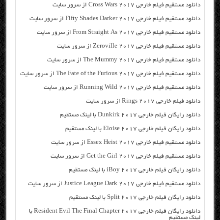
دانلود مستقیم فیلم خارجی Cross Wars 2017 از سرور سایت
دانلود مستقیم فیلم خارجی Fifty Shades Darker 2017 از سرور سایت
دانلود مستقیم فیلم خارجی From Straight As 2017 از سرور سایت
دانلود مستقیم فیلم خارجی Zeroville 2017 از سرور سایت
دانلود مستقیم فیلم خارجی The Mummy 2017 از سرور سایت
دانلود مستقیم فیلم خارجی The Fate of the Furious 2017 از سرور سایت
دانلود مستقیم فیلم خارجی Running Wild 2017 از سرور سایت
دانلود فیلم خارجی Rings 2017 از سرور سایت
دانلود رایگان فیلم خارجی Dunkirk 2017 با لینک مستقیم
دانلود رایگان فیلم خارجی Eloise 2017 با لینک مستقیم
دانلود مستقیم فیلم خارجی Essex Heist 2017 از سرور سایت
دانلود مستقیم فیلم خارجی Get the Girl 2017 از سرور سایت
دانلود رایگان فیلم خارجی iBoy 2017 با لینک مستقیم
دانلود مستقیم فیلم خارجی Justice League Dark 2017 از سرور سایت
دانلود رایگان فیلم خارجی Split 2017 با لینک مستقیم
دانلود رایگان فیلم خارجی Resident Evil The Final Chapter 2017 با
لینک مستقیم