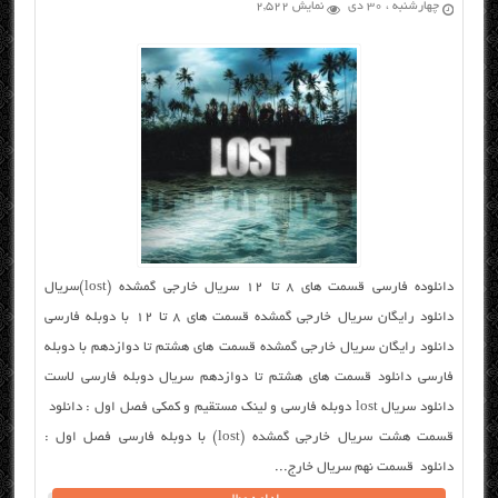
چهارشنبه ، ۳۰ دی
نمایش 2,522
دانلوده فارسی قسمت های ۸ تا ۱۲ سریال خارجی گمشده (lost)سریال
دانلود رایگان سریال خارجی گمشده قسمت های ۸ تا ۱۲ با دوبله فارسی
دانلود رایگان سریال خارجی گمشده قسمت های هشتم تا دوازدهم با دوبله
فارسی دانلود قسمت های هشتم تا دوازدهم سریال دوبله فارسی لاست
دانلود سریال lost دوبله فارسی و لینک مستقیم و کمکی فصل اول : دانلود
قسمت هشت سریال خارجی گمشده (lost) با دوبله فارسی فصل اول :
دانلود قسمت نهم سریال خارج...