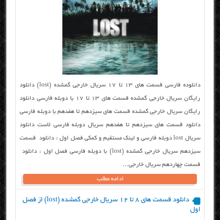
دانلوده فارسی قسمت های ۱۳ تا ۱۷ سریال خارجی گمشده (lost) دانلود
رایگان سریال خارجی گمشده قسمت های ۱۳ تا ۱۷ با دوبله فارسی دانلود
رایگان سریال خارجی گمشده قسمت های سیزدهم تا هفدهم با دوبله فارسی
دانلود قسمت های سیزدهم تا هفدهم سریال دوبله فارسی لاست دانلود
سریال lost دوبله فارسی و لینک مستقیم و کمکی فصل اول : دانلود قسمت
سیزدهم سریال خارجی گمشده (lost) با دوبله فارسی فصل اول : دانلود
قسمت چهاردهم سریال خارجی...
ادامه مطلب
دانلود قسمت های ۸ تا ۱۲ سریال خارجی گمشده (lost) از فصل
اول