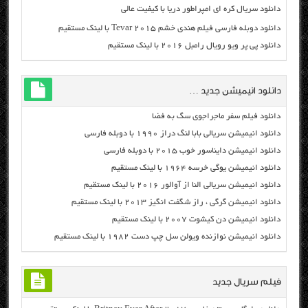
دانلود سریال کره ای امپراطور دریا با کیفیت عالی
دانلود دوبله فارسی فیلم هندی خشم Tevar ۲۰۱۵ با لینک مستقیم
دانلود پی پر ویو رویال رامبل ۲۰۱۶ با لینک مستقیم
دانلود انیمیشن جدید …
دانلود فیلم سفر ماجراجوی سگ به فضا
دانلود انیمیشن سریالی بابا لنگ دراز ۱۹۹۰ با دوبله فارسی
دانلود انیمیشن دایناسور خوب ۲۰۱۵ با دوبله فارسی
دانلود انیمیشن یوگی خرسه ۱۹۶۴ با لینک مستقیم
دانلود انیمیشن سریالی النا از آوالور ۲۰۱۶ با لینک مستقیم
دانلود انیمیشن گرگی ، راز شگفت انگیز ۲۰۱۳ با لینک مستقیم
دانلود انیمیشن دن کیشوت ۲۰۰۷ با لینک مستقیم
دانلود انیمیشن نوازنده ویولن سل چپ دست ۱۹۸۲ با لینک مستقیم
فیلم سریال جدید