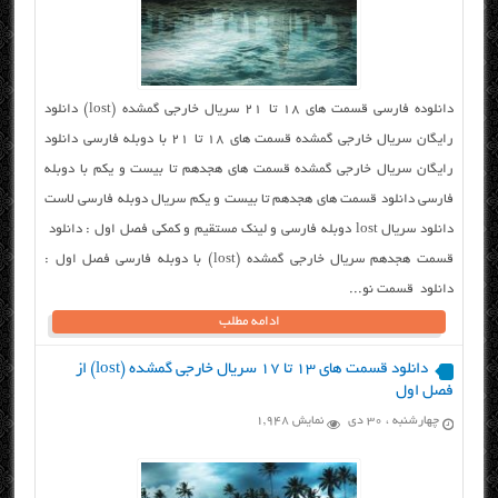
دانلوده فارسی قسمت های ۱۸ تا ۲۱ سریال خارجی گمشده (lost) دانلود
رایگان سریال خارجی گمشده قسمت های ۱۸ تا ۲۱ با دوبله فارسی دانلود
رایگان سریال خارجی گمشده قسمت های هجدهم تا بیست و یکم با دوبله
فارسی دانلود قسمت های هجدهم تا بیست و یکم سریال دوبله فارسی لاست
دانلود سریال lost دوبله فارسی و لینک مستقیم و کمکی فصل اول : دانلود
قسمت هجدهم سریال خارجی گمشده (lost) با دوبله فارسی فصل اول :
دانلود قسمت نو...
ادامه مطلب
دانلود قسمت های ۱۳ تا ۱۷ سریال خارجی گمشده (lost) از
فصل اول
چهارشنبه ، ۳۰ دی
نمایش 1,948