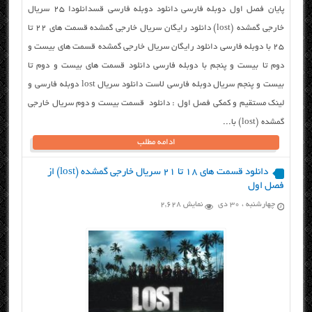
پایان فصل اول دوبله فارسی دانلود دوبله فارسی قسدانلودا ۲۵ سریال
خارجی گمشده (lost) دانلود رایگان سریال خارجی گمشده قسمت های ۲۲ تا
۲۵ با دوبله فارسی دانلود رایگان سریال خارجی گمشده قسمت های بیست و
دوم تا بیست و پنجم با دوبله فارسی دانلود قسمت های بیست و دوم تا
بیست و پنجم سریال دوبله فارسی لاست دانلود سریال lost دوبله فارسی و
لینک مستقیم و کمکی فصل اول : دانلود قسمت بیست و دوم سریال خارجی
گمشده (lost) با...
ادامه مطلب
دانلود قسمت های ۱۸ تا ۲۱ سریال خارجی گمشده (lost) از
فصل اول
چهارشنبه ، ۳۰ دی
نمایش 2,628