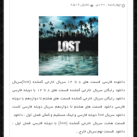
چهارشنبه ، ۳۰ دی
نمایش 2,519
دانلوده فارسی قسمت های ۸ تا ۱۲ سریال خارجی گمشده (lost)سریال
دانلود رایگان سریال خارجی گمشده قسمت های ۸ تا ۱۲ با دوبله فارسی
دانلود رایگان سریال خارجی گمشده قسمت های هشتم تا دوازدهم با دوبله
فارسی دانلود قسمت های هشتم تا دوازدهم سریال دوبله فارسی لاست
دانلود سریال lost دوبله فارسی و لینک مستقیم و کمکی فصل اول : دانلود
قسمت هشت سریال خارجی گمشده (lost) با دوبله فارسی فصل اول :
دانلود قسمت نهم سریال خارج...