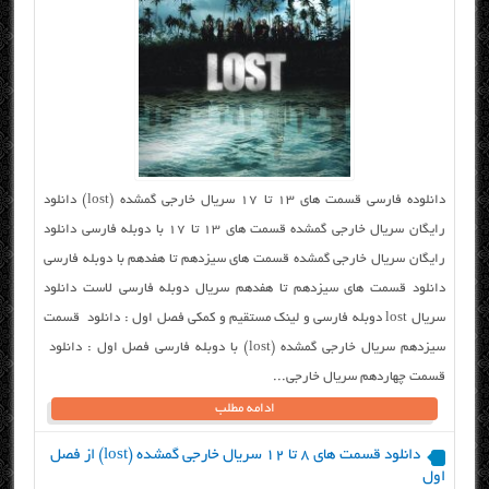
دانلوده فارسی قسمت های ۱۳ تا ۱۷ سریال خارجی گمشده (lost) دانلود
رایگان سریال خارجی گمشده قسمت های ۱۳ تا ۱۷ با دوبله فارسی دانلود
رایگان سریال خارجی گمشده قسمت های سیزدهم تا هفدهم با دوبله فارسی
دانلود قسمت های سیزدهم تا هفدهم سریال دوبله فارسی لاست دانلود
سریال lost دوبله فارسی و لینک مستقیم و کمکی فصل اول : دانلود قسمت
سیزدهم سریال خارجی گمشده (lost) با دوبله فارسی فصل اول : دانلود
قسمت چهاردهم سریال خارجی...
ادامه مطلب
دانلود قسمت های ۸ تا ۱۲ سریال خارجی گمشده (lost) از فصل
اول