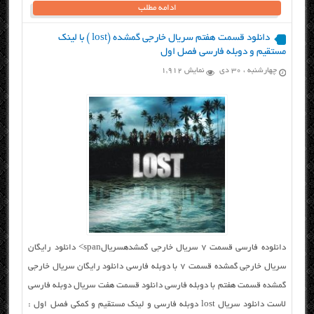
ادامه مطلب
دانلود قسمت هفتم سریال خارجی گمشده (lost ) با لینک
مستقیم و دوبله فارسی فصل اول
چهارشنبه ، ۳۰ دی
نمایش 1,912
دانلوده فارسی قسمت ۷ سریال خارجی گمشدهسریالspan> دانلود رایگان
سریال خارجی گمشده قسمت ۷ با دوبله فارسی دانلود رایگان سریال خارجی
گمشده قسمت هفتم با دوبله فارسی دانلود قسمت هفت سریال دوبله فارسی
لاست دانلود سریال lost دوبله فارسی و لینک مستقیم و کمکی فصل اول :