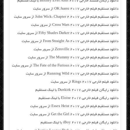
دانلود رایگان مسنتد خارجی Britney Ever After 2017 با لینک مستقیم
دانلود مستقیم فیلم خارجی OK Jaanu 2017 از سرور سایت
دانلود مستقیم فیلم خارجی John Wick: Chapter 2 2017 از سرور سایت
دانلود مستقیم فیلم خارجی Cross Wars 2017 از سرور سایت
دانلود مستقیم فیلم خارجی Fifty Shades Darker 2017 از سرور سایت
دانلود مستقیم فیلم خارجی From Straight As 2017 از سرور سایت
دانلود مستقیم فیلم خارجی Zeroville 2017 از سرور سایت
دانلود مستقیم فیلم خارجی The Mummy 2017 از سرور سایت
دانلود مستقیم فیلم خارجی The Fate of the Furious 2017 از سرور سایت
دانلود مستقیم فیلم خارجی Running Wild 2017 از سرور سایت
دانلود فیلم خارجی Rings 2017 از سرور سایت
دانلود رایگان فیلم خارجی Dunkirk 2017 با لینک مستقیم
دانلود رایگان فیلم خارجی Eloise 2017 با لینک مستقیم
دانلود مستقیم فیلم خارجی Essex Heist 2017 از سرور سایت
دانلود مستقیم فیلم خارجی Get the Girl 2017 از سرور سایت
دانلود رایگان فیلم خارجی iBoy 2017 با لینک مستقیم