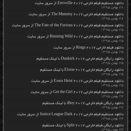
دانلود مستقیم فیلم خارجی Zeroville 2017 از سرور سایت
۲۶ بهمن ۱۳۹۵
دانلود مستقیم فیلم خارجی The Mummy 2017 از سرور سایت
۲۶ بهمن ۱۳۹۵
دانلود مستقیم فیلم خارجی The Fate of the Furious 2017 از سرور سایت
۲۵ بهمن ۱۳۹۵
دانلود مستقیم فیلم خارجی Running Wild 2017 از سرور سایت
۲۵ بهمن ۱۳۹۵
دانلود فیلم خارجی Rings 2017 از سرور سایت
۲۵ بهمن ۱۳۹۵
دانلود رایگان فیلم خارجی Dunkirk 2017 با لینک مستقیم
۲۵ بهمن ۱۳۹۵
دانلود رایگان فیلم خارجی Eloise 2017 با لینک مستقیم
۲۵ بهمن ۱۳۹۵
دانلود مستقیم فیلم خارجی Essex Heist 2017 از سرور سایت
۲۵ بهمن ۱۳۹۵
دانلود مستقیم فیلم خارجی Get the Girl 2017 از سرور سایت
۲۴ بهمن ۱۳۹۵
دانلود رایگان فیلم خارجی iBoy 2017 با لینک مستقیم
۲۴ بهمن ۱۳۹۵
دانلود مستقیم فیلم خارجی Justice League Dark 2017 از سرور سایت
۲۴ بهمن ۱۳۹۵
دانلود رایگان فیلم خارجی Split 2017 با لینک مستقیم
۲۳ بهمن ۱۳۹۵