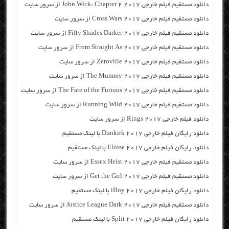
دانلود مستقیم فیلم خارجی John Wick: Chapter 2 2017 از سرور سایت
دانلود مستقیم فیلم خارجی Cross Wars 2017 از سرور سایت
دانلود مستقیم فیلم خارجی Fifty Shades Darker 2017 از سرور سایت
دانلود مستقیم فیلم خارجی From Straight As 2017 از سرور سایت
دانلود مستقیم فیلم خارجی Zeroville 2017 از سرور سایت
دانلود مستقیم فیلم خارجی The Mummy 2017 از سرور سایت
دانلود مستقیم فیلم خارجی The Fate of the Furious 2017 از سرور سایت
دانلود مستقیم فیلم خارجی Running Wild 2017 از سرور سایت
دانلود فیلم خارجی Rings 2017 از سرور سایت
دانلود رایگان فیلم خارجی Dunkirk 2017 با لینک مستقیم
دانلود رایگان فیلم خارجی Eloise 2017 با لینک مستقیم
دانلود مستقیم فیلم خارجی Essex Heist 2017 از سرور سایت
دانلود مستقیم فیلم خارجی Get the Girl 2017 از سرور سایت
دانلود رایگان فیلم خارجی iBoy 2017 با لینک مستقیم
دانلود مستقیم فیلم خارجی Justice League Dark 2017 از سرور سایت
دانلود رایگان فیلم خارجی Split 2017 با لینک مستقیم