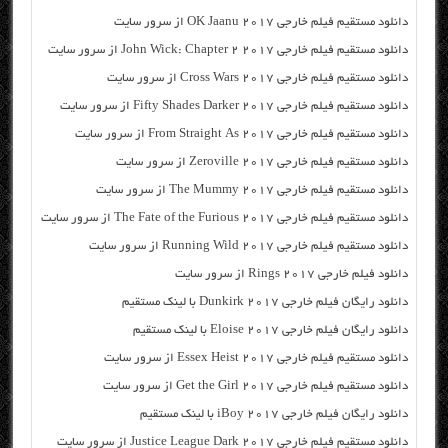
دانلود مستقیم فیلم خارجی OK Jaanu 2017 از سرور سایت
دانلود مستقیم فیلم خارجی John Wick: Chapter 2 2017 از سرور سایت
دانلود مستقیم فیلم خارجی Cross Wars 2017 از سرور سایت
دانلود مستقیم فیلم خارجی Fifty Shades Darker 2017 از سرور سایت
دانلود مستقیم فیلم خارجی From Straight As 2017 از سرور سایت
دانلود مستقیم فیلم خارجی Zeroville 2017 از سرور سایت
دانلود مستقیم فیلم خارجی The Mummy 2017 از سرور سایت
دانلود مستقیم فیلم خارجی The Fate of the Furious 2017 از سرور سایت
دانلود مستقیم فیلم خارجی Running Wild 2017 از سرور سایت
دانلود فیلم خارجی Rings 2017 از سرور سایت
دانلود رایگان فیلم خارجی Dunkirk 2017 با لینک مستقیم
دانلود رایگان فیلم خارجی Eloise 2017 با لینک مستقیم
دانلود مستقیم فیلم خارجی Essex Heist 2017 از سرور سایت
دانلود مستقیم فیلم خارجی Get the Girl 2017 از سرور سایت
دانلود رایگان فیلم خارجی iBoy 2017 با لینک مستقیم
دانلود مستقیم فیلم خارجی Justice League Dark 2017 از سرور سایت