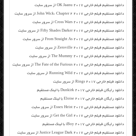
دانلود مستقیم فیلم خارجی OK Jaanu 2017 از سرور سایت
دانلود مستقیم فیلم خارجی John Wick: Chapter 2 2017 از سرور سایت
دانلود مستقیم فیلم خارجی Cross Wars 2017 از سرور سایت
دانلود مستقیم فیلم خارجی Fifty Shades Darker 2017 از سرور سایت
دانلود مستقیم فیلم خارجی From Straight As 2017 از سرور سایت
دانلود مستقیم فیلم خارجی Zeroville 2017 از سرور سایت
دانلود مستقیم فیلم خارجی The Mummy 2017 از سرور سایت
دانلود مستقیم فیلم خارجی The Fate of the Furious 2017 از سرور سایت
دانلود مستقیم فیلم خارجی Running Wild 2017 از سرور سایت
دانلود فیلم خارجی Rings 2017 از سرور سایت
دانلود رایگان فیلم خارجی Dunkirk 2017 با لینک مستقیم
دانلود رایگان فیلم خارجی Eloise 2017 با لینک مستقیم
دانلود مستقیم فیلم خارجی Essex Heist 2017 از سرور سایت
دانلود مستقیم فیلم خارجی Get the Girl 2017 از سرور سایت
دانلود رایگان فیلم خارجی iBoy 2017 با لینک مستقیم
دانلود مستقیم فیلم خارجی Justice League Dark 2017 از سرور سایت