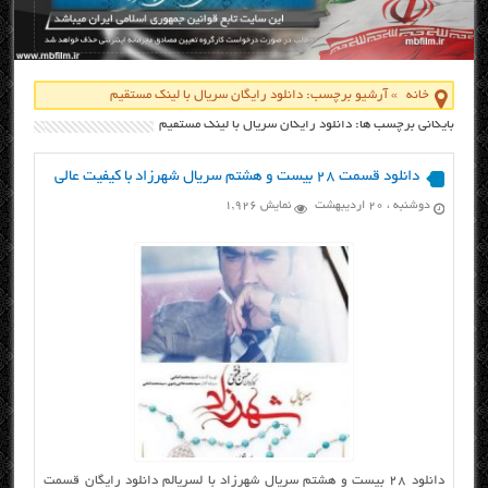
خانه
»
آرشیو برچسب: دانلود رایگان سریال با لینک مستقیم
بایگانی برچسب ها: دانلود رایگان سریال با لینک مستقیم
دانلود قسمت ۲۸ بیست و هشتم سریال شهرزاد با کیفیت عالی
دوشنبه ، ۲۰ اردیبهشت
نمایش 1,926
دانلود ۲۸ بیست و هشتم سریال شهرزاد با لسریالم دانلود رایگان قسمت