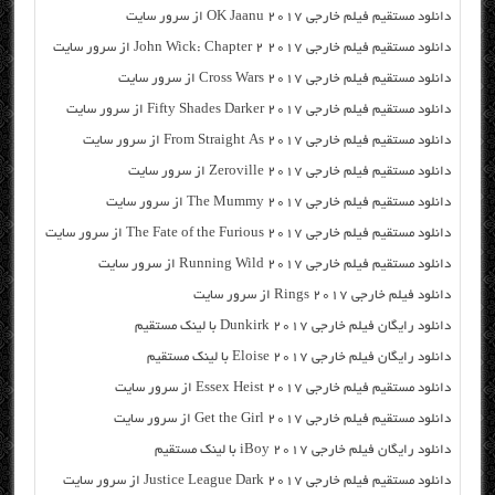
دانلود مستقیم فیلم خارجی OK Jaanu 2017 از سرور سایت
دانلود مستقیم فیلم خارجی John Wick: Chapter 2 2017 از سرور سایت
دانلود مستقیم فیلم خارجی Cross Wars 2017 از سرور سایت
دانلود مستقیم فیلم خارجی Fifty Shades Darker 2017 از سرور سایت
دانلود مستقیم فیلم خارجی From Straight As 2017 از سرور سایت
دانلود مستقیم فیلم خارجی Zeroville 2017 از سرور سایت
دانلود مستقیم فیلم خارجی The Mummy 2017 از سرور سایت
دانلود مستقیم فیلم خارجی The Fate of the Furious 2017 از سرور سایت
دانلود مستقیم فیلم خارجی Running Wild 2017 از سرور سایت
دانلود فیلم خارجی Rings 2017 از سرور سایت
دانلود رایگان فیلم خارجی Dunkirk 2017 با لینک مستقیم
دانلود رایگان فیلم خارجی Eloise 2017 با لینک مستقیم
دانلود مستقیم فیلم خارجی Essex Heist 2017 از سرور سایت
دانلود مستقیم فیلم خارجی Get the Girl 2017 از سرور سایت
دانلود رایگان فیلم خارجی iBoy 2017 با لینک مستقیم
دانلود مستقیم فیلم خارجی Justice League Dark 2017 از سرور سایت