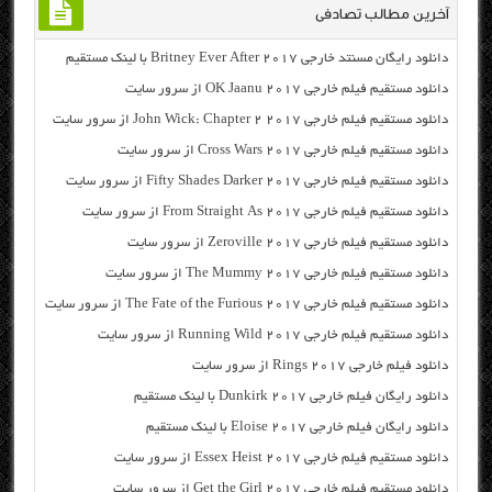
آخرین مطالب تصادفی
دانلود رایگان مسنتد خارجی Britney Ever After 2017 با لینک مستقیم
دانلود مستقیم فیلم خارجی OK Jaanu 2017 از سرور سایت
دانلود مستقیم فیلم خارجی John Wick: Chapter 2 2017 از سرور سایت
دانلود مستقیم فیلم خارجی Cross Wars 2017 از سرور سایت
دانلود مستقیم فیلم خارجی Fifty Shades Darker 2017 از سرور سایت
دانلود مستقیم فیلم خارجی From Straight As 2017 از سرور سایت
دانلود مستقیم فیلم خارجی Zeroville 2017 از سرور سایت
دانلود مستقیم فیلم خارجی The Mummy 2017 از سرور سایت
دانلود مستقیم فیلم خارجی The Fate of the Furious 2017 از سرور سایت
دانلود مستقیم فیلم خارجی Running Wild 2017 از سرور سایت
دانلود فیلم خارجی Rings 2017 از سرور سایت
دانلود رایگان فیلم خارجی Dunkirk 2017 با لینک مستقیم
دانلود رایگان فیلم خارجی Eloise 2017 با لینک مستقیم
دانلود مستقیم فیلم خارجی Essex Heist 2017 از سرور سایت
دانلود مستقیم فیلم خارجی Get the Girl 2017 از سرور سایت