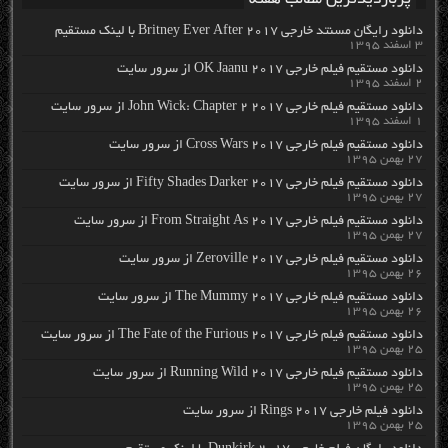
پربازدیدترین مطالب هفته
دانلود رایگان مسنتد خارجی Britney Ever After 2017 با لینک مستقیم
۳ اسفند ۱۳۹۵
دانلود مستقیم فیلم خارجی OK Jaanu 2017 از سرور سایت
۲ اسفند ۱۳۹۵
دانلود مستقیم فیلم خارجی John Wick: Chapter 2 2017 از سرور سایت
۱ اسفند ۱۳۹۵
دانلود مستقیم فیلم خارجی Cross Wars 2017 از سرور سایت
۲۷ بهمن ۱۳۹۵
دانلود مستقیم فیلم خارجی Fifty Shades Darker 2017 از سرور سایت
۲۷ بهمن ۱۳۹۵
دانلود مستقیم فیلم خارجی From Straight As 2017 از سرور سایت
۲۷ بهمن ۱۳۹۵
دانلود مستقیم فیلم خارجی Zeroville 2017 از سرور سایت
۲۶ بهمن ۱۳۹۵
دانلود مستقیم فیلم خارجی The Mummy 2017 از سرور سایت
۲۶ بهمن ۱۳۹۵
دانلود مستقیم فیلم خارجی The Fate of the Furious 2017 از سرور سایت
۲۵ بهمن ۱۳۹۵
دانلود مستقیم فیلم خارجی Running Wild 2017 از سرور سایت
۲۵ بهمن ۱۳۹۵
دانلود فیلم خارجی Rings 2017 از سرور سایت
۲۵ بهمن ۱۳۹۵