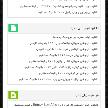
دانلود دوبله فارسی فیلم هندی خشم Tevar ۲۰۱۵ با لینک مستقیم
دانلود پی پر ویو رویال رامبل ۲۰۱۶ با لینک مستقیم
دانلود انیمیشن جدید …
دانلود فیلم سفر ماجراجوی سگ به فضا
دانلود انیمیشن سریالی بابا لنگ دراز ۱۹۹۰ با دوبله فارسی
دانلود انیمیشن دایناسور خوب ۲۰۱۵ با دوبله فارسی
دانلود انیمیشن یوگی خرسه ۱۹۶۴ با لینک مستقیم
دانلود انیمیشن سریالی النا از آوالور ۲۰۱۶ با لینک مستقیم
دانلود انیمیشن گرگی ، راز شگفت انگیز ۲۰۱۳ با لینک مستقیم
دانلود انیمیشن دن کیشوت ۲۰۰۷ با لینک مستقیم
دانلود انیمیشن نوازنده ویولن سل چپ دست ۱۹۸۲ با لینک مستقیم
فیلم سریال جدید
دانلود رایگان مسنتد خارجی Britney Ever After 2017 با لینک مستقیم