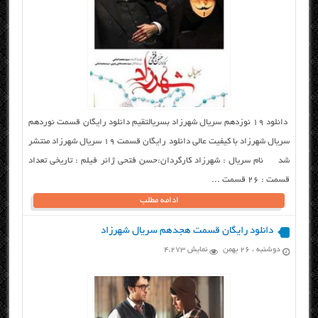
دانلود ۱۹ نوزدهم سریال شهرزاد بسریالتقیم دانلود رایگان قسمت نوردهم
سریال شهرزاد با کیفیت عالی دانلود رایگان قسمت ۱۹ سریال شهرزاد منتشر
شد نام سریال : شهرزاد کارگردان:حسن فتحی ژانر فیلم : تاریخی تعداد
قسمت : 26 قسمت ...
ادامه مطلب
دانلود رایگان قسمت هجدهم سریال شهرزاد
دوشنبه ، ۲۶ بهمن
نمایش 4,273