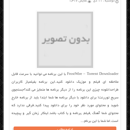
دوشنبه ، ۱۱ دی
نمایش 1,316
FrostWire – Torrent Downloader با این برنامه می توانید با سرعت قابل
ملاحظه ای فیلم و موزیک دانلود کنید.این برنامه بفیلمیاز کاربران
طراحدانلوده چیزی این برنامه را از دیگر برنامه ها متمایز می کند؟جستجوی
سریع توررنت! برای دانلود با دیگر برنامه ها شما ابتدا باید از برنامه خارج
شوید و محتوای مورد نظر خود را برای دانلود پیدا کنید.فرقی ندارد که
محتوای شما آهنگ ,فیلم ,برنامه و یا کتاب باشد.اینکار زمان گیر و پیچیده
است.اما شما با این برنام...
ادامه مطلب