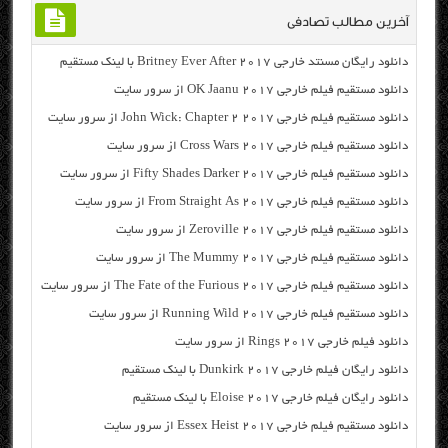
آخرین مطالب تصادفی
دانلود رایگان مسنتد خارجی Britney Ever After 2017 با لینک مستقیم
دانلود مستقیم فیلم خارجی OK Jaanu 2017 از سرور سایت
دانلود مستقیم فیلم خارجی John Wick: Chapter 2 2017 از سرور سایت
دانلود مستقیم فیلم خارجی Cross Wars 2017 از سرور سایت
دانلود مستقیم فیلم خارجی Fifty Shades Darker 2017 از سرور سایت
دانلود مستقیم فیلم خارجی From Straight As 2017 از سرور سایت
دانلود مستقیم فیلم خارجی Zeroville 2017 از سرور سایت
دانلود مستقیم فیلم خارجی The Mummy 2017 از سرور سایت
دانلود مستقیم فیلم خارجی The Fate of the Furious 2017 از سرور سایت
دانلود مستقیم فیلم خارجی Running Wild 2017 از سرور سایت
دانلود فیلم خارجی Rings 2017 از سرور سایت
دانلود رایگان فیلم خارجی Dunkirk 2017 با لینک مستقیم
دانلود رایگان فیلم خارجی Eloise 2017 با لینک مستقیم
دانلود مستقیم فیلم خارجی Essex Heist 2017 از سرور سایت