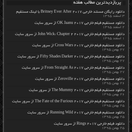
پربازدیدترین مطالب هفته
دانلود رایگان مسنتد خارجی Britney Ever After 2017 با لینک مستقیم
۳ اسفند ۱۳۹۵
دانلود مستقیم فیلم خارجی OK Jaanu 2017 از سرور سایت
۲ اسفند ۱۳۹۵
دانلود مستقیم فیلم خارجی John Wick: Chapter 2 2017 از سرور سایت
۱ اسفند ۱۳۹۵
دانلود مستقیم فیلم خارجی Cross Wars 2017 از سرور سایت
۲۷ بهمن ۱۳۹۵
دانلود مستقیم فیلم خارجی Fifty Shades Darker 2017 از سرور سایت
۲۷ بهمن ۱۳۹۵
دانلود مستقیم فیلم خارجی From Straight As 2017 از سرور سایت
۲۷ بهمن ۱۳۹۵
دانلود مستقیم فیلم خارجی Zeroville 2017 از سرور سایت
۲۶ بهمن ۱۳۹۵
دانلود مستقیم فیلم خارجی The Mummy 2017 از سرور سایت
۲۶ بهمن ۱۳۹۵
دانلود مستقیم فیلم خارجی The Fate of the Furious 2017 از سرور سایت
۲۵ بهمن ۱۳۹۵
دانلود مستقیم فیلم خارجی Running Wild 2017 از سرور سایت
۲۵ بهمن ۱۳۹۵
دانلود فیلم خارجی Rings 2017 از سرور سایت
۲۵ بهمن ۱۳۹۵