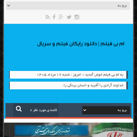
ام بی فیلم | دانلود رایگان فیلم و سریال
به ام بی فیلم خوش آمدید - امروز : شنبه ۱۷ مرداد ۱۴۰۵
خداوند آزادی را آفرید و انسان بردگی را.