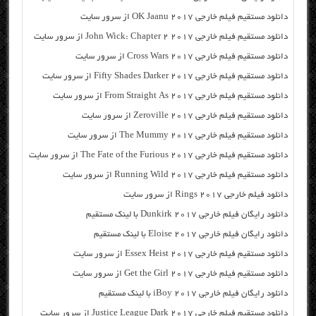
دانلود مستقیم فیلم خارجی OK Jaanu 2017 از سرور سایت
دانلود مستقیم فیلم خارجی John Wick: Chapter 2 2017 از سرور سایت
دانلود مستقیم فیلم خارجی Cross Wars 2017 از سرور سایت
دانلود مستقیم فیلم خارجی Fifty Shades Darker 2017 از سرور سایت
دانلود مستقیم فیلم خارجی From Straight As 2017 از سرور سایت
دانلود مستقیم فیلم خارجی Zeroville 2017 از سرور سایت
دانلود مستقیم فیلم خارجی The Mummy 2017 از سرور سایت
دانلود مستقیم فیلم خارجی The Fate of the Furious 2017 از سرور سایت
دانلود مستقیم فیلم خارجی Running Wild 2017 از سرور سایت
دانلود فیلم خارجی Rings 2017 از سرور سایت
دانلود رایگان فیلم خارجی Dunkirk 2017 با لینک مستقیم
دانلود رایگان فیلم خارجی Eloise 2017 با لینک مستقیم
دانلود مستقیم فیلم خارجی Essex Heist 2017 از سرور سایت
دانلود مستقیم فیلم خارجی Get the Girl 2017 از سرور سایت
دانلود رایگان فیلم خارجی iBoy 2017 با لینک مستقیم
دانلود مستقیم فیلم خارجی Justice League Dark 2017 از سرور سایت