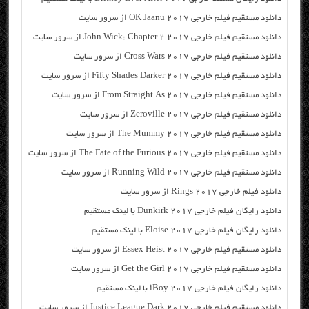
دانلود مستقیم فیلم خارجی OK Jaanu 2017 از سرور سایت
دانلود مستقیم فیلم خارجی John Wick: Chapter 2 2017 از سرور سایت
دانلود مستقیم فیلم خارجی Cross Wars 2017 از سرور سایت
دانلود مستقیم فیلم خارجی Fifty Shades Darker 2017 از سرور سایت
دانلود مستقیم فیلم خارجی From Straight As 2017 از سرور سایت
دانلود مستقیم فیلم خارجی Zeroville 2017 از سرور سایت
دانلود مستقیم فیلم خارجی The Mummy 2017 از سرور سایت
دانلود مستقیم فیلم خارجی The Fate of the Furious 2017 از سرور سایت
دانلود مستقیم فیلم خارجی Running Wild 2017 از سرور سایت
دانلود فیلم خارجی Rings 2017 از سرور سایت
دانلود رایگان فیلم خارجی Dunkirk 2017 با لینک مستقیم
دانلود رایگان فیلم خارجی Eloise 2017 با لینک مستقیم
دانلود مستقیم فیلم خارجی Essex Heist 2017 از سرور سایت
دانلود مستقیم فیلم خارجی Get the Girl 2017 از سرور سایت
دانلود رایگان فیلم خارجی iBoy 2017 با لینک مستقیم
دانلود مستقیم فیلم خارجی Justice League Dark 2017 از سرور سایت