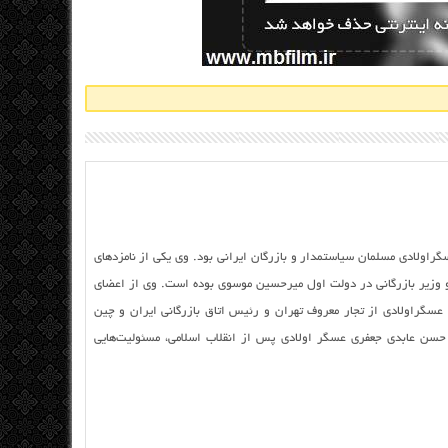
راولادی مسلمان سیاستمدار و بازرگان ایرانی بود. وی یکی از نامزدهای
و وزیر بازرگانی در دولت اول میرحسین موسوی بوده است. وی از اعضای
ه عسگراولادی از تجار معروف تهران و رئیس اتاق بازرگانی ایران و چین
 حسن عابدی جعفری عسگر اولادی پس از انقلاب اسلامی، مسئولیت‌هایی