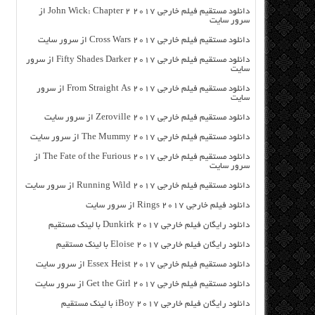
دانلود مستقیم فیلم خارجی John Wick: Chapter 2 2017 از
سرور سایت
دانلود مستقیم فیلم خارجی Cross Wars 2017 از سرور سایت
دانلود مستقیم فیلم خارجی Fifty Shades Darker 2017 از سرور
سایت
دانلود مستقیم فیلم خارجی From Straight As 2017 از سرور
سایت
دانلود مستقیم فیلم خارجی Zeroville 2017 از سرور سایت
دانلود مستقیم فیلم خارجی The Mummy 2017 از سرور سایت
دانلود مستقیم فیلم خارجی The Fate of the Furious 2017 از
سرور سایت
دانلود مستقیم فیلم خارجی Running Wild 2017 از سرور سایت
دانلود فیلم خارجی Rings 2017 از سرور سایت
دانلود رایگان فیلم خارجی Dunkirk 2017 با لینک مستقیم
دانلود رایگان فیلم خارجی Eloise 2017 با لینک مستقیم
دانلود مستقیم فیلم خارجی Essex Heist 2017 از سرور سایت
دانلود مستقیم فیلم خارجی Get the Girl 2017 از سرور سایت
دانلود رایگان فیلم خارجی iBoy 2017 با لینک مستقیم