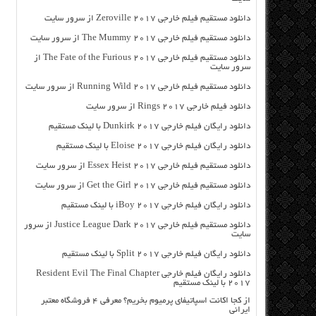
دانلود مستقیم فیلم خارجی Zeroville 2017 از سرور سایت
دانلود مستقیم فیلم خارجی The Mummy 2017 از سرور سایت
دانلود مستقیم فیلم خارجی The Fate of the Furious 2017 از
سرور سایت
دانلود مستقیم فیلم خارجی Running Wild 2017 از سرور سایت
دانلود فیلم خارجی Rings 2017 از سرور سایت
دانلود رایگان فیلم خارجی Dunkirk 2017 با لینک مستقیم
دانلود رایگان فیلم خارجی Eloise 2017 با لینک مستقیم
دانلود مستقیم فیلم خارجی Essex Heist 2017 از سرور سایت
دانلود مستقیم فیلم خارجی Get the Girl 2017 از سرور سایت
دانلود رایگان فیلم خارجی iBoy 2017 با لینک مستقیم
دانلود مستقیم فیلم خارجی Justice League Dark 2017 از سرور
سایت
دانلود رایگان فیلم خارجی Split 2017 با لینک مستقیم
دانلود رایگان فیلم خارجی Resident Evil The Final Chapter
2017 با لینک مستقیم
از کجا اکانت اسپاتیفای پرمیوم بخریم؟ معرفی ۴ فروشگاه معتبر
ایرانی