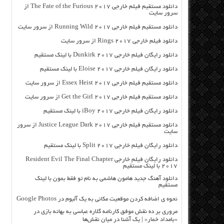
دانلود مستقیم فیلم خارجی The Fate of the Furious 2017 از
سرور سایت
دانلود مستقیم فیلم خارجی Running Wild 2017 از سرور سایت
دانلود فیلم خارجی Rings 2017 از سرور سایت
دانلود رایگان فیلم خارجی Dunkirk 2017 با لینک مستقیم
دانلود رایگان فیلم خارجی Eloise 2017 با لینک مستقیم
دانلود مستقیم فیلم خارجی Essex Heist 2017 از سرور سایت
دانلود مستقیم فیلم خارجی Get the Girl 2017 از سرور سایت
دانلود رایگان فیلم خارجی iBoy 2017 با لینک مستقیم
دانلود مستقیم فیلم خارجی Justice League Dark 2017 از سرور
سایت
دانلود رایگان فیلم خارجی Split 2017 با لینک مستقیم
دانلود رایگان فیلم خارجی Resident Evil The Final Chapter
2017 با لینک مستقیم
دانلود آهنگ جدید هامون هاشمی به نام تو فقط بمون با لینک
مستقیم
نحوه ی اضافه کردن موقعیت مکانی به یک آلبوم در Google Photos
مروری بر ده نقش موفق کارنامه گلاره عباسی به بهانه بازی در
«بامداد خمار» | یک آشنا در میان نقش‌ها