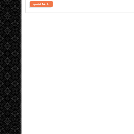
ادامه مطلب