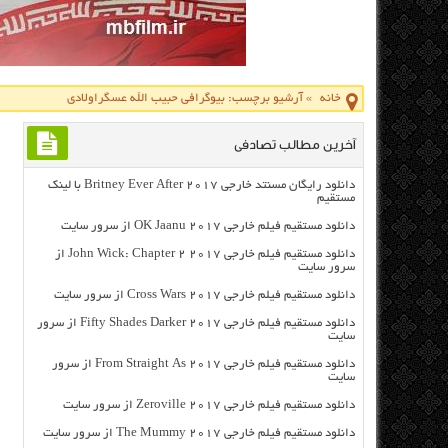
خانه
»
آرشیو برچسب: بیوگرافی حبیب الله عسگراولادی
آخرین مطالب تصادفی
دانلود رایگان مسنتد خارجی Britney Ever After 2017 با لینک
مستقیم
دانلود مستقیم فیلم خارجی OK Jaanu 2017 از سرور سایت
دانلود مستقیم فیلم خارجی John Wick: Chapter 2 2017 از
سرور سایت
دانلود مستقیم فیلم خارجی Cross Wars 2017 از سرور سایت
دانلود مستقیم فیلم خارجی Fifty Shades Darker 2017 از سرور
سایت
دانلود مستقیم فیلم خارجی From Straight As 2017 از سرور
سایت
دانلود مستقیم فیلم خارجی Zeroville 2017 از سرور سایت
دانلود مستقیم فیلم خارجی The Mummy 2017 از سرور سایت