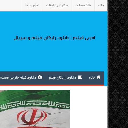
خانه
نقشه سایت
سفارش تبلیغات
تماس با ما
ام بی فیلم | دانلود رایگان فیلم و سریال
خانه
دانلود رایگان فیلم
دانلود فیلم خارجی صحنه 