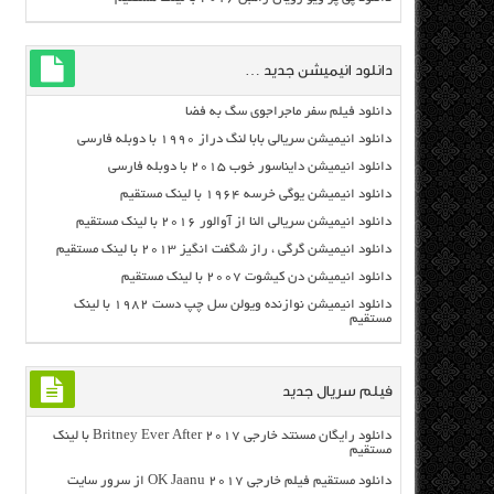
دانلود انیمیشن جدید …
دانلود فیلم سفر ماجراجوی سگ به فضا
دانلود انیمیشن سریالی بابا لنگ دراز ۱۹۹۰ با دوبله فارسی
دانلود انیمیشن دایناسور خوب ۲۰۱۵ با دوبله فارسی
دانلود انیمیشن یوگی خرسه ۱۹۶۴ با لینک مستقیم
دانلود انیمیشن سریالی النا از آوالور ۲۰۱۶ با لینک مستقیم
دانلود انیمیشن گرگی ، راز شگفت انگیز ۲۰۱۳ با لینک مستقیم
دانلود انیمیشن دن کیشوت ۲۰۰۷ با لینک مستقیم
دانلود انیمیشن نوازنده ویولن سل چپ دست ۱۹۸۲ با لینک
مستقیم
فیلم سریال جدید
دانلود رایگان مسنتد خارجی Britney Ever After 2017 با لینک
مستقیم
دانلود مستقیم فیلم خارجی OK Jaanu 2017 از سرور سایت