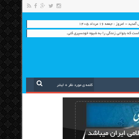
- امروز : جمعه ۱۶ مرداد ۱۴۰۵
ن است که بتوانی زندگی را به شیوه خودسپری کنی.