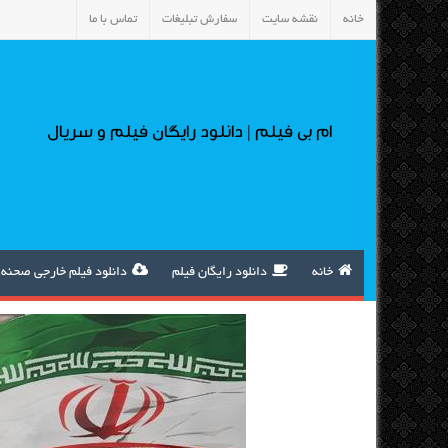
خانه
نقشه سایت
سفارش تبلیغات
تماس با ما
ام بی فیلم | دانلود رایگان فیلم و سریال
خانه
دانلود رایگان فیلم
دانلود فیلم خارجی صحنه 