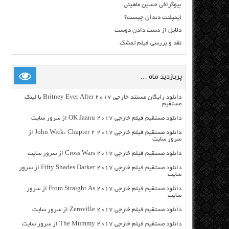
بیوگرافی حسین ماهینی
ایمپلنت دندان چیست؟
دلایل از دست دادن دوست
نقد و بررسی فیلم تمشک
پربازدید ماه …
دانلود رایگان مسنتد خارجی Britney Ever After 2017 با لینک
مستقیم
دانلود مستقیم فیلم خارجی OK Jaanu 2017 از سرور سایت
دانلود مستقیم فیلم خارجی John Wick: Chapter 2 2017 از
سرور سایت
دانلود مستقیم فیلم خارجی Cross Wars 2017 از سرور سایت
دانلود مستقیم فیلم خارجی Fifty Shades Darker 2017 از سرور
سایت
دانلود مستقیم فیلم خارجی From Straight As 2017 از سرور
سایت
دانلود مستقیم فیلم خارجی Zeroville 2017 از سرور سایت
دانلود مستقیم فیلم خارجی The Mummy 2017 از سرور سایت