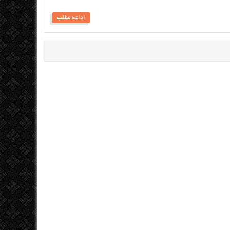
ادامه مطلب