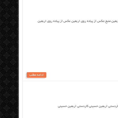
بعین منبع:عکس از پیاده روی اربعین عکس از پیاده روی اربعین
ادامه مطلب
اردستی اربعین حسینی کاردستی اربعین حسینی