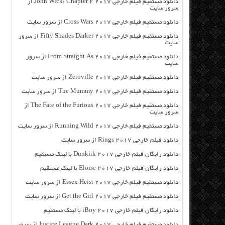
دانلود مستقیم فیلم خارجی John Wick: Chapter 2 2017 از
سرور سایت
دانلود مستقیم فیلم خارجی Cross Wars 2017 از سرور سایت
دانلود مستقیم فیلم خارجی Fifty Shades Darker 2017 از سرور
سایت
دانلود مستقیم فیلم خارجی From Straight As 2017 از سرور
سایت
دانلود مستقیم فیلم خارجی Zeroville 2017 از سرور سایت
دانلود مستقیم فیلم خارجی The Mummy 2017 از سرور سایت
دانلود مستقیم فیلم خارجی The Fate of the Furious 2017 از
سرور سایت
دانلود مستقیم فیلم خارجی Running Wild 2017 از سرور سایت
دانلود فیلم خارجی Rings 2017 از سرور سایت
دانلود رایگان فیلم خارجی Dunkirk 2017 با لینک مستقیم
دانلود رایگان فیلم خارجی Eloise 2017 با لینک مستقیم
دانلود مستقیم فیلم خارجی Essex Heist 2017 از سرور سایت
دانلود مستقیم فیلم خارجی Get the Girl 2017 از سرور سایت
دانلود رایگان فیلم خارجی iBoy 2017 با لینک مستقیم
دانلود مستقیم فیلم خارجی Justice League Dark 2017 از سرور