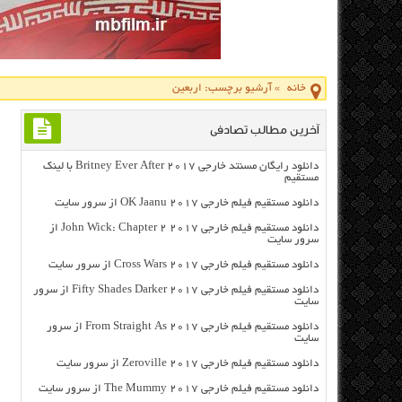
خانه
»
آرشیو برچسب: اربعین
آخرین مطالب تصادفی
دانلود رایگان مسنتد خارجی Britney Ever After 2017 با لینک
مستقیم
دانلود مستقیم فیلم خارجی OK Jaanu 2017 از سرور سایت
دانلود مستقیم فیلم خارجی John Wick: Chapter 2 2017 از
سرور سایت
دانلود مستقیم فیلم خارجی Cross Wars 2017 از سرور سایت
دانلود مستقیم فیلم خارجی Fifty Shades Darker 2017 از سرور
سایت
دانلود مستقیم فیلم خارجی From Straight As 2017 از سرور
سایت
دانلود مستقیم فیلم خارجی Zeroville 2017 از سرور سایت
دانلود مستقیم فیلم خارجی The Mummy 2017 از سرور سایت