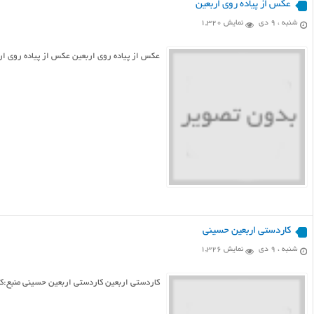
عکس از پیاده روی اربعین
شنبه ، ۹ دی
نمایش 1,320
عکس از پیاده روی اربعین عکس از پیاده روی ار
کاردستی اربعین حسینی
شنبه ، ۹ دی
نمایش 1,326
کاردستی اربعین کاردستی اربعین حسینی منبع:ک