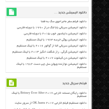
دانلود انیمیشن جدید …
دانلود فیلم سفر ماجراجوی سگ به فضا
دانلود انیمیشن سریالی بابا لنگ دراز ۱۹۹۰ با دوبله فارسی
دانلود انیمیشن دایناسور خوب ۲۰۱۵ با دوبله فارسی
دانلود انیمیشن یوگی خرسه ۱۹۶۴ با لینک مستقیم
دانلود انیمیشن سریالی النا از آوالور ۲۰۱۶ با لینک مستقیم
دانلود انیمیشن گرگی ، راز شگفت انگیز ۲۰۱۳ با لینک مستقیم
دانلود انیمیشن دن کیشوت ۲۰۰۷ با لینک مستقیم
دانلود انیمیشن نوازنده ویولن سل چپ دست ۱۹۸۲ با لینک
مستقیم
فیلم سریال جدید
دانلود رایگان مسنتد خارجی Britney Ever After 2017 با لینک
مستقیم
دانلود مستقیم فیلم خارجی OK Jaanu 2017 از سرور سایت