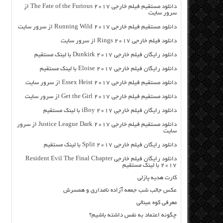
دانلود مستقیم فیلم خارجی The Fate of the Furious 2017 از
سرور سایت
دانلود مستقیم فیلم خارجی Running Wild 2017 از سرور سایت
دانلود فیلم خارجی Rings 2017 از سرور سایت
دانلود رایگان فیلم خارجی Dunkirk 2017 با لینک مستقیم
دانلود رایگان فیلم خارجی Eloise 2017 با لینک مستقیم
دانلود مستقیم فیلم خارجی Essex Heist 2017 از سرور سایت
دانلود مستقیم فیلم خارجی Get the Girl 2017 از سرور سایت
دانلود رایگان فیلم خارجی iBoy 2017 با لینک مستقیم
دانلود مستقیم فیلم خارجی Justice League Dark 2017 از سرور
سایت
دانلود رایگان فیلم خارجی Split 2017 با لینک مستقیم
دانلود رایگان فیلم خارجی Resident Evil The Final Chapter
2017 با لینک مستقیم
کارت هدیه پازلی
عکس جالب شب جمعه آزاده نامداری و همسرش
معرفی کوه عینالی
چگونه اعتماد به نفس داشته باشیم؟