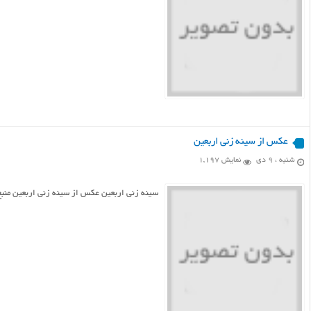
عکس از سینه زنی اربعین
شنبه ، ۹ دی
نمایش 1,197
سینه زنی اربعین عکس از سینه زنی اربعین منب