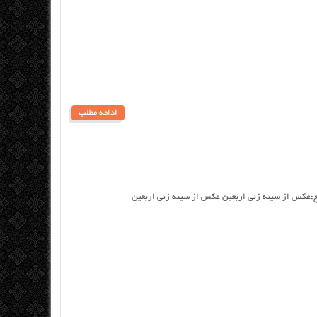
ادامه مطلب
ع:عکس از سینه زنی اربعین عکس از سینه زنی اربعین