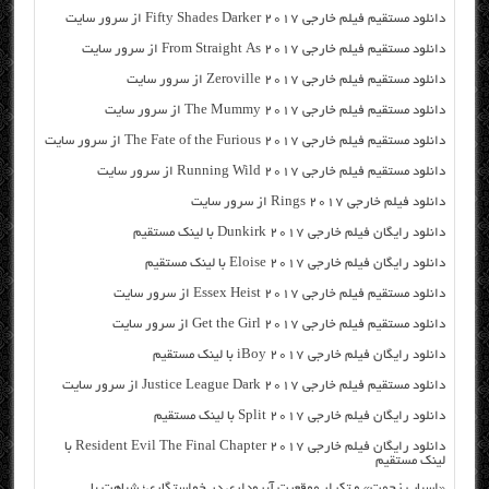
دانلود مستقیم فیلم خارجی Fifty Shades Darker 2017 از سرور سایت
دانلود مستقیم فیلم خارجی From Straight As 2017 از سرور سایت
دانلود مستقیم فیلم خارجی Zeroville 2017 از سرور سایت
دانلود مستقیم فیلم خارجی The Mummy 2017 از سرور سایت
دانلود مستقیم فیلم خارجی The Fate of the Furious 2017 از سرور سایت
دانلود مستقیم فیلم خارجی Running Wild 2017 از سرور سایت
دانلود فیلم خارجی Rings 2017 از سرور سایت
دانلود رایگان فیلم خارجی Dunkirk 2017 با لینک مستقیم
دانلود رایگان فیلم خارجی Eloise 2017 با لینک مستقیم
دانلود مستقیم فیلم خارجی Essex Heist 2017 از سرور سایت
دانلود مستقیم فیلم خارجی Get the Girl 2017 از سرور سایت
دانلود رایگان فیلم خارجی iBoy 2017 با لینک مستقیم
دانلود مستقیم فیلم خارجی Justice League Dark 2017 از سرور سایت
دانلود رایگان فیلم خارجی Split 2017 با لینک مستقیم
دانلود رایگان فیلم خارجی Resident Evil The Final Chapter 2017 با
لینک مستقیم
«اسباب زحمت» و تکرار موقعیت آبروداری در خواستگاری؛ شباهت با