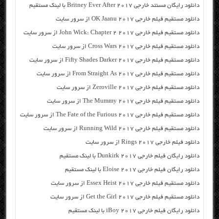
دانلود رایگان مسنتد خارجی Britney Ever After 2017 با لینک مستقیم
دانلود مستقیم فیلم خارجی OK Jaanu 2017 از سرور سایت
دانلود مستقیم فیلم خارجی John Wick: Chapter 2 2017 از سرور سایت
دانلود مستقیم فیلم خارجی Cross Wars 2017 از سرور سایت
دانلود مستقیم فیلم خارجی Fifty Shades Darker 2017 از سرور سایت
دانلود مستقیم فیلم خارجی From Straight As 2017 از سرور سایت
دانلود مستقیم فیلم خارجی Zeroville 2017 از سرور سایت
دانلود مستقیم فیلم خارجی The Mummy 2017 از سرور سایت
دانلود مستقیم فیلم خارجی The Fate of the Furious 2017 از سرور سایت
دانلود مستقیم فیلم خارجی Running Wild 2017 از سرور سایت
دانلود فیلم خارجی Rings 2017 از سرور سایت
دانلود رایگان فیلم خارجی Dunkirk 2017 با لینک مستقیم
دانلود رایگان فیلم خارجی Eloise 2017 با لینک مستقیم
دانلود مستقیم فیلم خارجی Essex Heist 2017 از سرور سایت
دانلود مستقیم فیلم خارجی Get the Girl 2017 از سرور سایت
دانلود رایگان فیلم خارجی iBoy 2017 با لینک مستقیم