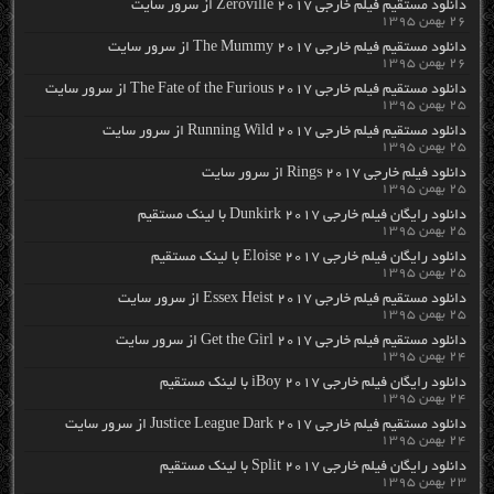
دانلود مستقیم فیلم خارجی Zeroville 2017 از سرور سایت
۲۶ بهمن ۱۳۹۵
دانلود مستقیم فیلم خارجی The Mummy 2017 از سرور سایت
۲۶ بهمن ۱۳۹۵
دانلود مستقیم فیلم خارجی The Fate of the Furious 2017 از سرور سایت
۲۵ بهمن ۱۳۹۵
دانلود مستقیم فیلم خارجی Running Wild 2017 از سرور سایت
۲۵ بهمن ۱۳۹۵
دانلود فیلم خارجی Rings 2017 از سرور سایت
۲۵ بهمن ۱۳۹۵
دانلود رایگان فیلم خارجی Dunkirk 2017 با لینک مستقیم
۲۵ بهمن ۱۳۹۵
دانلود رایگان فیلم خارجی Eloise 2017 با لینک مستقیم
۲۵ بهمن ۱۳۹۵
دانلود مستقیم فیلم خارجی Essex Heist 2017 از سرور سایت
۲۵ بهمن ۱۳۹۵
دانلود مستقیم فیلم خارجی Get the Girl 2017 از سرور سایت
۲۴ بهمن ۱۳۹۵
دانلود رایگان فیلم خارجی iBoy 2017 با لینک مستقیم
۲۴ بهمن ۱۳۹۵
دانلود مستقیم فیلم خارجی Justice League Dark 2017 از سرور سایت
۲۴ بهمن ۱۳۹۵
دانلود رایگان فیلم خارجی Split 2017 با لینک مستقیم
۲۳ بهمن ۱۳۹۵