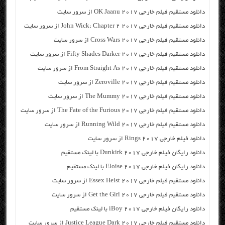
دانلود مستقیم فیلم خارجی OK Jaanu 2017 از سرور سایت
دانلود مستقیم فیلم خارجی John Wick: Chapter 2 2017 از سرور سایت
دانلود مستقیم فیلم خارجی Cross Wars 2017 از سرور سایت
دانلود مستقیم فیلم خارجی Fifty Shades Darker 2017 از سرور سایت
دانلود مستقیم فیلم خارجی From Straight As 2017 از سرور سایت
دانلود مستقیم فیلم خارجی Zeroville 2017 از سرور سایت
دانلود مستقیم فیلم خارجی The Mummy 2017 از سرور سایت
دانلود مستقیم فیلم خارجی The Fate of the Furious 2017 از سرور سایت
دانلود مستقیم فیلم خارجی Running Wild 2017 از سرور سایت
دانلود فیلم خارجی Rings 2017 از سرور سایت
دانلود رایگان فیلم خارجی Dunkirk 2017 با لینک مستقیم
دانلود رایگان فیلم خارجی Eloise 2017 با لینک مستقیم
دانلود مستقیم فیلم خارجی Essex Heist 2017 از سرور سایت
دانلود مستقیم فیلم خارجی Get the Girl 2017 از سرور سایت
دانلود رایگان فیلم خارجی iBoy 2017 با لینک مستقیم
دانلود مستقیم فیلم خارجی Justice League Dark 2017 از سرور سایت