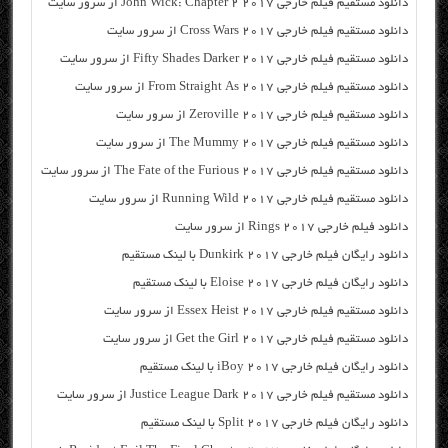
دانلود مستقیم فیلم خارجی John Wick: Chapter 2 2017 از سرور سایت
دانلود مستقیم فیلم خارجی Cross Wars 2017 از سرور سایت
دانلود مستقیم فیلم خارجی Fifty Shades Darker 2017 از سرور سایت
دانلود مستقیم فیلم خارجی From Straight As 2017 از سرور سایت
دانلود مستقیم فیلم خارجی Zeroville 2017 از سرور سایت
دانلود مستقیم فیلم خارجی The Mummy 2017 از سرور سایت
دانلود مستقیم فیلم خارجی The Fate of the Furious 2017 از سرور سایت
دانلود مستقیم فیلم خارجی Running Wild 2017 از سرور سایت
دانلود فیلم خارجی Rings 2017 از سرور سایت
دانلود رایگان فیلم خارجی Dunkirk 2017 با لینک مستقیم
دانلود رایگان فیلم خارجی Eloise 2017 با لینک مستقیم
دانلود مستقیم فیلم خارجی Essex Heist 2017 از سرور سایت
دانلود مستقیم فیلم خارجی Get the Girl 2017 از سرور سایت
دانلود رایگان فیلم خارجی iBoy 2017 با لینک مستقیم
دانلود مستقیم فیلم خارجی Justice League Dark 2017 از سرور سایت
دانلود رایگان فیلم خارجی Split 2017 با لینک مستقیم