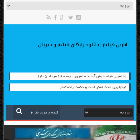
ام بی فیلم | دانلود رایگان فیلم و سریال
به ام بی فیلم خوش آمدید - امروز : جمعه ۱۶ مرداد ۱۴۰۵
نیکوترین عادت تفکر است و حکمت زاده تفکر.