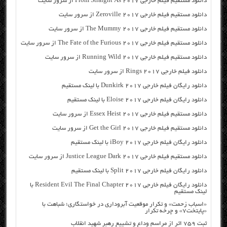
دانلود مستقیم فیلم خارجی From Straight As 2017 از سرور سایت
دانلود مستقیم فیلم خارجی Zeroville 2017 از سرور سایت
دانلود مستقیم فیلم خارجی The Mummy 2017 از سرور سایت
دانلود مستقیم فیلم خارجی The Fate of the Furious 2017 از سرور سایت
دانلود مستقیم فیلم خارجی Running Wild 2017 از سرور سایت
دانلود فیلم خارجی Rings 2017 از سرور سایت
دانلود رایگان فیلم خارجی Dunkirk 2017 با لینک مستقیم
دانلود رایگان فیلم خارجی Eloise 2017 با لینک مستقیم
دانلود مستقیم فیلم خارجی Essex Heist 2017 از سرور سایت
دانلود مستقیم فیلم خارجی Get the Girl 2017 از سرور سایت
دانلود رایگان فیلم خارجی iBoy 2017 با لینک مستقیم
دانلود مستقیم فیلم خارجی Justice League Dark 2017 از سرور سایت
دانلود رایگان فیلم خارجی Split 2017 با لینک مستقیم
دانلود رایگان فیلم خارجی Resident Evil The Final Chapter 2017 با
لینک مستقیم
«اسباب زحمت» و تکرار موقعیت آبروداری در خواستگاری؛ شباهت با
«پایتخت۷» و چرخه تکرار
ثبت ۷۵۹ اثر از مراسم وداع و تشییع رهبر شهید انقلاب