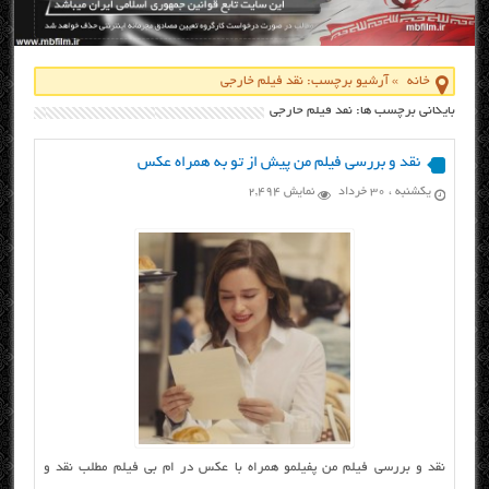
خانه
»
آرشیو برچسب: نقد فیلم خارجی
بایگانی برچسب ها: نقد فیلم خارجی
نقد و بررسی فیلم من پیش از تو به همراه عکس
یکشنبه ، ۳۰ خرداد
نمایش 2,494
نقد و بررسی فیلم من پفیلمو همراه با عکس در ام بی فیلم مطلب نقد و