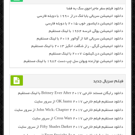
دانلود فیلم سفر ماجراجوی سگ به فضا
دانلود انیمیشن سریالی بابا لنگ دراز ۱۹۹۰ با دوبله فارسی
دانلود انیمیشن دایناسور خوب ۲۰۱۵ با دوبله فارسی
دانلود انیمیشن یوگی خرسه ۱۹۶۴ با لینک مستقیم
دانلود انیمیشن سریالی النا از آوالور ۲۰۱۶ با لینک مستقیم
دانلود انیمیشن گرگی ، راز شگفت انگیز ۲۰۱۳ با لینک مستقیم
دانلود انیمیشن دن کیشوت ۲۰۰۷ با لینک مستقیم
دانلود انیمیشن نوازنده ویولن سل چپ دست ۱۹۸۲ با لینک مستقیم
فیلم سریال جدید
دانلود رایگان مسنتد خارجی Britney Ever After 2017 با لینک مستقیم
دانلود مستقیم فیلم خارجی OK Jaanu 2017 از سرور سایت
دانلود مستقیم فیلم خارجی John Wick: Chapter 2 2017 از سرور سایت
دانلود مستقیم فیلم خارجی Cross Wars 2017 از سرور سایت
دانلود مستقیم فیلم خارجی Fifty Shades Darker 2017 از سرور سایت