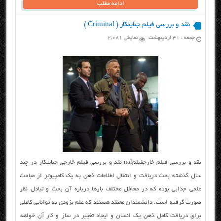
ادامه مطلب
نقد و بررسی فیلم جنایتکار ( Criminal )
جمعه ، ۳۱ اردیبهشت
نمایش 2,081
نقد و بررسی فیلم خارجفیلمnal نقد و بررسی فیلم خارجی جنایتکار در چند
سال گذشته بحث دریافت و انتقال اطلاعات ذهن به یک کامپیوتر از مباحث
علمی جذابی بوده که در محافل مختلف بارها درباره آن بحث و تبادل نظر
صورت گرفته است. دانشمندان معتقد هستند که علم بزودی به توانایی کاملی
برای دریافت کامل ذهن یک انسان و ایجاد تغییر در ساز و کار آن خواهد