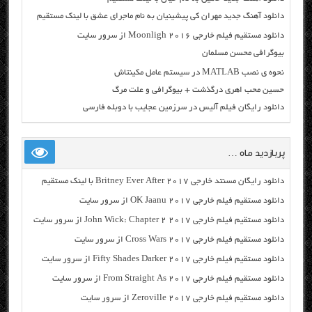
دانلود آهنگ جدید مهران کی پیشینیان به نام ماجرای عشق با لینک مستقیم
دانلود مستقیم فیلم خارجی Moonligh 2016 از سرور سایت
بیوگرافی محسن مسلمان
نحوه ی نصب MATLAB در سیستم عامل مکینتاش
حسین محب اهری درگذشت + بیوگرافی و علت مرگ
دانلود رایگان فیلم آلیس در سرزمین عجایب با دوبله فارسی
پربازدید ماه …
دانلود رایگان مسنتد خارجی Britney Ever After 2017 با لینک مستقیم
دانلود مستقیم فیلم خارجی OK Jaanu 2017 از سرور سایت
دانلود مستقیم فیلم خارجی John Wick: Chapter 2 2017 از سرور سایت
دانلود مستقیم فیلم خارجی Cross Wars 2017 از سرور سایت
دانلود مستقیم فیلم خارجی Fifty Shades Darker 2017 از سرور سایت
دانلود مستقیم فیلم خارجی From Straight As 2017 از سرور سایت
دانلود مستقیم فیلم خارجی Zeroville 2017 از سرور سایت