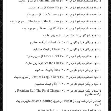
دانلود مستقیم فیلم خارجی From Straight As 2017 از سرور سایت
دانلود مستقیم فیلم خارجی Zeroville 2017 از سرور سایت
دانلود مستقیم فیلم خارجی The Mummy 2017 از سرور سایت
دانلود مستقیم فیلم خارجی The Fate of the Furious 2017 از سرور سایت
دانلود مستقیم فیلم خارجی Running Wild 2017 از سرور سایت
دانلود فیلم خارجی Rings 2017 از سرور سایت
دانلود رایگان فیلم خارجی Dunkirk 2017 با لینک مستقیم
دانلود رایگان فیلم خارجی Eloise 2017 با لینک مستقیم
دانلود مستقیم فیلم خارجی Essex Heist 2017 از سرور سایت
دانلود مستقیم فیلم خارجی Get the Girl 2017 از سرور سایت
دانلود رایگان فیلم خارجی iBoy 2017 با لینک مستقیم
دانلود مستقیم فیلم خارجی Justice League Dark 2017 از سرور سایت
دانلود رایگان فیلم خارجی Split 2017 با لینک مستقیم
دانلود رایگان فیلم خارجی Resident Evil The Final Chapter 2017 با
لینک مستقیم
شخصی کردن تصاویر در Flickr از طریق Batch-editing تصاویر در یک
آلبوم
دانلود آهنگ جدید حامین به نام خیال با لینک مستقیم