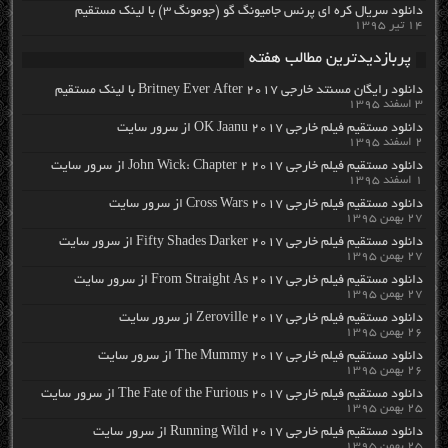
دانلود سریال کره ای پرنس جامیونگ گو (جومونگ ۳) با لینک مستقیم
۱۴ تیر ۱۳۹۵
پربازدیدترین مطالب هفته
دانلود رایگان مسنتد خارجی Britney Ever After 2017 با لینک مستقیم
۳ اسفند ۱۳۹۵
دانلود مستقیم فیلم خارجی OK Jaanu 2017 از سرور سایت
۲ اسفند ۱۳۹۵
دانلود مستقیم فیلم خارجی John Wick: Chapter 2 2017 از سرور سایت
۱ اسفند ۱۳۹۵
دانلود مستقیم فیلم خارجی Cross Wars 2017 از سرور سایت
۲۷ بهمن ۱۳۹۵
دانلود مستقیم فیلم خارجی Fifty Shades Darker 2017 از سرور سایت
۲۷ بهمن ۱۳۹۵
دانلود مستقیم فیلم خارجی From Straight As 2017 از سرور سایت
۲۷ بهمن ۱۳۹۵
دانلود مستقیم فیلم خارجی Zeroville 2017 از سرور سایت
۲۶ بهمن ۱۳۹۵
دانلود مستقیم فیلم خارجی The Mummy 2017 از سرور سایت
۲۶ بهمن ۱۳۹۵
دانلود مستقیم فیلم خارجی The Fate of the Furious 2017 از سرور سایت
۲۵ بهمن ۱۳۹۵
دانلود مستقیم فیلم خارجی Running Wild 2017 از سرور سایت
۲۵ بهمن ۱۳۹۵