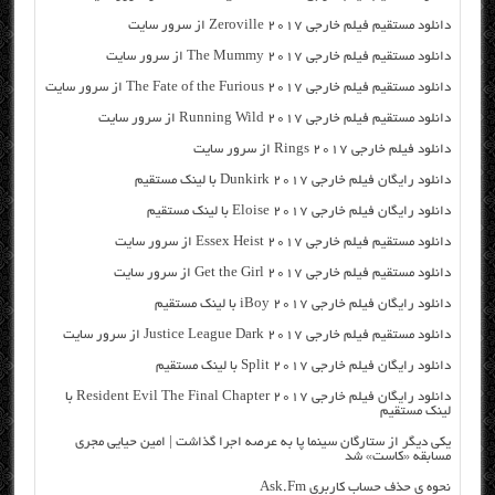
دانلود مستقیم فیلم خارجی Zeroville 2017 از سرور سایت
دانلود مستقیم فیلم خارجی The Mummy 2017 از سرور سایت
دانلود مستقیم فیلم خارجی The Fate of the Furious 2017 از سرور سایت
دانلود مستقیم فیلم خارجی Running Wild 2017 از سرور سایت
دانلود فیلم خارجی Rings 2017 از سرور سایت
دانلود رایگان فیلم خارجی Dunkirk 2017 با لینک مستقیم
دانلود رایگان فیلم خارجی Eloise 2017 با لینک مستقیم
دانلود مستقیم فیلم خارجی Essex Heist 2017 از سرور سایت
دانلود مستقیم فیلم خارجی Get the Girl 2017 از سرور سایت
دانلود رایگان فیلم خارجی iBoy 2017 با لینک مستقیم
دانلود مستقیم فیلم خارجی Justice League Dark 2017 از سرور سایت
دانلود رایگان فیلم خارجی Split 2017 با لینک مستقیم
دانلود رایگان فیلم خارجی Resident Evil The Final Chapter 2017 با
لینک مستقیم
یکی دیگر از ستارگان سینما پا به عرصه اجرا گذاشت | امین حیایی مجری
مسابقه «کاست» شد
نحوه ی حذف حساب کاربری Ask.Fm