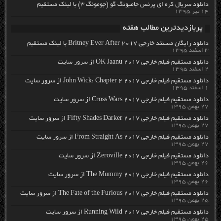
دانلود سریال کره ای پرنس جامیونگ گو (جومونگ ۳) با لینک مستقیم
۱۴ تیر ۱۳۹۵
پربازدیدترین مطالب هفته
دانلود رایگان مسنتد خارجی Britney Ever After 2017 با لینک مستقیم
۳ اسفند ۱۳۹۵
دانلود مستقیم فیلم خارجی OK Jaanu 2017 از سرور سایت
۲ اسفند ۱۳۹۵
دانلود مستقیم فیلم خارجی John Wick: Chapter 2 2017 از سرور سایت
۱ اسفند ۱۳۹۵
دانلود مستقیم فیلم خارجی Cross Wars 2017 از سرور سایت
۲۷ بهمن ۱۳۹۵
دانلود مستقیم فیلم خارجی Fifty Shades Darker 2017 از سرور سایت
۲۷ بهمن ۱۳۹۵
دانلود مستقیم فیلم خارجی From Straight As 2017 از سرور سایت
۲۷ بهمن ۱۳۹۵
دانلود مستقیم فیلم خارجی Zeroville 2017 از سرور سایت
۲۶ بهمن ۱۳۹۵
دانلود مستقیم فیلم خارجی The Mummy 2017 از سرور سایت
۲۶ بهمن ۱۳۹۵
دانلود مستقیم فیلم خارجی The Fate of the Furious 2017 از سرور سایت
۲۵ بهمن ۱۳۹۵
دانلود مستقیم فیلم خارجی Running Wild 2017 از سرور سایت
۲۵ بهمن ۱۳۹۵