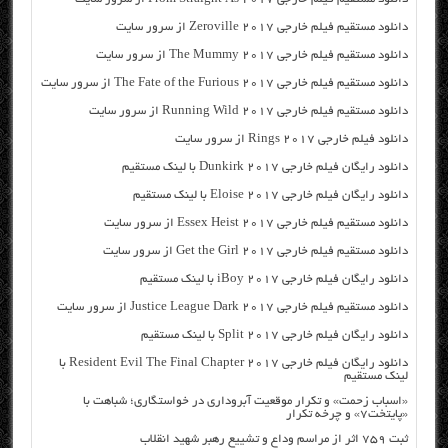
دانلود مستقیم فیلم خارجی Zeroville 2017 از سرور سایت
دانلود مستقیم فیلم خارجی The Mummy 2017 از سرور سایت
دانلود مستقیم فیلم خارجی The Fate of the Furious 2017 از سرور سایت
دانلود مستقیم فیلم خارجی Running Wild 2017 از سرور سایت
دانلود فیلم خارجی Rings 2017 از سرور سایت
دانلود رایگان فیلم خارجی Dunkirk 2017 با لینک مستقیم
دانلود رایگان فیلم خارجی Eloise 2017 با لینک مستقیم
دانلود مستقیم فیلم خارجی Essex Heist 2017 از سرور سایت
دانلود مستقیم فیلم خارجی Get the Girl 2017 از سرور سایت
دانلود رایگان فیلم خارجی iBoy 2017 با لینک مستقیم
دانلود مستقیم فیلم خارجی Justice League Dark 2017 از سرور سایت
دانلود رایگان فیلم خارجی Split 2017 با لینک مستقیم
دانلود رایگان فیلم خارجی Resident Evil The Final Chapter 2017 با
لینک مستقیم
«اسباب زحمت» و تکرار موقعیت آبروداری در خواستگاری؛ شباهت با
«پایتخت۷» و چرخه تکرار
ثبت ۷۵۹ اثر از مراسم وداع و تشییع رهبر شهید انقلاب