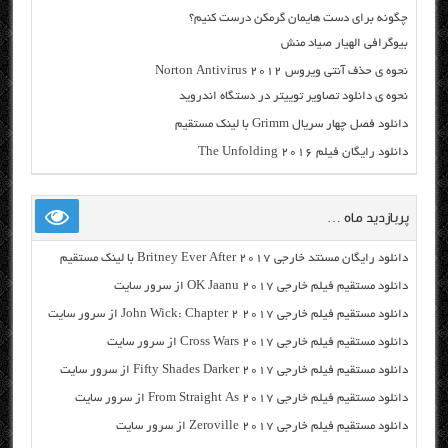
چگونه برای دست هایمان گرمکن درست کنیم؟
بیوگرافی الهیار صیاد منش
نحوه ی حذف آنتی ویروس Norton Antivirus 2012
نحوه ی دانلود تصاویر توییتر در دستگاه اندروید
دانلود فصل چهار سریال Grimm با لینک مستقیم
دانلود رایگان فیلم The Unfolding 2016
پربازدید ماه …
دانلود رایگان مسنتد خارجی Britney Ever After 2017 با لینک مستقیم
دانلود مستقیم فیلم خارجی OK Jaanu 2017 از سرور سایت
دانلود مستقیم فیلم خارجی John Wick: Chapter 2 2017 از سرور سایت
دانلود مستقیم فیلم خارجی Cross Wars 2017 از سرور سایت
دانلود مستقیم فیلم خارجی Fifty Shades Darker 2017 از سرور سایت
دانلود مستقیم فیلم خارجی From Straight As 2017 از سرور سایت
دانلود مستقیم فیلم خارجی Zeroville 2017 از سرور سایت