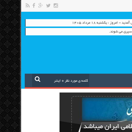
 - امروز : یکشنبه ۱۸ مرداد ۱۴۰۵
سپری می شوند.