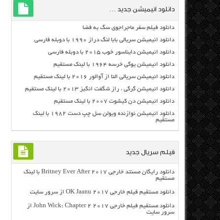
دانلود انیمیشن جدید …
دانلود فیلم سفر ماجراجوی سگ به فضا
دانلود انیمیشن سریالی بابا لنگ دراز ۱۹۹۰ با دوبله فارسی
دانلود انیمیشن دایناسور خوب ۲۰۱۵ با دوبله فارسی
دانلود انیمیشن یوگی خرسه ۱۹۶۴ با لینک مستقیم
دانلود انیمیشن سریالی النا از آوالور ۲۰۱۶ با لینک مستقیم
دانلود انیمیشن گرگی ، راز شگفت انگیز ۲۰۱۳ با لینک مستقیم
دانلود انیمیشن دن کیشوت ۲۰۰۷ با لینک مستقیم
دانلود انیمیشن نوازنده ویولن سل چپ دست ۱۹۸۲ با لینک
مستقیم
فیلم سریال جدید
دانلود رایگان مسنتد خارجی Britney Ever After 2017 با لینک
مستقیم
دانلود مستقیم فیلم خارجی OK Jaanu 2017 از سرور سایت
دانلود مستقیم فیلم خارجی John Wick: Chapter 2 2017 از
سرور سایت