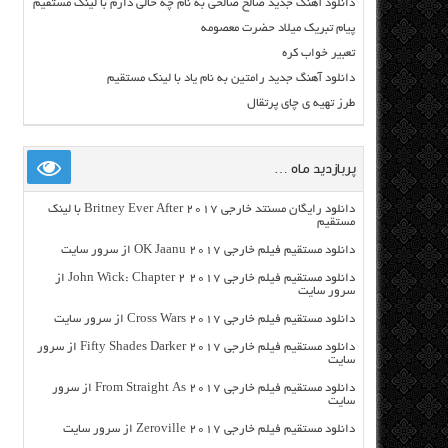
دانلود آهنگ جدید صالح صالحی به نام چه حالی دارم با لینک مستقیم
پیام تبریک میلاد حضرت معصومه
تعبیر خواب کره
دانلود آهنگ جدید رامتین به نام یاد با لینک مستقیم
طرز تهیه ی چای پرتقال
پربازدید ماه …
دانلود رایگان مسنتد خارجی Britney Ever After 2017 با لینک
مستقیم
دانلود مستقیم فیلم خارجی OK Jaanu 2017 از سرور سایت
دانلود مستقیم فیلم خارجی John Wick: Chapter 2 2017 از
سرور سایت
دانلود مستقیم فیلم خارجی Cross Wars 2017 از سرور سایت
دانلود مستقیم فیلم خارجی Fifty Shades Darker 2017 از سرور
سایت
دانلود مستقیم فیلم خارجی From Straight As 2017 از سرور
سایت
دانلود مستقیم فیلم خارجی Zeroville 2017 از سرور سایت