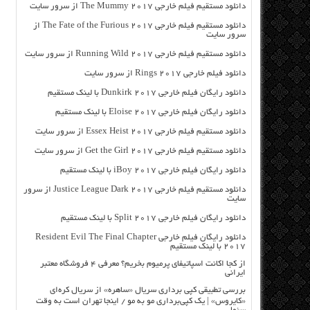
دانلود مستقیم فیلم خارجی The Mummy 2017 از سرور سایت
دانلود مستقیم فیلم خارجی The Fate of the Furious 2017 از
سرور سایت
دانلود مستقیم فیلم خارجی Running Wild 2017 از سرور سایت
دانلود فیلم خارجی Rings 2017 از سرور سایت
دانلود رایگان فیلم خارجی Dunkirk 2017 با لینک مستقیم
دانلود رایگان فیلم خارجی Eloise 2017 با لینک مستقیم
دانلود مستقیم فیلم خارجی Essex Heist 2017 از سرور سایت
دانلود مستقیم فیلم خارجی Get the Girl 2017 از سرور سایت
دانلود رایگان فیلم خارجی iBoy 2017 با لینک مستقیم
دانلود مستقیم فیلم خارجی Justice League Dark 2017 از سرور
سایت
دانلود رایگان فیلم خارجی Split 2017 با لینک مستقیم
دانلود رایگان فیلم خارجی Resident Evil The Final Chapter
2017 با لینک مستقیم
از کجا اکانت اسپاتیفای پرمیوم بخریم؟ معرفی ۴ فروشگاه معتبر
ایرانی
بررسی تطبیقی کپی برداری سریال «ساهره» از سریال کره‌ای
«کایروس» | یک کپی‌برداری مو به مو / اینجا تهران است به وقت