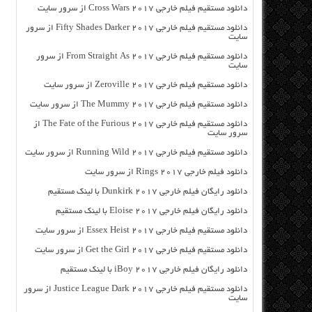
دانلود مستقیم فیلم خارجی Cross Wars 2017 از سرور سایت
دانلود مستقیم فیلم خارجی Fifty Shades Darker 2017 از سرور
سایت
دانلود مستقیم فیلم خارجی From Straight As 2017 از سرور
سایت
دانلود مستقیم فیلم خارجی Zeroville 2017 از سرور سایت
دانلود مستقیم فیلم خارجی The Mummy 2017 از سرور سایت
دانلود مستقیم فیلم خارجی The Fate of the Furious 2017 از
سرور سایت
دانلود مستقیم فیلم خارجی Running Wild 2017 از سرور سایت
دانلود فیلم خارجی Rings 2017 از سرور سایت
دانلود رایگان فیلم خارجی Dunkirk 2017 با لینک مستقیم
دانلود رایگان فیلم خارجی Eloise 2017 با لینک مستقیم
دانلود مستقیم فیلم خارجی Essex Heist 2017 از سرور سایت
دانلود مستقیم فیلم خارجی Get the Girl 2017 از سرور سایت
دانلود رایگان فیلم خارجی iBoy 2017 با لینک مستقیم
دانلود مستقیم فیلم خارجی Justice League Dark 2017 از سرور
سایت