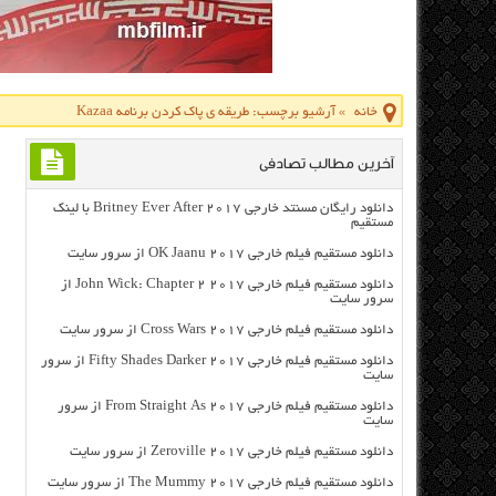
خانه
»
آرشیو برچسب: طریقه ی پاک کردن برنامه Kazaa
آخرین مطالب تصادفی
دانلود رایگان مسنتد خارجی Britney Ever After 2017 با لینک
مستقیم
دانلود مستقیم فیلم خارجی OK Jaanu 2017 از سرور سایت
دانلود مستقیم فیلم خارجی John Wick: Chapter 2 2017 از
سرور سایت
دانلود مستقیم فیلم خارجی Cross Wars 2017 از سرور سایت
دانلود مستقیم فیلم خارجی Fifty Shades Darker 2017 از سرور
سایت
دانلود مستقیم فیلم خارجی From Straight As 2017 از سرور
سایت
دانلود مستقیم فیلم خارجی Zeroville 2017 از سرور سایت
دانلود مستقیم فیلم خارجی The Mummy 2017 از سرور سایت