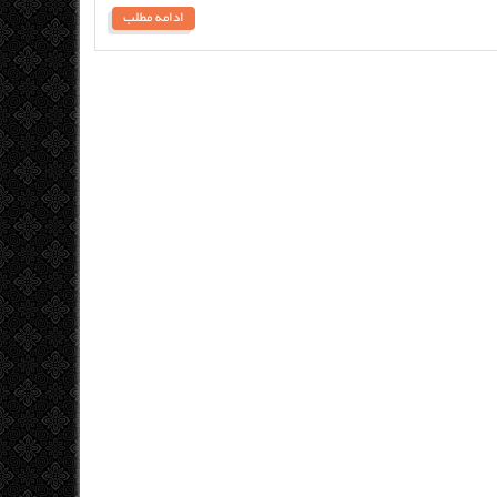
ادامه مطلب