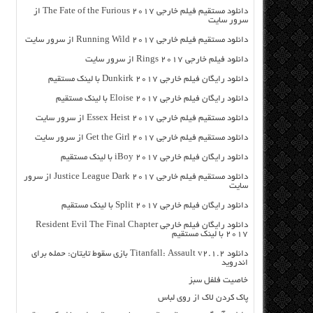
دانلود مستقیم فیلم خارجی The Fate of the Furious 2017 از
سرور سایت
دانلود مستقیم فیلم خارجی Running Wild 2017 از سرور سایت
دانلود فیلم خارجی Rings 2017 از سرور سایت
دانلود رایگان فیلم خارجی Dunkirk 2017 با لینک مستقیم
دانلود رایگان فیلم خارجی Eloise 2017 با لینک مستقیم
دانلود مستقیم فیلم خارجی Essex Heist 2017 از سرور سایت
دانلود مستقیم فیلم خارجی Get the Girl 2017 از سرور سایت
دانلود رایگان فیلم خارجی iBoy 2017 با لینک مستقیم
دانلود مستقیم فیلم خارجی Justice League Dark 2017 از سرور
سایت
دانلود رایگان فیلم خارجی Split 2017 با لینک مستقیم
دانلود رایگان فیلم خارجی Resident Evil The Final Chapter
2017 با لینک مستقیم
دانلود Titanfall: Assault v2.1.2 بازی سقوط تایتان: حمله برای
اندروید
خاصیت فلفل سبز
پاک کردن لاک از روی لباس