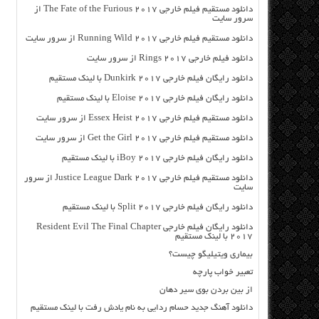
دانلود مستقیم فیلم خارجی The Fate of the Furious 2017 از
سرور سایت
دانلود مستقیم فیلم خارجی Running Wild 2017 از سرور سایت
دانلود فیلم خارجی Rings 2017 از سرور سایت
دانلود رایگان فیلم خارجی Dunkirk 2017 با لینک مستقیم
دانلود رایگان فیلم خارجی Eloise 2017 با لینک مستقیم
دانلود مستقیم فیلم خارجی Essex Heist 2017 از سرور سایت
دانلود مستقیم فیلم خارجی Get the Girl 2017 از سرور سایت
دانلود رایگان فیلم خارجی iBoy 2017 با لینک مستقیم
دانلود مستقیم فیلم خارجی Justice League Dark 2017 از سرور
سایت
دانلود رایگان فیلم خارجی Split 2017 با لینک مستقیم
دانلود رایگان فیلم خارجی Resident Evil The Final Chapter
2017 با لینک مستقیم
بیماری ویتیلیگو چیست؟
تعبیر خواب پارچه
از بین بردن بوی سیر دهان
دانلود آهنگ جدید حسام ردایی به نام یادش رفت با لینک مستقیم