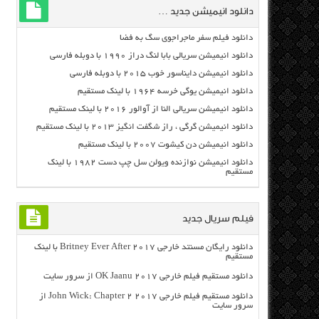
دانلود انیمیشن جدید …
دانلود فیلم سفر ماجراجوی سگ به فضا
دانلود انیمیشن سریالی بابا لنگ دراز ۱۹۹۰ با دوبله فارسی
دانلود انیمیشن دایناسور خوب ۲۰۱۵ با دوبله فارسی
دانلود انیمیشن یوگی خرسه ۱۹۶۴ با لینک مستقیم
دانلود انیمیشن سریالی النا از آوالور ۲۰۱۶ با لینک مستقیم
دانلود انیمیشن گرگی ، راز شگفت انگیز ۲۰۱۳ با لینک مستقیم
دانلود انیمیشن دن کیشوت ۲۰۰۷ با لینک مستقیم
دانلود انیمیشن نوازنده ویولن سل چپ دست ۱۹۸۲ با لینک
مستقیم
فیلم سریال جدید
دانلود رایگان مسنتد خارجی Britney Ever After 2017 با لینک
مستقیم
دانلود مستقیم فیلم خارجی OK Jaanu 2017 از سرور سایت
دانلود مستقیم فیلم خارجی John Wick: Chapter 2 2017 از
سرور سایت