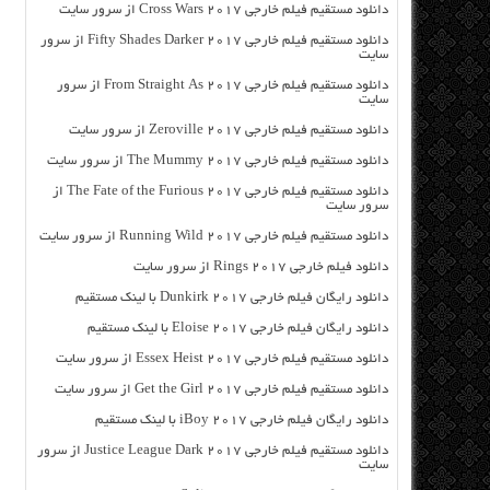
دانلود مستقیم فیلم خارجی Cross Wars 2017 از سرور سایت
دانلود مستقیم فیلم خارجی Fifty Shades Darker 2017 از سرور
سایت
دانلود مستقیم فیلم خارجی From Straight As 2017 از سرور
سایت
دانلود مستقیم فیلم خارجی Zeroville 2017 از سرور سایت
دانلود مستقیم فیلم خارجی The Mummy 2017 از سرور سایت
دانلود مستقیم فیلم خارجی The Fate of the Furious 2017 از
سرور سایت
دانلود مستقیم فیلم خارجی Running Wild 2017 از سرور سایت
دانلود فیلم خارجی Rings 2017 از سرور سایت
دانلود رایگان فیلم خارجی Dunkirk 2017 با لینک مستقیم
دانلود رایگان فیلم خارجی Eloise 2017 با لینک مستقیم
دانلود مستقیم فیلم خارجی Essex Heist 2017 از سرور سایت
دانلود مستقیم فیلم خارجی Get the Girl 2017 از سرور سایت
دانلود رایگان فیلم خارجی iBoy 2017 با لینک مستقیم
دانلود مستقیم فیلم خارجی Justice League Dark 2017 از سرور
سایت