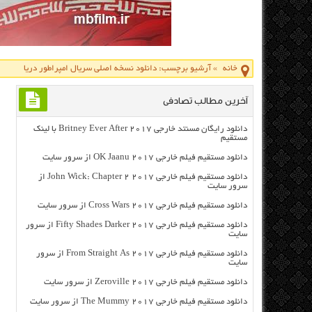
خانه
»
آرشیو برچسب: دانلود نسخه اصلی سریال امپراطور دریا
آخرین مطالب تصادفی
دانلود رایگان مسنتد خارجی Britney Ever After 2017 با لینک
مستقیم
دانلود مستقیم فیلم خارجی OK Jaanu 2017 از سرور سایت
دانلود مستقیم فیلم خارجی John Wick: Chapter 2 2017 از
سرور سایت
دانلود مستقیم فیلم خارجی Cross Wars 2017 از سرور سایت
دانلود مستقیم فیلم خارجی Fifty Shades Darker 2017 از سرور
سایت
دانلود مستقیم فیلم خارجی From Straight As 2017 از سرور
سایت
دانلود مستقیم فیلم خارجی Zeroville 2017 از سرور سایت
دانلود مستقیم فیلم خارجی The Mummy 2017 از سرور سایت