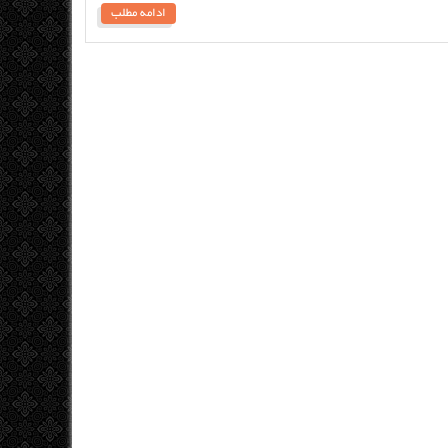
ادامه مطلب