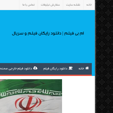
خانه
نقشه سایت
سفارش تبلیغات
تماس با ما
ام بی فیلم | دانلود رایگان فیلم و سریال
خانه
دانلود رایگان فیلم
دانلود فیلم خارجی صحنه 