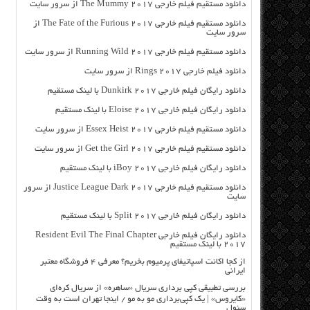
دانلود مستقیم فیلم خارجی The Mummy 2017 از سرور سایت
دانلود مستقیم فیلم خارجی The Fate of the Furious 2017 از
سرور سایت
دانلود مستقیم فیلم خارجی Running Wild 2017 از سرور سایت
دانلود فیلم خارجی Rings 2017 از سرور سایت
دانلود رایگان فیلم خارجی Dunkirk 2017 با لینک مستقیم
دانلود رایگان فیلم خارجی Eloise 2017 با لینک مستقیم
دانلود مستقیم فیلم خارجی Essex Heist 2017 از سرور سایت
دانلود مستقیم فیلم خارجی Get the Girl 2017 از سرور سایت
دانلود رایگان فیلم خارجی iBoy 2017 با لینک مستقیم
دانلود مستقیم فیلم خارجی Justice League Dark 2017 از سرور
سایت
دانلود رایگان فیلم خارجی Split 2017 با لینک مستقیم
دانلود رایگان فیلم خارجی Resident Evil The Final Chapter
2017 با لینک مستقیم
از کجا اکانت اسپاتیفای پرمیوم بخریم؟ معرفی ۴ فروشگاه معتبر
ایرانی
بررسی تطبیقی کپی برداری سریال «ساهره» از سریال کره‌ای
«کایروس» | یک کپی‌برداری مو به مو / اینجا تهران است به وقت
سئول