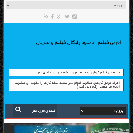
ام بی فیلم | دانلود رایگان فیلم و سریال
به ام بی فیلم خوش آمدید - امروز : شنبه ۱۷ مرداد ۱۴۰۵
افراد موفق کارهای متفاوت انجام نمی دهند، بلکه کارها را بگونه ای متفاوت
انجام می دهند. (کوروش کبیر)