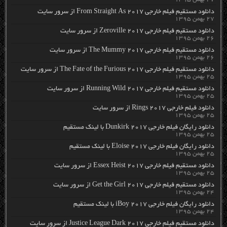
دانلود مستقیم فیلم خارجی From Straight As 2017 از سرور سایت
۲۷ بهمن ۱۳۹۵
دانلود مستقیم فیلم خارجی Zeroville 2017 از سرور سایت
۲۶ بهمن ۱۳۹۵
دانلود مستقیم فیلم خارجی The Mummy 2017 از سرور سایت
۲۶ بهمن ۱۳۹۵
دانلود مستقیم فیلم خارجی The Fate of the Furious 2017 از سرور سایت
۲۵ بهمن ۱۳۹۵
دانلود مستقیم فیلم خارجی Running Wild 2017 از سرور سایت
۲۵ بهمن ۱۳۹۵
دانلود فیلم خارجی Rings 2017 از سرور سایت
۲۵ بهمن ۱۳۹۵
دانلود رایگان فیلم خارجی Dunkirk 2017 با لینک مستقیم
۲۵ بهمن ۱۳۹۵
دانلود رایگان فیلم خارجی Eloise 2017 با لینک مستقیم
۲۵ بهمن ۱۳۹۵
دانلود مستقیم فیلم خارجی Essex Heist 2017 از سرور سایت
۲۵ بهمن ۱۳۹۵
دانلود مستقیم فیلم خارجی Get the Girl 2017 از سرور سایت
۲۴ بهمن ۱۳۹۵
دانلود رایگان فیلم خارجی iBoy 2017 با لینک مستقیم
۲۴ بهمن ۱۳۹۵
دانلود مستقیم فیلم خارجی Justice League Dark 2017 از سرور سایت