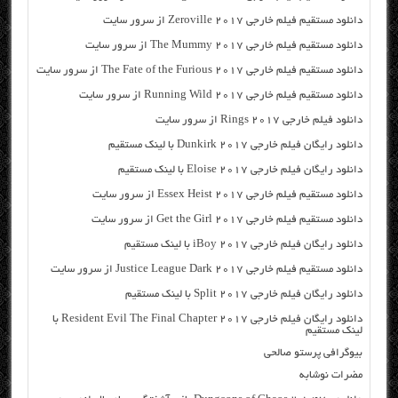
دانلود مستقیم فیلم خارجی Zeroville 2017 از سرور سایت
دانلود مستقیم فیلم خارجی The Mummy 2017 از سرور سایت
دانلود مستقیم فیلم خارجی The Fate of the Furious 2017 از سرور سایت
دانلود مستقیم فیلم خارجی Running Wild 2017 از سرور سایت
دانلود فیلم خارجی Rings 2017 از سرور سایت
دانلود رایگان فیلم خارجی Dunkirk 2017 با لینک مستقیم
دانلود رایگان فیلم خارجی Eloise 2017 با لینک مستقیم
دانلود مستقیم فیلم خارجی Essex Heist 2017 از سرور سایت
دانلود مستقیم فیلم خارجی Get the Girl 2017 از سرور سایت
دانلود رایگان فیلم خارجی iBoy 2017 با لینک مستقیم
دانلود مستقیم فیلم خارجی Justice League Dark 2017 از سرور سایت
دانلود رایگان فیلم خارجی Split 2017 با لینک مستقیم
دانلود رایگان فیلم خارجی Resident Evil The Final Chapter 2017 با
لینک مستقیم
بیوگرافی پرستو صالحی
مضرات نوشابه