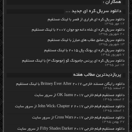
همکاران :
دانلود سریال کره ای جدید …
دانلود سریال کره ای فراری از قصر با لینک مستقیم
۱۲ مهر ۱۳۹۵
دانلود سریال کره ای شاه دائه جو جوان ۲۰۰۷ با لینک مستقیم
۲۰ شهریور ۱۳۹۵
دانلود سریال عشق عقاب های مبارز با لینک مستقیم
۱۳ شهریور ۱۳۹۵
دانلود سریال کره ای یونگ پال ۲۰۱۵ با لینک مستقیم
۷ شهریور ۱۳۹۵
دانلود سریال کره ای پرنس جامیونگ گو (جومونگ ۳) با لینک مستقیم
۱۴ تیر ۱۳۹۵
پربازدیدترین مطالب هفته
دانلود رایگان مسنتد خارجی Britney Ever After 2017 با لینک مستقیم
۳ اسفند ۱۳۹۵
دانلود مستقیم فیلم خارجی OK Jaanu 2017 از سرور سایت
۲ اسفند ۱۳۹۵
دانلود مستقیم فیلم خارجی John Wick: Chapter 2 2017 از سرور سایت
۱ اسفند ۱۳۹۵
دانلود مستقیم فیلم خارجی Cross Wars 2017 از سرور سایت
۲۷ بهمن ۱۳۹۵
دانلود مستقیم فیلم خارجی Fifty Shades Darker 2017 از سرور سایت