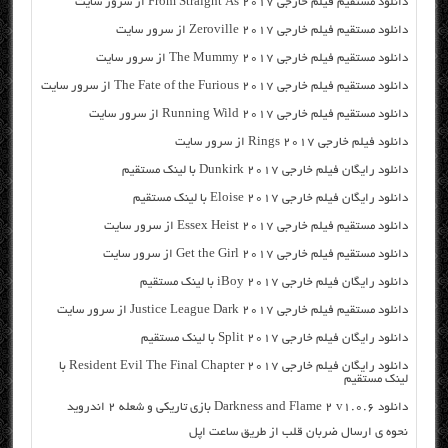
دانلود مستقیم فیلم خارجی From Straight As 2017 از سرور سایت
دانلود مستقیم فیلم خارجی Zeroville 2017 از سرور سایت
دانلود مستقیم فیلم خارجی The Mummy 2017 از سرور سایت
دانلود مستقیم فیلم خارجی The Fate of the Furious 2017 از سرور سایت
دانلود مستقیم فیلم خارجی Running Wild 2017 از سرور سایت
دانلود فیلم خارجی Rings 2017 از سرور سایت
دانلود رایگان فیلم خارجی Dunkirk 2017 با لینک مستقیم
دانلود رایگان فیلم خارجی Eloise 2017 با لینک مستقیم
دانلود مستقیم فیلم خارجی Essex Heist 2017 از سرور سایت
دانلود مستقیم فیلم خارجی Get the Girl 2017 از سرور سایت
دانلود رایگان فیلم خارجی iBoy 2017 با لینک مستقیم
دانلود مستقیم فیلم خارجی Justice League Dark 2017 از سرور سایت
دانلود رایگان فیلم خارجی Split 2017 با لینک مستقیم
دانلود رایگان فیلم خارجی Resident Evil The Final Chapter 2017 با
لینک مستقیم
دانلود Darkness and Flame 2 v1.0.6 بازی تاریکی و شعله ۲ اندروید
نحوه ی ارسال ضربان قلب از طریق ساعت اپل