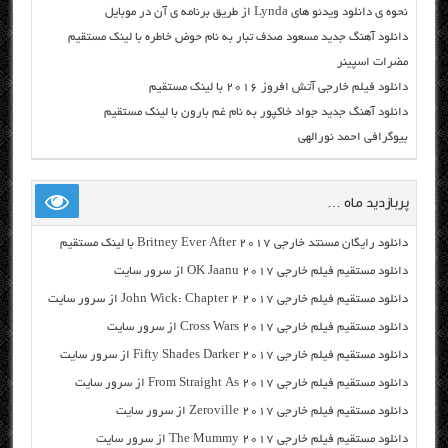
نحوه ی دانلود ویدئو های Lynda از طریق برنامه ی آن در موبایل
دانلود آهنگ جدید مسعود صدف تبار به نام حوض خاطره با لینک مستقیم
مضرات اسپینر
دانلود فیلم خارجی آتش افروز ۲۰۱۶ با لینک مستقیم
دانلود آهنگ جدید جواد خاکپور به نام غم بارون با لینک مستقیم
بیوگرافی احمد نورالهی
پربازدید ماه …
دانلود رایگان مسنتد خارجی Britney Ever After 2017 با لینک مستقیم
دانلود مستقیم فیلم خارجی OK Jaanu 2017 از سرور سایت
دانلود مستقیم فیلم خارجی John Wick: Chapter 2 2017 از سرور سایت
دانلود مستقیم فیلم خارجی Cross Wars 2017 از سرور سایت
دانلود مستقیم فیلم خارجی Fifty Shades Darker 2017 از سرور سایت
دانلود مستقیم فیلم خارجی From Straight As 2017 از سرور سایت
دانلود مستقیم فیلم خارجی Zeroville 2017 از سرور سایت
دانلود مستقیم فیلم خارجی The Mummy 2017 از سرور سایت