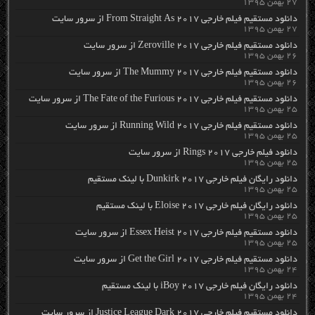
۲۷ بهمن ۱۳۹۵
دانلود مستقیم فیلم خارجی From Straight As 2017 از سرور سایت
۲۷ بهمن ۱۳۹۵
دانلود مستقیم فیلم خارجی Zeroville 2017 از سرور سایت
۲۶ بهمن ۱۳۹۵
دانلود مستقیم فیلم خارجی The Mummy 2017 از سرور سایت
۲۶ بهمن ۱۳۹۵
دانلود مستقیم فیلم خارجی The Fate of the Furious 2017 از سرور سایت
۲۵ بهمن ۱۳۹۵
دانلود مستقیم فیلم خارجی Running Wild 2017 از سرور سایت
۲۵ بهمن ۱۳۹۵
دانلود فیلم خارجی Rings 2017 از سرور سایت
۲۵ بهمن ۱۳۹۵
دانلود رایگان فیلم خارجی Dunkirk 2017 با لینک مستقیم
۲۵ بهمن ۱۳۹۵
دانلود رایگان فیلم خارجی Eloise 2017 با لینک مستقیم
۲۵ بهمن ۱۳۹۵
دانلود مستقیم فیلم خارجی Essex Heist 2017 از سرور سایت
۲۵ بهمن ۱۳۹۵
دانلود مستقیم فیلم خارجی Get the Girl 2017 از سرور سایت
۲۴ بهمن ۱۳۹۵
دانلود رایگان فیلم خارجی iBoy 2017 با لینک مستقیم
۲۴ بهمن ۱۳۹۵
دانلود مستقیم فیلم خارجی Justice League Dark 2017 از سرور سایت