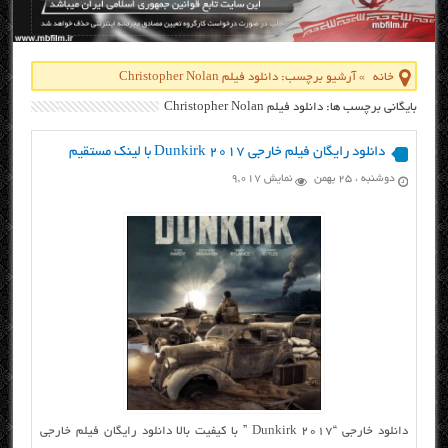
خانه
»
آرشیو برچسب: دانلود فیلم Christopher Nolan
بایگانی برچسب ها: دانلود فیلم Christopher Nolan
دانلود رایگان فیلم خارجی Dunkirk 2017 با لینک مستقیم
دوشنبه ، ۲۵ بهمن
نمایش 9,017
دانلود خارجی “Dunkirk 2017 ” با کیفیت بالا دانلود رایگان فیلم خارجی