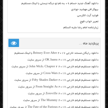
دانلود آهنگ جدید حسام ۰۹ به نام تو دیگه نیستی با لینک مستقیم
بیوگرافی مهشید جوادی
فواید آیت الکرسی
تعبیر خواب قوچ
زیارتنامه امام رضا علیه السلام
پربازدید ماه …
دانلود رایگان مسنتد خارجی Britney Ever After 2017 با لینک مستقیم
دانلود مستقیم فیلم خارجی OK Jaanu 2017 از سرور سایت
دانلود مستقیم فیلم خارجی John Wick: Chapter 2 2017 از سرور سایت
دانلود مستقیم فیلم خارجی Cross Wars 2017 از سرور سایت
دانلود مستقیم فیلم خارجی Fifty Shades Darker 2017 از سرور سایت
دانلود مستقیم فیلم خارجی From Straight As 2017 از سرور سایت
دانلود مستقیم فیلم خارجی Zeroville 2017 از سرور سایت
دانلود مستقیم فیلم خارجی The Mummy 2017 از سرور سایت
دانلود مستقیم فیلم خارجی The Fate of the Furious 2017 از سرور سایت