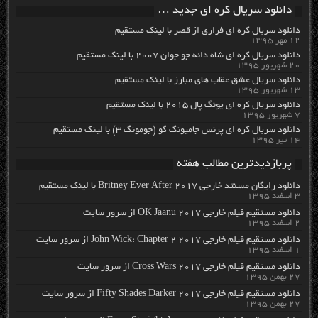
دانلود سریال کره ای جدید …
دانلود سریال کره ای فراری از قصر با لینک مستقیم
۱۲ مهر ۱۳۹۵
دانلود سریال کره ای شاه دائه جو جوان ۲۰۰۷ با لینک مستقیم
۲۰ شهریور ۱۳۹۵
دانلود سریال عشق عقاب های مبارز با لینک مستقیم
۱۳ شهریور ۱۳۹۵
دانلود سریال کره ای یونگ پال ۲۰۱۵ با لینک مستقیم
۷ شهریور ۱۳۹۵
دانلود سریال کره ای پرنس جامیونگ گو (جومونگ ۳) با لینک مستقیم
۱۴ تیر ۱۳۹۵
پربازدیدترین مطالب هفته
دانلود رایگان مسنتد خارجی Britney Ever After 2017 با لینک مستقیم
۳ اسفند ۱۳۹۵
دانلود مستقیم فیلم خارجی OK Jaanu 2017 از سرور سایت
۲ اسفند ۱۳۹۵
دانلود مستقیم فیلم خارجی John Wick: Chapter 2 2017 از سرور سایت
۱ اسفند ۱۳۹۵
دانلود مستقیم فیلم خارجی Cross Wars 2017 از سرور سایت
۲۷ بهمن ۱۳۹۵
دانلود مستقیم فیلم خارجی Fifty Shades Darker 2017 از سرور سایت
۲۷ بهمن ۱۳۹۵