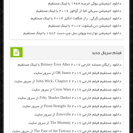
دانلود انیمیشن یوگی خرسه ۱۹۶۴ با لینک مستقیم
دانلود انیمیشن سریالی النا از آوالور ۲۰۱۶ با لینک مستقیم
دانلود انیمیشن گرگی ، راز شگفت انگیز ۲۰۱۳ با لینک مستقیم
دانلود انیمیشن دن کیشوت ۲۰۰۷ با لینک مستقیم
دانلود انیمیشن نوازنده ویولن سل چپ دست ۱۹۸۲ با لینک مستقیم
فیلم سریال جدید
دانلود رایگان مسنتد خارجی Britney Ever After 2017 با لینک مستقیم
دانلود مستقیم فیلم خارجی OK Jaanu 2017 از سرور سایت
دانلود مستقیم فیلم خارجی John Wick: Chapter 2 2017 از سرور سایت
دانلود مستقیم فیلم خارجی Cross Wars 2017 از سرور سایت
دانلود مستقیم فیلم خارجی Fifty Shades Darker 2017 از سرور سایت
دانلود مستقیم فیلم خارجی From Straight As 2017 از سرور سایت
دانلود مستقیم فیلم خارجی Zeroville 2017 از سرور سایت
دانلود مستقیم فیلم خارجی The Mummy 2017 از سرور سایت
دانلود مستقیم فیلم خارجی The Fate of the Furious 2017 از سرور سایت