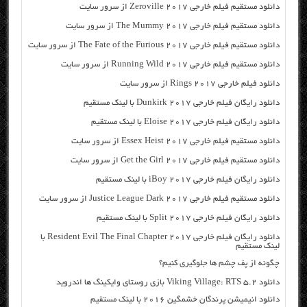
دانلود مستقیم فیلم خارجی Zeroville 2017 از سرور سایت
دانلود مستقیم فیلم خارجی The Mummy 2017 از سرور سایت
دانلود مستقیم فیلم خارجی The Fate of the Furious 2017 از سرور سایت
دانلود مستقیم فیلم خارجی Running Wild 2017 از سرور سایت
دانلود فیلم خارجی Rings 2017 از سرور سایت
دانلود رایگان فیلم خارجی Dunkirk 2017 با لینک مستقیم
دانلود رایگان فیلم خارجی Eloise 2017 با لینک مستقیم
دانلود مستقیم فیلم خارجی Essex Heist 2017 از سرور سایت
دانلود مستقیم فیلم خارجی Get the Girl 2017 از سرور سایت
دانلود رایگان فیلم خارجی iBoy 2017 با لینک مستقیم
دانلود مستقیم فیلم خارجی Justice League Dark 2017 از سرور سایت
دانلود رایگان فیلم خارجی Split 2017 با لینک مستقیم
دانلود رایگان فیلم خارجی Resident Evil The Final Chapter 2017 با
لینک مستقیم
چگونه از پف چشم ها جلوگیری کنیم؟
دانلود Viking Village: RTS 5.2 بازی روستای وایکینگ ها اندروید
دانلود انیمیشن پرندگان خشمگین ۲۰۱۶ با لینک مستقیم