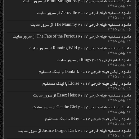
دانلود مستقیم فیلم خارجی From Straight As 2017 از سرور سایت
۲۷ بهمن ۱۳۹۵
دانلود مستقیم فیلم خارجی Zeroville 2017 از سرور سایت
۲۶ بهمن ۱۳۹۵
دانلود مستقیم فیلم خارجی The Mummy 2017 از سرور سایت
۲۶ بهمن ۱۳۹۵
دانلود مستقیم فیلم خارجی The Fate of the Furious 2017 از سرور سایت
۲۵ بهمن ۱۳۹۵
دانلود مستقیم فیلم خارجی Running Wild 2017 از سرور سایت
۲۵ بهمن ۱۳۹۵
دانلود فیلم خارجی Rings 2017 از سرور سایت
۲۵ بهمن ۱۳۹۵
دانلود رایگان فیلم خارجی Dunkirk 2017 با لینک مستقیم
۲۵ بهمن ۱۳۹۵
دانلود رایگان فیلم خارجی Eloise 2017 با لینک مستقیم
۲۵ بهمن ۱۳۹۵
دانلود مستقیم فیلم خارجی Essex Heist 2017 از سرور سایت
۲۵ بهمن ۱۳۹۵
دانلود مستقیم فیلم خارجی Get the Girl 2017 از سرور سایت
۲۴ بهمن ۱۳۹۵
دانلود رایگان فیلم خارجی iBoy 2017 با لینک مستقیم
۲۴ بهمن ۱۳۹۵
دانلود مستقیم فیلم خارجی Justice League Dark 2017 از سرور سایت
۲۴ بهمن ۱۳۹۵