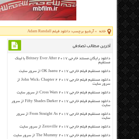
خانه
»
آرشیو برچسب: دانلود فیلم Adam Randall
آخرین مطالب تصادفی
دانلود رایگان مسنتد خارجی Britney Ever After 2017 با لینک
مستقیم
دانلود مستقیم فیلم خارجی OK Jaanu 2017 از سرور سایت
دانلود مستقیم فیلم خارجی John Wick: Chapter 2 2017 از
سرور سایت
دانلود مستقیم فیلم خارجی Cross Wars 2017 از سرور سایت
دانلود مستقیم فیلم خارجی Fifty Shades Darker 2017 از سرور
سایت
دانلود مستقیم فیلم خارجی From Straight As 2017 از سرور
سایت
دانلود مستقیم فیلم خارجی Zeroville 2017 از سرور سایت
دانلود مستقیم فیلم خارجی The Mummy 2017 از سرور سایت