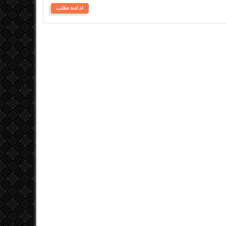
ادامه مطلب