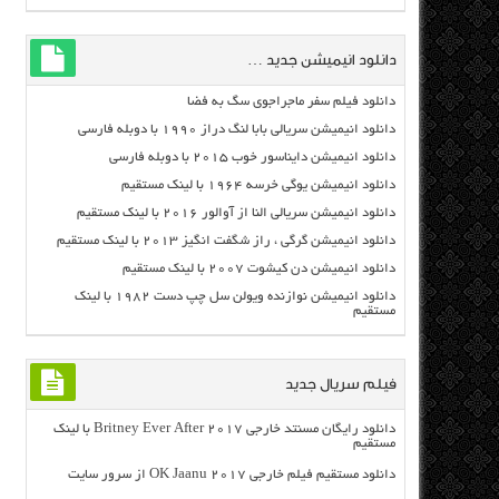
دانلود انیمیشن جدید …
دانلود فیلم سفر ماجراجوی سگ به فضا
دانلود انیمیشن سریالی بابا لنگ دراز ۱۹۹۰ با دوبله فارسی
دانلود انیمیشن دایناسور خوب ۲۰۱۵ با دوبله فارسی
دانلود انیمیشن یوگی خرسه ۱۹۶۴ با لینک مستقیم
دانلود انیمیشن سریالی النا از آوالور ۲۰۱۶ با لینک مستقیم
دانلود انیمیشن گرگی ، راز شگفت انگیز ۲۰۱۳ با لینک مستقیم
دانلود انیمیشن دن کیشوت ۲۰۰۷ با لینک مستقیم
دانلود انیمیشن نوازنده ویولن سل چپ دست ۱۹۸۲ با لینک
مستقیم
فیلم سریال جدید
دانلود رایگان مسنتد خارجی Britney Ever After 2017 با لینک
مستقیم
دانلود مستقیم فیلم خارجی OK Jaanu 2017 از سرور سایت