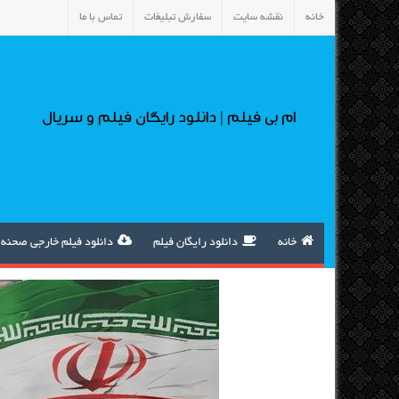
خانه
نقشه سایت
سفارش تبلیغات
تماس با ما
ام بی فیلم | دانلود رایگان فیلم و سریال
خانه
دانلود رایگان فیلم
دانلود فیلم خارجی صحنه 