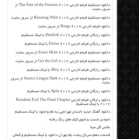
دانلود مستقیم فیلم خارجی The Fate of the Furious 2017 از
سرور سایت
دانلود مستقیم فیلم خارجی Running Wild 2017 از سرور سایت
دانلود فیلم خارجی Rings 2017 از سرور سایت
دانلود رایگان فیلم خارجی Dunkirk 2017 با لینک مستقیم
دانلود رایگان فیلم خارجی Eloise 2017 با لینک مستقیم
دانلود مستقیم فیلم خارجی Essex Heist 2017 از سرور سایت
دانلود مستقیم فیلم خارجی Get the Girl 2017 از سرور سایت
دانلود رایگان فیلم خارجی iBoy 2017 با لینک مستقیم
دانلود مستقیم فیلم خارجی Justice League Dark 2017 از سرور
سایت
دانلود رایگان فیلم خارجی Split 2017 با لینک مستقیم
دانلود رایگان فیلم خارجی Resident Evil The Final Chapter
2017 با لینک مستقیم
دانلود آهنگ جدید احسان تهرانچی به نام وانمود با لینک مستقیم
نحوه ی شست و شوی کیف های رنگ رفته
عکس گل مینا
قسمت دهم سریال پشت بام تهران دانلود با لینک مستقیم و کمکی