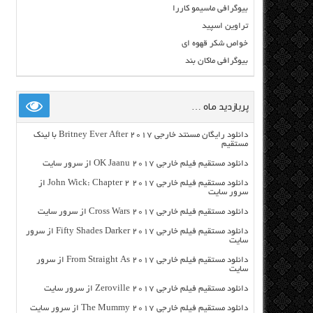
بیوگرافی ماسیمو کاررا
تراوین اسپید
خواص شکر قهوه ای
بیوگرافی ماکان بند
پربازدید ماه …
دانلود رایگان مسنتد خارجی Britney Ever After 2017 با لینک
مستقیم
دانلود مستقیم فیلم خارجی OK Jaanu 2017 از سرور سایت
دانلود مستقیم فیلم خارجی John Wick: Chapter 2 2017 از
سرور سایت
دانلود مستقیم فیلم خارجی Cross Wars 2017 از سرور سایت
دانلود مستقیم فیلم خارجی Fifty Shades Darker 2017 از سرور
سایت
دانلود مستقیم فیلم خارجی From Straight As 2017 از سرور
سایت
دانلود مستقیم فیلم خارجی Zeroville 2017 از سرور سایت
دانلود مستقیم فیلم خارجی The Mummy 2017 از سرور سایت