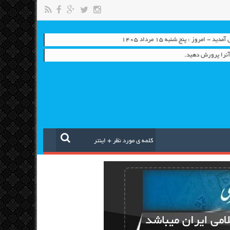
 - امروز : پنج شنبه ۱۵ مرداد ۱۴۰۵
نرا پرورش دهید.