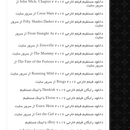
دانلود مستقیم فیلم خارجی John Wick: Chapter 2 2017 از
سرور سایت
دانلود مستقیم فیلم خارجی Cross Wars 2017 از سرور سایت
دانلود مستقیم فیلم خارجی Fifty Shades Darker 2017 از سرور
سایت
دانلود مستقیم فیلم خارجی From Straight As 2017 از سرور
سایت
دانلود مستقیم فیلم خارجی Zeroville 2017 از سرور سایت
دانلود مستقیم فیلم خارجی The Mummy 2017 از سرور سایت
دانلود مستقیم فیلم خارجی The Fate of the Furious 2017 از
سرور سایت
دانلود مستقیم فیلم خارجی Running Wild 2017 از سرور سایت
دانلود فیلم خارجی Rings 2017 از سرور سایت
دانلود رایگان فیلم خارجی Dunkirk 2017 با لینک مستقیم
دانلود رایگان فیلم خارجی Eloise 2017 با لینک مستقیم
دانلود مستقیم فیلم خارجی Essex Heist 2017 از سرور سایت
دانلود مستقیم فیلم خارجی Get the Girl 2017 از سرور سایت
دانلود رایگان فیلم خارجی iBoy 2017 با لینک مستقیم