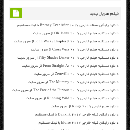
فیلم سریال جدید
دانلود رایگان مسنتد خارجی Britney Ever After 2017 با لینک مستقیم
دانلود مستقیم فیلم خارجی OK Jaanu 2017 از سرور سایت
دانلود مستقیم فیلم خارجی John Wick: Chapter 2 2017 از سرور سایت
دانلود مستقیم فیلم خارجی Cross Wars 2017 از سرور سایت
دانلود مستقیم فیلم خارجی Fifty Shades Darker 2017 از سرور سایت
دانلود مستقیم فیلم خارجی From Straight As 2017 از سرور سایت
دانلود مستقیم فیلم خارجی Zeroville 2017 از سرور سایت
دانلود مستقیم فیلم خارجی The Mummy 2017 از سرور سایت
دانلود مستقیم فیلم خارجی The Fate of the Furious 2017 از سرور سایت
دانلود مستقیم فیلم خارجی Running Wild 2017 از سرور سایت
دانلود فیلم خارجی Rings 2017 از سرور سایت
دانلود رایگان فیلم خارجی Dunkirk 2017 با لینک مستقیم
دانلود رایگان فیلم خارجی Eloise 2017 با لینک مستقیم