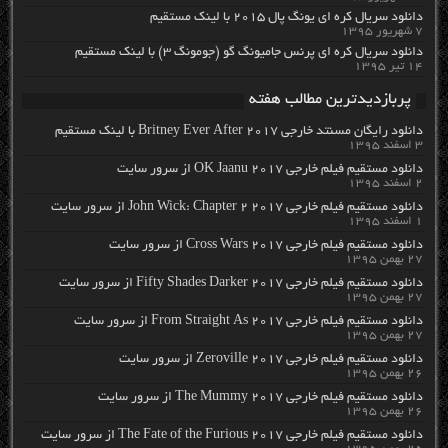
دانلود سریال کره ای یونگ پال ۲۰۱۵ با لینک مستقیم
۷ شهریور ۱۳۹۵
دانلود سریال کره ای پرنس جامیونگ گو (جومونگ ۳) با لینک مستقیم
۱۴ تیر ۱۳۹۵
پربازدیدترین مطالب هفته
دانلود رایگان مسنتد خارجی Britney Ever After 2017 با لینک مستقیم
۳ اسفند ۱۳۹۵
دانلود مستقیم فیلم خارجی OK Jaanu 2017 از سرور سایت
۲ اسفند ۱۳۹۵
دانلود مستقیم فیلم خارجی John Wick: Chapter 2 2017 از سرور سایت
۱ اسفند ۱۳۹۵
دانلود مستقیم فیلم خارجی Cross Wars 2017 از سرور سایت
۲۷ بهمن ۱۳۹۵
دانلود مستقیم فیلم خارجی Fifty Shades Darker 2017 از سرور سایت
۲۷ بهمن ۱۳۹۵
دانلود مستقیم فیلم خارجی From Straight As 2017 از سرور سایت
۲۷ بهمن ۱۳۹۵
دانلود مستقیم فیلم خارجی Zeroville 2017 از سرور سایت
۲۶ بهمن ۱۳۹۵
دانلود مستقیم فیلم خارجی The Mummy 2017 از سرور سایت
۲۶ بهمن ۱۳۹۵
دانلود مستقیم فیلم خارجی The Fate of the Furious 2017 از سرور سایت