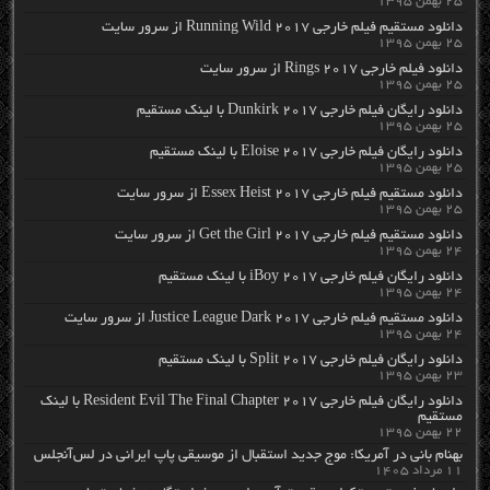
۲۵ بهمن ۱۳۹۵
دانلود مستقیم فیلم خارجی Running Wild 2017 از سرور سایت
۲۵ بهمن ۱۳۹۵
دانلود فیلم خارجی Rings 2017 از سرور سایت
۲۵ بهمن ۱۳۹۵
دانلود رایگان فیلم خارجی Dunkirk 2017 با لینک مستقیم
۲۵ بهمن ۱۳۹۵
دانلود رایگان فیلم خارجی Eloise 2017 با لینک مستقیم
۲۵ بهمن ۱۳۹۵
دانلود مستقیم فیلم خارجی Essex Heist 2017 از سرور سایت
۲۵ بهمن ۱۳۹۵
دانلود مستقیم فیلم خارجی Get the Girl 2017 از سرور سایت
۲۴ بهمن ۱۳۹۵
دانلود رایگان فیلم خارجی iBoy 2017 با لینک مستقیم
۲۴ بهمن ۱۳۹۵
دانلود مستقیم فیلم خارجی Justice League Dark 2017 از سرور سایت
۲۴ بهمن ۱۳۹۵
دانلود رایگان فیلم خارجی Split 2017 با لینک مستقیم
۲۳ بهمن ۱۳۹۵
دانلود رایگان فیلم خارجی Resident Evil The Final Chapter 2017 با لینک
مستقیم
۲۲ بهمن ۱۳۹۵
بهنام بانی در آمریکا: موج جدید استقبال از موسیقی پاپ ایرانی در لس‌آنجلس
۱۱ مرداد ۱۴۰۵