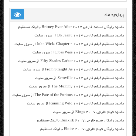
پربازدید ماه …
دانلود رایگان مسنتد خارجی Britney Ever After 2017 با لینک مستقیم
دانلود مستقیم فیلم خارجی OK Jaanu 2017 از سرور سایت
دانلود مستقیم فیلم خارجی John Wick: Chapter 2 2017 از سرور سایت
دانلود مستقیم فیلم خارجی Cross Wars 2017 از سرور سایت
دانلود مستقیم فیلم خارجی Fifty Shades Darker 2017 از سرور سایت
دانلود مستقیم فیلم خارجی From Straight As 2017 از سرور سایت
دانلود مستقیم فیلم خارجی Zeroville 2017 از سرور سایت
دانلود مستقیم فیلم خارجی The Mummy 2017 از سرور سایت
دانلود مستقیم فیلم خارجی The Fate of the Furious 2017 از سرور سایت
دانلود مستقیم فیلم خارجی Running Wild 2017 از سرور سایت
دانلود فیلم خارجی Rings 2017 از سرور سایت
دانلود رایگان فیلم خارجی Dunkirk 2017 با لینک مستقیم
دانلود رایگان فیلم خارجی Eloise 2017 با لینک مستقیم