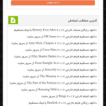
ادامه مطلب
آخرین مطالب تصادفی
دانلود رایگان مسنتد خارجی Britney Ever After 2017 با لینک مستقیم
دانلود مستقیم فیلم خارجی OK Jaanu 2017 از سرور سایت
دانلود مستقیم فیلم خارجی John Wick: Chapter 2 2017 از سرور سایت
دانلود مستقیم فیلم خارجی Cross Wars 2017 از سرور سایت
دانلود مستقیم فیلم خارجی Fifty Shades Darker 2017 از سرور سایت
دانلود مستقیم فیلم خارجی From Straight As 2017 از سرور سایت
دانلود مستقیم فیلم خارجی Zeroville 2017 از سرور سایت
دانلود مستقیم فیلم خارجی The Mummy 2017 از سرور سایت
دانلود مستقیم فیلم خارجی The Fate of the Furious 2017 از سرور سایت
دانلود مستقیم فیلم خارجی Running Wild 2017 از سرور سایت
دانلود فیلم خارجی Rings 2017 از سرور سایت
دانلود رایگان فیلم خارجی Dunkirk 2017 با لینک مستقیم