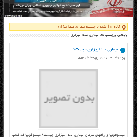
خانه
»
آرشیو برچسب: بیماری صدا بیزاری
بایگانی برچسب ها: بیماری صدا بیزاری
بیماری صدا بیزاری چیست؟
دوشنبه ، ۷ دی
نمایش 553
میسوفونیا و راههای درمان بیماری صدا بیزاری چیست؟ میسوفونیا که گاهی