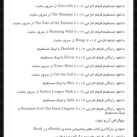
دانلود مستقیم فیلم خارجی Zeroville 2017 از سرور سایت
دانلود مستقیم فیلم خارجی The Mummy 2017 از سرور سایت
دانلود مستقیم فیلم خارجی The Fate of the Furious 2017 از سرور سایت
دانلود مستقیم فیلم خارجی Running Wild 2017 از سرور سایت
دانلود فیلم خارجی Rings 2017 از سرور سایت
دانلود رایگان فیلم خارجی Dunkirk 2017 با لینک مستقیم
دانلود رایگان فیلم خارجی Eloise 2017 با لینک مستقیم
دانلود مستقیم فیلم خارجی Essex Heist 2017 از سرور سایت
دانلود مستقیم فیلم خارجی Get the Girl 2017 از سرور سایت
دانلود رایگان فیلم خارجی iBoy 2017 با لینک مستقیم
دانلود مستقیم فیلم خارجی Justice League Dark 2017 از سرور سایت
دانلود رایگان فیلم خارجی Split 2017 با لینک مستقیم
دانلود رایگان فیلم خارجی Resident Evil The Final Chapter 2017 با
لینک مستقیم
بیوگرافی آرزو نبوت
نحوه ی بارگذاری کتاب های پشتیبانی شده ی eBooks در Nook
دانلود رایگان فیلم رقصنده با گرگها دوبله فارسی