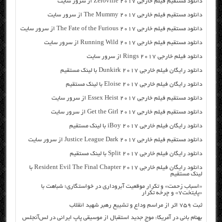
دانلود مستقیم فیلم خارجی Zeroville 2017 از سرور سایت
دانلود مستقیم فیلم خارجی The Mummy 2017 از سرور سایت
دانلود مستقیم فیلم خارجی The Fate of the Furious 2017 از سرور سایت
دانلود مستقیم فیلم خارجی Running Wild 2017 از سرور سایت
دانلود فیلم خارجی Rings 2017 از سرور سایت
دانلود رایگان فیلم خارجی Dunkirk 2017 با لینک مستقیم
دانلود رایگان فیلم خارجی Eloise 2017 با لینک مستقیم
دانلود مستقیم فیلم خارجی Essex Heist 2017 از سرور سایت
دانلود مستقیم فیلم خارجی Get the Girl 2017 از سرور سایت
دانلود رایگان فیلم خارجی iBoy 2017 با لینک مستقیم
دانلود مستقیم فیلم خارجی Justice League Dark 2017 از سرور سایت
دانلود رایگان فیلم خارجی Split 2017 با لینک مستقیم
دانلود رایگان فیلم خارجی Resident Evil The Final Chapter 2017 با
لینک مستقیم
«اسباب زحمت» و تکرار موقعیت آبروداری در خواستگاری؛ شباهت با
«پایتخت۷» و چرخه تکرار
ثبت ۷۵۹ اثر از مراسم وداع و تشییع رهبر شهید انقلاب
بهنام بانی در آمریکا: موج جدید استقبال از موسیقی پاپ ایرانی در لس‌آنجلس