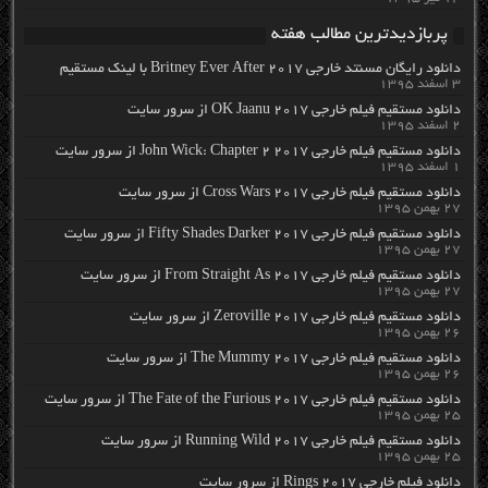
پربازدیدترین مطالب هفته
دانلود رایگان مسنتد خارجی Britney Ever After 2017 با لینک مستقیم
۳ اسفند ۱۳۹۵
دانلود مستقیم فیلم خارجی OK Jaanu 2017 از سرور سایت
۲ اسفند ۱۳۹۵
دانلود مستقیم فیلم خارجی John Wick: Chapter 2 2017 از سرور سایت
۱ اسفند ۱۳۹۵
دانلود مستقیم فیلم خارجی Cross Wars 2017 از سرور سایت
۲۷ بهمن ۱۳۹۵
دانلود مستقیم فیلم خارجی Fifty Shades Darker 2017 از سرور سایت
۲۷ بهمن ۱۳۹۵
دانلود مستقیم فیلم خارجی From Straight As 2017 از سرور سایت
۲۷ بهمن ۱۳۹۵
دانلود مستقیم فیلم خارجی Zeroville 2017 از سرور سایت
۲۶ بهمن ۱۳۹۵
دانلود مستقیم فیلم خارجی The Mummy 2017 از سرور سایت
۲۶ بهمن ۱۳۹۵
دانلود مستقیم فیلم خارجی The Fate of the Furious 2017 از سرور سایت
۲۵ بهمن ۱۳۹۵
دانلود مستقیم فیلم خارجی Running Wild 2017 از سرور سایت
۲۵ بهمن ۱۳۹۵
دانلود فیلم خارجی Rings 2017 از سرور سایت