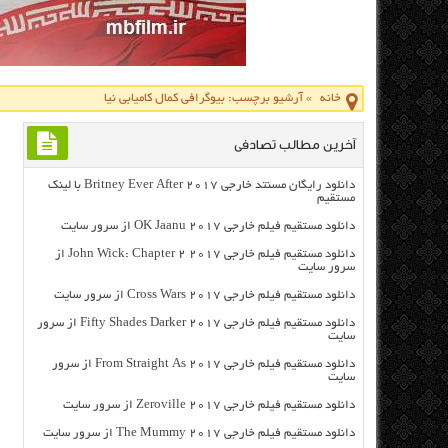
خانه
»
آرشیو برچسب: بيوگرافي کمال کامیابی نیا
آخرین مطالب تصادفی
دانلود رایگان مسنتد خارجی Britney Ever After 2017 با لینک
مستقیم
دانلود مستقیم فیلم خارجی OK Jaanu 2017 از سرور سایت
دانلود مستقیم فیلم خارجی John Wick: Chapter 2 2017 از
سرور سایت
دانلود مستقیم فیلم خارجی Cross Wars 2017 از سرور سایت
دانلود مستقیم فیلم خارجی Fifty Shades Darker 2017 از سرور
سایت
دانلود مستقیم فیلم خارجی From Straight As 2017 از سرور
سایت
دانلود مستقیم فیلم خارجی Zeroville 2017 از سرور سایت
دانلود مستقیم فیلم خارجی The Mummy 2017 از سرور سایت