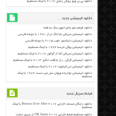
دانلود پی پر ویو رویال رامبل ۲۰۱۶ با لینک مستقیم
دانلود انیمیشن جدید …
دانلود فیلم سفر ماجراجوی سگ به فضا
دانلود انیمیشن سریالی بابا لنگ دراز ۱۹۹۰ با دوبله فارسی
دانلود انیمیشن دایناسور خوب ۲۰۱۵ با دوبله فارسی
دانلود انیمیشن یوگی خرسه ۱۹۶۴ با لینک مستقیم
دانلود انیمیشن سریالی النا از آوالور ۲۰۱۶ با لینک مستقیم
دانلود انیمیشن گرگی ، راز شگفت انگیز ۲۰۱۳ با لینک مستقیم
دانلود انیمیشن دن کیشوت ۲۰۰۷ با لینک مستقیم
دانلود انیمیشن نوازنده ویولن سل چپ دست ۱۹۸۲ با لینک
مستقیم
فیلم سریال جدید
دانلود رایگان مسنتد خارجی Britney Ever After 2017 با لینک
مستقیم
دانلود مستقیم فیلم خارجی OK Jaanu 2017 از سرور سایت