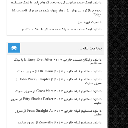
دانلود آهنگ جدید سام تی کی به نام برگ های پاییز با لینک مستقیم
نحوه ی بازگردانی نوار ابزار های پنهان شده در مرورگر Microsoft
Edge
خاصیت قهوه سبز
دانلود آهنگ جدید سینا سرلک به نام ساغر با لینک مستقیم
پربازدید ماه …
دانلود رایگان مسنتد خارجی Britney Ever After 2017 با لینک
مستقیم
دانلود مستقیم فیلم خارجی OK Jaanu 2017 از سرور سایت
دانلود مستقیم فیلم خارجی John Wick: Chapter 2 2017 از
سرور سایت
دانلود مستقیم فیلم خارجی Cross Wars 2017 از سرور سایت
دانلود مستقیم فیلم خارجی Fifty Shades Darker 2017 از سرور
سایت
دانلود مستقیم فیلم خارجی From Straight As 2017 از سرور
سایت
دانلود مستقیم فیلم خارجی Zeroville 2017 از سرور سایت