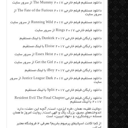
دانلود مستقیم فیلم خارجی The Mummy 2017 از سرور سایت
دانلود مستقیم فیلم خارجی The Fate of the Furious 2017 از
سرور سایت
دانلود مستقیم فیلم خارجی Running Wild 2017 از سرور سایت
دانلود فیلم خارجی Rings 2017 از سرور سایت
دانلود رایگان فیلم خارجی Dunkirk 2017 با لینک مستقیم
دانلود رایگان فیلم خارجی Eloise 2017 با لینک مستقیم
دانلود مستقیم فیلم خارجی Essex Heist 2017 از سرور سایت
دانلود مستقیم فیلم خارجی Get the Girl 2017 از سرور سایت
دانلود رایگان فیلم خارجی iBoy 2017 با لینک مستقیم
دانلود مستقیم فیلم خارجی Justice League Dark 2017 از سرور
سایت
دانلود رایگان فیلم خارجی Split 2017 با لینک مستقیم
دانلود رایگان فیلم خارجی Resident Evil The Final Chapter
2017 با لینک مستقیم
«ولایت فقیه» همان «فره ایزدی» است/ آنچه این «ملت» دارد
اندوخته‌های عمیق، بزرگ، پاک و الهی است/ روایت امروز ما همان
مسئله «روشنگری» و «جهاد تبیین» است
از کجا اکانت اسپاتیفای پرمیوم بخریم؟ معرفی ۴ فروشگاه معتبر
ایرانی