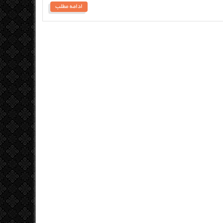
ادامه مطلب