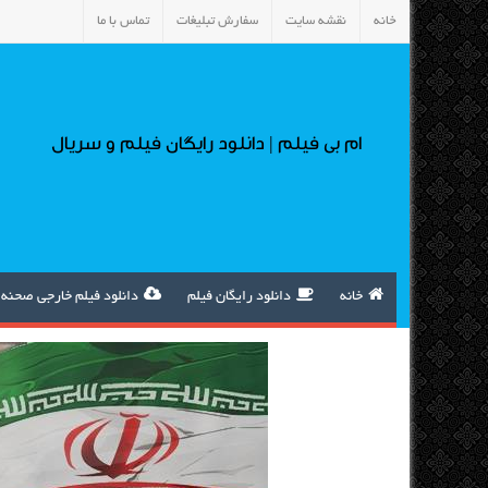
خانه
نقشه سایت
سفارش تبلیغات
تماس با ما
ام بی فیلم | دانلود رایگان فیلم و سریال
خانه
دانلود رایگان فیلم
دانلود فیلم خارجی صحنه 