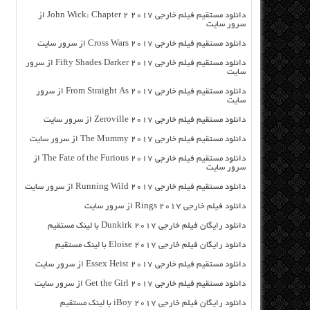
دانلود مستقیم فیلم خارجی John Wick: Chapter 2 2017 از
سرور سایت
دانلود مستقیم فیلم خارجی Cross Wars 2017 از سرور سایت
دانلود مستقیم فیلم خارجی Fifty Shades Darker 2017 از سرور
سایت
دانلود مستقیم فیلم خارجی From Straight As 2017 از سرور
سایت
دانلود مستقیم فیلم خارجی Zeroville 2017 از سرور سایت
دانلود مستقیم فیلم خارجی The Mummy 2017 از سرور سایت
دانلود مستقیم فیلم خارجی The Fate of the Furious 2017 از
سرور سایت
دانلود مستقیم فیلم خارجی Running Wild 2017 از سرور سایت
دانلود فیلم خارجی Rings 2017 از سرور سایت
دانلود رایگان فیلم خارجی Dunkirk 2017 با لینک مستقیم
دانلود رایگان فیلم خارجی Eloise 2017 با لینک مستقیم
دانلود مستقیم فیلم خارجی Essex Heist 2017 از سرور سایت
دانلود مستقیم فیلم خارجی Get the Girl 2017 از سرور سایت
دانلود رایگان فیلم خارجی iBoy 2017 با لینک مستقیم