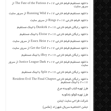
دانلود مستقیم فیلم خارجی The Fate of the Furious 2017 از
سرور سایت
دانلود مستقیم فیلم خارجی Running Wild 2017 از سرور سایت
دانلود فیلم خارجی Rings 2017 از سرور سایت
دانلود رایگان فیلم خارجی Dunkirk 2017 با لینک مستقیم
دانلود رایگان فیلم خارجی Eloise 2017 با لینک مستقیم
دانلود مستقیم فیلم خارجی Essex Heist 2017 از سرور سایت
دانلود مستقیم فیلم خارجی Get the Girl 2017 از سرور سایت
دانلود رایگان فیلم خارجی iBoy 2017 با لینک مستقیم
دانلود مستقیم فیلم خارجی Justice League Dark 2017 از سرور
سایت
دانلود رایگان فیلم خارجی Split 2017 با لینک مستقیم
دانلود رایگان فیلم خارجی Resident Evil The Final Chapter
2017 با لینک مستقیم
طرز تهیه کباب کوبیده مرغ
طرز تهیه کوکو بادکوبه
شرکت طراحی سایت اینتن
جشن اختتامیه سریال شهرزاد (عکس)