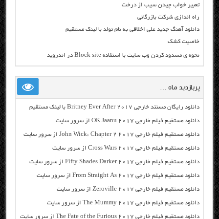
تعبیر خواب چیدن سیب از درخت
راه اندازی شرکت بازرگانی
دانلود آهنگ جدید علی اخلاقی به نام تولد با لینک مستقیم
خاصیت کشک
نحوه ی مسدود کردن وب سایت با استفاده Block site در اندروید
پربازدید ماه …
دانلود رایگان مسنتد خارجی Britney Ever After 2017 با لینک مستقیم
دانلود مستقیم فیلم خارجی OK Jaanu 2017 از سرور سایت
دانلود مستقیم فیلم خارجی John Wick: Chapter 2 2017 از سرور سایت
دانلود مستقیم فیلم خارجی Cross Wars 2017 از سرور سایت
دانلود مستقیم فیلم خارجی Fifty Shades Darker 2017 از سرور سایت
دانلود مستقیم فیلم خارجی From Straight As 2017 از سرور سایت
دانلود مستقیم فیلم خارجی Zeroville 2017 از سرور سایت
دانلود مستقیم فیلم خارجی The Mummy 2017 از سرور سایت
دانلود مستقیم فیلم خارجی The Fate of the Furious 2017 از سرور سایت