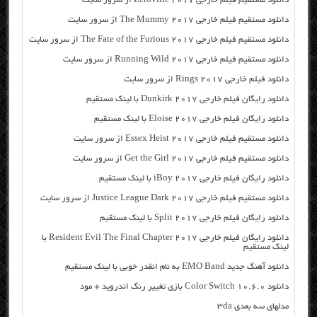
دانلود مستقیم فیلم خارجی Zeroville 2017 از سرور سایت
دانلود مستقیم فیلم خارجی The Mummy 2017 از سرور سایت
دانلود مستقیم فیلم خارجی The Fate of the Furious 2017 از سرور سایت
دانلود مستقیم فیلم خارجی Running Wild 2017 از سرور سایت
دانلود فیلم خارجی Rings 2017 از سرور سایت
دانلود رایگان فیلم خارجی Dunkirk 2017 با لینک مستقیم
دانلود رایگان فیلم خارجی Eloise 2017 با لینک مستقیم
دانلود مستقیم فیلم خارجی Essex Heist 2017 از سرور سایت
دانلود مستقیم فیلم خارجی Get the Girl 2017 از سرور سایت
دانلود رایگان فیلم خارجی iBoy 2017 با لینک مستقیم
دانلود مستقیم فیلم خارجی Justice League Dark 2017 از سرور سایت
دانلود رایگان فیلم خارجی Split 2017 با لینک مستقیم
دانلود رایگان فیلم خارجی Resident Evil The Final Chapter 2017 با
لینک مستقیم
دانلود آهنگ جدید EMO Band به نام انقدر خوبی با لینک مستقیم
دانلود Color Switch 10.6.0 بازی تغییر رنگ اندروید + مود
مدلهای سه بعدی ۳da