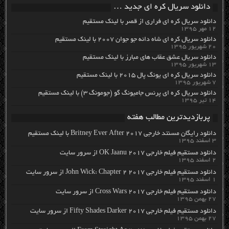
دانلود سریال کره ای جدید …
دانلود سریال کره ای فراری از قصر با لینک مستقیم
۱۲ مهر ۱۳۹۵
دانلود سریال کره ای شاه دائه جو جوان ۲۰۰۷ با لینک مستقیم
۲۰ شهریور ۱۳۹۵
دانلود سریال عشق عقاب های مبارز با لینک مستقیم
۱۳ شهریور ۱۳۹۵
دانلود سریال کره ای یونگ پال ۲۰۱۵ با لینک مستقیم
۷ شهریور ۱۳۹۵
دانلود سریال کره ای پرنس جامیونگ گو (جومونگ ۳) با لینک مستقیم
۱۴ تیر ۱۳۹۵
پربازدیدترین مطالب هفته
دانلود رایگان مسنتد خارجی Britney Ever After 2017 با لینک مستقیم
۳ اسفند ۱۳۹۵
دانلود مستقیم فیلم خارجی OK Jaanu 2017 از سرور سایت
۲ اسفند ۱۳۹۵
دانلود مستقیم فیلم خارجی John Wick: Chapter 2 2017 از سرور سایت
۱ اسفند ۱۳۹۵
دانلود مستقیم فیلم خارجی Cross Wars 2017 از سرور سایت
۲۷ بهمن ۱۳۹۵
دانلود مستقیم فیلم خارجی Fifty Shades Darker 2017 از سرور سایت
۲۷ بهمن ۱۳۹۵