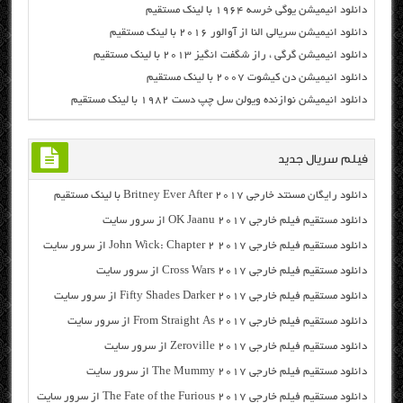
دانلود انیمیشن یوگی خرسه ۱۹۶۴ با لینک مستقیم
دانلود انیمیشن سریالی النا از آوالور ۲۰۱۶ با لینک مستقیم
دانلود انیمیشن گرگی ، راز شگفت انگیز ۲۰۱۳ با لینک مستقیم
دانلود انیمیشن دن کیشوت ۲۰۰۷ با لینک مستقیم
دانلود انیمیشن نوازنده ویولن سل چپ دست ۱۹۸۲ با لینک مستقیم
فیلم سریال جدید
دانلود رایگان مسنتد خارجی Britney Ever After 2017 با لینک مستقیم
دانلود مستقیم فیلم خارجی OK Jaanu 2017 از سرور سایت
دانلود مستقیم فیلم خارجی John Wick: Chapter 2 2017 از سرور سایت
دانلود مستقیم فیلم خارجی Cross Wars 2017 از سرور سایت
دانلود مستقیم فیلم خارجی Fifty Shades Darker 2017 از سرور سایت
دانلود مستقیم فیلم خارجی From Straight As 2017 از سرور سایت
دانلود مستقیم فیلم خارجی Zeroville 2017 از سرور سایت
دانلود مستقیم فیلم خارجی The Mummy 2017 از سرور سایت
دانلود مستقیم فیلم خارجی The Fate of the Furious 2017 از سرور سایت