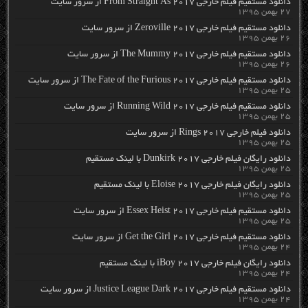
دانلود مستقیم فیلم خارجی From Straight As 2017 از سرور سایت
۲۷ بهمن ۱۳۹۵
دانلود مستقیم فیلم خارجی Zeroville 2017 از سرور سایت
۲۶ بهمن ۱۳۹۵
دانلود مستقیم فیلم خارجی The Mummy 2017 از سرور سایت
۲۶ بهمن ۱۳۹۵
دانلود مستقیم فیلم خارجی The Fate of the Furious 2017 از سرور سایت
۲۵ بهمن ۱۳۹۵
دانلود مستقیم فیلم خارجی Running Wild 2017 از سرور سایت
۲۵ بهمن ۱۳۹۵
دانلود فیلم خارجی Rings 2017 از سرور سایت
۲۵ بهمن ۱۳۹۵
دانلود رایگان فیلم خارجی Dunkirk 2017 با لینک مستقیم
۲۵ بهمن ۱۳۹۵
دانلود رایگان فیلم خارجی Eloise 2017 با لینک مستقیم
۲۵ بهمن ۱۳۹۵
دانلود مستقیم فیلم خارجی Essex Heist 2017 از سرور سایت
۲۵ بهمن ۱۳۹۵
دانلود مستقیم فیلم خارجی Get the Girl 2017 از سرور سایت
۲۴ بهمن ۱۳۹۵
دانلود رایگان فیلم خارجی iBoy 2017 با لینک مستقیم
۲۴ بهمن ۱۳۹۵
دانلود مستقیم فیلم خارجی Justice League Dark 2017 از سرور سایت
۲۴ بهمن ۱۳۹۵