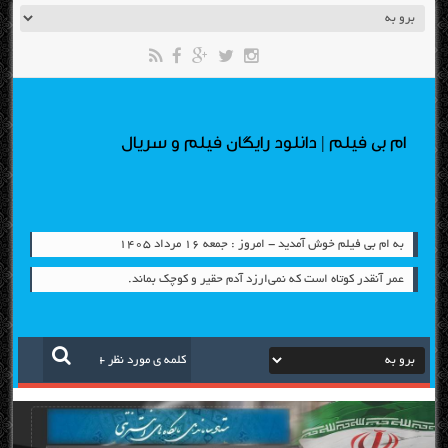
ام بی فیلم | دانلود رایگان فیلم و سریال
به ام بی فیلم خوش آمدید - امروز : جمعه ۱۶ مرداد ۱۴۰۵
عمر آنقدر کوتاه است که نمی‌ارزد آدم حقیر و کوچک بماند.