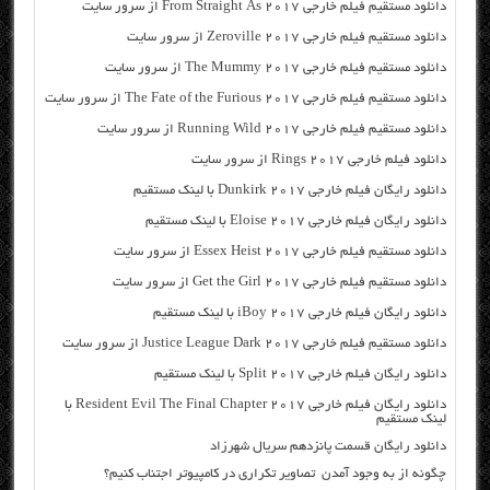
دانلود مستقیم فیلم خارجی From Straight As 2017 از سرور سایت
دانلود مستقیم فیلم خارجی Zeroville 2017 از سرور سایت
دانلود مستقیم فیلم خارجی The Mummy 2017 از سرور سایت
دانلود مستقیم فیلم خارجی The Fate of the Furious 2017 از سرور سایت
دانلود مستقیم فیلم خارجی Running Wild 2017 از سرور سایت
دانلود فیلم خارجی Rings 2017 از سرور سایت
دانلود رایگان فیلم خارجی Dunkirk 2017 با لینک مستقیم
دانلود رایگان فیلم خارجی Eloise 2017 با لینک مستقیم
دانلود مستقیم فیلم خارجی Essex Heist 2017 از سرور سایت
دانلود مستقیم فیلم خارجی Get the Girl 2017 از سرور سایت
دانلود رایگان فیلم خارجی iBoy 2017 با لینک مستقیم
دانلود مستقیم فیلم خارجی Justice League Dark 2017 از سرور سایت
دانلود رایگان فیلم خارجی Split 2017 با لینک مستقیم
دانلود رایگان فیلم خارجی Resident Evil The Final Chapter 2017 با
لینک مستقیم
دانلود رایگان قسمت پانزدهم سریال شهرزاد
چگونه از به وجود آمدن تصاویر تکراری در کامپیوتر اجتناب کنیم؟