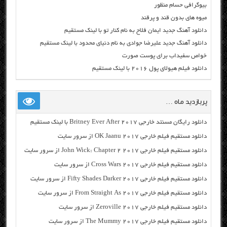
بیوگرافی حسام منظور
میوه های بدون قند و پرقند
دانلود آهنگ جدید ایمان فلاح به نام کنار تو با لینک مستقیم
دانلود آهنگ جدید علیرضا جوادی به نام دنیای محدود با لینک مستقیم
خواص سفیداب برای پوست صورت
دانلود فیلم هیولای پول ۲۰۱۶ با لینک مستقیم
پربازدید ماه …
دانلود رایگان مسنتد خارجی Britney Ever After 2017 با لینک مستقیم
دانلود مستقیم فیلم خارجی OK Jaanu 2017 از سرور سایت
دانلود مستقیم فیلم خارجی John Wick: Chapter 2 2017 از سرور سایت
دانلود مستقیم فیلم خارجی Cross Wars 2017 از سرور سایت
دانلود مستقیم فیلم خارجی Fifty Shades Darker 2017 از سرور سایت
دانلود مستقیم فیلم خارجی From Straight As 2017 از سرور سایت
دانلود مستقیم فیلم خارجی Zeroville 2017 از سرور سایت
دانلود مستقیم فیلم خارجی The Mummy 2017 از سرور سایت