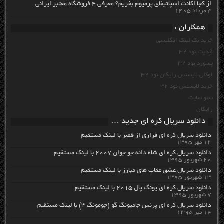
از کجا اکانت اسپاتیفای پرمیوم بخریم؟ معرفی ۴ فروشگاه معتبر ایرانی
۴ مرداد ۱۴۰۵
همکاران :
خرید بک لینک انگلیسی
آپدیت نود 32
پسورد نود 32
اوکلی لایسنس رایگان نود 32
خرید لایسنس نود 32
سئو سایت
رایگان
دانلود سریال کره ای جدید …
دانلود سریال کره ای فراری از قصر با لینک مستقیم
۱۲ مهر ۱۳۹۵
دانلود سریال کره ای شاه دائه جو جوان ۲۰۰۷ با لینک مستقیم
۲۰ شهریور ۱۳۹۵
دانلود سریال عشق عقاب های مبارز با لینک مستقیم
۱۳ شهریور ۱۳۹۵
دانلود سریال کره ای یونگ پال ۲۰۱۵ با لینک مستقیم
۷ شهریور ۱۳۹۵
دانلود سریال کره ای پرنس جامیونگ گو (جومونگ ۳) با لینک مستقیم
۱۴ تیر ۱۳۹۵