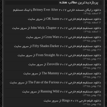
پربازدیدترین مطالب هفته
دانلود رایگان مسنتد خارجی Britney Ever After 2017 با لینک مستقیم
۳ اسفند ۱۳۹۵
دانلود مستقیم فیلم خارجی OK Jaanu 2017 از سرور سایت
۲ اسفند ۱۳۹۵
دانلود مستقیم فیلم خارجی John Wick: Chapter 2 2017 از سرور سایت
۱ اسفند ۱۳۹۵
دانلود مستقیم فیلم خارجی Cross Wars 2017 از سرور سایت
۲۷ بهمن ۱۳۹۵
دانلود مستقیم فیلم خارجی Fifty Shades Darker 2017 از سرور سایت
۲۷ بهمن ۱۳۹۵
دانلود مستقیم فیلم خارجی From Straight As 2017 از سرور سایت
۲۷ بهمن ۱۳۹۵
دانلود مستقیم فیلم خارجی Zeroville 2017 از سرور سایت
۲۶ بهمن ۱۳۹۵
دانلود مستقیم فیلم خارجی The Mummy 2017 از سرور سایت
۲۶ بهمن ۱۳۹۵
دانلود مستقیم فیلم خارجی The Fate of the Furious 2017 از سرور سایت
۲۵ بهمن ۱۳۹۵
دانلود مستقیم فیلم خارجی Running Wild 2017 از سرور سایت
۲۵ بهمن ۱۳۹۵
دانلود فیلم خارجی Rings 2017 از سرور سایت
۲۵ بهمن ۱۳۹۵